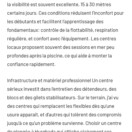
la visibilité est souvent excellente, 15 à 30 mètres
certains jours. Ces conditions réduisent l’inconfort pour
les débutants et facilitent l’apprentissage des
fondamentaux: contrôle de la flottabilité, respiration
régulière, et confort avec l’équipement. Les centres
locaux proposent souvent des sessions en mer peu
profondes après la piscine, ce qui aide à monter la
confiance rapidement.
Infrastructure et matériel professionnel Un centre
sérieux investit dans l’entretien des détendeurs, des
blocs et des gilets stabilisateurs. Sur le terrain, j’ai vu
des centres qui remplacent les flexibles dès qu’une
usure apparaît, et d’autres qui tolèrent des compromis
jusqu’à ce qu’un problème survienne. Choisir un centre
de plongée à Hurghada qui affiche clairement ses