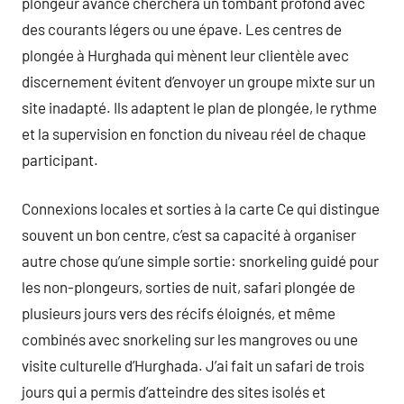
plongeur avancé cherchera un tombant profond avec
des courants légers ou une épave. Les centres de
plongée à Hurghada qui mènent leur clientèle avec
discernement évitent d’envoyer un groupe mixte sur un
site inadapté. Ils adaptent le plan de plongée, le rythme
et la supervision en fonction du niveau réel de chaque
participant.
Connexions locales et sorties à la carte Ce qui distingue
souvent un bon centre, c’est sa capacité à organiser
autre chose qu’une simple sortie: snorkeling guidé pour
les non-plongeurs, sorties de nuit, safari plongée de
plusieurs jours vers des récifs éloignés, et même
combinés avec snorkeling sur les mangroves ou une
visite culturelle d’Hurghada. J’ai fait un safari de trois
jours qui a permis d’atteindre des sites isolés et