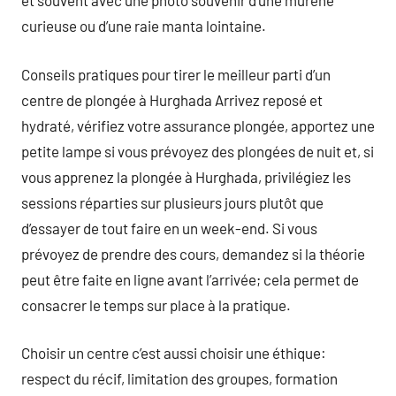
et souvent avec une photo souvenir d’une murène
curieuse ou d’une raie manta lointaine.
Conseils pratiques pour tirer le meilleur parti d’un
centre de plongée à Hurghada Arrivez reposé et
hydraté, vérifiez votre assurance plongée, apportez une
petite lampe si vous prévoyez des plongées de nuit et, si
vous apprenez la plongée à Hurghada, privilégiez les
sessions réparties sur plusieurs jours plutôt que
d’essayer de tout faire en un week-end. Si vous
prévoyez de prendre des cours, demandez si la théorie
peut être faite en ligne avant l’arrivée; cela permet de
consacrer le temps sur place à la pratique.
Choisir un centre c’est aussi choisir une éthique:
respect du récif, limitation des groupes, formation