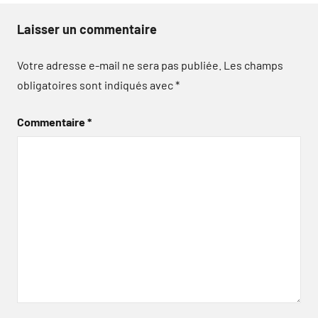
Laisser un commentaire
Votre adresse e-mail ne sera pas publiée.
Les champs
obligatoires sont indiqués avec
*
Commentaire
*