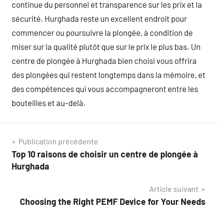
continue du personnel et transparence sur les prix et la
sécurité. Hurghada reste un excellent endroit pour
commencer ou poursuivre la plongée, à condition de
miser sur la qualité plutôt que sur le prix le plus bas. Un
centre de plongée à Hurghada bien choisi vous offrira
des plongées qui restent longtemps dans la mémoire, et
des compétences qui vous accompagneront entre les
bouteilles et au-delà.
Navigation
Publication précédente
Top 10 raisons de choisir un centre de plongée à
de
Hurghada
l’article
Article suivant
Choosing the Right PEMF Device for Your Needs