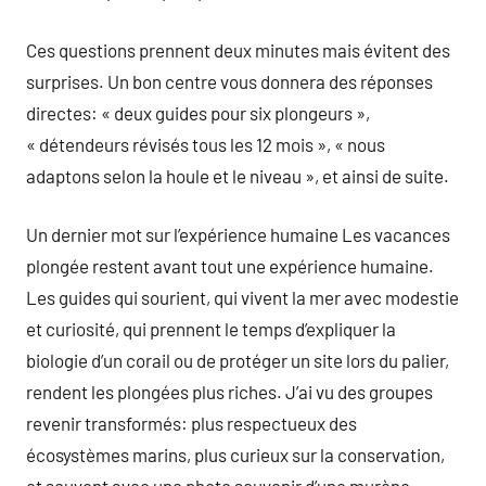
Ces questions prennent deux minutes mais évitent des
surprises. Un bon centre vous donnera des réponses
directes: « deux guides pour six plongeurs »,
« détendeurs révisés tous les 12 mois », « nous
adaptons selon la houle et le niveau », et ainsi de suite.
Un dernier mot sur l’expérience humaine Les vacances
plongée restent avant tout une expérience humaine.
Les guides qui sourient, qui vivent la mer avec modestie
et curiosité, qui prennent le temps d’expliquer la
biologie d’un corail ou de protéger un site lors du palier,
rendent les plongées plus riches. J’ai vu des groupes
revenir transformés: plus respectueux des
écosystèmes marins, plus curieux sur la conservation,