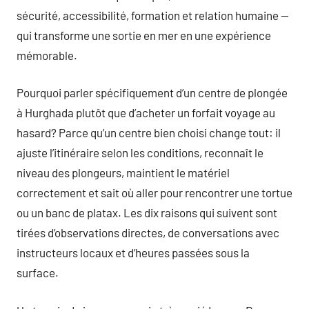
sécurité, accessibilité, formation et relation humaine —
qui transforme une sortie en mer en une expérience
mémorable.
Pourquoi parler spécifiquement d’un centre de plongée
à Hurghada plutôt que d’acheter un forfait voyage au
hasard? Parce qu’un centre bien choisi change tout: il
ajuste l’itinéraire selon les conditions, reconnaît le
niveau des plongeurs, maintient le matériel
correctement et sait où aller pour rencontrer une tortue
ou un banc de platax. Les dix raisons qui suivent sont
tirées d’observations directes, de conversations avec
instructeurs locaux et d’heures passées sous la
surface.