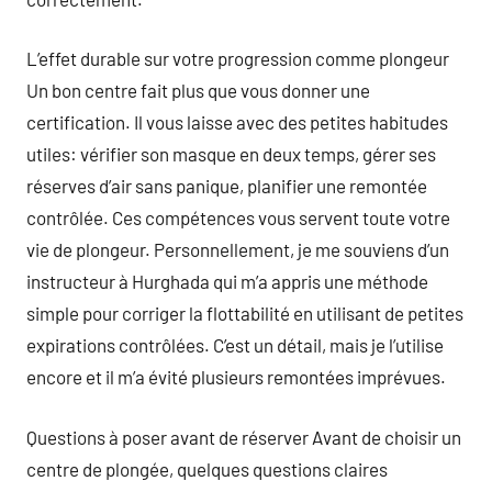
L’effet durable sur votre progression comme plongeur
Un bon centre fait plus que vous donner une
certification. Il vous laisse avec des petites habitudes
utiles: vérifier son masque en deux temps, gérer ses
réserves d’air sans panique, planifier une remontée
contrôlée. Ces compétences vous servent toute votre
vie de plongeur. Personnellement, je me souviens d’un
instructeur à Hurghada qui m’a appris une méthode
simple pour corriger la flottabilité en utilisant de petites
expirations contrôlées. C’est un détail, mais je l’utilise
encore et il m’a évité plusieurs remontées imprévues.
Questions à poser avant de réserver Avant de choisir un
centre de plongée, quelques questions claires