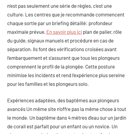
n’est pas seulement une série de règles, c’est une
culture. Les centres que je recommande commencent
chaque sortie par un briefing détaillé: profondeur
maximale prévue,
En savoir plus ici
plan de palier, rôle
du guide, signaux manuels et procédure en cas de
séparation. Ils font des vérifications croisées avant
l’embarquement et s’assurent que tous les plongeurs
comprennent le profil de la plongée. Cette posture
minimise les incidents et rend l’expérience plus sereine
pour les familles et les plongeurs solo.
Expériences adaptées, des baptêmes aux plongeurs
avancés Un même site n’offre pas la même chose à tout
le monde. Un baptême dans 4 mètres d’eau sur un jardin
de corail est parfait pour un enfant ou un novice. Un