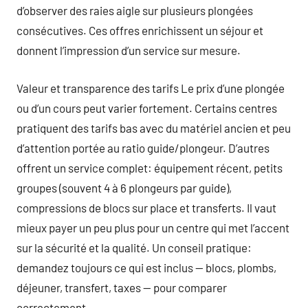
d’observer des raies aigle sur plusieurs plongées
consécutives. Ces offres enrichissent un séjour et
donnent l’impression d’un service sur mesure.
Valeur et transparence des tarifs Le prix d’une plongée
ou d’un cours peut varier fortement. Certains centres
pratiquent des tarifs bas avec du matériel ancien et peu
d’attention portée au ratio guide/plongeur. D’autres
offrent un service complet: équipement récent, petits
groupes (souvent 4 à 6 plongeurs par guide),
compressions de blocs sur place et transferts. Il vaut
mieux payer un peu plus pour un centre qui met l’accent
sur la sécurité et la qualité. Un conseil pratique:
demandez toujours ce qui est inclus — blocs, plombs,
déjeuner, transfert, taxes — pour comparer
correctement.