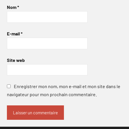
Nom
*
E-mail
*
Site web
Enregistrer mon nom, mon e-mail et mon site dans le
navigateur pour mon prochain commentaire.