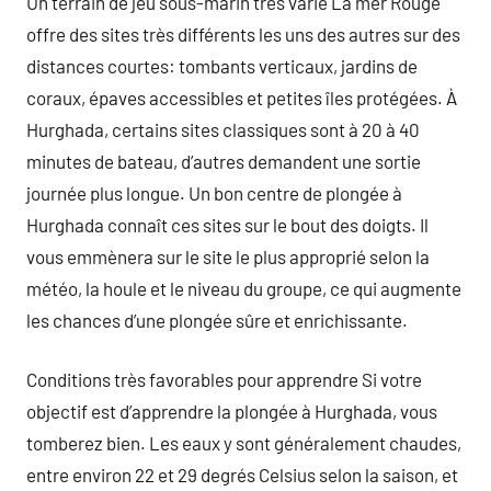
Un terrain de jeu sous-marin très varié La mer Rouge
offre des sites très différents les uns des autres sur des
distances courtes: tombants verticaux, jardins de
coraux, épaves accessibles et petites îles protégées. À
Hurghada, certains sites classiques sont à 20 à 40
minutes de bateau, d’autres demandent une sortie
journée plus longue. Un bon centre de plongée à
Hurghada connaît ces sites sur le bout des doigts. Il
vous emmènera sur le site le plus approprié selon la
météo, la houle et le niveau du groupe, ce qui augmente
les chances d’une plongée sûre et enrichissante.
Conditions très favorables pour apprendre Si votre
objectif est d’apprendre la plongée à Hurghada, vous
tomberez bien. Les eaux y sont généralement chaudes,
entre environ 22 et 29 degrés Celsius selon la saison, et