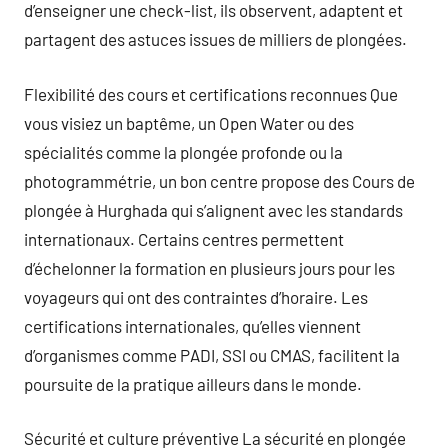
d’enseigner une check-list, ils observent, adaptent et
partagent des astuces issues de milliers de plongées.
Flexibilité des cours et certifications reconnues Que
vous visiez un baptême, un Open Water ou des
spécialités comme la plongée profonde ou la
photogrammétrie, un bon centre propose des Cours de
plongée à Hurghada qui s’alignent avec les standards
internationaux. Certains centres permettent
d’échelonner la formation en plusieurs jours pour les
voyageurs qui ont des contraintes d’horaire. Les
certifications internationales, qu’elles viennent
d’organismes comme PADI, SSI ou CMAS, facilitent la
poursuite de la pratique ailleurs dans le monde.
Sécurité et culture préventive La sécurité en plongée