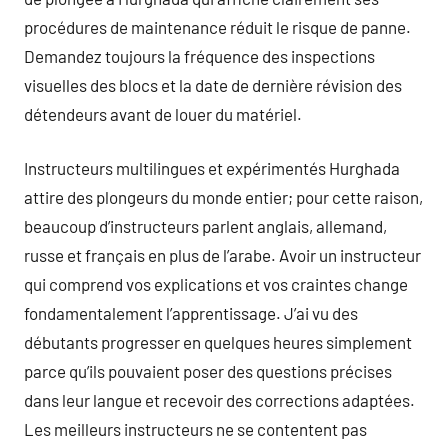
procédures de maintenance réduit le risque de panne.
Demandez toujours la fréquence des inspections
visuelles des blocs et la date de dernière révision des
détendeurs avant de louer du matériel.
Instructeurs multilingues et expérimentés Hurghada
attire des plongeurs du monde entier; pour cette raison,
beaucoup d’instructeurs parlent anglais, allemand,
russe et français en plus de l’arabe. Avoir un instructeur
qui comprend vos explications et vos craintes change
fondamentalement l’apprentissage. J’ai vu des
débutants progresser en quelques heures simplement
parce qu’ils pouvaient poser des questions précises
dans leur langue et recevoir des corrections adaptées.
Les meilleurs instructeurs ne se contentent pas