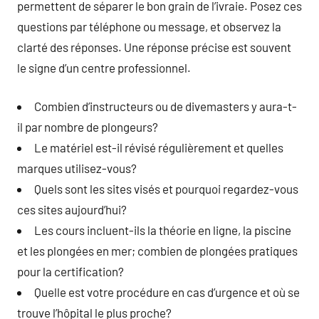
permettent de séparer le bon grain de l’ivraie. Posez ces
questions par téléphone ou message, et observez la
clarté des réponses. Une réponse précise est souvent
le signe d’un centre professionnel.
Combien d’instructeurs ou de divemasters y aura-t-
il par nombre de plongeurs?
Le matériel est-il révisé régulièrement et quelles
marques utilisez-vous?
Quels sont les sites visés et pourquoi regardez-vous
ces sites aujourd’hui?
Les cours incluent-ils la théorie en ligne, la piscine
et les plongées en mer; combien de plongées pratiques
pour la certification?
Quelle est votre procédure en cas d’urgence et où se
trouve l’hôpital le plus proche?