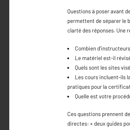
Questions à poser avant de
permettent de séparer le b
clarté des réponses. Une r
Combien d’instructeurs
Le matériel est-il révi
Quels sont les sites vi
Les cours incluent-ils 
pratiques pour la certifica
Quelle est votre procédu
Ces questions prennent de
directes: « deux guides po