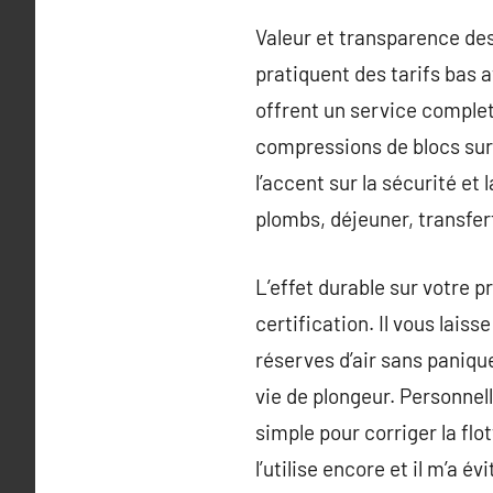
Valeur et transparence des
pratiquent des tarifs bas 
offrent un service complet
compressions de blocs sur 
l’accent sur la sécurité et
plombs, déjeuner, transfe
L’effet durable sur votre 
certification. Il vous lais
réserves d’air sans paniq
vie de plongeur. Personne
simple pour corriger la flot
l’utilise encore et il m’a 