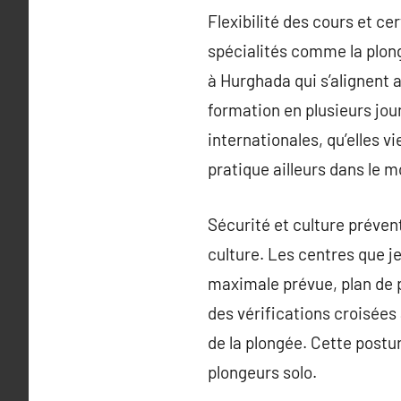
Flexibilité des cours et c
spécialités comme la plon
à Hurghada qui s’alignent 
formation en plusieurs jour
internationales, qu’elles 
pratique ailleurs dans le 
Sécurité et culture préven
culture. Les centres que 
maximale prévue, plan de p
des vérifications croisées
de la plongée. Cette postur
plongeurs solo.