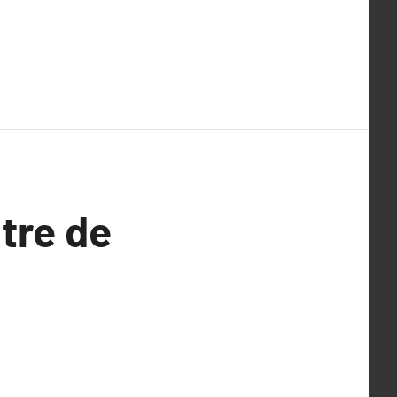
ntre de