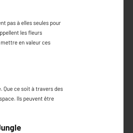
nt pas à elles seules pour
ppellent les fleurs
r mettre en valeur ces
. Que ce soit à travers des
space. Ils peuvent être
Jungle