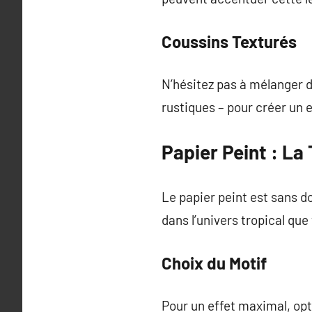
Coussins Texturés
N’hésitez pas à mélanger d
rustiques – pour créer un 
Papier Peint : La
Le papier peint est sans d
dans l’univers tropical que
Choix du Motif
Pour un effet maximal, op