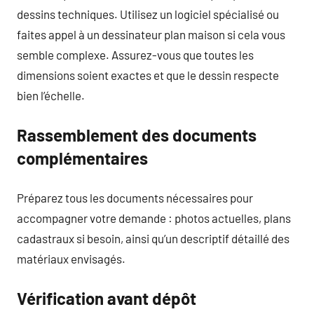
dessins techniques. Utilisez un logiciel spécialisé ou
faites appel à un dessinateur plan maison si cela vous
semble complexe. Assurez-vous que toutes les
dimensions soient exactes et que le dessin respecte
bien l’échelle.
Rassemblement des documents
complémentaires
Préparez tous les documents nécessaires pour
accompagner votre demande : photos actuelles, plans
cadastraux si besoin, ainsi qu’un descriptif détaillé des
matériaux envisagés.
Vérification avant dépôt