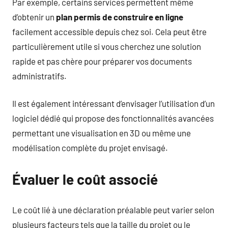
Par exemple, certains services permettent même
d’obtenir un
plan permis de construire en ligne
facilement accessible depuis chez soi. Cela peut être
particulièrement utile si vous cherchez une solution
rapide et pas chère pour préparer vos documents
administratifs.
Il est également intéressant d’envisager l’utilisation d’un
logiciel dédié qui propose des fonctionnalités avancées
permettant une visualisation en 3D ou même une
modélisation complète du projet envisagé.
Évaluer le coût associé
Le coût lié à une déclaration préalable peut varier selon
plusieurs facteurs tels que la taille du projet ou le