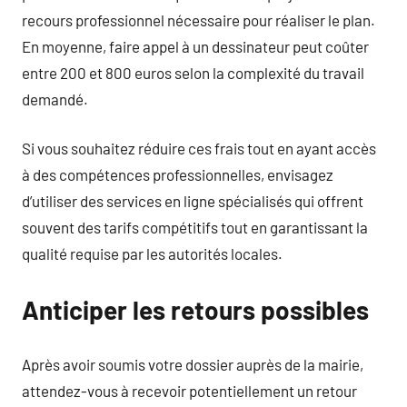
recours professionnel nécessaire pour réaliser le plan.
En moyenne, faire appel à un dessinateur peut coûter
entre 200 et 800 euros selon la complexité du travail
demandé.
Si vous souhaitez réduire ces frais tout en ayant accès
à des compétences professionnelles, envisagez
d’utiliser des services en ligne spécialisés qui offrent
souvent des tarifs compétitifs tout en garantissant la
qualité requise par les autorités locales.
Anticiper les retours possibles
Après avoir soumis votre dossier auprès de la mairie,
attendez-vous à recevoir potentiellement un retour