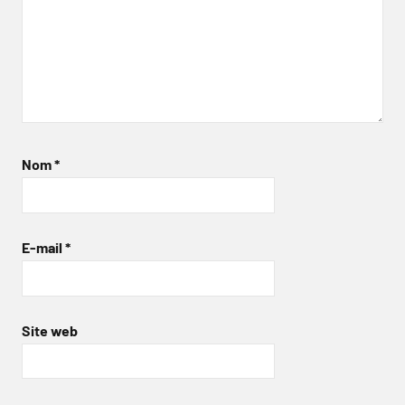
Nom
*
E-mail
*
Site web