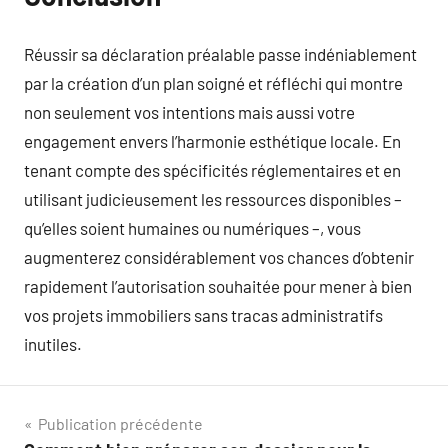
Réussir sa déclaration préalable passe indéniablement
par la création d’un plan soigné et réfléchi qui montre
non seulement vos intentions mais aussi votre
engagement envers l’harmonie esthétique locale. En
tenant compte des spécificités réglementaires et en
utilisant judicieusement les ressources disponibles –
qu’elles soient humaines ou numériques –, vous
augmenterez considérablement vos chances d’obtenir
rapidement l’autorisation souhaitée pour mener à bien
vos projets immobiliers sans tracas administratifs
inutiles.
Navigation
Publication précédente