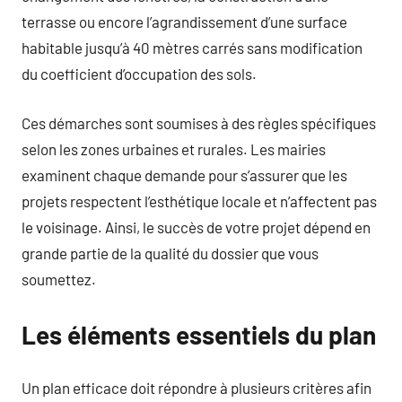
terrasse ou encore l’agrandissement d’une surface
habitable jusqu’à 40 mètres carrés sans modification
du coefficient d’occupation des sols.
Ces démarches sont soumises à des règles spécifiques
selon les zones urbaines et rurales. Les mairies
examinent chaque demande pour s’assurer que les
projets respectent l’esthétique locale et n’affectent pas
le voisinage. Ainsi, le succès de votre projet dépend en
grande partie de la qualité du dossier que vous
soumettez.
Les éléments essentiels du plan
Un plan efficace doit répondre à plusieurs critères afin