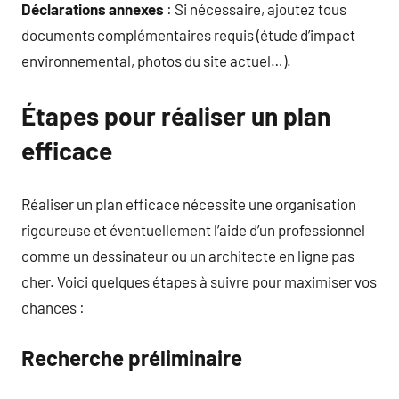
Déclarations annexes
: Si nécessaire, ajoutez tous
documents complémentaires requis (étude d’impact
environnemental, photos du site actuel…).
Étapes pour réaliser un plan
efficace
Réaliser un plan efficace nécessite une organisation
rigoureuse et éventuellement l’aide d’un professionnel
comme un dessinateur ou un architecte en ligne pas
cher. Voici quelques étapes à suivre pour maximiser vos
chances :
Recherche préliminaire