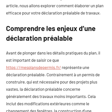
article, nous allons explorer comment élaborer un plan
efficace pour votre déclaration préalable de travaux.
Comprendre les enjeux d’une
déclaration préalable
Avant de plonger dans les détails pratiques du plan, il
est important de saisir ce que
https://mesplansdepermis.fr/
représente une
déclaration préalable. Contrairement à un permis de
construire, qui est nécessaire pour des projets plus
vastes, la déclaration préalable concerne
généralement des travaux moins importants. Cela
inclut des modifications extérieures comme le
changement des fenêtres, la construction d’une