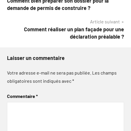
Comment bien préparer son dossier pour la
de
demande de permis de construire ?
l’article
Article suivant
Comment réaliser un plan façade pour une
déclaration préalable ?
Laisser un commentaire
Votre adresse e-mail ne sera pas publiée.
Les champs
obligatoires sont indiqués avec
*
Commentaire
*