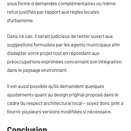
sous forme d demandes complémentaires ou même
refus justifiés par rapport aux règles locales
d’urbanisme.
Dans ce cas, il serait judicieux de rester ouvert aux
suggestions formulées par les agents municipaux afin
d’adapter votre projet tout en répondant aux
préoccupations exprimées concernant son intégration
dans le paysage environnant.
Il est aussi possible qu’ils demandent quelques
ajustements quant au design original proposé dans le
cadre du respect architectural local – soyez donc prêt à
fournir plusieurs versions modifiées si nécessaire.
Conclusion