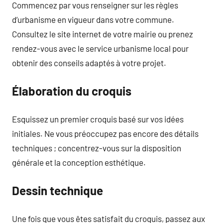
Commencez par vous renseigner sur les règles
d’urbanisme en vigueur dans votre commune.
Consultez le site internet de votre mairie ou prenez
rendez-vous avec le service urbanisme local pour
obtenir des conseils adaptés à votre projet.
Élaboration du croquis
Esquissez un premier croquis basé sur vos idées
initiales. Ne vous préoccupez pas encore des détails
techniques ; concentrez-vous sur la disposition
générale et la conception esthétique.
Dessin technique
Une fois que vous êtes satisfait du croquis, passez aux