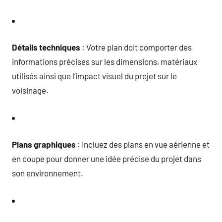
Détails techniques
: Votre plan doit comporter des
informations précises sur les dimensions, matériaux
utilisés ainsi que l’impact visuel du projet sur le
voisinage.
Plans graphiques
: Incluez des plans en vue aérienne et
en coupe pour donner une idée précise du projet dans
son environnement.