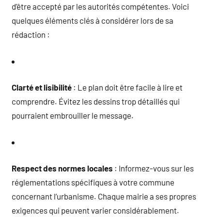
d’être accepté par les autorités compétentes. Voici
quelques éléments clés à considérer lors de sa
rédaction :
Clarté et lisibilité
: Le plan doit être facile à lire et
comprendre. Évitez les dessins trop détaillés qui
pourraient embrouiller le message.
Respect des normes locales
: Informez-vous sur les
réglementations spécifiques à votre commune
concernant l’urbanisme. Chaque mairie a ses propres
exigences qui peuvent varier considérablement.