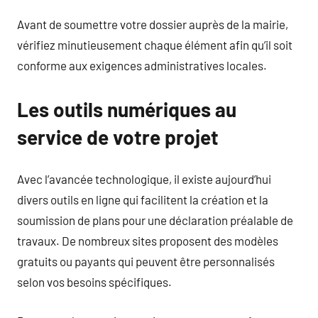
Avant de soumettre votre dossier auprès de la mairie,
vérifiez minutieusement chaque élément afin qu’il soit
conforme aux exigences administratives locales.
Les outils numériques au
service de votre projet
Avec l’avancée technologique, il existe aujourd’hui
divers outils en ligne qui facilitent la création et la
soumission de plans pour une déclaration préalable de
travaux. De nombreux sites proposent des modèles
gratuits ou payants qui peuvent être personnalisés
selon vos besoins spécifiques.