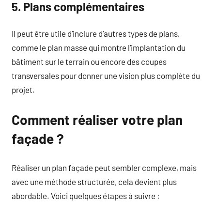
5. Plans complémentaires
Il peut être utile d’inclure d’autres types de plans,
comme le plan masse qui montre l’implantation du
bâtiment sur le terrain ou encore des coupes
transversales pour donner une vision plus complète du
projet.
Comment réaliser votre plan
façade ?
Réaliser un plan façade peut sembler complexe, mais
avec une méthode structurée, cela devient plus
abordable. Voici quelques étapes à suivre :