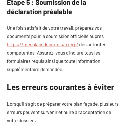
Étape 5 : Soumission de la
déclaration préalable
Une fois satisfait de votre travail, préparez vos
documents pour la soumission officielle auprès
https://mesplansdepermis.fr/erp/
des autorités
compétentes. Assurez-vous d’inclure tous les
formulaires requis ainsi que toute information
supplémentaire demandée.
Les erreurs courantes à éviter
Lorsqu’il s’agit de préparer votre plan façade, plusieurs
erreurs peuvent survenir et nuire à l’acceptation de
votre dossier :