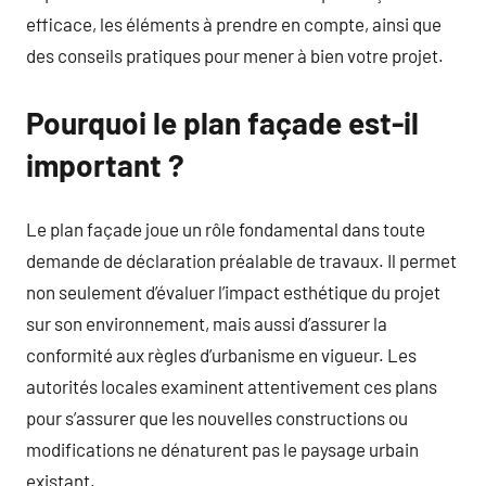
efficace, les éléments à prendre en compte, ainsi que
des conseils pratiques pour mener à bien votre projet.
Pourquoi le plan façade est-il
important ?
Le plan façade joue un rôle fondamental dans toute
demande de déclaration préalable de travaux. Il permet
non seulement d’évaluer l’impact esthétique du projet
sur son environnement, mais aussi d’assurer la
conformité aux règles d’urbanisme en vigueur. Les
autorités locales examinent attentivement ces plans
pour s’assurer que les nouvelles constructions ou
modifications ne dénaturent pas le paysage urbain
existant.