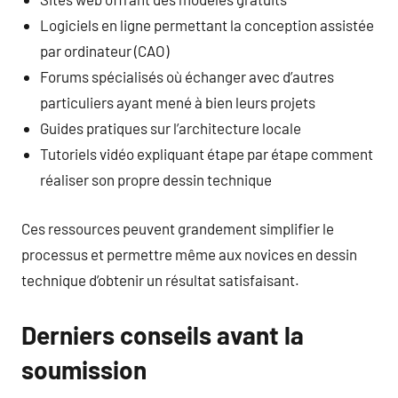
Logiciels en ligne permettant la conception assistée
par ordinateur (CAO)
Forums spécialisés où échanger avec d’autres
particuliers ayant mené à bien leurs projets
Guides pratiques sur l’architecture locale
Tutoriels vidéo expliquant étape par étape comment
réaliser son propre dessin technique
Ces ressources peuvent grandement simplifier le
processus et permettre même aux novices en dessin
technique d’obtenir un résultat satisfaisant.
Derniers conseils avant la
soumission