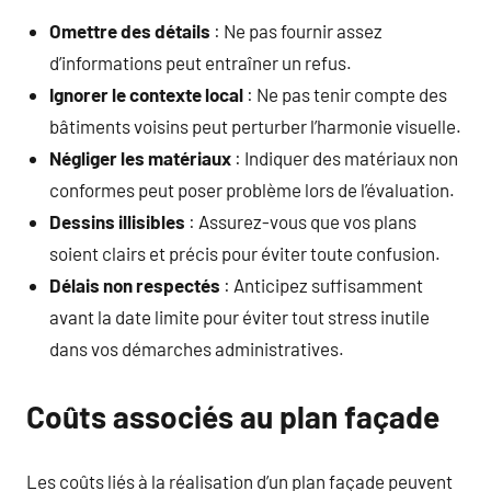
Omettre des détails
: Ne pas fournir assez
d’informations peut entraîner un refus.
Ignorer le contexte local
: Ne pas tenir compte des
bâtiments voisins peut perturber l’harmonie visuelle.
Négliger les matériaux
: Indiquer des matériaux non
conformes peut poser problème lors de l’évaluation.
Dessins illisibles
: Assurez-vous que vos plans
soient clairs et précis pour éviter toute confusion.
Délais non respectés
: Anticipez suffisamment
avant la date limite pour éviter tout stress inutile
dans vos démarches administratives.
Coûts associés au plan façade
Les coûts liés à la réalisation d’un plan façade peuvent