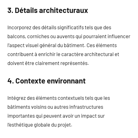
3. Détails architecturaux
Incorporez des détails significatifs tels que des
balcons, corniches ou auvents qui pourraient influencer
l’aspect visuel général du bâtiment. Ces éléments
contribuent à enrichir le caractère architectural et
doivent être clairement représentés.
4. Contexte environnant
Intégrez des éléments contextuels tels que les
bâtiments voisins ou autres infrastructures
importantes qui peuvent avoir un impact sur
l’esthétique globale du projet.