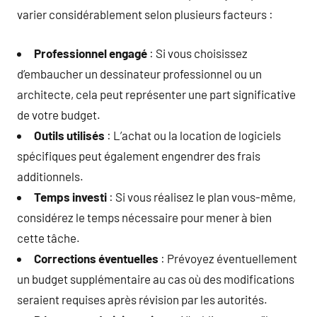
varier considérablement selon plusieurs facteurs :
Professionnel engagé
: Si vous choisissez
d’embaucher un dessinateur professionnel ou un
architecte, cela peut représenter une part significative
de votre budget.
Outils utilisés
: L’achat ou la location de logiciels
spécifiques peut également engendrer des frais
additionnels.
Temps investi
: Si vous réalisez le plan vous-même,
considérez le temps nécessaire pour mener à bien
cette tâche.
Corrections éventuelles
: Prévoyez éventuellement
un budget supplémentaire au cas où des modifications
seraient requises après révision par les autorités.