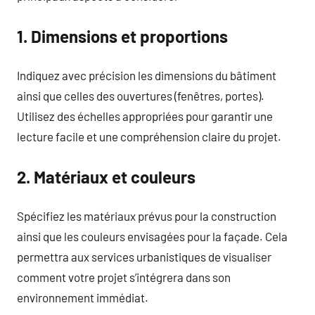
1. Dimensions et proportions
Indiquez avec précision les dimensions du bâtiment
ainsi que celles des ouvertures (fenêtres, portes).
Utilisez des échelles appropriées pour garantir une
lecture facile et une compréhension claire du projet.
2. Matériaux et couleurs
Spécifiez les matériaux prévus pour la construction
ainsi que les couleurs envisagées pour la façade. Cela
permettra aux services urbanistiques de visualiser
comment votre projet s’intégrera dans son
environnement immédiat.