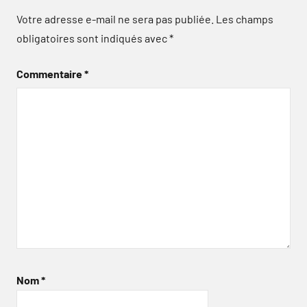
Votre adresse e-mail ne sera pas publiée.
Les champs
obligatoires sont indiqués avec
*
Commentaire
*
Nom
*