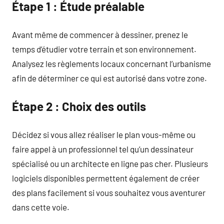
Étape 1 : Étude préalable
Avant même de commencer à dessiner, prenez le
temps d’étudier votre terrain et son environnement.
Analysez les règlements locaux concernant l’urbanisme
afin de déterminer ce qui est autorisé dans votre zone.
Étape 2 : Choix des outils
Décidez si vous allez réaliser le plan vous-même ou
faire appel à un professionnel tel qu’un dessinateur
spécialisé ou un architecte en ligne pas cher. Plusieurs
logiciels disponibles permettent également de créer
des plans facilement si vous souhaitez vous aventurer
dans cette voie.