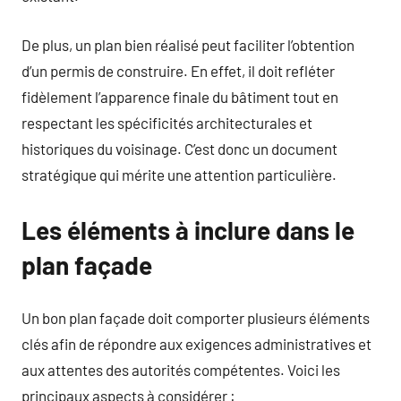
De plus, un plan bien réalisé peut faciliter l’obtention
d’un permis de construire. En effet, il doit refléter
fidèlement l’apparence finale du bâtiment tout en
respectant les spécificités architecturales et
historiques du voisinage. C’est donc un document
stratégique qui mérite une attention particulière.
Les éléments à inclure dans le
plan façade
Un bon plan façade doit comporter plusieurs éléments
clés afin de répondre aux exigences administratives et
aux attentes des autorités compétentes. Voici les
principaux aspects à considérer :