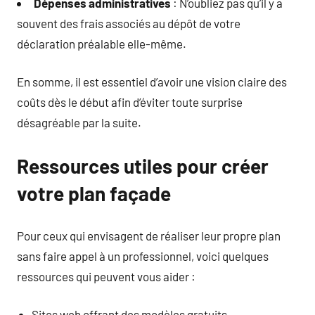
Dépenses administratives
: N’oubliez pas qu’il y a
souvent des frais associés au dépôt de votre
déclaration préalable elle-même.
En somme, il est essentiel d’avoir une vision claire des
coûts dès le début afin d’éviter toute surprise
désagréable par la suite.
Ressources utiles pour créer
votre plan façade
Pour ceux qui envisagent de réaliser leur propre plan
sans faire appel à un professionnel, voici quelques
ressources qui peuvent vous aider :
Sites web offrant des modèles gratuits