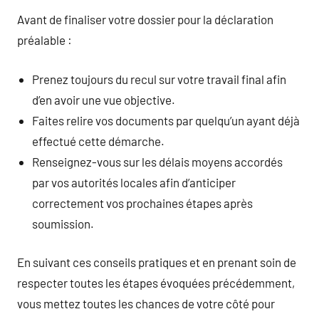
Avant de finaliser votre dossier pour la déclaration
préalable :
Prenez toujours du recul sur votre travail final afin
d’en avoir une vue objective.
Faites relire vos documents par quelqu’un ayant déjà
effectué cette démarche.
Renseignez-vous sur les délais moyens accordés
par vos autorités locales afin d’anticiper
correctement vos prochaines étapes après
soumission.
En suivant ces conseils pratiques et en prenant soin de
respecter toutes les étapes évoquées précédemment,
vous mettez toutes les chances de votre côté pour