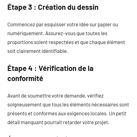
Étape 3 : Création du dessin
Commencez par esquisser votre idée sur papier ou
numériquement. Assurez-vous que toutes les
proportions soient respectées et que chaque élément
soit clairement identifiable.
Étape 4 : Vérification de la
conformité
Avant de soumettre votre demande, vérifiez
soigneusement que tous les éléments nécessaires sont
présents et conformes aux exigences locales. Un petit
détail manquant pourrait retarder votre projet.