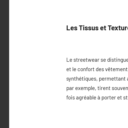
Les Tissus et Textu
Le streetwear se distingue 
et le confort des vêtement
synthétiques, permettant ai
par exemple, tirent souven
fois agréable à porter et st