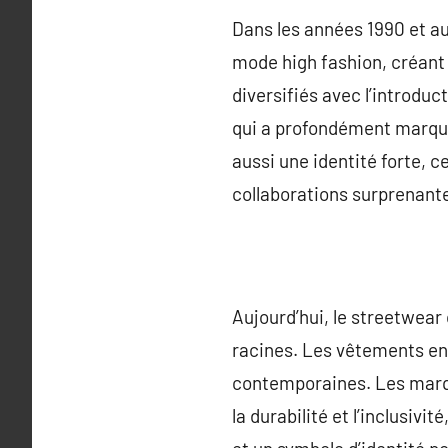
Dans les années 1990 et a
mode high fashion, créant
diversifiés avec l’introdu
qui a profondément marqué
aussi une identité forte, 
collaborations surprenant
Aujourd’hui, le streetwear 
racines. Les vêtements en 
contemporaines. Les marqu
la durabilité et l’inclusiv