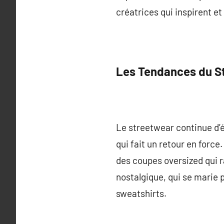
créatrices qui inspirent et
Les Tendances du S
Le streetwear continue d
qui fait un retour en forc
des coupes oversized qui r
nostalgique, qui se marie
sweatshirts.