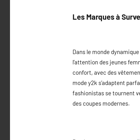
Les Marques à Surve
Dans le monde dynamique 
l’attention des jeunes fem
confort, avec des vêtement
mode y2k s’adaptent parfa
fashionistas se tournent v
des coupes modernes.