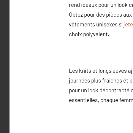
rend idéaux pour un look c
Optez pour des pièces aux
vêtements unisexes s’
jete
choix polyvalent.
Les knits et longsleeves aj
journées plus fraîches et 
pour un look décontracté 
essentielles, chaque femme