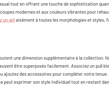
asual tout en offrant une touche de sophistication quand
 coupes modernes et aux couleurs vibrantes pour rehau
z un œil
aisément à toutes les morphologies et styles, f
outent une dimension supplémentaire à la collection. Ils
peuvent être superposés facilement. Associez un pull bie
ou ajoutez des accessoires pour compléter votre tenue.
 peut exprimer son style individuel tout en restant dans