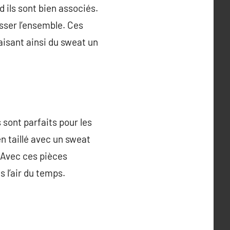
 ils sont bien associés.
sser l’ensemble. Ces
aisant ainsi du sweat un
 sont parfaits pour les
n taillé avec un sweat
 Avec ces pièces
 l’air du temps.