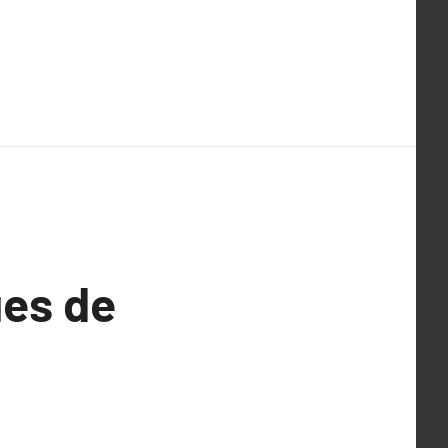
es de