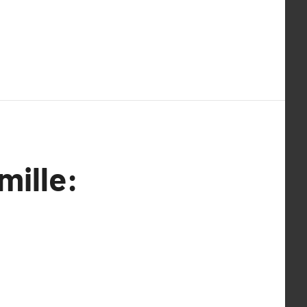
mille: