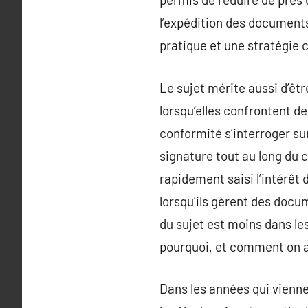
l’expédition des documents
pratique et une stratégie c
Le sujet mérite aussi d’êtr
lorsqu’elles confrontent de
conformité s’interroger su
signature tout au long du 
rapidement saisi l’intérêt
lorsqu’ils gèrent des docum
du sujet est moins dans le
pourquoi, et comment on as
Dans les années qui vienne