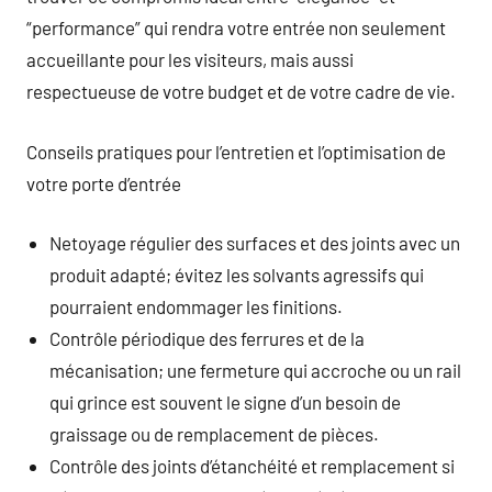
“performance” qui rendra votre entrée non seulement
accueillante pour les visiteurs, mais aussi
respectueuse de votre budget et de votre cadre de vie.
Conseils pratiques pour l’entretien et l’optimisation de
votre porte d’entrée
Netoyage régulier des surfaces et des joints avec un
produit adapté; évitez les solvants agressifs qui
pourraient endommager les finitions.
Contrôle périodique des ferrures et de la
mécanisation; une fermeture qui accroche ou un rail
qui grince est souvent le signe d’un besoin de
graissage ou de remplacement de pièces.
Contrôle des joints d’étanchéité et remplacement si