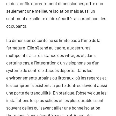
et des profils correctement dimensionnés, offre non
seulement une meilleure isolation mais aussi un
sentiment de solidité et de sécurité rassurant pour les
occupants.
La dimension sécurité ne se limite pas à l’âme de la
fermeture. Elle s’étend au cadre, aux serrures
multipoints, à la résistance des vitrages et, dans
certains cas, à l’intégration d’un visiophone ou d’un
système de contrôle d’accès déporté. Dans les
environnements urbains ou littoraux, où les regards et
les compromis existent, la porte d’entrée devient aussi
une porte de tranquillité. En pratique, j’observe que les
installations les plus solides et les plus durables sont
souvent celles qui savent allier une bonne isolation
thermique à une sécurité passive efficace. Par