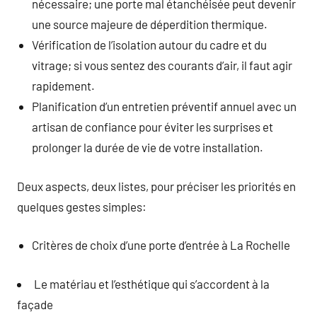
nécessaire; une porte mal étanchéisée peut devenir
une source majeure de déperdition thermique.
Vérification de l’isolation autour du cadre et du
vitrage; si vous sentez des courants d’air, il faut agir
rapidement.
Planification d’un entretien préventif annuel avec un
artisan de confiance pour éviter les surprises et
prolonger la durée de vie de votre installation.
Deux aspects, deux listes, pour préciser les priorités en
quelques gestes simples:
Critères de choix d’une porte d’entrée à La Rochelle
Le matériau et l’esthétique qui s’accordent à la
façade