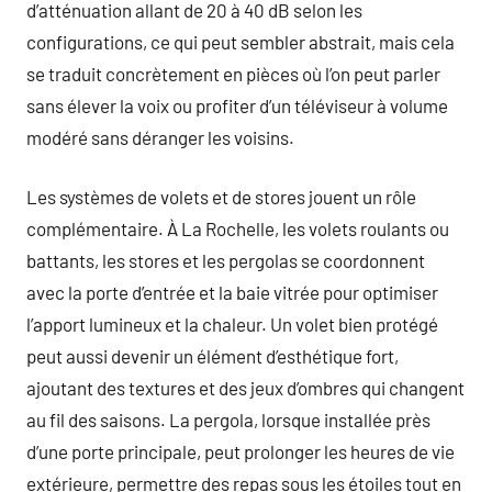
d’atténuation allant de 20 à 40 dB selon les
configurations, ce qui peut sembler abstrait, mais cela
se traduit concrètement en pièces où l’on peut parler
sans élever la voix ou profiter d’un téléviseur à volume
modéré sans déranger les voisins.
Les systèmes de volets et de stores jouent un rôle
complémentaire. À La Rochelle, les volets roulants ou
battants, les stores et les pergolas se coordonnent
avec la porte d’entrée et la baie vitrée pour optimiser
l’apport lumineux et la chaleur. Un volet bien protégé
peut aussi devenir un élément d’esthétique fort,
ajoutant des textures et des jeux d’ombres qui changent
au fil des saisons. La pergola, lorsque installée près
d’une porte principale, peut prolonger les heures de vie
extérieure, permettre des repas sous les étoiles tout en