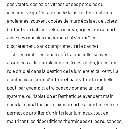
des volets, des baies vitrées et des pergolas qui
viennent se greffer autour de la porte. Les maisons
anciennes, souvent dotées de murs épais et de volets
battants ou battants électriques, gagnent en confort
avec des modules modernes qui s’emboîtent
discrètement, sans compromettre le cachet
architectural. Les fenêtres à La Rochelle, souvent
associées à des persiennes ou à des volets, jouent un
rôle crucial dans la gestion de la lumière et du vent. La
combinaison porte d’entrée et baie vitrée la rochelle
peut, par exemple, être pensée comme un seul
système, où l’isolation et l’esthétique avancent main
dans la main. Une porte bien assortie à une baie vitrée
permet de profiter d’un intérieur lumineux tout en
maîtrisant les déperditions thermiques et les nuisances