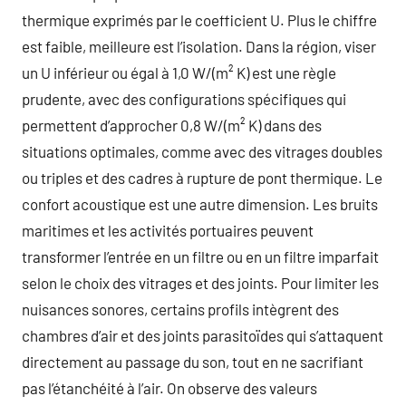
thermique exprimés par le coefficient U. Plus le chiffre
est faible, meilleure est l’isolation. Dans la région, viser
un U inférieur ou égal à 1,0 W/(m² K) est une règle
prudente, avec des configurations spécifiques qui
permettent d’approcher 0,8 W/(m² K) dans des
situations optimales, comme avec des vitrages doubles
ou triples et des cadres à rupture de pont thermique. Le
confort acoustique est une autre dimension. Les bruits
maritimes et les activités portuaires peuvent
transformer l’entrée en un filtre ou en un filtre imparfait
selon le choix des vitrages et des joints. Pour limiter les
nuisances sonores, certains profils intègrent des
chambres d’air et des joints parasitoïdes qui s’attaquent
directement au passage du son, tout en ne sacrifiant
pas l’étanchéité à l’air. On observe des valeurs