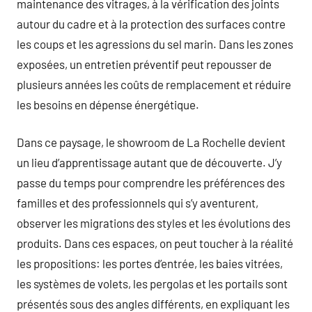
maintenance des vitrages, à la vérification des joints
autour du cadre et à la protection des surfaces contre
les coups et les agressions du sel marin. Dans les zones
exposées, un entretien préventif peut repousser de
plusieurs années les coûts de remplacement et réduire
les besoins en dépense énergétique.
Dans ce paysage, le showroom de La Rochelle devient
un lieu d’apprentissage autant que de découverte. J’y
passe du temps pour comprendre les préférences des
familles et des professionnels qui s’y aventurent,
observer les migrations des styles et les évolutions des
produits. Dans ces espaces, on peut toucher à la réalité
les propositions: les portes d’entrée, les baies vitrées,
les systèmes de volets, les pergolas et les portails sont
présentés sous des angles différents, en expliquant les