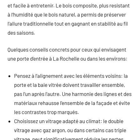
et facile à entretenir. Le bois composite, plus resistant
à l’humidité que le bois naturel, a permis de préserver
l’allure traditionnelle tout en gagnant en stabilité au fil
des saisons.
Quelques conseils concrets pour ceux qui envisagent
une porte d’entrée à La Rochelle ou dans les environs:
Pensez à l’alignement avec les éléments voisins: la
porte et la baie vitrée doivent travailler ensemble,
pas l’un après l’autre. Une harmonie des lignes et des
matériaux rehausse l’ensemble de la façade et évite
les contrastes trop marqués.
Choisissez un vitrage adapté au climat: le double
vitrage avec gaz argon, ou dans certains cas triple
vitrage, peut significativement réduire les pertes