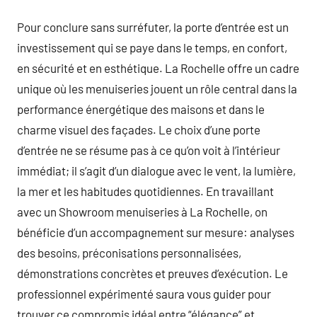
Pour conclure sans surréfuter, la porte d’entrée est un
investissement qui se paye dans le temps, en confort,
en sécurité et en esthétique. La Rochelle offre un cadre
unique où les menuiseries jouent un rôle central dans la
performance énergétique des maisons et dans le
charme visuel des façades. Le choix d’une porte
d’entrée ne se résume pas à ce qu’on voit à l’intérieur
immédiat; il s’agit d’un dialogue avec le vent, la lumière,
la mer et les habitudes quotidiennes. En travaillant
avec un Showroom menuiseries à La Rochelle, on
bénéficie d’un accompagnement sur mesure: analyses
des besoins, préconisations personnalisées,
démonstrations concrètes et preuves d’exécution. Le
professionnel expérimenté saura vous guider pour
trouver ce compromis idéal entre “élégance” et