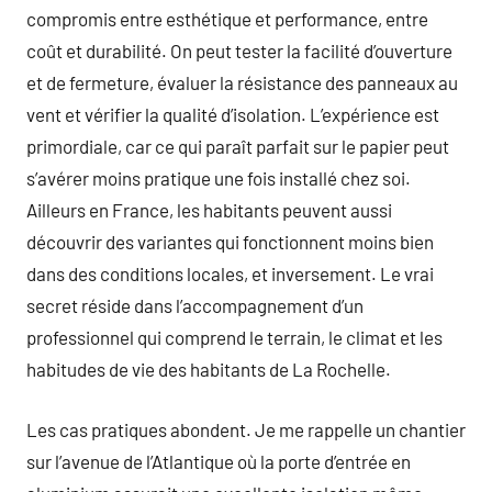
compromis entre esthétique et performance, entre
coût et durabilité. On peut tester la facilité d’ouverture
et de fermeture, évaluer la résistance des panneaux au
vent et vérifier la qualité d’isolation. L’expérience est
primordiale, car ce qui paraît parfait sur le papier peut
s’avérer moins pratique une fois installé chez soi.
Ailleurs en France, les habitants peuvent aussi
découvrir des variantes qui fonctionnent moins bien
dans des conditions locales, et inversement. Le vrai
secret réside dans l’accompagnement d’un
professionnel qui comprend le terrain, le climat et les
habitudes de vie des habitants de La Rochelle.
Les cas pratiques abondent. Je me rappelle un chantier
sur l’avenue de l’Atlantique où la porte d’entrée en