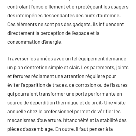
contrôlant l’ensoleillement et en protégeant les usagers
des intempéries descendantes des nuits d’automne.
Ces éléments ne sont pas des gadgets; ils influencent
directement la perception de l’espace et la
consommation d’énergie.
Traverser les années avec un tel équipement demande
un plan d’entretien simple et clair. Les parements, joints
et ferrures réclament une attention régulière pour
éviter l’apparition de traces, de corrosion ou de fissures
qui pourraient transformer une porte performante en
source de déperdition thermique et de bruit. Une visite
annuelle chez le professionnel permet de vérifier les
mécanismes d’ouverture, l’étanchéité et la stabilité des
pièces d’assemblage. En outre, il faut penser à la