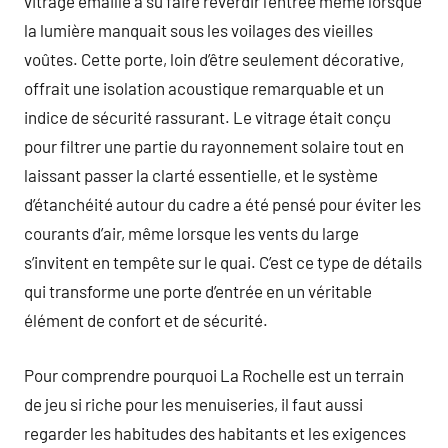
vitrage émaillé a su faire reverdir l’entrée même lorsque
la lumière manquait sous les voilages des vieilles
voûtes. Cette porte, loin d’être seulement décorative,
offrait une isolation acoustique remarquable et un
indice de sécurité rassurant. Le vitrage était conçu
pour filtrer une partie du rayonnement solaire tout en
laissant passer la clarté essentielle, et le système
d’étanchéité autour du cadre a été pensé pour éviter les
courants d’air, même lorsque les vents du large
s’invitent en tempête sur le quai. C’est ce type de détails
qui transforme une porte d’entrée en un véritable
élément de confort et de sécurité.
Pour comprendre pourquoi La Rochelle est un terrain
de jeu si riche pour les menuiseries, il faut aussi
regarder les habitudes des habitants et les exigences