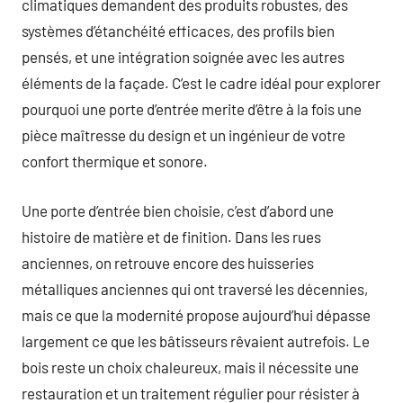
climatiques demandent des produits robustes, des
systèmes d’étanchéité efficaces, des profils bien
pensés, et une intégration soignée avec les autres
éléments de la façade. C’est le cadre idéal pour explorer
pourquoi une porte d’entrée merite d’être à la fois une
pièce maîtresse du design et un ingénieur de votre
confort thermique et sonore.
Une porte d’entrée bien choisie, c’est d’abord une
histoire de matière et de finition. Dans les rues
anciennes, on retrouve encore des huisseries
métalliques anciennes qui ont traversé les décennies,
mais ce que la modernité propose aujourd’hui dépasse
largement ce que les bâtisseurs rêvaient autrefois. Le
bois reste un choix chaleureux, mais il nécessite une
restauration et un traitement régulier pour résister à