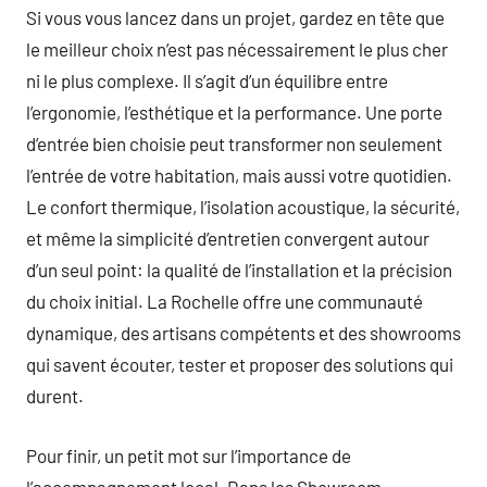
Si vous vous lancez dans un projet, gardez en tête que
le meilleur choix n’est pas nécessairement le plus cher
ni le plus complexe. Il s’agit d’un équilibre entre
l’ergonomie, l’esthétique et la performance. Une porte
d’entrée bien choisie peut transformer non seulement
l’entrée de votre habitation, mais aussi votre quotidien.
Le confort thermique, l’isolation acoustique, la sécurité,
et même la simplicité d’entretien convergent autour
d’un seul point: la qualité de l’installation et la précision
du choix initial. La Rochelle offre une communauté
dynamique, des artisans compétents et des showrooms
qui savent écouter, tester et proposer des solutions qui
durent.
Pour finir, un petit mot sur l’importance de
l’accompagnement local. Dans les Showroom