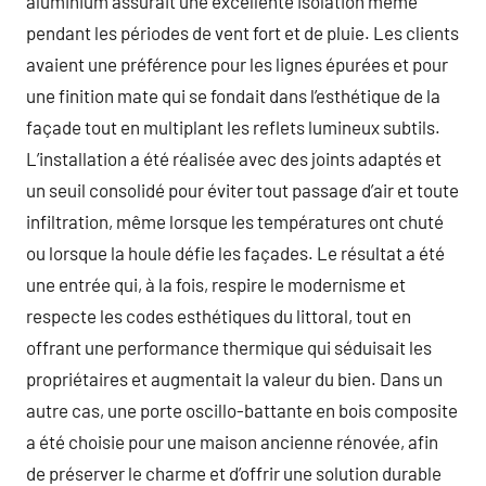
aluminium assurait une excellente isolation même
pendant les périodes de vent fort et de pluie. Les clients
avaient une préférence pour les lignes épurées et pour
une finition mate qui se fondait dans l’esthétique de la
façade tout en multiplant les reflets lumineux subtils.
L’installation a été réalisée avec des joints adaptés et
un seuil consolidé pour éviter tout passage d’air et toute
infiltration, même lorsque les températures ont chuté
ou lorsque la houle défie les façades. Le résultat a été
une entrée qui, à la fois, respire le modernisme et
respecte les codes esthétiques du littoral, tout en
offrant une performance thermique qui séduisait les
propriétaires et augmentait la valeur du bien. Dans un
autre cas, une porte oscillo-battante en bois composite
a été choisie pour une maison ancienne rénovée, afin
de préserver le charme et d’offrir une solution durable