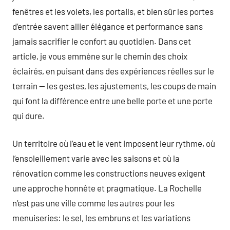
fenêtres et les volets, les portails, et bien sûr les portes
d’entrée savent allier élégance et performance sans
jamais sacrifier le confort au quotidien. Dans cet
article, je vous emmène sur le chemin des choix
éclairés, en puisant dans des expériences réelles sur le
terrain — les gestes, les ajustements, les coups de main
qui font la différence entre une belle porte et une porte
qui dure.
Un territoire où l’eau et le vent imposent leur rythme, où
l’ensoleillement varie avec les saisons et où la
rénovation comme les constructions neuves exigent
une approche honnête et pragmatique. La Rochelle
n’est pas une ville comme les autres pour les
menuiseries: le sel, les embruns et les variations