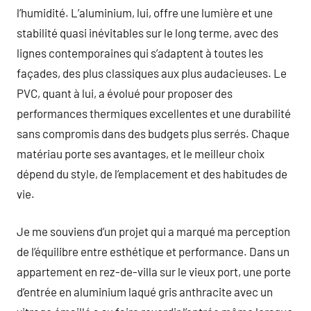
l’humidité. L’aluminium, lui, offre une lumière et une
stabilité quasi inévitables sur le long terme, avec des
lignes contemporaines qui s’adaptent à toutes les
façades, des plus classiques aux plus audacieuses. Le
PVC, quant à lui, a évolué pour proposer des
performances thermiques excellentes et une durabilité
sans compromis dans des budgets plus serrés. Chaque
matériau porte ses avantages, et le meilleur choix
dépend du style, de l’emplacement et des habitudes de
vie.
Je me souviens d’un projet qui a marqué ma perception
de l’équilibre entre esthétique et performance. Dans un
appartement en rez-de-villa sur le vieux port, une porte
d’entrée en aluminium laqué gris anthracite avec un