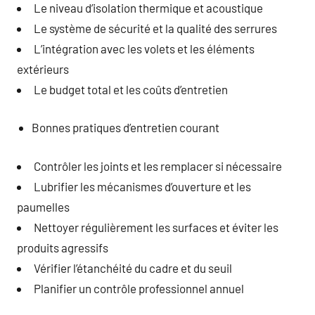
Le niveau d’isolation thermique et acoustique
Le système de sécurité et la qualité des serrures
L’intégration avec les volets et les éléments
extérieurs
Le budget total et les coûts d’entretien
Bonnes pratiques d’entretien courant
Contrôler les joints et les remplacer si nécessaire
Lubrifier les mécanismes d’ouverture et les
paumelles
Nettoyer régulièrement les surfaces et éviter les
produits agressifs
Vérifier l’étanchéité du cadre et du seuil
Planifier un contrôle professionnel annuel