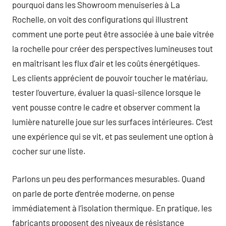
pourquoi dans les Showroom menuiseries à La
Rochelle, on voit des configurations qui illustrent
comment une porte peut être associée à une baie vitrée
la rochelle pour créer des perspectives lumineuses tout
en maîtrisant les flux d’air et les coûts énergétiques.
Les clients apprécient de pouvoir toucher le matériau,
tester l’ouverture, évaluer la quasi-silence lorsque le
vent pousse contre le cadre et observer comment la
lumière naturelle joue sur les surfaces intérieures. C’est
une expérience qui se vit, et pas seulement une option à
cocher sur une liste.
Parlons un peu des performances mesurables. Quand
on parle de porte d’entrée moderne, on pense
immédiatement à l’isolation thermique. En pratique, les
fabricants proposent des niveaux de résistance