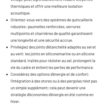
thermiques et offrir une meilleure isolation
acoustique.
Orientez-vous vers des systèmes de quincaillerie
robustes: paumelles renforcées, serrures
multipoints et charnières de qualité garantissent
une longévité et une sécurité accrue.
Privilégiez des joints d’étanchéité adaptés au sel et
au vent: les joints en siliconemarine ou en silicone
standard, traités pour résister au sel, prolongent la
vie du cadre et évitent les pertes de performance.
Considérez des options d’énergie et de confort:
l’intégration à des stores ou à des pergolas n’est pas
un simple supplément; cela peut devenir une
stratégie d’économies d’énergie en été comme en
hiver.