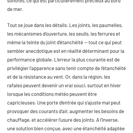
sonores, ce qui est particulièrement précieux au bord
de mer.
Tout se joue dans les détails. Les joints, les paumelles,
les mécanismes d’ouverture, les seuils, les ferrures et
même la teinte du joint d’étanchéité — tout ce qui peut
sembler anecdotique est en réalité déterminant pour la
performance globale. L’erreur la plus courante est de
privilégier l’apparence sans tenir compte de l’étanchéité
et de la résistance au vent. Or, dans la région, les
rafales peuvent devenir un vrai souci, surtout en hiver
lorsque les conditions météo peuvent être
capricieuses. Une porte d’entrée qui s’ajuste mal peut
provoquer des courants d’air, augmenter les besoins de
chauffage, et accélérer l’usure des joints. A l’inverse,
une solution bien conçue, avec une étanchéité adaptée