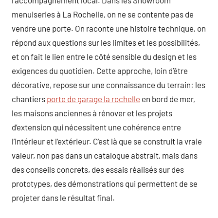
menuiseries à La Rochelle, on ne se contente pas de
vendre une porte. On raconte une histoire technique, on
répond aux questions sur les limites et les possibilités,
et on fait le lien entre le côté sensible du design et les
exigences du quotidien. Cette approche, loin d’être
décorative, repose sur une connaissance du terrain: les
chantiers
porte de garage la rochelle
en bord de mer,
les maisons anciennes à rénover et les projets
d’extension qui nécessitent une cohérence entre
l’intérieur et l’extérieur. C’est là que se construit la vraie
valeur, non pas dans un catalogue abstrait, mais dans
des conseils concrets, des essais réalisés sur des
prototypes, des démonstrations qui permettent de se
projeter dans le résultat final.