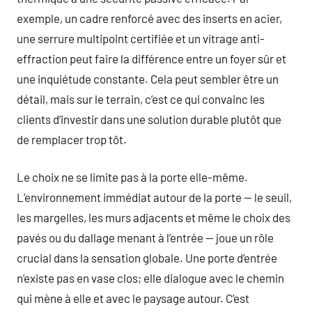
exemple, un cadre renforcé avec des inserts en acier,
une serrure multipoint certifiée et un vitrage anti-
effraction peut faire la différence entre un foyer sûr et
une inquiétude constante. Cela peut sembler être un
détail, mais sur le terrain, c’est ce qui convainc les
clients d’investir dans une solution durable plutôt que
de remplacer trop tôt.
Le choix ne se limite pas à la porte elle-même.
L’environnement immédiat autour de la porte — le seuil,
les margelles, les murs adjacents et même le choix des
pavés ou du dallage menant à l’entrée — joue un rôle
crucial dans la sensation globale. Une porte d’entrée
n’existe pas en vase clos; elle dialogue avec le chemin
qui mène à elle et avec le paysage autour. C’est