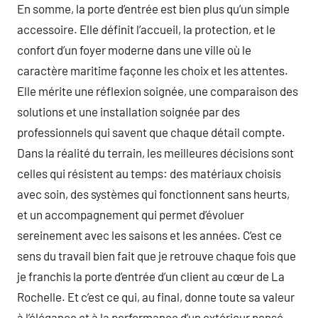
En somme, la porte d’entrée est bien plus qu’un simple
accessoire. Elle définit l’accueil, la protection, et le
confort d’un foyer moderne dans une ville où le
caractère maritime façonne les choix et les attentes.
Elle mérite une réflexion soignée, une comparaison des
solutions et une installation soignée par des
professionnels qui savent que chaque détail compte.
Dans la réalité du terrain, les meilleures décisions sont
celles qui résistent au temps: des matériaux choisis
avec soin, des systèmes qui fonctionnent sans heurts,
et un accompagnement qui permet d’évoluer
sereinement avec les saisons et les années. C’est ce
sens du travail bien fait que je retrouve chaque fois que
je franchis la porte d’entrée d’un client au cœur de La
Rochelle. Et c’est ce qui, au final, donne toute sa valeur
à l’élégance et à la performance d’un extérieur pensé