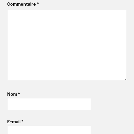
Commentaire
*
Nom
*
E-mail
*