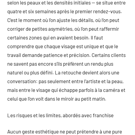
selon les peaux et les densités initiales — se situe entre
quatre et six semaines après le premier rendez-vous.
C’est le moment où l’on ajuste les détails, où l’on peut
corriger de petites asymétries, où l’on peut raffermir
certaines zones qui en avaient besoin. Il faut
comprendre que chaque visage est unique et que le
travail demande patience et précision. Certains clients
ne savent pas encore s’ils préfèrent un rendu plus
naturel ou plus défini. La retouche devient alors une
conversation: pas seulement entre l’artiste et la peau,
mais entre le visage qui échappe parfois à la caméra et
celui que l’on voit dans le miroir au petit matin.
Les risques et les limites, abordés avec franchise
Aucun geste esthétique ne peut prétendre à une pure