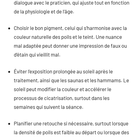
dialogue avec le praticien, qui ajuste tout en fonction
de la physiologie et de l’âge.
Choisir le bon pigment, celui qui s’harmonise avec la
couleur naturelle des poils et le teint. Une nuance
mal adaptée peut donner une impression de faux ou
d’étain qui vieillit mal.
Éviter l’exposition prolongée au soleil après le
traitement, ainsi que les saunas et les hammams. Le
soleil peut modifier la couleur et accélérer le
processus de cicatrisation, surtout dans les
semaines qui suivent la séance.
Planifier une retouche si nécessaire, surtout lorsque
la densité de poils est faible au départ ou lorsque des