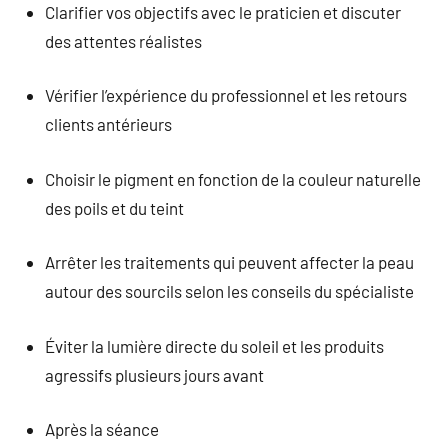
Clarifier vos objectifs avec le praticien et discuter
des attentes réalistes
Vérifier l’expérience du professionnel et les retours
clients antérieurs
Choisir le pigment en fonction de la couleur naturelle
des poils et du teint
Arrêter les traitements qui peuvent affecter la peau
autour des sourcils selon les conseils du spécialiste
Éviter la lumière directe du soleil et les produits
agressifs plusieurs jours avant
Après la séance