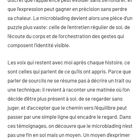
que l’expression peut gagner en précision sans perdre
sa chaleur. Le microblading devient alors une pièce d’un
puzzle plus vaste: celle de l’entretien régulier de soi, de
l’écoute du corps et de l’orchestration des gestes qui
composent l’identité visible.
Les voix qui restent avec moi après chaque histoire, ce
sont celles qui parlent de ce qu’ils ont appris. Parce que
parler de sourcils ne se résume pas à décrire un trait ou
une technique; il revient à raconter une matinée où l’on
décide d’être plus présent à soi, de se regarder sans
juger, et d’accepter que le chemin vers l’équilibre peut
passer par une simple ligne qui encadre le regard. Dans
ces témoignages, on découvre que le microblading n’est
pas une fin en soi mais un moyen. Un moyen d’exprimer