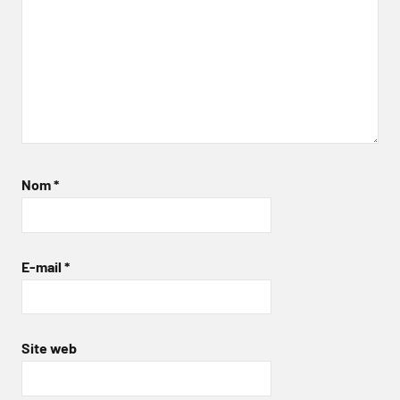
Nom
*
E-mail
*
Site web