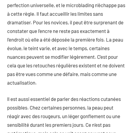
perfection universelle, et le microblading n’échappe pas
à cette règle. Il faut accueillir les limites sans
dramatiser. Pour les novices, il peut être surprenant de
constater que l’encre ne reste pas exactement à
l’endroit où elle a été déposée la première fois. La peau
évolue, le teint varie, et avec le temps, certaines
nuances peuvent se modifier légèrement. C’est pour
cela que les retouches régulières existent et ne doivent
pas être vues comme une défaire, mais comme une
actualisation.
Il est aussi essentiel de parler des réactions cutanées
possibles. Chez certaines personnes, la peau peut
réagir avec des rougeurs, un léger gonflement ou une
sensibilité durant les premiers jours. Ce n’est pas