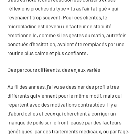
réflexions proches du type « tu as l’air fatigué » qui
revenaient trop souvent. Pour ces clientes, le
microblading est devenu un facteur de stabilité
émotionnelle, comme si les gestes du matin, autrefois
ponctués d’hésitation, avaient été remplacés par une
routine plus calme et plus confiante.
Des parcours différents, des enjeux variés
Au fil des années, j’ai vu se dessiner des profils très
différents qui viennent pour le même motif, mais qui
repartent avec des motivations contrastées. Il y a
d’abord celles et ceux qui cherchent à corriger un
manque de poils sur le front, causé par des facteurs
génétiques, par des traitements médicaux, ou par l’âge.