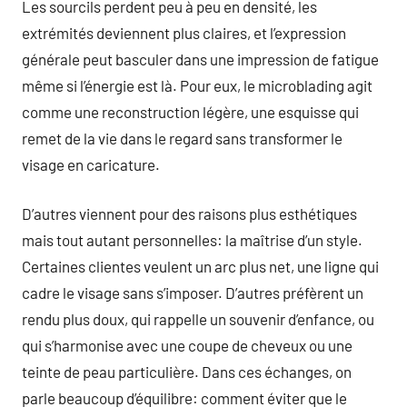
Les sourcils perdent peu à peu en densité, les
extrémités deviennent plus claires, et l’expression
générale peut basculer dans une impression de fatigue
même si l’énergie est là. Pour eux, le microblading agit
comme une reconstruction légère, une esquisse qui
remet de la vie dans le regard sans transformer le
visage en caricature.
D’autres viennent pour des raisons plus esthétiques
mais tout autant personnelles: la maîtrise d’un style.
Certaines clientes veulent un arc plus net, une ligne qui
cadre le visage sans s’imposer. D’autres préfèrent un
rendu plus doux, qui rappelle un souvenir d’enfance, ou
qui s’harmonise avec une coupe de cheveux ou une
teinte de peau particulière. Dans ces échanges, on
parle beaucoup d’équilibre: comment éviter que le