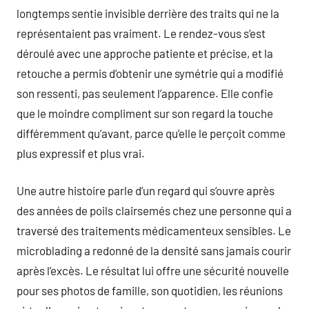
longtemps sentie invisible derrière des traits qui ne la
représentaient pas vraiment. Le rendez-vous s’est
déroulé avec une approche patiente et précise, et la
retouche a permis d’obtenir une symétrie qui a modifié
son ressenti, pas seulement l’apparence. Elle confie
que le moindre compliment sur son regard la touche
différemment qu’avant, parce qu’elle le perçoit comme
plus expressif et plus vrai.
Une autre histoire parle d’un regard qui s’ouvre après
des années de poils clairsemés chez une personne qui a
traversé des traitements médicamenteux sensibles. Le
microblading a redonné de la densité sans jamais courir
après l’excès. Le résultat lui offre une sécurité nouvelle
pour ses photos de famille, son quotidien, les réunions