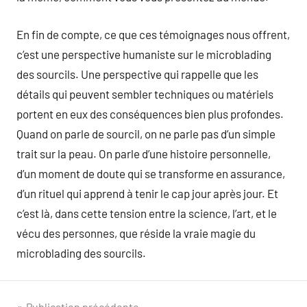
En fin de compte, ce que ces témoignages nous offrent,
c’est une perspective humaniste sur le microblading
des sourcils. Une perspective qui rappelle que les
détails qui peuvent sembler techniques ou matériels
portent en eux des conséquences bien plus profondes.
Quand on parle de sourcil, on ne parle pas d’un simple
trait sur la peau. On parle d’une histoire personnelle,
d’un moment de doute qui se transforme en assurance,
d’un rituel qui apprend à tenir le cap jour après jour. Et
c’est là, dans cette tension entre la science, l’art, et le
vécu des personnes, que réside la vraie magie du
microblading des sourcils.
Publication précédente