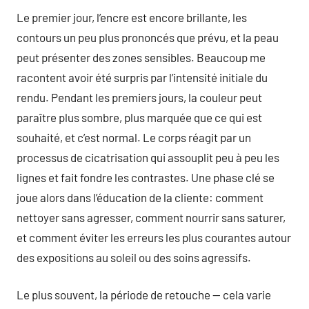
Le premier jour, l’encre est encore brillante, les
contours un peu plus prononcés que prévu, et la peau
peut présenter des zones sensibles. Beaucoup me
racontent avoir été surpris par l’intensité initiale du
rendu. Pendant les premiers jours, la couleur peut
paraître plus sombre, plus marquée que ce qui est
souhaité, et c’est normal. Le corps réagit par un
processus de cicatrisation qui assouplit peu à peu les
lignes et fait fondre les contrastes. Une phase clé se
joue alors dans l’éducation de la cliente: comment
nettoyer sans agresser, comment nourrir sans saturer,
et comment éviter les erreurs les plus courantes autour
des expositions au soleil ou des soins agressifs.
Le plus souvent, la période de retouche — cela varie