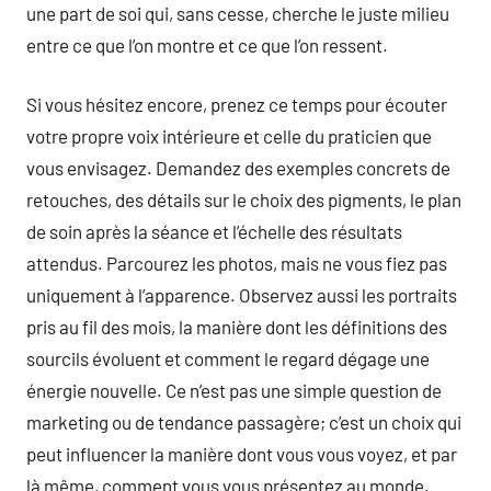
une part de soi qui, sans cesse, cherche le juste milieu
entre ce que l’on montre et ce que l’on ressent.
Si vous hésitez encore, prenez ce temps pour écouter
votre propre voix intérieure et celle du praticien que
vous envisagez. Demandez des exemples concrets de
retouches, des détails sur le choix des pigments, le plan
de soin après la séance et l’échelle des résultats
attendus. Parcourez les photos, mais ne vous fiez pas
uniquement à l’apparence. Observez aussi les portraits
pris au fil des mois, la manière dont les définitions des
sourcils évoluent et comment le regard dégage une
énergie nouvelle. Ce n’est pas une simple question de
marketing ou de tendance passagère; c’est un choix qui
peut influencer la manière dont vous vous voyez, et par
là même, comment vous vous présentez au monde.