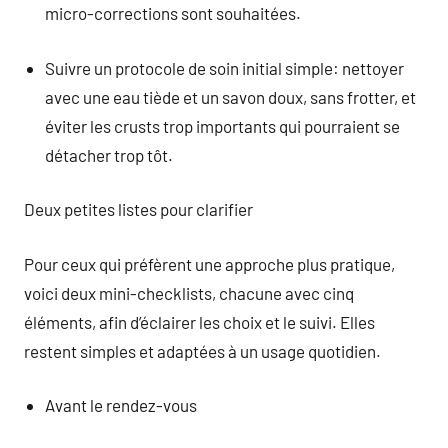
micro-corrections sont souhaitées.
Suivre un protocole de soin initial simple: nettoyer
avec une eau tiède et un savon doux, sans frotter, et
éviter les crusts trop importants qui pourraient se
détacher trop tôt.
Deux petites listes pour clarifier
Pour ceux qui préfèrent une approche plus pratique,
voici deux mini-checklists, chacune avec cinq
éléments, afin d’éclairer les choix et le suivi. Elles
restent simples et adaptées à un usage quotidien.
Avant le rendez-vous