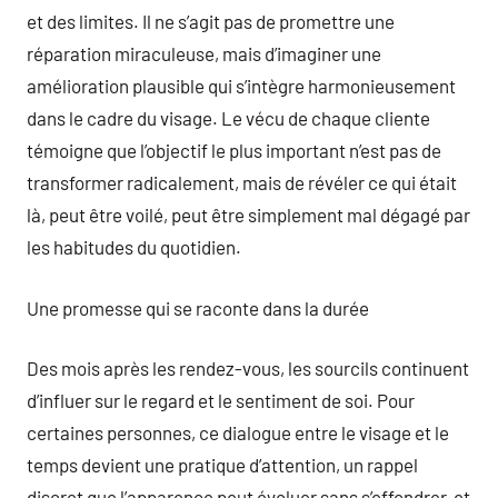
et des limites. Il ne s’agit pas de promettre une
réparation miraculeuse, mais d’imaginer une
amélioration plausible qui s’intègre harmonieusement
dans le cadre du visage. Le vécu de chaque cliente
témoigne que l’objectif le plus important n’est pas de
transformer radicalement, mais de révéler ce qui était
là, peut être voilé, peut être simplement mal dégagé par
les habitudes du quotidien.
Une promesse qui se raconte dans la durée
Des mois après les rendez-vous, les sourcils continuent
d’influer sur le regard et le sentiment de soi. Pour
certaines personnes, ce dialogue entre le visage et le
temps devient une pratique d’attention, un rappel
discret que l’apparence peut évoluer sans s’effondrer, et