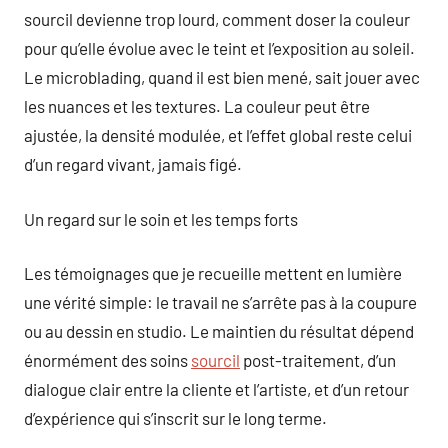
sourcil devienne trop lourd, comment doser la couleur
pour qu’elle évolue avec le teint et l’exposition au soleil.
Le microblading, quand il est bien mené, sait jouer avec
les nuances et les textures. La couleur peut être
ajustée, la densité modulée, et l’effet global reste celui
d’un regard vivant, jamais figé.
Un regard sur le soin et les temps forts
Les témoignages que je recueille mettent en lumière
une vérité simple: le travail ne s’arrête pas à la coupure
ou au dessin en studio. Le maintien du résultat dépend
énormément des soins
sourcil
post-traitement, d’un
dialogue clair entre la cliente et l’artiste, et d’un retour
d’expérience qui s’inscrit sur le long terme.