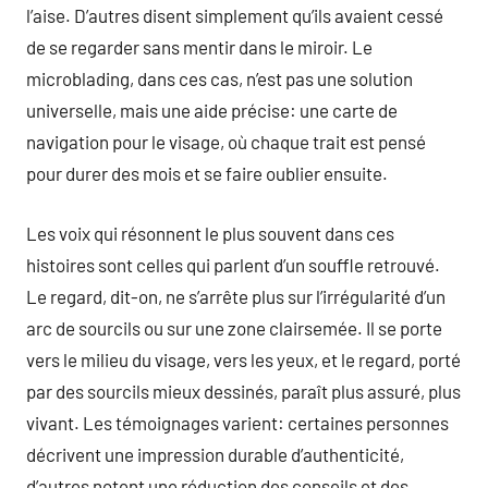
l’aise. D’autres disent simplement qu’ils avaient cessé
de se regarder sans mentir dans le miroir. Le
microblading, dans ces cas, n’est pas une solution
universelle, mais une aide précise: une carte de
navigation pour le visage, où chaque trait est pensé
pour durer des mois et se faire oublier ensuite.
Les voix qui résonnent le plus souvent dans ces
histoires sont celles qui parlent d’un souffle retrouvé.
Le regard, dit-on, ne s’arrête plus sur l’irrégularité d’un
arc de sourcils ou sur une zone clairsemée. Il se porte
vers le milieu du visage, vers les yeux, et le regard, porté
par des sourcils mieux dessinés, paraît plus assuré, plus
vivant. Les témoignages varient: certaines personnes
décrivent une impression durable d’authenticité,
d’autres notent une réduction des conseils et des