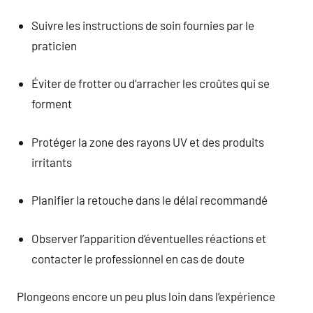
Suivre les instructions de soin fournies par le
praticien
Éviter de frotter ou d’arracher les croûtes qui se
forment
Protéger la zone des rayons UV et des produits
irritants
Planifier la retouche dans le délai recommandé
Observer l’apparition d’éventuelles réactions et
contacter le professionnel en cas de doute
Plongeons encore un peu plus loin dans l’expérience