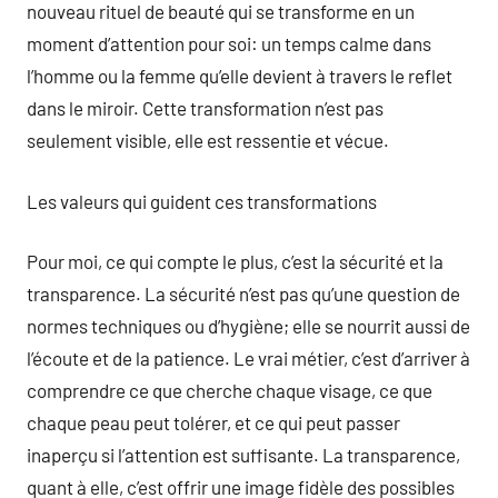
nouveau rituel de beauté qui se transforme en un
moment d’attention pour soi: un temps calme dans
l’homme ou la femme qu’elle devient à travers le reflet
dans le miroir. Cette transformation n’est pas
seulement visible, elle est ressentie et vécue.
Les valeurs qui guident ces transformations
Pour moi, ce qui compte le plus, c’est la sécurité et la
transparence. La sécurité n’est pas qu’une question de
normes techniques ou d’hygiène; elle se nourrit aussi de
l’écoute et de la patience. Le vrai métier, c’est d’arriver à
comprendre ce que cherche chaque visage, ce que
chaque peau peut tolérer, et ce qui peut passer
inaperçu si l’attention est suffisante. La transparence,
quant à elle, c’est offrir une image fidèle des possibles