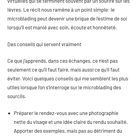
virtuelles qui se terminent souvent par un sourire sur les
lèvres. Le récit nous ramène à un point simple: le
microblading peut devenir une brique de l’estime de soi
lorsqu’il est manié avec soin, écoute et honnêteté.
Des conseils qui servent vraiment
Ce que j’apprends, dans ces échanges, ce n’est pas
seulement ce qu’il faut faire, mais aussi ce qu’il faut
éviter. Voici quelques conseils qui me semblent les plus
utiles lorsque l’on s’interroge sur le microblading des
sourcils.
Préparer le rendez-vous avec une photographie
nette du visage et une idée claire du rendu souhaité.
Apporter des exemples, mais pas au détriment du