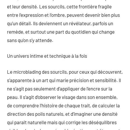
et leur densité. Les sourcils, cette frontière fragile
entre l’expression et l’ombre, peuvent devenir bien plus
qu’un détail. Ils deviennent un révélateur, parfois un
remède, et surtout une part du quotidien qui change
sans qu’on s’y attende.
Un univers intime et technique à la fois
Le microblading des sourcils, pour ceux qui découvrent,
s’apparente à un art qui marie précision et sensibilité. Il
ne s’agit pas seulement d’appliquer de l’encre sur la
peau. Il s’agit d’observer le visage dans son ensemble,
de comprendre l’histoire de chaque trait, de calculer la
direction des poils naturels, et d’imaginer une densité
qui paraît naturelle mais qui corrige les déséquilibres