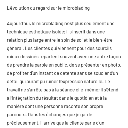
L’évolution du regard sur le microblading
Aujourd’hui, le microblading n’est plus seulement une
technique esthétique isolée; il s’inscrit dans une
relation plus large entre le soin de soi et le bien-être
général. Les clientes qui viennent pour des sourcils
mieux dessinés repartent souvent avec une autre façon
de prendre la parole en public, de se présenter en photo,
de profiter d’un instant de détente sans se soucier d’un
détail qui aurait pu ruiner l’expression naturelle. Le
travail ne s’arrête pas à la séance elle-même; il s’étend
à l’intégration du résultat dans le quotidien et à la
manière dont une personne raconte son propre
parcours. Dans les échanges que je garde
précieusement, il arrive que la cliente parle d’un