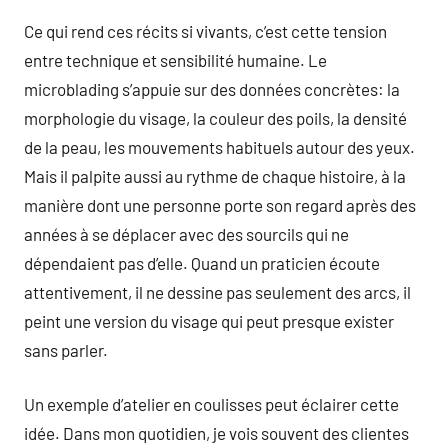
Ce qui rend ces récits si vivants, c’est cette tension
entre technique et sensibilité humaine. Le
microblading s’appuie sur des données concrètes: la
morphologie du visage, la couleur des poils, la densité
de la peau, les mouvements habituels autour des yeux.
Mais il palpite aussi au rythme de chaque histoire, à la
manière dont une personne porte son regard après des
années à se déplacer avec des sourcils qui ne
dépendaient pas d’elle. Quand un praticien écoute
attentivement, il ne dessine pas seulement des arcs, il
peint une version du visage qui peut presque exister
sans parler.
Un exemple d’atelier en coulisses peut éclairer cette
idée. Dans mon quotidien, je vois souvent des clientes