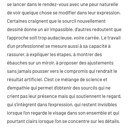
se lancer dans le rendez-vous avec une peur naturelle
de voir quelque chose se modifier dans leur expression.
Certaines craignent que le sourcil nouvellement
dessiné donne un air impassible, d’autres redoutent que
l’approche soit trop audacieuse, voire carrée. Le travail
d’un professionnel se mesure aussi à sa capacité à
rassurer, à expliquer les étapes, à montrer des
ébauches sur un miroir, à proposer des ajustements
sans jamais pousser vers le compromis qui rendrait le
résultat artificiel. C’est ce mélange de science et
d’empathie qui permet d’obtenir des sourcils qui ne
crient pas leur présence mais qui soutiennent le regard,
qui s’intègrent dans l’expression, qui restent invisibles
lorsque l’on regarde le visage dans son ensemble et qui
pourtant clairs lorsque l’on se concentre sur les détails.