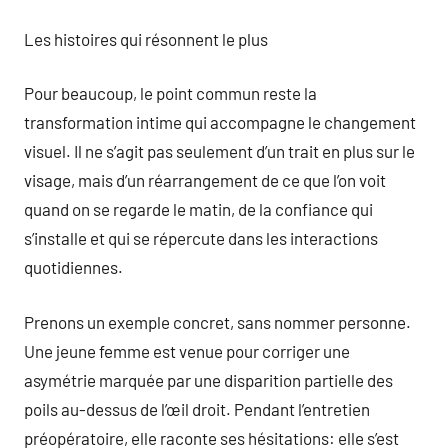
Les histoires qui résonnent le plus
Pour beaucoup, le point commun reste la
transformation intime qui accompagne le changement
visuel. Il ne s’agit pas seulement d’un trait en plus sur le
visage, mais d’un réarrangement de ce que l’on voit
quand on se regarde le matin, de la confiance qui
s’installe et qui se répercute dans les interactions
quotidiennes.
Prenons un exemple concret, sans nommer personne.
Une jeune femme est venue pour corriger une
asymétrie marquée par une disparition partielle des
poils au-dessus de l’œil droit. Pendant l’entretien
préopératoire, elle raconte ses hésitations: elle s’est