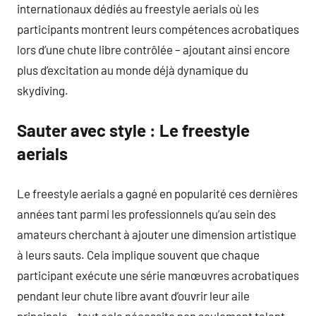
internationaux dédiés au freestyle aerials où les
participants montrent leurs compétences acrobatiques
lors d’une chute libre contrôlée – ajoutant ainsi encore
plus d’excitation au monde déjà dynamique du
skydiving.
Sauter avec style : Le freestyle
aerials
Le freestyle aerials a gagné en popularité ces dernières
années tant parmi les professionnels qu’au sein des
amateurs cherchant à ajouter une dimension artistique
à leurs sauts. Cela implique souvent que chaque
participant exécute une série manœuvres acrobatiques
pendant leur chute libre avant d’ouvrir leur aile
principale – tout cela nécessite non seulement talent