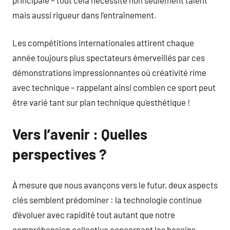
mais aussi rigueur dans l’entraînement.
Les compétitions internationales attirent chaque
année toujours plus spectateurs émerveillés par ces
démonstrations impressionnantes où créativité rime
avec technique – rappelant ainsi combien ce sport peut
être varié tant sur plan technique qu’esthétique !
Vers l’avenir : Quelles
perspectives ?
À mesure que nous avançons vers le futur, deux aspects
clés semblent prédominer : la technologie continue
d’évoluer avec rapidité tout autant que notre
compréhension collective concernant les besoins