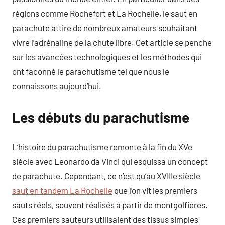
régions comme Rochefort et La Rochelle, le saut en
parachute attire de nombreux amateurs souhaitant
vivre l’adrénaline de la chute libre. Cet article se penche
sur les avancées technologiques et les méthodes qui
ont façonné le parachutisme tel que nous le
connaissons aujourd’hui.
Les débuts du parachutisme
L’histoire du parachutisme remonte à la fin du XVe
siècle avec Leonardo da Vinci qui esquissa un concept
de parachute. Cependant, ce n’est qu’au XVIIIe siècle
saut en tandem La Rochelle
que l’on vit les premiers
sauts réels, souvent réalisés à partir de montgolfières.
Ces premiers sauteurs utilisaient des tissus simples