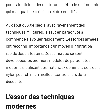
pour ralentir leur descente, une méthode rudimentaire
qui manquait de précision et de sécurité.
Au début du XXe siècle, avec l’avènement des
techniques militaires, le saut en parachute a
commencé à évoluer rapidement. Les forces armées
ont reconnu l’importance d’un moyen d’infiltration
rapide depuis les airs. C’est ainsi que se sont
développés les premiers modèles de parachutes
modernes, utilisant des matériaux comme la soie ou le
nylon pour offrir un meilleur contrôle lors de la
descente.
L’essor des techniques
modernes