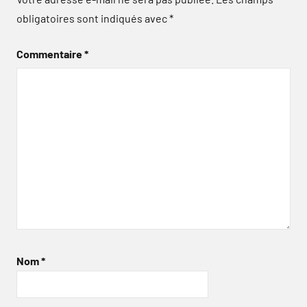
obligatoires sont indiqués avec
*
Commentaire
*
Nom
*