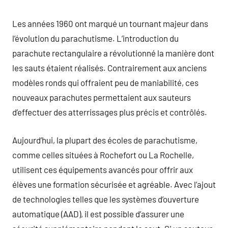
Les années 1960 ont marqué un tournant majeur dans
l’évolution du parachutisme. L’introduction du
parachute rectangulaire a révolutionné la manière dont
les sauts étaient réalisés. Contrairement aux anciens
modèles ronds qui offraient peu de maniabilité, ces
nouveaux parachutes permettaient aux sauteurs
d’effectuer des atterrissages plus précis et contrôlés.
Aujourd’hui, la plupart des écoles de parachutisme,
comme celles situées à Rochefort ou La Rochelle,
utilisent ces équipements avancés pour offrir aux
élèves une formation sécurisée et agréable. Avec l’ajout
de technologies telles que les systèmes d’ouverture
automatique (AAD), il est possible d’assurer une