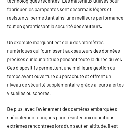
technologiques récentes. Les matériaux utilisés pour
fabriquer les parapentes sont désormais légers et
résistants, permettant ainsi une meilleure performance
tout en garantissant la sécurité des sauteurs.
Un exemple marquant est celui des altimètres
numériques qui fournissent aux sauteurs des données
précises sur leur altitude pendant toute la durée du vol.
Ces dispositifs permettent une meilleure gestion du
temps avant ouverture du parachute et offrent un
niveau de sécurité supplémentaire grâce à leurs alertes
visuelles ou sonores.
De plus, avec l’avènement des caméras embarquées
spécialement conçues pour résister aux conditions
extrêmes rencontrées lors d’un saut en altitude, il est