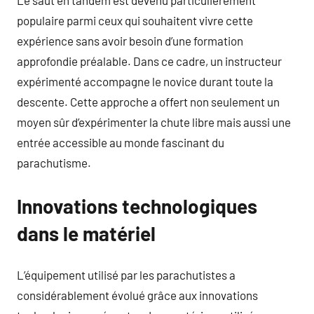
populaire parmi ceux qui souhaitent vivre cette
expérience sans avoir besoin d’une formation
approfondie préalable. Dans ce cadre, un instructeur
expérimenté accompagne le novice durant toute la
descente. Cette approche a offert non seulement un
moyen sûr d’expérimenter la chute libre mais aussi une
entrée accessible au monde fascinant du
parachutisme.
Innovations technologiques
dans le matériel
L’équipement utilisé par les parachutistes a
considérablement évolué grâce aux innovations