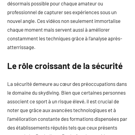
désormais possible pour chaque amateur ou
professionnel de capturer ses expériences sous un
nouvel angle. Ces vidéos non seulement immortalise
chaque moment mais servent aussi à améliorer
constamment les techniques grâce à l’analyse après-
atterrissage.
Le rôle croissant de la sécurité
La sécurité demeure au cœur des préoccupations dans
le domaine du skydiving. Bien que certaines personnes
associent ce sport à un risque élevé, il est crucial de
noter que grâce aux avancées technologiques et à
l’amélioration constante des formations dispensées par
des établissements réputés tels que ceux présents