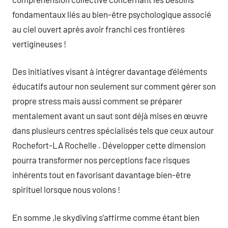
fondamentaux liés au bien-être psychologique associé
au ciel ouvert après avoir franchi ces frontières
vertigineuses !
Des initiatives visant à intégrer davantage d’éléments
éducatifs autour non seulement sur comment gérer son
propre stress mais aussi comment se préparer
mentalement avant un saut sont déjà mises en œuvre
dans plusieurs centres spécialisés tels que ceux autour
Rochefort-LA Rochelle . Développer cette dimension
pourra transformer nos perceptions face risques
inhérents tout en favorisant davantage bien-être
spirituel lorsque nous volons !
En somme ,le skydiving s’affirme comme étant bien