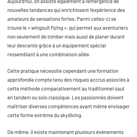
Aujourd’hui, on assiste également à l’émergence de
nouvelles tendances qui enrichissent l’expérience des
amateurs de sensations fortes. Parmi celles-ci se
trouve le « wingsuit flying », qui permet aux aventuriers
non seulement de tomber mais aussi de planer durant
leur descente grâce à un équipement spécial
ressemblant à une combinaison ailée.
Cette pratique nécessite cependant une formation
approfondie compte tenu des risques accrus associés à
cette méthode comparativement au traditionnel saut
en tandem ou solo classique. Les passionnés doivent
maîtriser diverses compétences avant même envisager
cette forme extrême du skydiving.
De même, il existe maintenant plusieurs événements