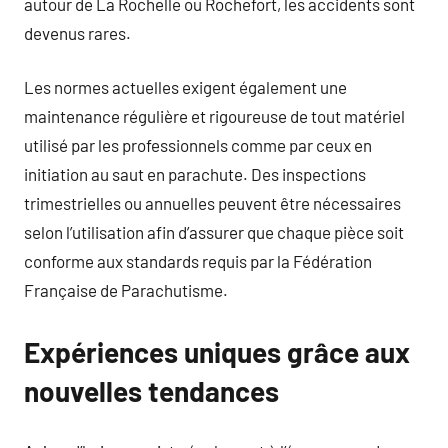
autour de La Rochelle ou Rochefort, les accidents sont
devenus rares.
Les normes actuelles exigent également une
maintenance régulière et rigoureuse de tout matériel
utilisé par les professionnels comme par ceux en
initiation au saut en parachute. Des inspections
trimestrielles ou annuelles peuvent être nécessaires
selon l’utilisation afin d’assurer que chaque pièce soit
conforme aux standards requis par la Fédération
Française de Parachutisme.
Expériences uniques grâce aux
nouvelles tendances