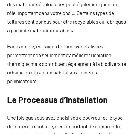
des matériaux écologiques peut également jouer un
rôle important dans votre choix. Certains types de
toitures sont conçus pour être recyclables ou fabriqués
à partir de matériaux durables.
Par exemple, certaines toitures végétalisées
permettent non seulement d’améliorer l’isolation
thermique mais contribuent également à la biodiversité
urbaine en offrant un habitat aux insectes
pollinisateurs.
Le Processus d’Installation
Une fois que vous avez choisi votre couvreur et le type
de matériau souhaité, il est important de comprendre