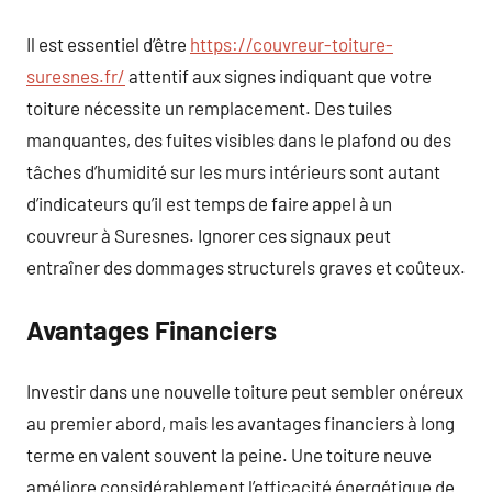
Il est essentiel d’être
https://couvreur-toiture-
suresnes.fr/
attentif aux signes indiquant que votre
toiture nécessite un remplacement. Des tuiles
manquantes, des fuites visibles dans le plafond ou des
tâches d’humidité sur les murs intérieurs sont autant
d’indicateurs qu’il est temps de faire appel à un
couvreur à Suresnes. Ignorer ces signaux peut
entraîner des dommages structurels graves et coûteux.
Avantages Financiers
Investir dans une nouvelle toiture peut sembler onéreux
au premier abord, mais les avantages financiers à long
terme en valent souvent la peine. Une toiture neuve
améliore considérablement l’efficacité énergétique de