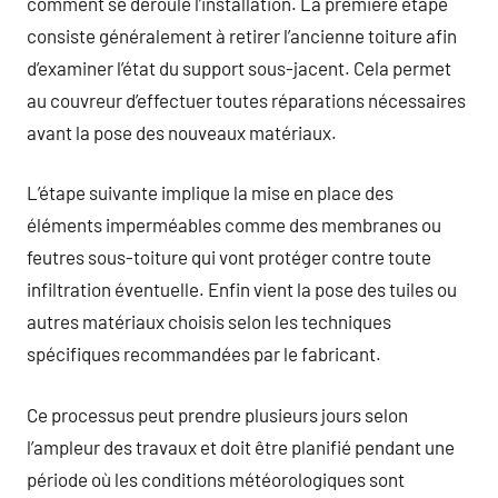
comment se déroule l’installation. La première étape
consiste généralement à retirer l’ancienne toiture afin
d’examiner l’état du support sous-jacent. Cela permet
au couvreur d’effectuer toutes réparations nécessaires
avant la pose des nouveaux matériaux.
L’étape suivante implique la mise en place des
éléments imperméables comme des membranes ou
feutres sous-toiture qui vont protéger contre toute
infiltration éventuelle. Enfin vient la pose des tuiles ou
autres matériaux choisis selon les techniques
spécifiques recommandées par le fabricant.
Ce processus peut prendre plusieurs jours selon
l’ampleur des travaux et doit être planifié pendant une
période où les conditions météorologiques sont