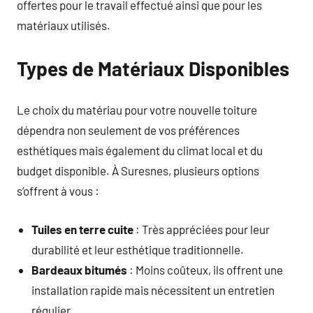
offertes pour le travail effectué ainsi que pour les
matériaux utilisés.
Types de Matériaux Disponibles
Le choix du matériau pour votre nouvelle toiture
dépendra non seulement de vos préférences
esthétiques mais également du climat local et du
budget disponible. À Suresnes, plusieurs options
s’offrent à vous :
Tuiles en terre cuite
: Très appréciées pour leur
durabilité et leur esthétique traditionnelle.
Bardeaux bitumés
: Moins coûteux, ils offrent une
installation rapide mais nécessitent un entretien
régulier.