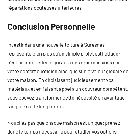
réparations coûteuses ultérieures.
Conclusion Personnelle
Investir dans une nouvelle toiture à Suresnes
représente bien plus qu’un simple projet esthétique;
c’est un acte réfléchi qui aura des répercussions sur
votre confort quotidien ainsi que sur la valeur globale de
votre maison. En choisissant judicieusement vos
matériaux et en faisant appel à un couvreur compétent,
vous pouvez transformer cette nécessité en avantage
tangible sur le long terme.
N’oubliez pas que chaque maison est unique; prenez
donc le temps nécessaire pour étudier vos options