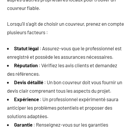
couvreur fiable.
Lorsqu’il s’agit de choisir un couvreur, prenez en compte
plusieurs facteurs :
Statut légal
: Assurez-vous que le professionnel est
enregistré et possède les assurances nécessaires.
Réputation
: Vérifiez les avis clients et demandez
des références.
Devis détaillé
: Un bon couvreur doit vous fournir un
devis clair comprenant tous les aspects du projet.
Expérience
: Un professionnel expérimenté saura
anticiper les problèmes potentiels et proposer des
solutions adaptées.
Garantie
: Renseignez-vous sur les garanties