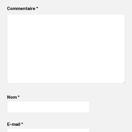
Commentaire
*
Nom
*
E-mail
*