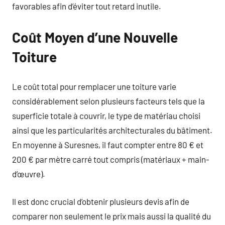
favorables afin d’éviter tout retard inutile.
Coût Moyen d’une Nouvelle
Toiture
Le coût total pour remplacer une toiture varie
considérablement selon plusieurs facteurs tels que la
superficie totale à couvrir, le type de matériau choisi
ainsi que les particularités architecturales du bâtiment.
En moyenne à Suresnes, il faut compter entre 80 € et
200 € par mètre carré tout compris (matériaux + main-
d’œuvre).
Il est donc crucial d’obtenir plusieurs devis afin de
comparer non seulement le prix mais aussi la qualité du