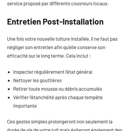
service proposé par différents couvreurs locaux.
Entretien Post-Installation
Une fois votre nouvelle toiture installée, il ne faut pas
négliger son entretien afin qu’elle conserve son
efficacité sur le long terme. Cela inclut :
Inspecter régulièrement l’état général
Nettoyer les gouttières
Retirer toute mousse ou débris accumulés
Vérifier l’étanchéité après chaque tempête
importante
Ces gestes simples prolongeront non seulement la
durée de vie de votre toit mais éviteront également des