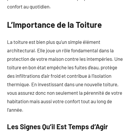
confort au quotidien.
L’Importance de la Toiture
La toiture est bien plus qu’un simple élément
architectural. Elle joue un rôle fondamental dans la
protection de votre maison contre les intempéries. Une
toiture en bon état empêche les fuites d’eau, protège
des infiltrations d’air froid et contribue à l’isolation
thermique. En investissant dans une nouvelle toiture,
vous assurez donc non seulement la pérennité de votre
habitation mais aussi votre confort tout au long de
l’année.
Les Signes Qu’il Est Temps d’Agir