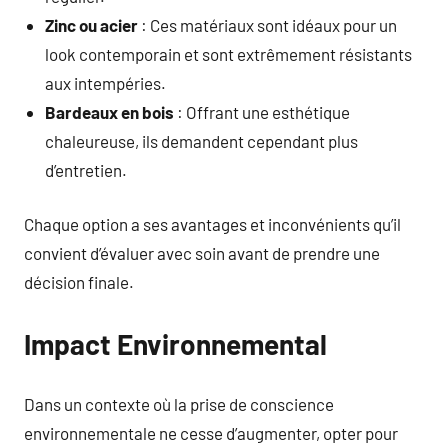
Zinc ou acier
: Ces matériaux sont idéaux pour un
look contemporain et sont extrêmement résistants
aux intempéries.
Bardeaux en bois
: Offrant une esthétique
chaleureuse, ils demandent cependant plus
d’entretien.
Chaque option a ses avantages et inconvénients qu’il
convient d’évaluer avec soin avant de prendre une
décision finale.
Impact Environnemental
Dans un contexte où la prise de conscience
environnementale ne cesse d’augmenter, opter pour