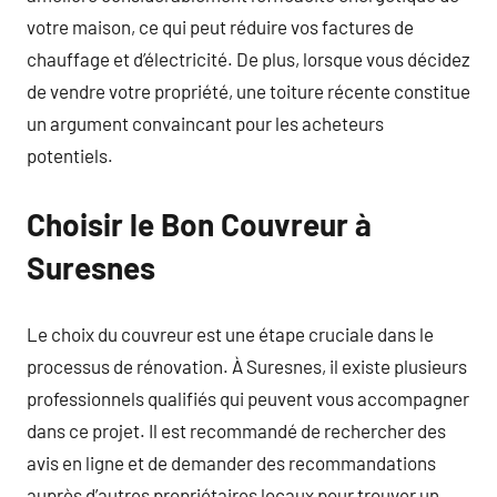
votre maison, ce qui peut réduire vos factures de
chauffage et d’électricité. De plus, lorsque vous décidez
de vendre votre propriété, une toiture récente constitue
un argument convaincant pour les acheteurs
potentiels.
Choisir le Bon Couvreur à
Suresnes
Le choix du couvreur est une étape cruciale dans le
processus de rénovation. À Suresnes, il existe plusieurs
professionnels qualifiés qui peuvent vous accompagner
dans ce projet. Il est recommandé de rechercher des
avis en ligne et de demander des recommandations
auprès d’autres propriétaires locaux pour trouver un