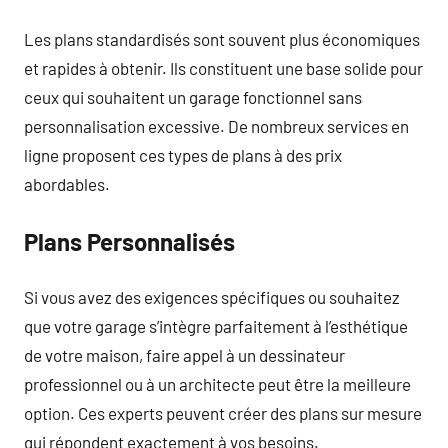
Les plans standardisés sont souvent plus économiques
et rapides à obtenir. Ils constituent une base solide pour
ceux qui souhaitent un garage fonctionnel sans
personnalisation excessive. De nombreux services en
ligne proposent ces types de plans à des prix
abordables.
Plans Personnalisés
Si vous avez des exigences spécifiques ou souhaitez
que votre garage s’intègre parfaitement à l’esthétique
de votre maison, faire appel à un dessinateur
professionnel ou à un architecte peut être la meilleure
option. Ces experts peuvent créer des plans sur mesure
qui répondent exactement à vos besoins.