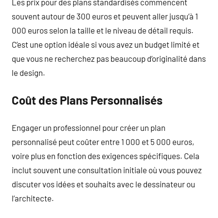
Les prix pour des plans standardisés commencent
souvent autour de 300 euros et peuvent aller jusqu’à 1
000 euros selon la taille et le niveau de détail requis.
C’est une option idéale si vous avez un budget limité et
que vous ne recherchez pas beaucoup d’originalité dans
le design.
Coût des Plans Personnalisés
Engager un professionnel pour créer un plan
personnalisé peut coûter entre 1 000 et 5 000 euros,
voire plus en fonction des exigences spécifiques. Cela
inclut souvent une consultation initiale où vous pouvez
discuter vos idées et souhaits avec le dessinateur ou
l’architecte.