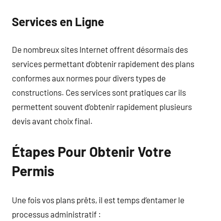
Services en Ligne
De nombreux sites Internet offrent désormais des
services permettant d’obtenir rapidement des plans
conformes aux normes pour divers types de
constructions. Ces services sont pratiques car ils
permettent souvent d’obtenir rapidement plusieurs
devis avant choix final.
Étapes Pour Obtenir Votre
Permis
Une fois vos plans prêts, il est temps d’entamer le
processus administratif :