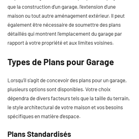
que la construction d’un garage, l’extension d’une
maison ou tout autre aménagement extérieur. Il peut
également être nécessaire de soumettre des plans
détaillés qui montrent l’emplacement du garage par
rapport à votre propriété et aux limites voisines.
Types de Plans pour Garage
Lorsqu’il s’agit de concevoir des plans pour un garage,
plusieurs options sont disponibles. Votre choix
dépendra de divers facteurs tels que la taille du terrain,
le style architectural de votre maison et vos besoins
spécifiques en matière d’espace.
Plans Standardisés