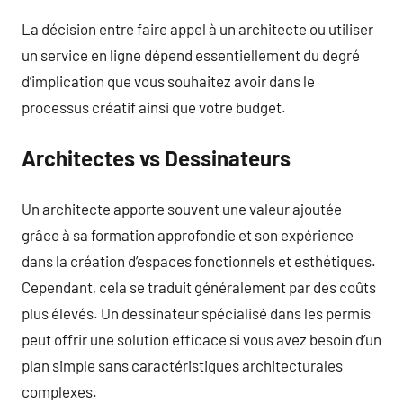
La décision entre faire appel à un architecte ou utiliser
un service en ligne dépend essentiellement du degré
d’implication que vous souhaitez avoir dans le
processus créatif ainsi que votre budget.
Architectes vs Dessinateurs
Un architecte apporte souvent une valeur ajoutée
grâce à sa formation approfondie et son expérience
dans la création d’espaces fonctionnels et esthétiques.
Cependant, cela se traduit généralement par des coûts
plus élevés. Un dessinateur spécialisé dans les permis
peut offrir une solution efficace si vous avez besoin d’un
plan simple sans caractéristiques architecturales
complexes.