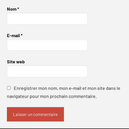
Nom
*
E-mail
*
Site web
Enregistrer mon nom, mon e-mail et mon site dans le
navigateur pour mon prochain commentaire.