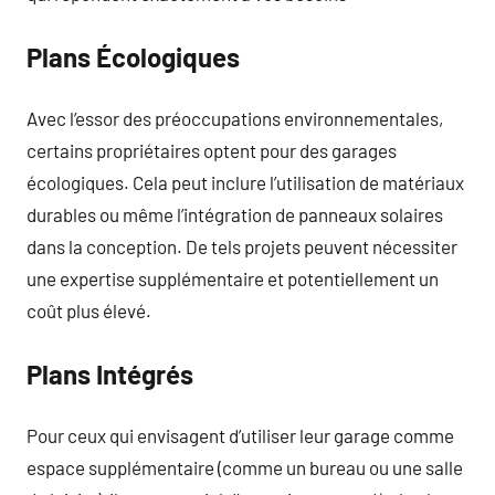
Plans Écologiques
Avec l’essor des préoccupations environnementales,
certains propriétaires optent pour des garages
écologiques. Cela peut inclure l’utilisation de matériaux
durables ou même l’intégration de panneaux solaires
dans la conception. De tels projets peuvent nécessiter
une expertise supplémentaire et potentiellement un
coût plus élevé.
Plans Intégrés
Pour ceux qui envisagent d’utiliser leur garage comme
espace supplémentaire (comme un bureau ou une salle