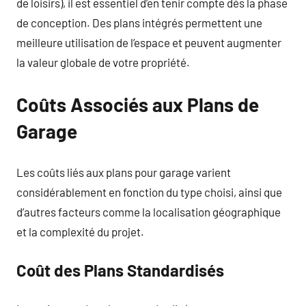
de loisirs), il est essentiel d’en tenir compte dès la phase
de conception. Des plans intégrés permettent une
meilleure utilisation de l’espace et peuvent augmenter
la valeur globale de votre propriété.
Coûts Associés aux Plans de
Garage
Les coûts liés aux plans pour garage varient
considérablement en fonction du type choisi, ainsi que
d’autres facteurs comme la localisation géographique
et la complexité du projet.
Coût des Plans Standardisés