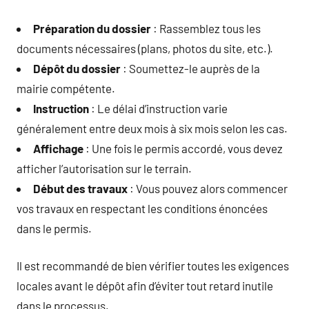
Préparation du dossier
: Rassemblez tous les
documents nécessaires (plans, photos du site, etc.).
Dépôt du dossier
: Soumettez-le auprès de la
mairie compétente.
Instruction
: Le délai d’instruction varie
généralement entre deux mois à six mois selon les cas.
Affichage
: Une fois le permis accordé, vous devez
afficher l’autorisation sur le terrain.
Début des travaux
: Vous pouvez alors commencer
vos travaux en respectant les conditions énoncées
dans le permis.
Il est recommandé de bien vérifier toutes les exigences
locales avant le dépôt afin d’éviter tout retard inutile
dans le processus.