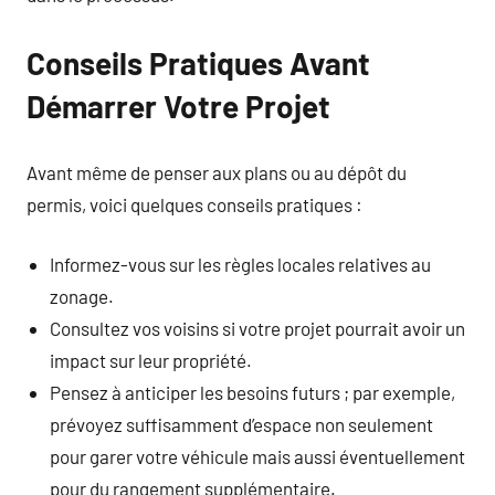
Conseils Pratiques Avant
Démarrer Votre Projet
Avant même de penser aux plans ou au dépôt du
permis, voici quelques conseils pratiques :
Informez-vous sur les règles locales relatives au
zonage.
Consultez vos voisins si votre projet pourrait avoir un
impact sur leur propriété.
Pensez à anticiper les besoins futurs ; par exemple,
prévoyez suffisamment d’espace non seulement
pour garer votre véhicule mais aussi éventuellement
pour du rangement supplémentaire.