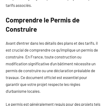
tarifs associés.
Comprendre le Permis de
Construire
Avant d’entrer dans les détails des plans et des tarifs, il
est crucial de comprendre ce qu’implique un permis de
construire. En France, toute construction ou
modification significative d’un bâtiment nécessite un
permis de construire ou une déclaration préalable de
travaux. Ce document officiel est essentiel pour
garantir que votre projet respecte les règles
d’urbanisme locales.
Le permis est généralement requis pour des projets tels