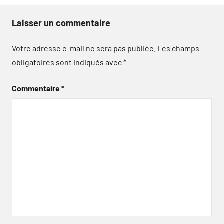
Laisser un commentaire
Votre adresse e-mail ne sera pas publiée.
Les champs
obligatoires sont indiqués avec
*
Commentaire
*