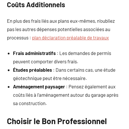
Coûts Additionnels
En plus des frais liés aux plans eux-mêmes, n’oubliez
pas les autres dépenses potentielles associées au
processus :
plan déclaration préalable de travaux
Frais administratifs
: Les demandes de permis
peuvent comporter divers frais.
Études préalables
: Dans certains cas, une étude
géotechnique peut être nécessaire.
Aménagement paysager
: Pensez également aux
coûts liés à l’aménagement autour du garage après
sa construction.
Choisir le Bon Professionnel