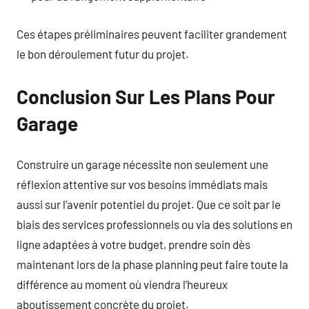
Ces étapes préliminaires peuvent faciliter grandement
le bon déroulement futur du projet.
Conclusion Sur Les Plans Pour
Garage
Construire un garage nécessite non seulement une
réflexion attentive sur vos besoins immédiats mais
aussi sur l’avenir potentiel du projet. Que ce soit par le
biais des services professionnels ou via des solutions en
ligne adaptées à votre budget, prendre soin dès
maintenant lors de la phase planning peut faire toute la
différence au moment où viendra l’heureux
aboutissement concrète du projet.