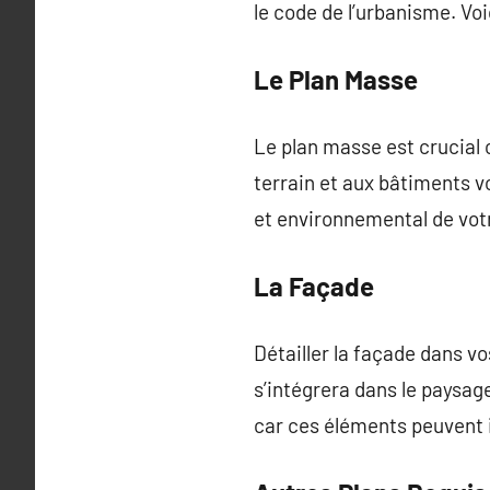
le code de l’urbanisme. Voi
Le Plan Masse
Le plan masse est crucial c
terrain et aux bâtiments v
et environnemental de vot
La Façade
Détailler la façade dans 
s’intégrera dans le paysage
car ces éléments peuvent in