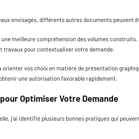
avaux envisagés, différents autres documents peuvent 
une meilleure compréhension des volumes construits.
nt travaux pour contextualiser votre demande.
 orienter vos choix en matière de présentation graphiq
obtenir une autorisation favorable rapidement.
 pour Optimiser Votre Demande
le, j’ai identifié plusieurs bonnes pratiques qui peuven