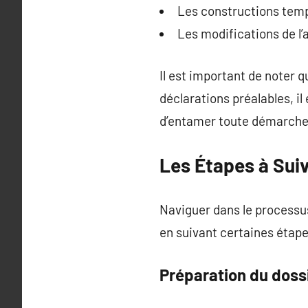
Les constructions temp
Les modifications de l’
Il est important de noter
déclarations préalables, i
d’entamer toute démarche
Les Étapes à Suiv
Naviguer dans le processu
en suivant certaines étape
Préparation du doss