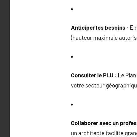
Anticiper les besoins
: En
(hauteur maximale autorisée
Consulter le PLU
: Le Plan
votre secteur géographiqu
Collaborer avec un profes
un architecte facilite gr