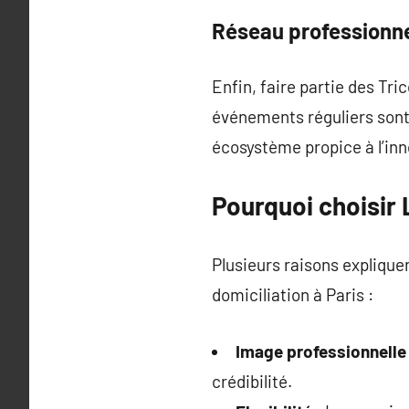
Réseau professionn
Enfin, faire partie des Tr
événements réguliers sont 
écosystème propice à l’inn
Pourquoi choisir 
Plusieurs raisons expliquen
domiciliation à Paris :
Image professionnelle
crédibilité.