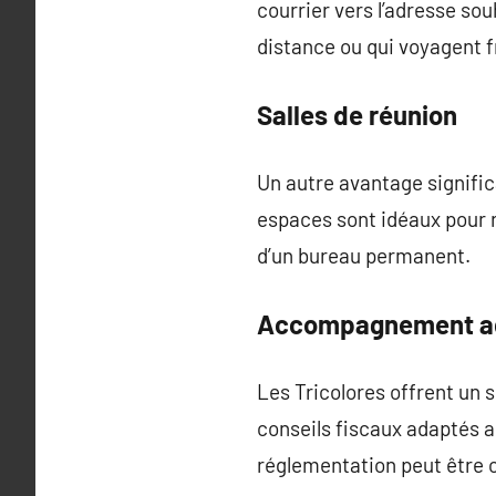
courrier vers l’adresse sou
distance ou qui voyagent
Salles de réunion
Un autre avantage significa
espaces sont idéaux pour r
d’un bureau permanent.
Accompagnement ad
Les Tricolores offrent un s
conseils fiscaux adaptés a
réglementation peut être 