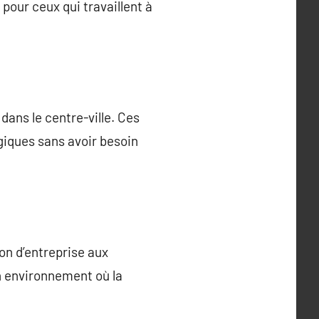
 pour ceux qui travaillent à
dans le centre-ville. Ces
giques sans avoir besoin
ion d’entreprise aux
n environnement où la