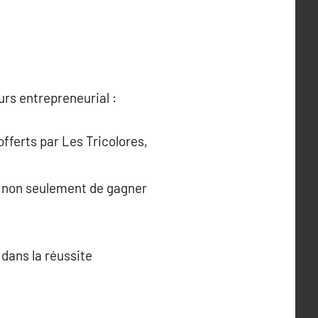
rs entrepreneurial :
offerts par Les Tricolores,
s non seulement de gagner
 dans la réussite