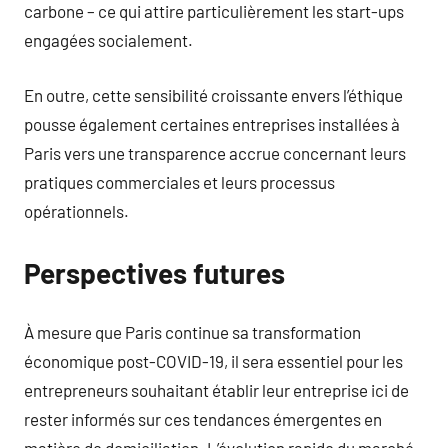
carbone – ce qui attire particulièrement les start-ups
engagées socialement.
En outre, cette sensibilité croissante envers l’éthique
pousse également certaines entreprises installées à
Paris vers une transparence accrue concernant leurs
pratiques commerciales et leurs processus
opérationnels.
Perspectives futures
À mesure que Paris continue sa transformation
économique post-COVID-19, il sera essentiel pour les
entrepreneurs souhaitant établir leur entreprise ici de
rester informés sur ces tendances émergentes en