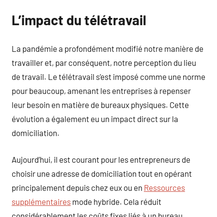
L’impact du télétravail
La pandémie a profondément modifié notre manière de
travailler et, par conséquent, notre perception du lieu
de travail. Le télétravail s’est imposé comme une norme
pour beaucoup, amenant les entreprises à repenser
leur besoin en matière de bureaux physiques. Cette
évolution a également eu un impact direct sur la
domiciliation.
Aujourd’hui, il est courant pour les entrepreneurs de
choisir une adresse de domiciliation tout en opérant
principalement depuis chez eux ou en
Ressources
supplémentaires
mode hybride. Cela réduit
considérablement les coûts fixes liés à un bureau