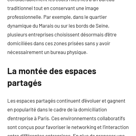
traditionnel tout en conservant une image
professionnelle. Par exemple, dans le quartier
dynamique du Marais ou sur les bords de Seine,
plusieurs entreprises choisissent désormais d’être
domiciliées dans ces zones prisées sans y avoir
nécessairement un bureau physique.
La montée des espaces
partagés
Les espaces partagés continuent d’évoluer et gagnent
en popularité dans le cadre de la domiciliation
d’entreprise à Paris. Ces environnements collaboratifs
sont conçus pour favoriser le networking et l’interaction
entre différentes entreprises. En plus de proposer une