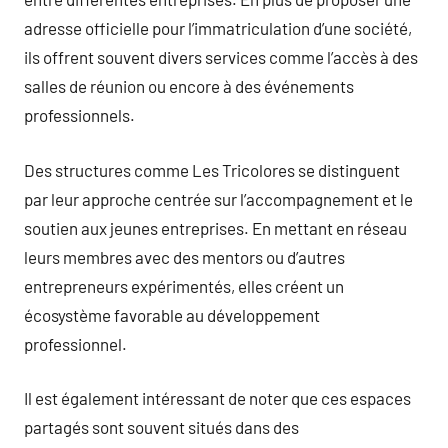
adresse officielle pour l’immatriculation d’une société,
ils offrent souvent divers services comme l’accès à des
salles de réunion ou encore à des événements
professionnels.
Des structures comme Les Tricolores se distinguent
par leur approche centrée sur l’accompagnement et le
soutien aux jeunes entreprises. En mettant en réseau
leurs membres avec des mentors ou d’autres
entrepreneurs expérimentés, elles créent un
écosystème favorable au développement
professionnel.
Il est également intéressant de noter que ces espaces
partagés sont souvent situés dans des