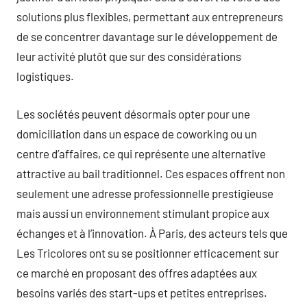
solutions plus flexibles, permettant aux entrepreneurs
de se concentrer davantage sur le développement de
leur activité plutôt que sur des considérations
logistiques.
Les sociétés peuvent désormais opter pour une
domiciliation dans un espace de coworking ou un
centre d’affaires, ce qui représente une alternative
attractive au bail traditionnel. Ces espaces offrent non
seulement une adresse professionnelle prestigieuse
mais aussi un environnement stimulant propice aux
échanges et à l’innovation. À Paris, des acteurs tels que
Les Tricolores ont su se positionner efficacement sur
ce marché en proposant des offres adaptées aux
besoins variés des start-ups et petites entreprises.