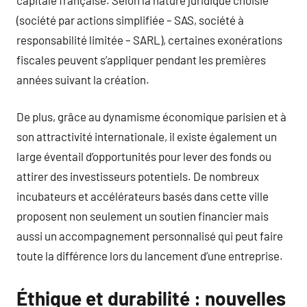
(société par actions simplifiée – SAS, société à
responsabilité limitée – SARL), certaines exonérations
fiscales peuvent s’appliquer pendant les premières
années suivant la création.
De plus, grâce au dynamisme économique parisien et à
son attractivité internationale, il existe également un
large éventail d’opportunités pour lever des fonds ou
attirer des investisseurs potentiels. De nombreux
incubateurs et accélérateurs basés dans cette ville
proposent non seulement un soutien financier mais
aussi un accompagnement personnalisé qui peut faire
toute la différence lors du lancement d’une entreprise.
Éthique et durabilité : nouvelles