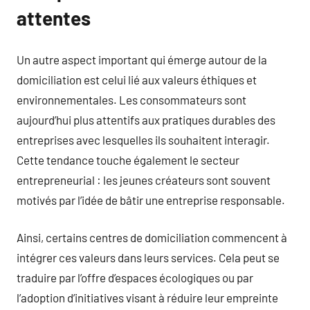
attentes
Un autre aspect important qui émerge autour de la
domiciliation est celui lié aux valeurs éthiques et
environnementales. Les consommateurs sont
aujourd’hui plus attentifs aux pratiques durables des
entreprises avec lesquelles ils souhaitent interagir.
Cette tendance touche également le secteur
entrepreneurial : les jeunes créateurs sont souvent
motivés par l’idée de bâtir une entreprise responsable.
Ainsi, certains centres de domiciliation commencent à
intégrer ces valeurs dans leurs services. Cela peut se
traduire par l’offre d’espaces écologiques ou par
l’adoption d’initiatives visant à réduire leur empreinte