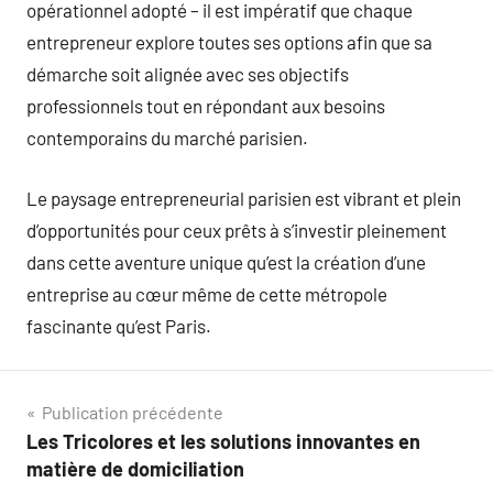
opérationnel adopté – il est impératif que chaque
entrepreneur explore toutes ses options afin que sa
démarche soit alignée avec ses objectifs
professionnels tout en répondant aux besoins
contemporains du marché parisien.
Le paysage entrepreneurial parisien est vibrant et plein
d’opportunités pour ceux prêts à s’investir pleinement
dans cette aventure unique qu’est la création d’une
entreprise au cœur même de cette métropole
fascinante qu’est Paris.
Navigation
Publication précédente
Les Tricolores et les solutions innovantes en
de
matière de domiciliation