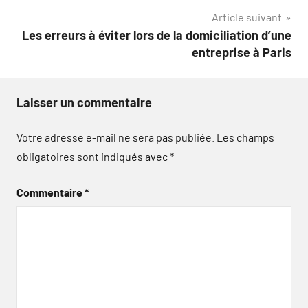
l’article
Article suivant
Les erreurs à éviter lors de la domiciliation d’une
entreprise à Paris
Laisser un commentaire
Votre adresse e-mail ne sera pas publiée.
Les champs
obligatoires sont indiqués avec
*
Commentaire
*