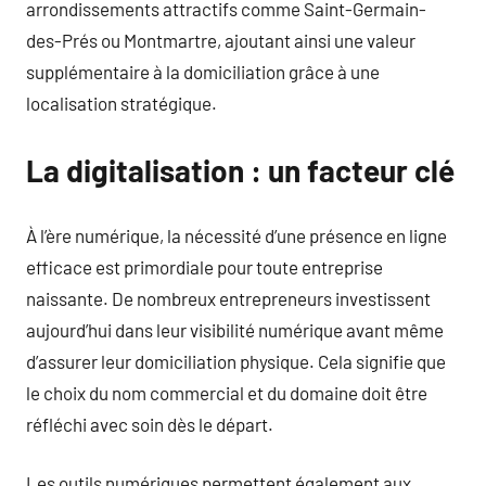
arrondissements attractifs comme Saint-Germain-
des-Prés ou Montmartre, ajoutant ainsi une valeur
supplémentaire à la domiciliation grâce à une
localisation stratégique.
La digitalisation : un facteur clé
À l’ère numérique, la nécessité d’une présence en ligne
efficace est primordiale pour toute entreprise
naissante. De nombreux entrepreneurs investissent
aujourd’hui dans leur visibilité numérique avant même
d’assurer leur domiciliation physique. Cela signifie que
le choix du nom commercial et du domaine doit être
réfléchi avec soin dès le départ.
Les outils numériques permettent également aux