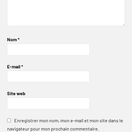
Nom
*
E-mail
*
Site web
Enregistrer mon nom, mon e-mail et mon site dans le
navigateur pour mon prochain commentaire.