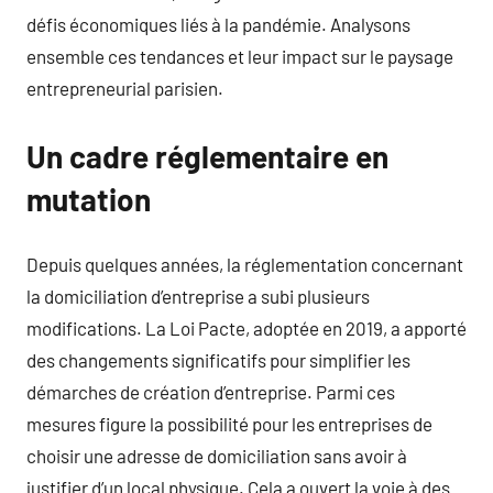
défis économiques liés à la pandémie. Analysons
ensemble ces tendances et leur impact sur le paysage
entrepreneurial parisien.
Un cadre réglementaire en
mutation
Depuis quelques années, la réglementation concernant
la domiciliation d’entreprise a subi plusieurs
modifications. La Loi Pacte, adoptée en 2019, a apporté
des changements significatifs pour simplifier les
démarches de création d’entreprise. Parmi ces
mesures figure la possibilité pour les entreprises de
choisir une adresse de domiciliation sans avoir à
justifier d’un local physique. Cela a ouvert la voie à des