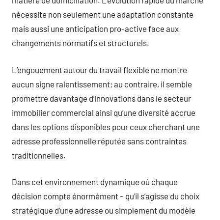
matière de domiciliation. L’évolution rapide du marché
nécessite non seulement une adaptation constante
mais aussi une anticipation pro-active face aux
changements normatifs et structurels.
L’engouement autour du travail flexible ne montre
aucun signe ralentissement; au contraire, il semble
promettre davantage d’innovations dans le secteur
immobilier commercial ainsi qu’une diversité accrue
dans les options disponibles pour ceux cherchant une
adresse professionnelle réputée sans contraintes
traditionnelles.
Dans cet environnement dynamique où chaque
décision compte énormément – qu’il s’agisse du choix
stratégique d’une adresse ou simplement du modèle