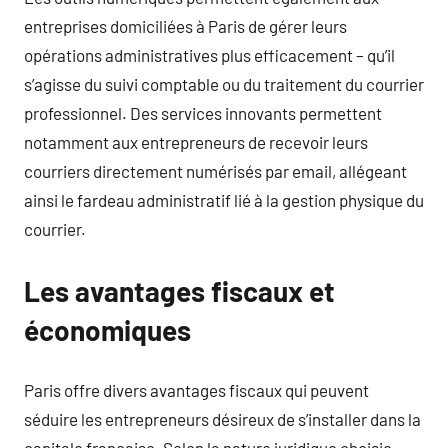
entreprises domiciliées à Paris de gérer leurs
opérations administratives plus efficacement – qu’il
s’agisse du suivi comptable ou du traitement du courrier
professionnel. Des services innovants permettent
notamment aux entrepreneurs de recevoir leurs
courriers directement numérisés par email, allégeant
ainsi le fardeau administratif lié à la gestion physique du
courrier.
Les avantages fiscaux et
économiques
Paris offre divers avantages fiscaux qui peuvent
séduire les entrepreneurs désireux de s’installer dans la
capitale française. Selon la nature juridique choisie