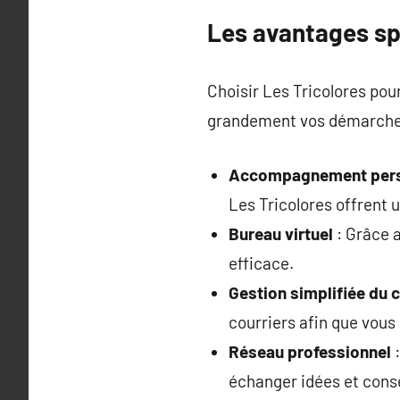
Les avantages spé
Choisir Les Tricolores pour
grandement vos démarche
Accompagnement pers
Les Tricolores offrent 
Bureau virtuel
: Grâce a
efficace.
Gestion simplifiée du c
courriers afin que vous 
Réseau professionnel
:
échanger idées et conse