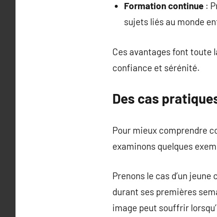
Formation continue
: P
sujets liés au monde en
Ces avantages font toute 
confiance et sérénité.
Des cas pratiques
Pour mieux comprendre com
examinons quelques exemp
Prenons le cas d’un jeune 
durant ses premières sema
image peut souffrir lorsqu