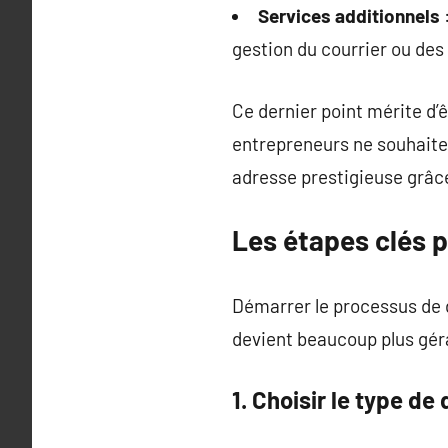
Services additionnels
gestion du courrier ou des 
Ce dernier point mérite d’ê
entrepreneurs ne souhaiten
adresse prestigieuse grâce
Les étapes clés p
Démarrer le processus de d
devient beaucoup plus gér
1. Choisir le type de