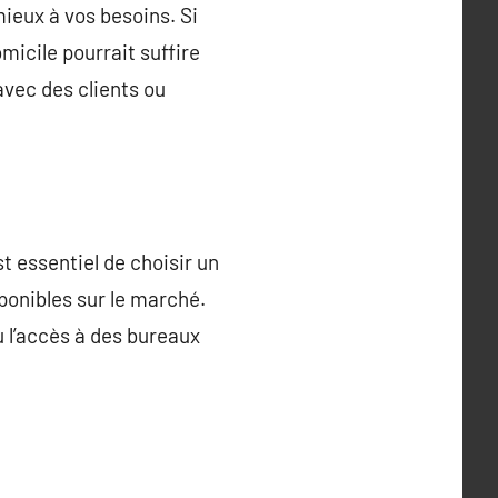
ieux à vos besoins. Si
micile pourrait suffire
vec des clients ou
t essentiel de choisir un
sponibles sur le marché.
 l’accès à des bureaux