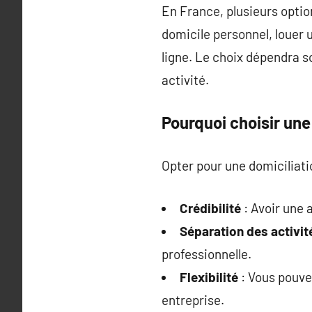
En France, plusieurs option
domicile personnel, louer 
ligne. Le choix dépendra s
activité.
Pourquoi choisir une
Opter pour une domiciliati
Crédibilité
: Avoir une 
Séparation des activit
professionnelle.
Flexibilité
: Vous pouve
entreprise.