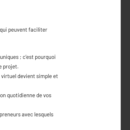
qui peuvent faciliter
uniques ; c’est pourquoi
 projet.
virtuel devient simple et
tion quotidienne de vos
reneurs avec lesquels