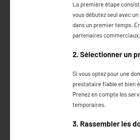
La première étape consiste
vous débutez seul avec un 
dans un premier temps. En 
partenaires commerciaux, 
2. Sélectionner un p
Si vous optez pour une domi
prestataire fiable et bien 
Prenez en compte les servi
temporaires.
3. Rassembler les 