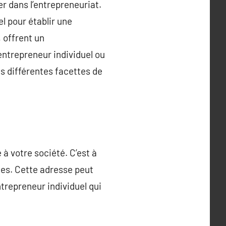
er dans l’entrepreneuriat.
l pour établir une
, offrent un
trepreneur individuel ou
es différentes facettes de
 à votre société. C’est à
ues. Cette adresse peut
ntrepreneur individuel qui