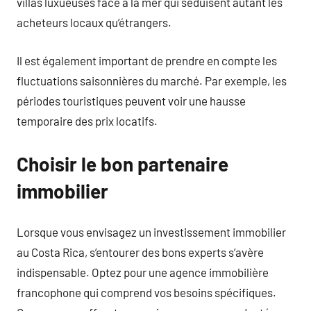
villas luxueuses face à la mer qui séduisent autant les
acheteurs locaux qu’étrangers.
Il est également important de prendre en compte les
fluctuations saisonnières du marché. Par exemple, les
périodes touristiques peuvent voir une hausse
temporaire des prix locatifs.
Choisir le bon partenaire
immobilier
Lorsque vous envisagez un investissement immobilier
au Costa Rica, s’entourer des bons experts s’avère
indispensable. Optez pour une agence immobilière
francophone qui comprend vos besoins spécifiques.