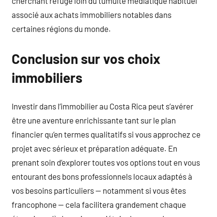
cherchant refuge loin du tumulte médiatique habituel
associé aux achats immobiliers notables dans
certaines régions du monde.
Conclusion sur vos choix
immobiliers
Investir dans l’immobilier au Costa Rica peut s’avérer
être une aventure enrichissante tant sur le plan
financier qu’en termes qualitatifs si vous approchez ce
projet avec sérieux et préparation adéquate. En
prenant soin d’explorer toutes vos options tout en vous
entourant des bons professionnels locaux adaptés à
vos besoins particuliers — notamment si vous êtes
francophone — cela facilitera grandement chaque