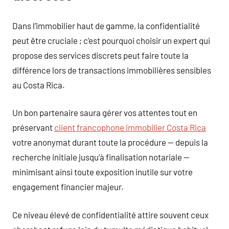
Dans l’immobilier haut de gamme, la confidentialité
peut être cruciale ; c’est pourquoi choisir un expert qui
propose des services discrets peut faire toute la
différence lors de transactions immobilières sensibles
au Costa Rica.
Un bon partenaire saura gérer vos attentes tout en
préservant
client francophone immobilier Costa Rica
votre anonymat durant toute la procédure — depuis la
recherche initiale jusqu’à finalisation notariale —
minimisant ainsi toute exposition inutile sur votre
engagement financier majeur.
Ce niveau élevé de confidentialité attire souvent ceux