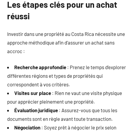
Les étapes clés pour un achat
réussi
Investir dans une propriété au Costa Rica nécessite une
approche méthodique afin d’assurer un achat sans
accroc :
Recherche approfondie
: Prenez le temps d’explorer
différentes régions et types de propriétés qui
correspondent à vos critères.
Visites sur place
: Rien ne vaut une visite physique
pour apprécier pleinement une propriété.
Évaluation juridique
: Assurez-vous que tous les
documents sont en règle avant toute transaction.
Négociation
: Soyez prêt à négocier le prix selon