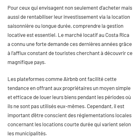
Pour ceux qui envisagent non seulement d’acheter mais
aussi de rentabiliser leur investissement via la location
saisonnière ou longue durée, comprendre la gestion
locative est essentiel. Le marché locatif au Costa Rica
a connu une forte demande ces dernières années grâce
à l’afflux constant de touristes cherchant à découvrir ce
magnifique pays.
Les plateformes comme Airbnb ont facilité cette
tendance en offrant aux propriétaires un moyen simple
et efficace de louer leurs biens pendant les périodes où
ils ne sont pas utilisés eux-mêmes. Cependant, il est
important d’être conscient des réglementations locales
concernant les locations courte durée qui varient selon
les municipalités.