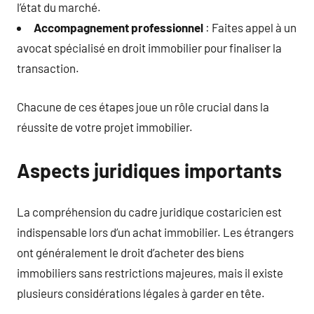
l’état du marché.
Accompagnement professionnel
: Faites appel à un
avocat spécialisé en droit immobilier pour finaliser la
transaction.
Chacune de ces étapes joue un rôle crucial dans la
réussite de votre projet immobilier.
Aspects juridiques importants
La compréhension du cadre juridique costaricien est
indispensable lors d’un achat immobilier. Les étrangers
ont généralement le droit d’acheter des biens
immobiliers sans restrictions majeures, mais il existe
plusieurs considérations légales à garder en tête.