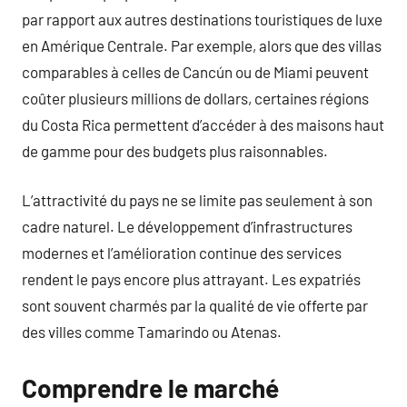
par rapport aux autres destinations touristiques de luxe
en Amérique Centrale. Par exemple, alors que des villas
comparables à celles de Cancún ou de Miami peuvent
coûter plusieurs millions de dollars, certaines régions
du Costa Rica permettent d’accéder à des maisons haut
de gamme pour des budgets plus raisonnables.
L’attractivité du pays ne se limite pas seulement à son
cadre naturel. Le développement d’infrastructures
modernes et l’amélioration continue des services
rendent le pays encore plus attrayant. Les expatriés
sont souvent charmés par la qualité de vie offerte par
des villes comme Tamarindo ou Atenas.
Comprendre le marché