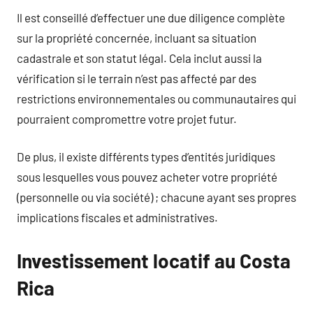
Il est conseillé d’effectuer une due diligence complète
sur la propriété concernée, incluant sa situation
cadastrale et son statut légal. Cela inclut aussi la
vérification si le terrain n’est pas affecté par des
restrictions environnementales ou communautaires qui
pourraient compromettre votre projet futur.
De plus, il existe différents types d’entités juridiques
sous lesquelles vous pouvez acheter votre propriété
(personnelle ou via société) ; chacune ayant ses propres
implications fiscales et administratives.
Investissement locatif au Costa
Rica