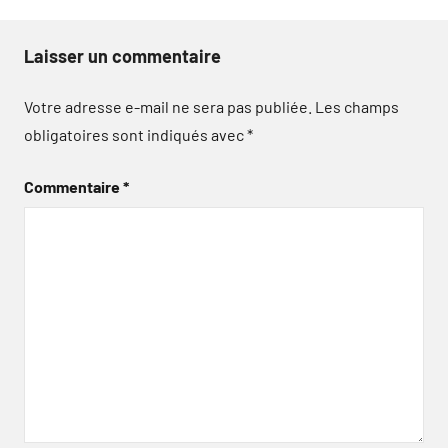
Laisser un commentaire
Votre adresse e-mail ne sera pas publiée.
Les champs
obligatoires sont indiqués avec
*
Commentaire
*