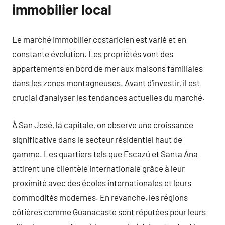
immobilier local
Le marché immobilier costaricien est varié et en
constante évolution. Les propriétés vont des
appartements en bord de mer aux maisons familiales
dans les zones montagneuses. Avant d’investir, il est
crucial d’analyser les tendances actuelles du marché.
À San José, la capitale, on observe une croissance
significative dans le secteur résidentiel haut de
gamme. Les quartiers tels que Escazú et Santa Ana
attirent une clientèle internationale grâce à leur
proximité avec des écoles internationales et leurs
commodités modernes. En revanche, les régions
côtières comme Guanacaste sont réputées pour leurs