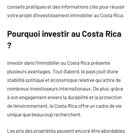
conseils pratiques et des informations clés pour réussir
votre projet d’investissement immobilier au Costa Rica.
Pourquoi investir au Costa Rica
?
Investir dans l’immobilier au Costa Rica présente
plusieurs avantages. Tout d’abord, le pays jouit d’une
stabilité politique et économique relative qui attire de
nombreux investisseurs internationaux. De plus, grâce
à son engagement envers la durabilité et la protection
de l’environnement, le Costa Rica offre un cadre de vie
unique que beaucoup recherchent.
Les prix des propriétés peuvent encore être abordables