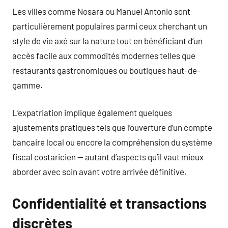
Les villes comme Nosara ou Manuel Antonio sont
particulièrement populaires parmi ceux cherchant un
style de vie axé sur la nature tout en bénéficiant d’un
accès facile aux commodités modernes telles que
restaurants gastronomiques ou boutiques haut-de-
gamme.
L’expatriation implique également quelques
ajustements pratiques tels que l’ouverture d’un compte
bancaire local ou encore la compréhension du système
fiscal costaricien — autant d’aspects qu’il vaut mieux
aborder avec soin avant votre arrivée définitive.
Confidentialité et transactions
discrètes