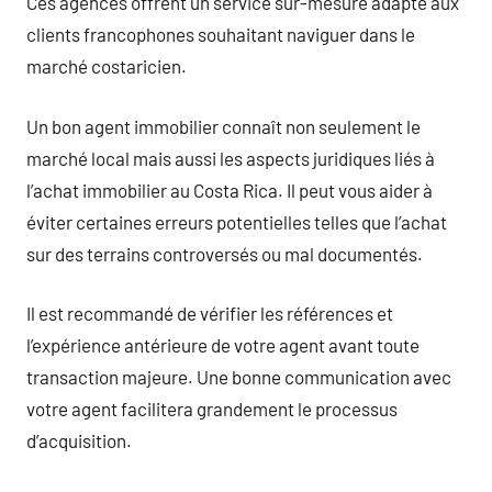
Ces agences offrent un service sur-mesure adapté aux
clients francophones souhaitant naviguer dans le
marché costaricien.
Un bon agent immobilier connaît non seulement le
marché local mais aussi les aspects juridiques liés à
l’achat immobilier au Costa Rica. Il peut vous aider à
éviter certaines erreurs potentielles telles que l’achat
sur des terrains controversés ou mal documentés.
Il est recommandé de vérifier les références et
l’expérience antérieure de votre agent avant toute
transaction majeure. Une bonne communication avec
votre agent facilitera grandement le processus
d’acquisition.