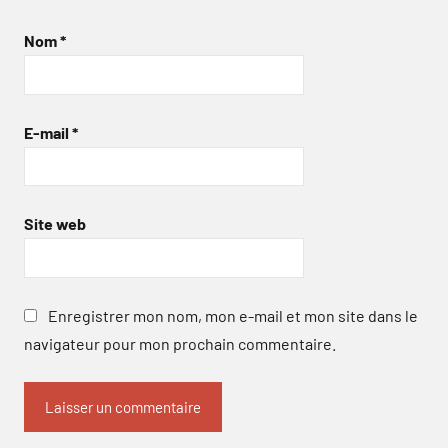
Nom
*
E-mail
*
Site web
Enregistrer mon nom, mon e-mail et mon site dans le
navigateur pour mon prochain commentaire.