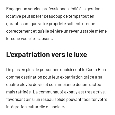
Engager un service professionnel dédié à la gestion
locative peut libérer beaucoup de temps tout en
garantissant que votre propriété soit entretenue
correctement et qu’elle génère un revenu stable même
lorsque vous êtes absent.
L’expatriation vers le luxe
De plus en plus de personnes choisissent le Costa Rica
comme destination pour leur expatriation grâce à sa
qualité élevée de vie et son ambiance décontractée
mais raffinée. La communauté expat y est très active,
favorisant ainsi un réseau solide pouvant faciliter votre
intégration culturelle et sociale.