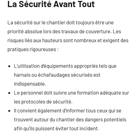
La Sécurité Avant Tout
La sécurité sur le chantier doit toujours être une
priorité absolue lors des travaux de couverture. Les
risques liés aux hauteurs sont nombreux et exigent des
pratiques rigoureuses :
L’utilisation d’équipements appropriés tels que
harnais ou échafaudages sécurisés est
indispensable.
Le personnel doit suivre une formation adéquate sur
les protocoles de sécurité.
Il convient également d’informer tous ceux qui se
trouvent autour du chantier des dangers potentiels
afin qu’ils puissent éviter tout incident.