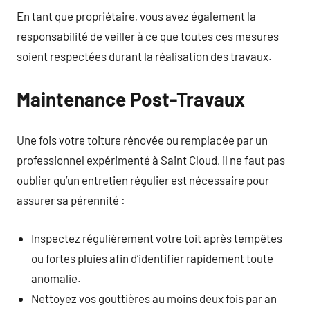
En tant que propriétaire, vous avez également la
responsabilité de veiller à ce que toutes ces mesures
soient respectées durant la réalisation des travaux.
Maintenance Post-Travaux
Une fois votre toiture rénovée ou remplacée par un
professionnel expérimenté à Saint Cloud, il ne faut pas
oublier qu’un entretien régulier est nécessaire pour
assurer sa pérennité :
Inspectez régulièrement votre toit après tempêtes
ou fortes pluies afin d’identifier rapidement toute
anomalie.
Nettoyez vos gouttières au moins deux fois par an