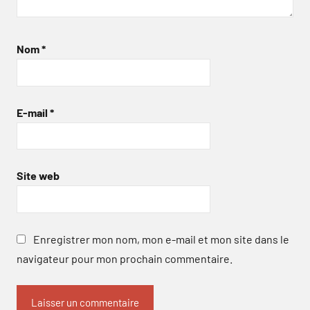
Nom
*
E-mail
*
Site web
Enregistrer mon nom, mon e-mail et mon site dans le
navigateur pour mon prochain commentaire.