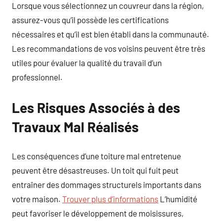
Lorsque vous sélectionnez un couvreur dans la région,
assurez-vous qu’il possède les certifications
nécessaires et qu’il est bien établi dans la communauté.
Les recommandations de vos voisins peuvent être très
utiles pour évaluer la qualité du travail d’un
professionnel.
Les Risques Associés à des
Travaux Mal Réalisés
Les conséquences d’une toiture mal entretenue
peuvent être désastreuses. Un toit qui fuit peut
entraîner des dommages structurels importants dans
votre maison.
Trouver plus d’informations
L’humidité
peut favoriser le développement de moisissures,