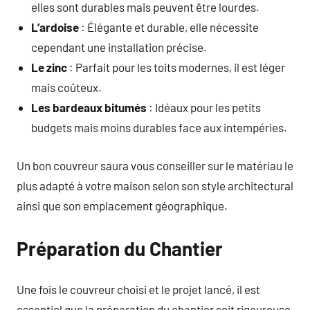
elles sont durables mais peuvent être lourdes.
L’ardoise
: Élégante et durable, elle nécessite
cependant une installation précise.
Le zinc
: Parfait pour les toits modernes, il est léger
mais coûteux.
Les bardeaux bitumés
: Idéaux pour les petits
budgets mais moins durables face aux intempéries.
Un bon couvreur saura vous conseiller sur le matériau le
plus adapté à votre maison selon son style architectural
ainsi que son emplacement géographique.
Préparation du Chantier
Une fois le couvreur choisi et le projet lancé, il est
essentiel que la préparation du chantier soit rigoureuse