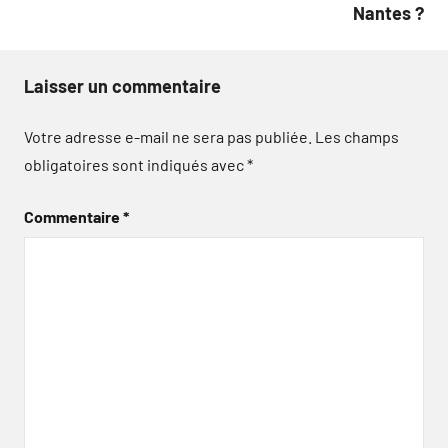
Nantes ?
Laisser un commentaire
Votre adresse e-mail ne sera pas publiée.
Les champs
obligatoires sont indiqués avec
*
Commentaire
*