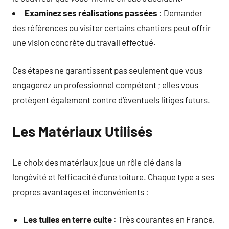
Examinez ses réalisations passées
: Demander
des références ou visiter certains chantiers peut offrir
une vision concrète du travail effectué.
Ces étapes ne garantissent pas seulement que vous
engagerez un professionnel compétent ; elles vous
protègent également contre d’éventuels litiges futurs.
Les Matériaux Utilisés
Le choix des matériaux joue un rôle clé dans la
longévité et l’efficacité d’une toiture. Chaque type a ses
propres avantages et inconvénients :
Les tuiles en terre cuite
: Très courantes en France,