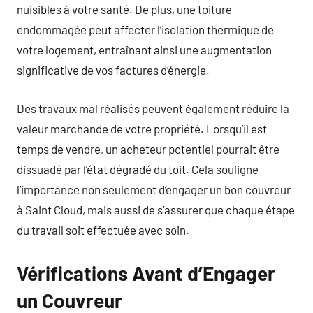
nuisibles à votre santé. De plus, une toiture
endommagée peut affecter l’isolation thermique de
votre logement, entraînant ainsi une augmentation
significative de vos factures d’énergie.
Des travaux mal réalisés peuvent également réduire la
valeur marchande de votre propriété. Lorsqu’il est
temps de vendre, un acheteur potentiel pourrait être
dissuadé par l’état dégradé du toit. Cela souligne
l’importance non seulement d’engager un bon couvreur
à Saint Cloud, mais aussi de s’assurer que chaque étape
du travail soit effectuée avec soin.
Vérifications Avant d’Engager
un Couvreur