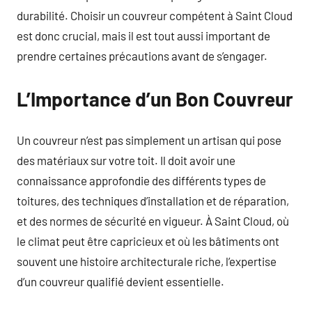
durabilité. Choisir un couvreur compétent à Saint Cloud
est donc crucial, mais il est tout aussi important de
prendre certaines précautions avant de s’engager.
L’Importance d’un Bon Couvreur
Un couvreur n’est pas simplement un artisan qui pose
des matériaux sur votre toit. Il doit avoir une
connaissance approfondie des différents types de
toitures, des techniques d’installation et de réparation,
et des normes de sécurité en vigueur. À Saint Cloud, où
le climat peut être capricieux et où les bâtiments ont
souvent une histoire architecturale riche, l’expertise
d’un couvreur qualifié devient essentielle.