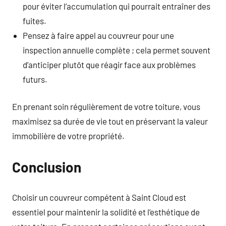
pour éviter l’accumulation qui pourrait entraîner des
fuites.
Pensez à faire appel au couvreur pour une
inspection annuelle complète ; cela permet souvent
d’anticiper plutôt que réagir face aux problèmes
futurs.
En prenant soin régulièrement de votre toiture, vous
maximisez sa durée de vie tout en préservant la valeur
immobilière de votre propriété.
Conclusion
Choisir un couvreur compétent à Saint Cloud est
essentiel pour maintenir la solidité et l’esthétique de