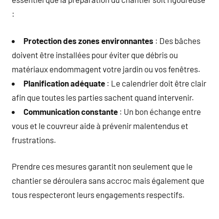
:
Protection des zones environnantes
: Des bâches
doivent être installées pour éviter que débris ou
matériaux endommagent votre jardin ou vos fenêtres.
Planification adéquate
: Le calendrier doit être clair
afin que toutes les parties sachent quand intervenir.
Communication constante
: Un bon échange entre
vous et le couvreur aide à prévenir malentendus et
frustrations.
Prendre ces mesures garantit non seulement que le
chantier se déroulera sans accroc mais également que
tous respecteront leurs engagements respectifs.