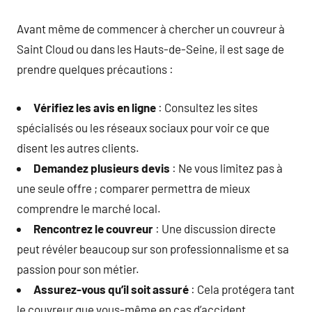
Avant même de commencer à chercher un couvreur à
Saint Cloud ou dans les Hauts-de-Seine, il est sage de
prendre quelques précautions :
Vérifiez les avis en ligne
: Consultez les sites
spécialisés ou les réseaux sociaux pour voir ce que
disent les autres clients.
Demandez plusieurs devis
: Ne vous limitez pas à
une seule offre ; comparer permettra de mieux
comprendre le marché local.
Rencontrez le couvreur
: Une discussion directe
peut révéler beaucoup sur son professionnalisme et sa
passion pour son métier.
Assurez-vous qu’il soit assuré
: Cela protégera tant
le couvreur que vous-même en cas d’accident.