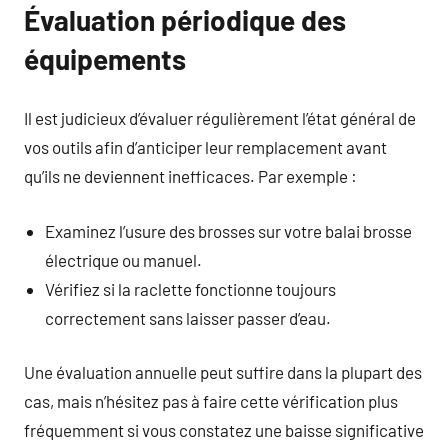
Évaluation périodique des
équipements
Il est judicieux d’évaluer régulièrement l’état général de
vos outils afin d’anticiper leur remplacement avant
qu’ils ne deviennent inefficaces. Par exemple :
Examinez l’usure des brosses sur votre balai brosse
électrique ou manuel.
Vérifiez si la raclette fonctionne toujours
correctement sans laisser passer d’eau.
Une évaluation annuelle peut suffire dans la plupart des
cas, mais n’hésitez pas à faire cette vérification plus
fréquemment si vous constatez une baisse significative