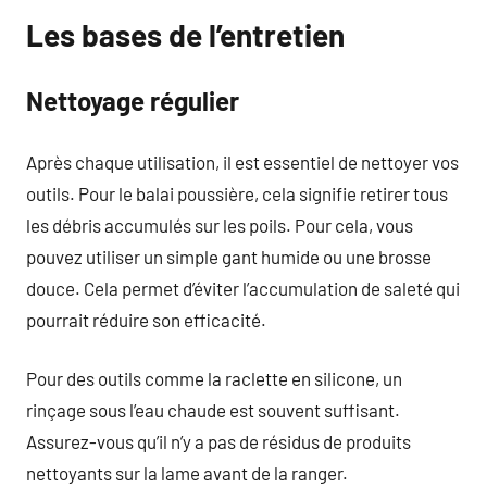
Les bases de l’entretien
Nettoyage régulier
Après chaque utilisation, il est essentiel de nettoyer vos
outils. Pour le balai poussière, cela signifie retirer tous
les débris accumulés sur les poils. Pour cela, vous
pouvez utiliser un simple gant humide ou une brosse
douce. Cela permet d’éviter l’accumulation de saleté qui
pourrait réduire son efficacité.
Pour des outils comme la raclette en silicone, un
rinçage sous l’eau chaude est souvent suffisant.
Assurez-vous qu’il n’y a pas de résidus de produits
nettoyants sur la lame avant de la ranger.