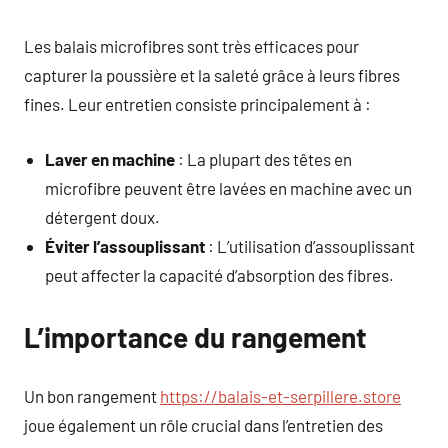
Les balais microfibres sont très efficaces pour
capturer la poussière et la saleté grâce à leurs fibres
fines. Leur entretien consiste principalement à :
Laver en machine
: La plupart des têtes en
microfibre peuvent être lavées en machine avec un
détergent doux.
Éviter l’assouplissant
: L’utilisation d’assouplissant
peut affecter la capacité d’absorption des fibres.
L’importance du rangement
Un bon rangement
https://balais-et-serpillere.store
joue également un rôle crucial dans l’entretien des