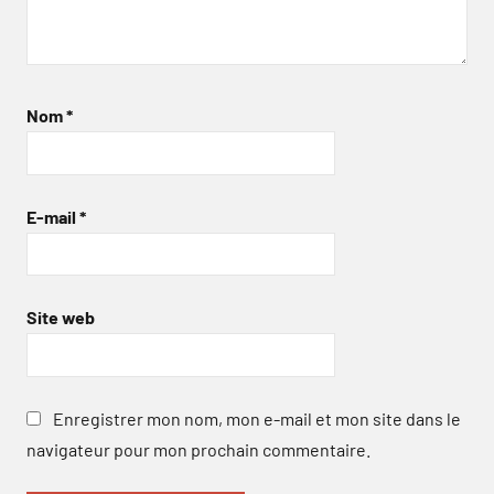
Nom
*
E-mail
*
Site web
Enregistrer mon nom, mon e-mail et mon site dans le
navigateur pour mon prochain commentaire.