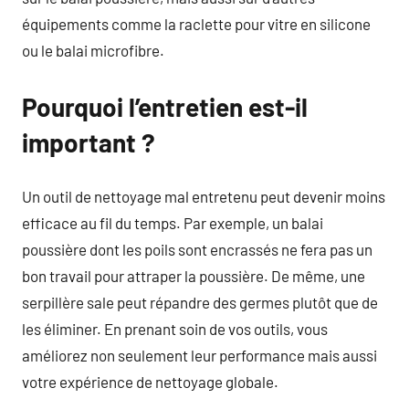
équipements comme la raclette pour vitre en silicone
ou le balai microfibre.
Pourquoi l’entretien est-il
important ?
Un outil de nettoyage mal entretenu peut devenir moins
efficace au fil du temps. Par exemple, un balai
poussière dont les poils sont encrassés ne fera pas un
bon travail pour attraper la poussière. De même, une
serpillère sale peut répandre des germes plutôt que de
les éliminer. En prenant soin de vos outils, vous
améliorez non seulement leur performance mais aussi
votre expérience de nettoyage globale.