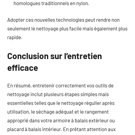
homologues traditionnels en nylon.
Adopter ces nouvelles technologies peut rendre non
seulement le nettoyage plus facile mais également plus
rapide.
Conclusion sur l’entretien
efficace
En résumé, entretenir correctement vos outils de
nettoyage inclut plusieurs étapes simples mais
essentielles telles que le nettoyage régulier après
utilisation, le séchage adéquat et le rangement
approprié dans votre armoire à balais extérieur ou
placard à balais intérieur. En prêtant attention aux