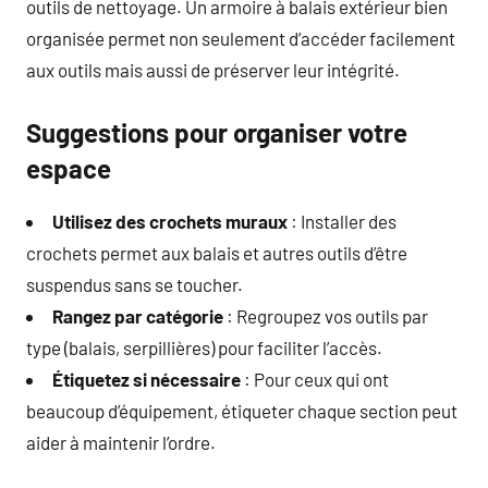
outils de nettoyage. Un armoire à balais extérieur bien
organisée permet non seulement d’accéder facilement
aux outils mais aussi de préserver leur intégrité.
Suggestions pour organiser votre
espace
Utilisez des crochets muraux
: Installer des
crochets permet aux balais et autres outils d’être
suspendus sans se toucher.
Rangez par catégorie
: Regroupez vos outils par
type (balais, serpillières) pour faciliter l’accès.
Étiquetez si nécessaire
: Pour ceux qui ont
beaucoup d’équipement, étiqueter chaque section peut
aider à maintenir l’ordre.