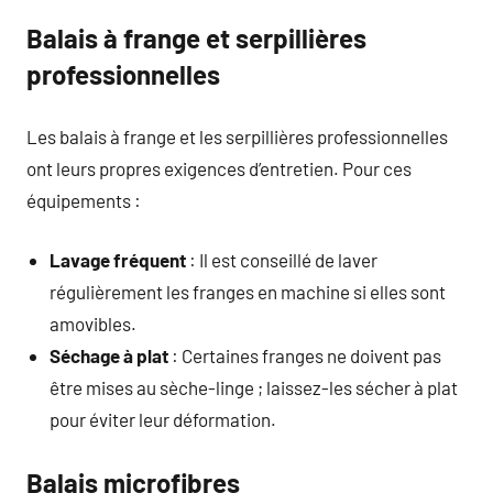
Balais à frange et serpillières
professionnelles
Les balais à frange et les serpillières professionnelles
ont leurs propres exigences d’entretien. Pour ces
équipements :
Lavage fréquent
: Il est conseillé de laver
régulièrement les franges en machine si elles sont
amovibles.
Séchage à plat
: Certaines franges ne doivent pas
être mises au sèche-linge ; laissez-les sécher à plat
pour éviter leur déformation.
Balais microfibres