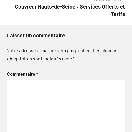
Couvreur Hauts-de-Seine : Services Offerts et
Tarifs
Laisser un commentaire
Votre adresse e-mail ne sera pas publiée.
Les champs
obligatoires sont indiqués avec
*
Commentaire
*