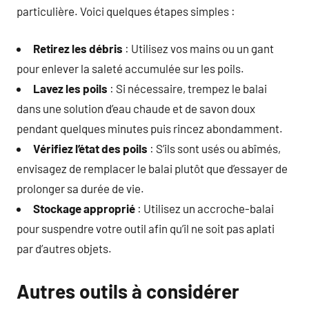
particulière. Voici quelques étapes simples :
Retirez les débris
: Utilisez vos mains ou un gant
pour enlever la saleté accumulée sur les poils.
Lavez les poils
: Si nécessaire, trempez le balai
dans une solution d’eau chaude et de savon doux
pendant quelques minutes puis rincez abondamment.
Vérifiez l’état des poils
: S’ils sont usés ou abîmés,
envisagez de remplacer le balai plutôt que d’essayer de
prolonger sa durée de vie.
Stockage approprié
: Utilisez un accroche-balai
pour suspendre votre outil afin qu’il ne soit pas aplati
par d’autres objets.
Autres outils à considérer