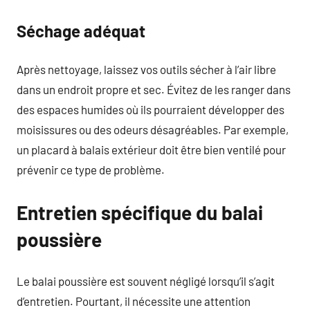
Séchage adéquat
Après nettoyage, laissez vos outils sécher à l’air libre
dans un endroit propre et sec. Évitez de les ranger dans
des espaces humides où ils pourraient développer des
moisissures ou des odeurs désagréables. Par exemple,
un placard à balais extérieur doit être bien ventilé pour
prévenir ce type de problème.
Entretien spécifique du balai
poussière
Le balai poussière est souvent négligé lorsqu’il s’agit
d’entretien. Pourtant, il nécessite une attention