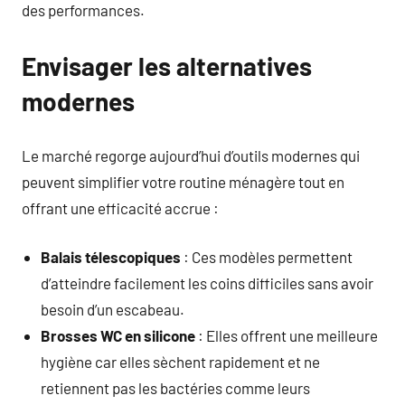
des performances.
Envisager les alternatives
modernes
Le marché regorge aujourd’hui d’outils modernes qui
peuvent simplifier votre routine ménagère tout en
offrant une efficacité accrue :
Balais télescopiques
: Ces modèles permettent
d’atteindre facilement les coins difficiles sans avoir
besoin d’un escabeau.
Brosses WC en silicone
: Elles offrent une meilleure
hygiène car elles sèchent rapidement et ne
retiennent pas les bactéries comme leurs