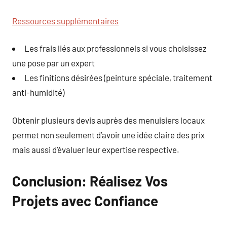
Ressources supplémentaires
Les frais liés aux professionnels si vous choisissez
une pose par un expert
Les finitions désirées (peinture spéciale, traitement
anti-humidité)
Obtenir plusieurs devis auprès des menuisiers locaux
permet non seulement d’avoir une idée claire des prix
mais aussi d’évaluer leur expertise respective.
Conclusion: Réalisez Vos
Projets avec Confiance