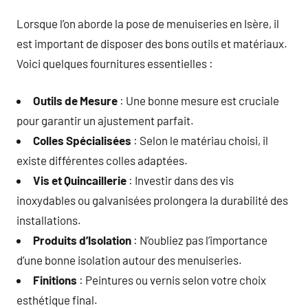
Lorsque l’on aborde la pose de menuiseries en Isère, il
est important de disposer des bons outils et matériaux.
Voici quelques fournitures essentielles :
Outils de Mesure
: Une bonne mesure est cruciale
pour garantir un ajustement parfait.
Colles Spécialisées
: Selon le matériau choisi, il
existe différentes colles adaptées.
Vis et Quincaillerie
: Investir dans des vis
inoxydables ou galvanisées prolongera la durabilité des
installations.
Produits d’Isolation
: N’oubliez pas l’importance
d’une bonne isolation autour des menuiseries.
Finitions
: Peintures ou vernis selon votre choix
esthétique final.