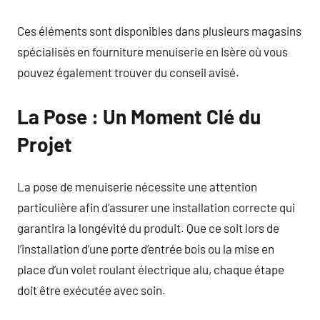
Ces éléments sont disponibles dans plusieurs magasins
spécialisés en fourniture menuiserie en Isère où vous
pouvez également trouver du conseil avisé.
La Pose : Un Moment Clé du
Projet
La pose de menuiserie nécessite une attention
particulière afin d’assurer une installation correcte qui
garantira la longévité du produit. Que ce soit lors de
l’installation d’une porte d’entrée bois ou la mise en
place d’un volet roulant électrique alu, chaque étape
doit être exécutée avec soin.