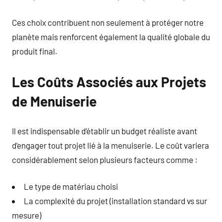
Ces choix contribuent non seulement à protéger notre
planète mais renforcent également la qualité globale du
produit final.
Les Coûts Associés aux Projets
de Menuiserie
Il est indispensable d’établir un budget réaliste avant
d’engager tout projet lié à la menuiserie. Le coût variera
considérablement selon plusieurs facteurs comme :
Le type de matériau choisi
La complexité du projet (installation standard vs sur
mesure)