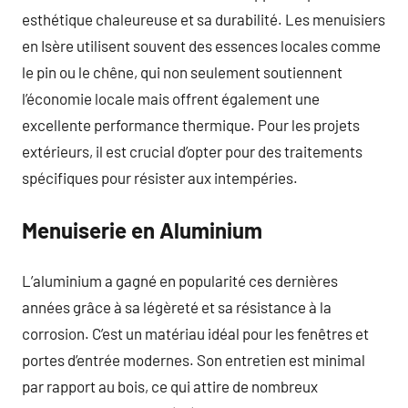
esthétique chaleureuse et sa durabilité. Les menuisiers
en Isère utilisent souvent des essences locales comme
le pin ou le chêne, qui non seulement soutiennent
l’économie locale mais offrent également une
excellente performance thermique. Pour les projets
extérieurs, il est crucial d’opter pour des traitements
spécifiques pour résister aux intempéries.
Menuiserie en Aluminium
L’aluminium a gagné en popularité ces dernières
années grâce à sa légèreté et sa résistance à la
corrosion. C’est un matériau idéal pour les fenêtres et
portes d’entrée modernes. Son entretien est minimal
par rapport au bois, ce qui attire de nombreux