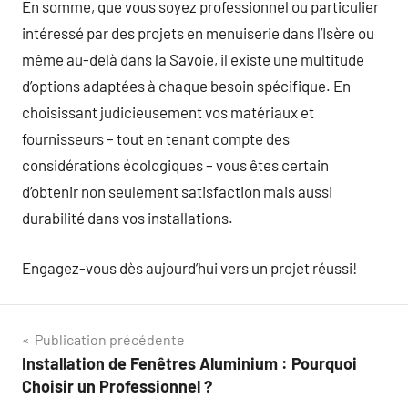
En somme, que vous soyez professionnel ou particulier
intéressé par des projets en menuiserie dans l’Isère ou
même au-delà dans la Savoie, il existe une multitude
d’options adaptées à chaque besoin spécifique. En
choisissant judicieusement vos matériaux et
fournisseurs – tout en tenant compte des
considérations écologiques – vous êtes certain
d’obtenir non seulement satisfaction mais aussi
durabilité dans vos installations.
Engagez-vous dès aujourd’hui vers un projet réussi!
Navigation
Publication précédente
Installation de Fenêtres Aluminium : Pourquoi
de
Choisir un Professionnel ?