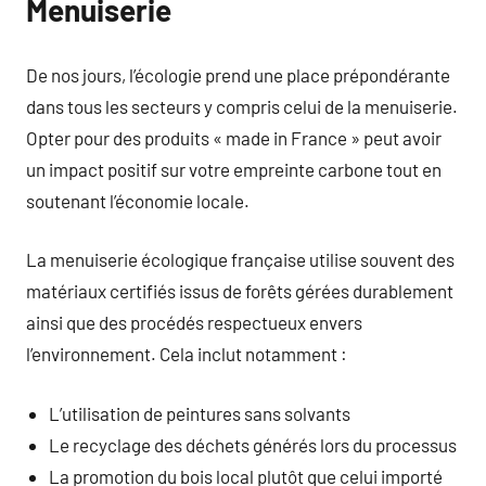
Menuiserie
De nos jours, l’écologie prend une place prépondérante
dans tous les secteurs y compris celui de la menuiserie.
Opter pour des produits « made in France » peut avoir
un impact positif sur votre empreinte carbone tout en
soutenant l’économie locale.
La menuiserie écologique française utilise souvent des
matériaux certifiés issus de forêts gérées durablement
ainsi que des procédés respectueux envers
l’environnement. Cela inclut notamment :
L’utilisation de peintures sans solvants
Le recyclage des déchets générés lors du processus
La promotion du bois local plutôt que celui importé