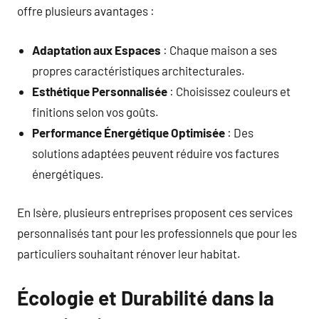
offre plusieurs avantages :
Adaptation aux Espaces
: Chaque maison a ses
propres caractéristiques architecturales.
Esthétique Personnalisée
: Choisissez couleurs et
finitions selon vos goûts.
Performance Énergétique Optimisée
: Des
solutions adaptées peuvent réduire vos factures
énergétiques.
En Isère, plusieurs entreprises proposent ces services
personnalisés tant pour les professionnels que pour les
particuliers souhaitant rénover leur habitat.
Écologie et Durabilité dans la