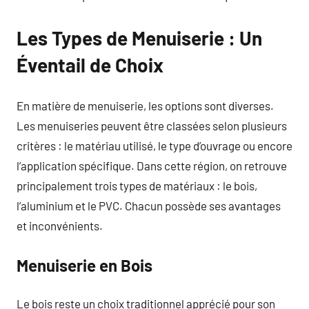
Les Types de Menuiserie : Un
Éventail de Choix
En matière de menuiserie, les options sont diverses.
Les menuiseries peuvent être classées selon plusieurs
critères : le matériau utilisé, le type d’ouvrage ou encore
l’application spécifique. Dans cette région, on retrouve
principalement trois types de matériaux : le bois,
l’aluminium et le PVC. Chacun possède ses avantages
et inconvénients.
Menuiserie en Bois
Le bois reste un choix traditionnel apprécié pour son