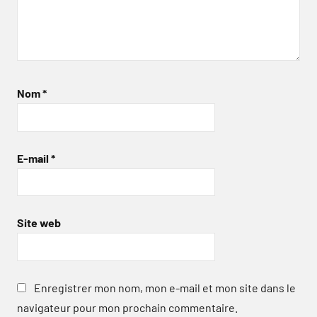
Nom
*
E-mail
*
Site web
Enregistrer mon nom, mon e-mail et mon site dans le
navigateur pour mon prochain commentaire.