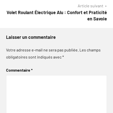
l’article
Article suivant
Volet Roulant Électrique Alu : Confort et Praticité
en Savoie
Laisser un commentaire
Votre adresse e-mail ne sera pas publiée.
Les champs
obligatoires sont indiqués avec
*
Commentaire
*