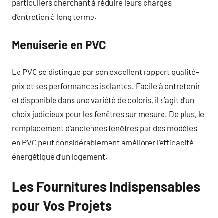
particuliers cherchant à réduire leurs charges
d’entretien à long terme.
Menuiserie en PVC
Le PVC se distingue par son excellent rapport qualité-
prix et ses performances isolantes. Facile à entretenir
et disponible dans une variété de coloris, il s’agit d’un
choix judicieux pour les fenêtres sur mesure. De plus, le
remplacement d’anciennes fenêtres par des modèles
en PVC peut considérablement améliorer l’efficacité
énergétique d’un logement.
Les Fournitures Indispensables
pour Vos Projets