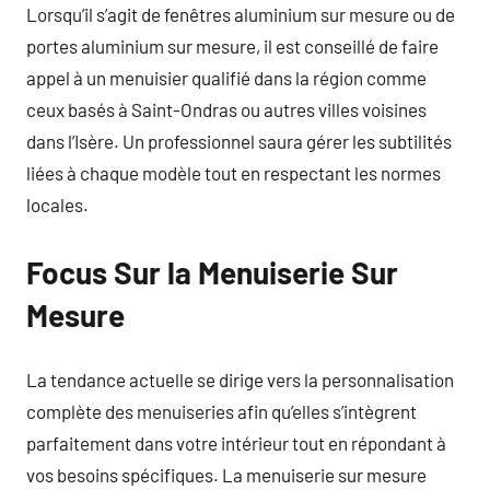
Lorsqu’il s’agit de fenêtres aluminium sur mesure ou de
portes aluminium sur mesure, il est conseillé de faire
appel à un menuisier qualifié dans la région comme
ceux basés à Saint-Ondras ou autres villes voisines
dans l’Isère. Un professionnel saura gérer les subtilités
liées à chaque modèle tout en respectant les normes
locales.
Focus Sur la Menuiserie Sur
Mesure
La tendance actuelle se dirige vers la personnalisation
complète des menuiseries afin qu’elles s’intègrent
parfaitement dans votre intérieur tout en répondant à
vos besoins spécifiques. La menuiserie sur mesure