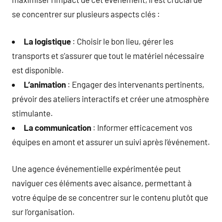
se concentrer sur plusieurs aspects clés :
La logistique
: Choisir le bon lieu, gérer les
transports et s’assurer que tout le matériel nécessaire
est disponible.
L’animation
: Engager des intervenants pertinents,
prévoir des ateliers interactifs et créer une atmosphère
stimulante.
La communication
: Informer efficacement vos
équipes en amont et assurer un suivi après l’événement.
Une agence événementielle expérimentée peut
naviguer ces éléments avec aisance, permettant à
votre équipe de se concentrer sur le contenu plutôt que
sur l’organisation.