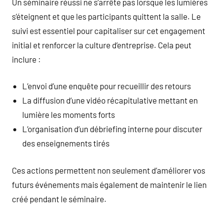
Un séminaire réussi ne s’arrête pas lorsque les lumières
s’éteignent et que les participants quittent la salle. Le
suivi est essentiel pour capitaliser sur cet engagement
initial et renforcer la culture d’entreprise. Cela peut
inclure :
L’envoi d’une enquête pour recueillir des retours
La diffusion d’une vidéo récapitulative mettant en
lumière les moments forts
L’organisation d’un débriefing interne pour discuter
des enseignements tirés
Ces actions permettent non seulement d’améliorer vos
futurs événements mais également de maintenir le lien
créé pendant le séminaire.