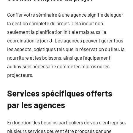
Confier votre séminaire à une agence signifie déléguer
la gestion complète du projet. Cela inclut non
seulement la planification initiale mais aussi la
coordination le jour J. Les agences peuvent gérer tous
les aspects logistiques tels que la réservation du lieu, la
nourriture et les boissons, ainsi que l’équipement
audiovisuel nécessaire comme les micros ou les
projecteurs.
Services spécifiques offerts
par les agences
En fonction des besoins particuliers de votre entreprise,
plusieurs services peuvent être proposés par une