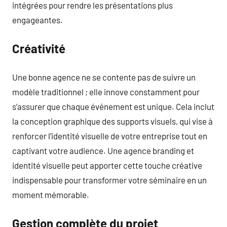
intégrées pour rendre les présentations plus
engageantes.
Créativité
Une bonne agence ne se contente pas de suivre un
modèle traditionnel ; elle innove constamment pour
s’assurer que chaque événement est unique. Cela inclut
la conception graphique des supports visuels, qui vise à
renforcer l’identité visuelle de votre entreprise tout en
captivant votre audience. Une agence branding et
identité visuelle peut apporter cette touche créative
indispensable pour transformer votre séminaire en un
moment mémorable.
Gestion complète du projet