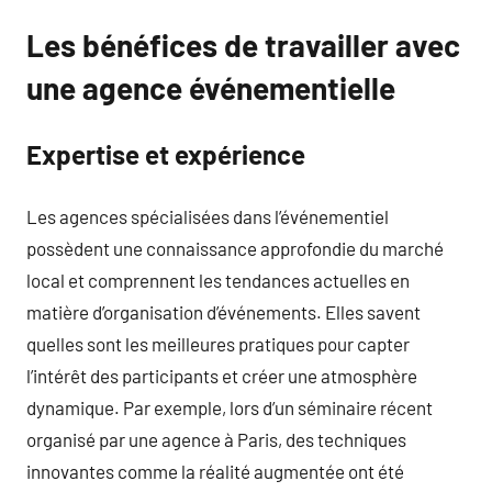
Les bénéfices de travailler avec
une agence événementielle
Expertise et expérience
Les agences spécialisées dans l’événementiel
possèdent une connaissance approfondie du marché
local et comprennent les tendances actuelles en
matière d’organisation d’événements. Elles savent
quelles sont les meilleures pratiques pour capter
l’intérêt des participants et créer une atmosphère
dynamique. Par exemple, lors d’un séminaire récent
organisé par une agence à Paris, des techniques
innovantes comme la réalité augmentée ont été