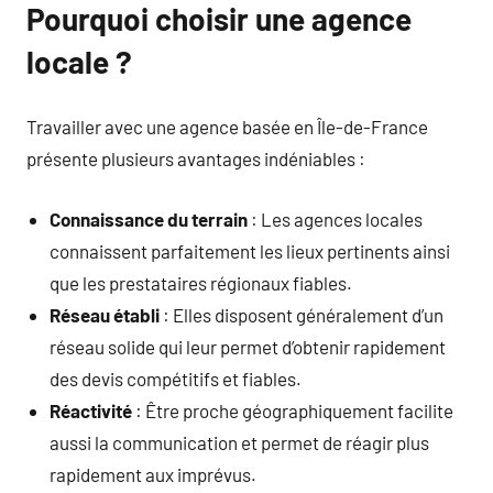
Pourquoi choisir une agence
locale ?
Travailler avec une agence basée en Île-de-France
présente plusieurs avantages indéniables :
Connaissance du terrain
: Les agences locales
connaissent parfaitement les lieux pertinents ainsi
que les prestataires régionaux fiables.
Réseau établi
: Elles disposent généralement d’un
réseau solide qui leur permet d’obtenir rapidement
des devis compétitifs et fiables.
Réactivité
: Être proche géographiquement facilite
aussi la communication et permet de réagir plus
rapidement aux imprévus.