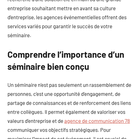
entreprise souhaitant mettre en avant sa culture
d’entreprise, les agences événementielles offrent des
services variés pour garantir le succès de votre
séminaire.
Comprendre l’importance d’un
séminaire bien conçu
Un séminaire n’est pas seulement un rassemblement de
personnes, c’est une opportunité d’engagement, de
partage de connaissances et de renforcement des liens
entre collègues. Il permet également de valoriser vos
valeurs d’entreprise et de
agence de communication 78
communiquer vos objectifs stratégiques. Pour
maximiser l’impact de cet événement, il est crucial de