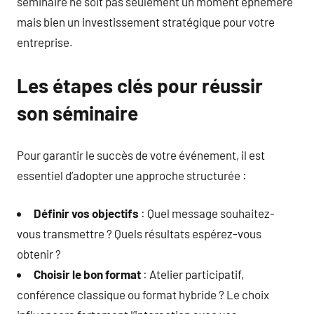
séminaire ne soit pas seulement un moment éphémère
mais bien un investissement stratégique pour votre
entreprise.
Les étapes clés pour réussir
son séminaire
Pour garantir le succès de votre événement, il est
essentiel d’adopter une approche structurée :
Définir vos objectifs
: Quel message souhaitez-
vous transmettre ? Quels résultats espérez-vous
obtenir ?
Choisir le bon format
: Atelier participatif,
conférence classique ou format hybride ? Le choix