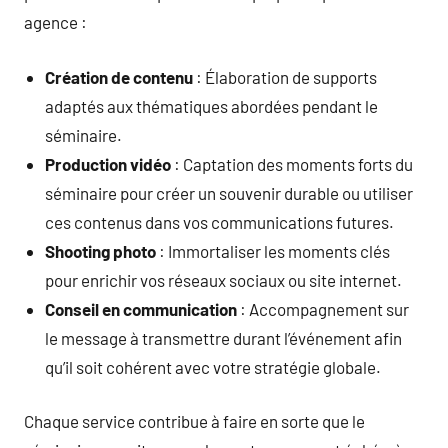
agence :
Création de contenu
: Élaboration de supports
adaptés aux thématiques abordées pendant le
séminaire.
Production vidéo
: Captation des moments forts du
séminaire pour créer un souvenir durable ou utiliser
ces contenus dans vos communications futures.
Shooting photo
: Immortaliser les moments clés
pour enrichir vos réseaux sociaux ou site internet.
Conseil en communication
: Accompagnement sur
le message à transmettre durant l’événement afin
qu’il soit cohérent avec votre stratégie globale.
Chaque service contribue à faire en sorte que le