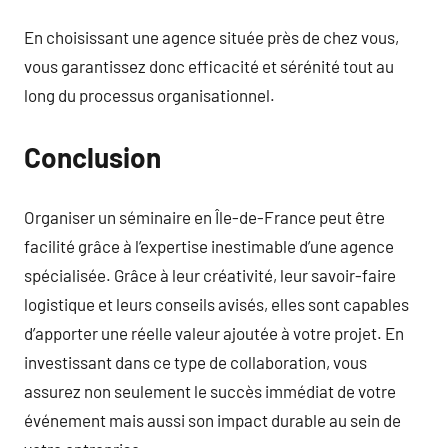
En choisissant une agence située près de chez vous,
vous garantissez donc efficacité et sérénité tout au
long du processus organisationnel.
Conclusion
Organiser un séminaire en Île-de-France peut être
facilité grâce à l’expertise inestimable d’une agence
spécialisée. Grâce à leur créativité, leur savoir-faire
logistique et leurs conseils avisés, elles sont capables
d’apporter une réelle valeur ajoutée à votre projet. En
investissant dans ce type de collaboration, vous
assurez non seulement le succès immédiat de votre
événement mais aussi son impact durable au sein de