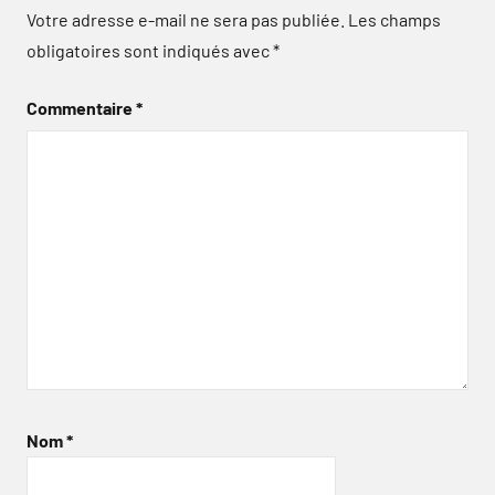
Votre adresse e-mail ne sera pas publiée.
Les champs
obligatoires sont indiqués avec
*
Commentaire
*
Nom
*