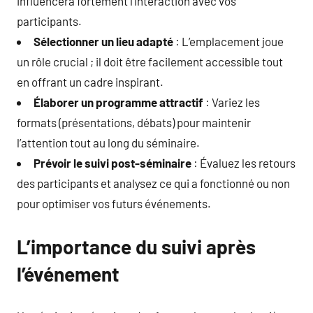
influencera fortement l’interaction avec vos
participants.
Sélectionner un lieu adapté
: L’emplacement joue
un rôle crucial ; il doit être facilement accessible tout
en offrant un cadre inspirant.
Élaborer un programme attractif
: Variez les
formats (présentations, débats) pour maintenir
l’attention tout au long du séminaire.
Prévoir le suivi post-séminaire
: Évaluez les retours
des participants et analysez ce qui a fonctionné ou non
pour optimiser vos futurs événements.
L’importance du suivi après
l’événement