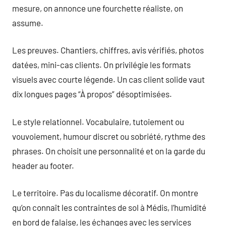
mesure, on annonce une fourchette réaliste, on
assume.
Les preuves. Chantiers, chiffres, avis vérifiés, photos
datées, mini-cas clients. On privilégie les formats
visuels avec courte légende. Un cas client solide vaut
dix longues pages “À propos” désoptimisées.
Le style relationnel. Vocabulaire, tutoiement ou
vouvoiement, humour discret ou sobriété, rythme des
phrases. On choisit une personnalité et on la garde du
header au footer.
Le territoire. Pas du localisme décoratif. On montre
qu’on connaît les contraintes de sol à Médis, l’humidité
en bord de falaise, les échanges avec les services