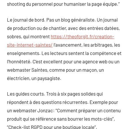
shooting du personnel pour humaniser la page équipe.”
Le journal de bord. Pas un blog généraliste. Un journal
de production ou de chantier, avec des entrées datées,
sobres, qui montrent
https://theoforgit.fr/creation-
site-internet-saintes/
l’avancement, les arbitrages, les
enseignements. Les lecteurs sentent la compétence et
l’honnêteté. C’est excellent pour une agence web ou un
webmaster Saintes, comme pour un maçon, un
électricien, un paysagiste.
Les guides courts. Trois à six pages solides qui
répondent à des questions récurrentes. Exemple pour
un webmaster Jonzac: “Comment préparer un contenu
produit qui se référence sans bourrer les mots-clés”,
“Check-list RGPD pour une boutique locale”,