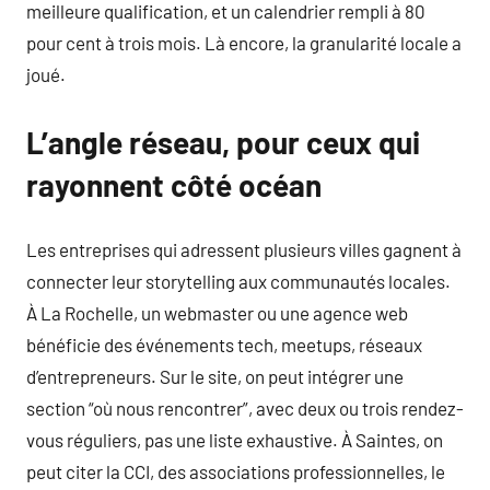
meilleure qualification, et un calendrier rempli à 80
pour cent à trois mois. Là encore, la granularité locale a
joué.
L’angle réseau, pour ceux qui
rayonnent côté océan
Les entreprises qui adressent plusieurs villes gagnent à
connecter leur storytelling aux communautés locales.
À La Rochelle, un webmaster ou une agence web
bénéficie des événements tech, meetups, réseaux
d’entrepreneurs. Sur le site, on peut intégrer une
section “où nous rencontrer”, avec deux ou trois rendez-
vous réguliers, pas une liste exhaustive. À Saintes, on
peut citer la CCI, des associations professionnelles, le