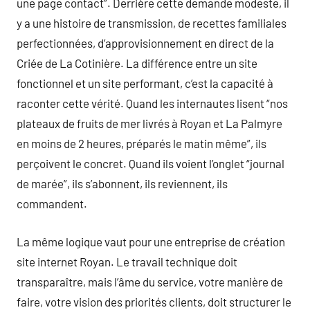
une page contact”. Derrière cette demande modeste, il
y a une histoire de transmission, de recettes familiales
perfectionnées, d’approvisionnement en direct de la
Criée de La Cotinière. La différence entre un site
fonctionnel et un site performant, c’est la capacité à
raconter cette vérité. Quand les internautes lisent “nos
plateaux de fruits de mer livrés à Royan et La Palmyre
en moins de 2 heures, préparés le matin même”, ils
perçoivent le concret. Quand ils voient l’onglet “journal
de marée”, ils s’abonnent, ils reviennent, ils
commandent.
La même logique vaut pour une entreprise de création
site internet Royan. Le travail technique doit
transparaître, mais l’âme du service, votre manière de
faire, votre vision des priorités clients, doit structurer le