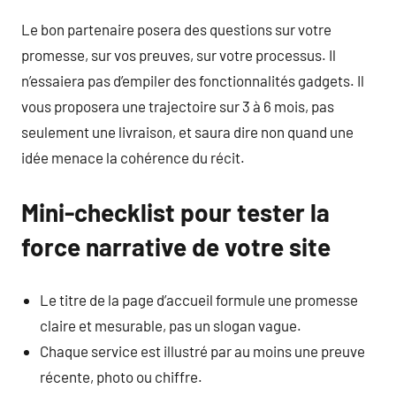
Le bon partenaire posera des questions sur votre
promesse, sur vos preuves, sur votre processus. Il
n’essaiera pas d’empiler des fonctionnalités gadgets. Il
vous proposera une trajectoire sur 3 à 6 mois, pas
seulement une livraison, et saura dire non quand une
idée menace la cohérence du récit.
Mini-checklist pour tester la
force narrative de votre site
Le titre de la page d’accueil formule une promesse
claire et mesurable, pas un slogan vague.
Chaque service est illustré par au moins une preuve
récente, photo ou chiffre.