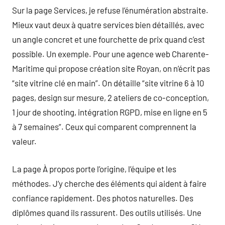
Sur la page Services, je refuse l’énumération abstraite.
Mieux vaut deux à quatre services bien détaillés, avec
un angle concret et une fourchette de prix quand c’est
possible. Un exemple. Pour une agence web Charente-
Maritime qui propose création site Royan, on n’écrit pas
“site vitrine clé en main”. On détaille “site vitrine 6 à 10
pages, design sur mesure, 2 ateliers de co-conception,
1 jour de shooting, intégration RGPD, mise en ligne en 5
à 7 semaines”. Ceux qui comparent comprennent la
valeur.
La page À propos porte l’origine, l’équipe et les
méthodes. J’y cherche des éléments qui aident à faire
confiance rapidement. Des photos naturelles. Des
diplômes quand ils rassurent. Des outils utilisés. Une