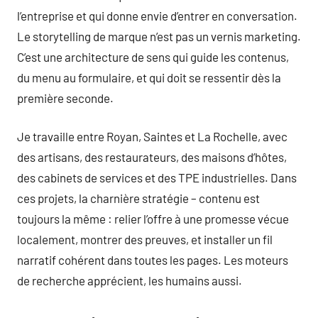
l’entreprise et qui donne envie d’entrer en conversation.
Le storytelling de marque n’est pas un vernis marketing.
C’est une architecture de sens qui guide les contenus,
du menu au formulaire, et qui doit se ressentir dès la
première seconde.
Je travaille entre Royan, Saintes et La Rochelle, avec
des artisans, des restaurateurs, des maisons d’hôtes,
des cabinets de services et des TPE industrielles. Dans
ces projets, la charnière stratégie – contenu est
toujours la même : relier l’offre à une promesse vécue
localement, montrer des preuves, et installer un fil
narratif cohérent dans toutes les pages. Les moteurs
de recherche apprécient, les humains aussi.