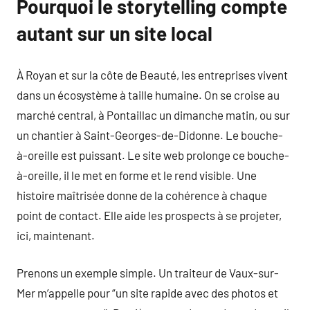
Pourquoi le storytelling compte
autant sur un site local
À Royan et sur la côte de Beauté, les entreprises vivent
dans un écosystème à taille humaine. On se croise au
marché central, à Pontaillac un dimanche matin, ou sur
un chantier à Saint-Georges-de-Didonne. Le bouche-
à-oreille est puissant. Le site web prolonge ce bouche-
à-oreille, il le met en forme et le rend visible. Une
histoire maîtrisée donne de la cohérence à chaque
point de contact. Elle aide les prospects à se projeter,
ici, maintenant.
Prenons un exemple simple. Un traiteur de Vaux-sur-
Mer m’appelle pour “un site rapide avec des photos et