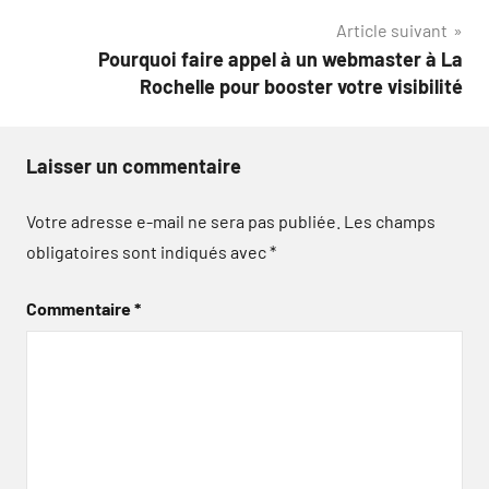
l’article
Article suivant
Pourquoi faire appel à un webmaster à La
Rochelle pour booster votre visibilité
Laisser un commentaire
Votre adresse e-mail ne sera pas publiée.
Les champs
obligatoires sont indiqués avec
*
Commentaire
*