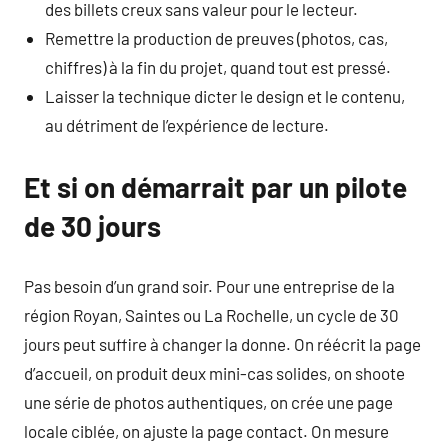
des billets creux sans valeur pour le lecteur.
Remettre la production de preuves (photos, cas,
chiffres) à la fin du projet, quand tout est pressé.
Laisser la technique dicter le design et le contenu,
au détriment de l’expérience de lecture.
Et si on démarrait par un pilote
de 30 jours
Pas besoin d’un grand soir. Pour une entreprise de la
région Royan, Saintes ou La Rochelle, un cycle de 30
jours peut suffire à changer la donne. On réécrit la page
d’accueil, on produit deux mini-cas solides, on shoote
une série de photos authentiques, on crée une page
locale ciblée, on ajuste la page contact. On mesure