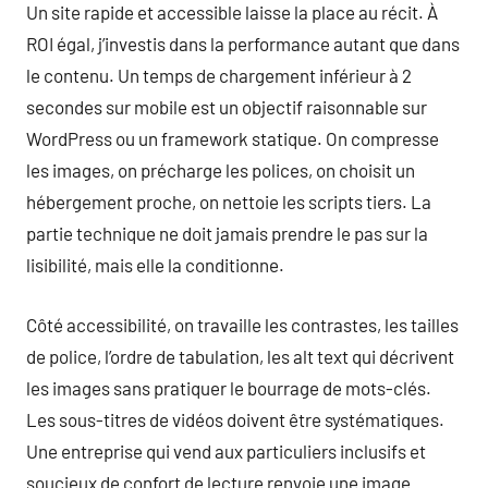
Un site rapide et accessible laisse la place au récit. À
ROI égal, j’investis dans la performance autant que dans
le contenu. Un temps de chargement inférieur à 2
secondes sur mobile est un objectif raisonnable sur
WordPress ou un framework statique. On compresse
les images, on précharge les polices, on choisit un
hébergement proche, on nettoie les scripts tiers. La
partie technique ne doit jamais prendre le pas sur la
lisibilité, mais elle la conditionne.
Côté accessibilité, on travaille les contrastes, les tailles
de police, l’ordre de tabulation, les alt text qui décrivent
les images sans pratiquer le bourrage de mots-clés.
Les sous-titres de vidéos doivent être systématiques.
Une entreprise qui vend aux particuliers inclusifs et
soucieux de confort de lecture renvoie une image