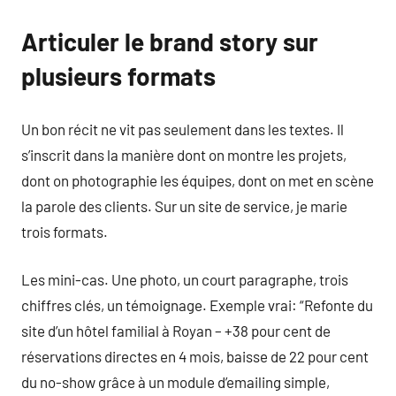
Articuler le brand story sur
plusieurs formats
Un bon récit ne vit pas seulement dans les textes. Il
s’inscrit dans la manière dont on montre les projets,
dont on photographie les équipes, dont on met en scène
la parole des clients. Sur un site de service, je marie
trois formats.
Les mini-cas. Une photo, un court paragraphe, trois
chiffres clés, un témoignage. Exemple vrai: “Refonte du
site d’un hôtel familial à Royan – +38 pour cent de
réservations directes en 4 mois, baisse de 22 pour cent
du no-show grâce à un module d’emailing simple,