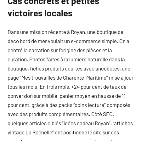
Cas concrets et petites
victoires locales
Dans une mission récente à Royan, une boutique de
déco bord de mer voulait un e-commerce simple. On a
centré la narration sur l’origine des pièces et la
curation. Photos faites à la lumière naturelle dans la
boutique, fiches produits courtes avec anecdotes, une
page “Mes trouvailles de Charente-Maritime” mise à jour
tous les mois. En trois mois, +24 pour cent de taux de
conversion sur mobile, panier moyen en hausse de 11
pour cent, grâce à des packs “coins lecture” composés
avec des produits complémentaires. Côté SEO,
quelques articles ciblés “idées cadeau Royan”, “affiches
vintage La Rochelle” ont positionné le site sur des