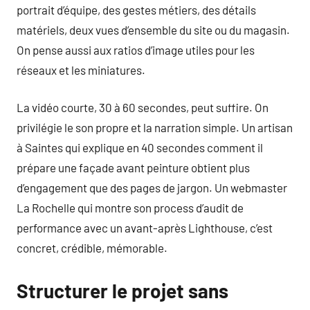
portrait d’équipe, des gestes métiers, des détails
matériels, deux vues d’ensemble du site ou du magasin.
On pense aussi aux ratios d’image utiles pour les
réseaux et les miniatures.
La vidéo courte, 30 à 60 secondes, peut suffire. On
privilégie le son propre et la narration simple. Un artisan
à Saintes qui explique en 40 secondes comment il
prépare une façade avant peinture obtient plus
d’engagement que des pages de jargon. Un webmaster
La Rochelle qui montre son process d’audit de
performance avec un avant-après Lighthouse, c’est
concret, crédible, mémorable.
Structurer le projet sans