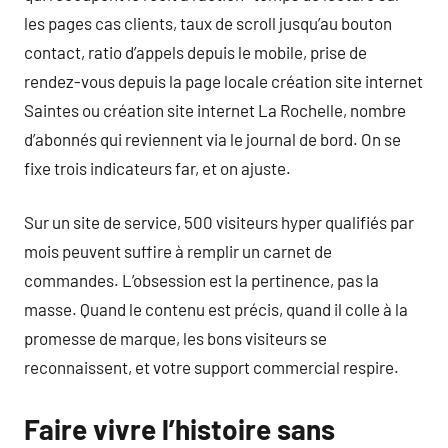
les pages cas clients, taux de scroll jusqu’au bouton
contact, ratio d’appels depuis le mobile, prise de
rendez-vous depuis la page locale création site internet
Saintes ou création site internet La Rochelle, nombre
d’abonnés qui reviennent via le journal de bord. On se
fixe trois indicateurs far, et on ajuste.
Sur un site de service, 500 visiteurs hyper qualifiés par
mois peuvent suffire à remplir un carnet de
commandes. L’obsession est la pertinence, pas la
masse. Quand le contenu est précis, quand il colle à la
promesse de marque, les bons visiteurs se
reconnaissent, et votre support commercial respire.
Faire vivre l’histoire sans