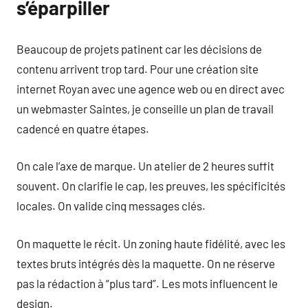
s’éparpiller
Beaucoup de projets patinent car les décisions de
contenu arrivent trop tard. Pour une création site
internet Royan avec une agence web ou en direct avec
un webmaster Saintes, je conseille un plan de travail
cadencé en quatre étapes.
On cale l’axe de marque. Un atelier de 2 heures suffit
souvent. On clarifie le cap, les preuves, les spécificités
locales. On valide cinq messages clés.
On maquette le récit. Un zoning haute fidélité, avec les
textes bruts intégrés dès la maquette. On ne réserve
pas la rédaction à “plus tard”. Les mots influencent le
design.