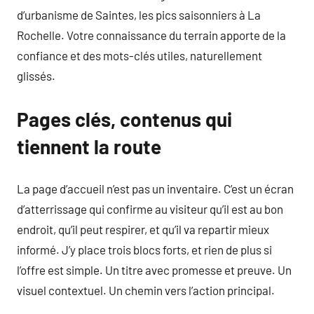
d’urbanisme de Saintes, les pics saisonniers à La
Rochelle. Votre connaissance du terrain apporte de la
confiance et des mots-clés utiles, naturellement
glissés.
Pages clés, contenus qui
tiennent la route
La page d’accueil n’est pas un inventaire. C’est un écran
d’atterrissage qui confirme au visiteur qu’il est au bon
endroit, qu’il peut respirer, et qu’il va repartir mieux
informé. J’y place trois blocs forts, et rien de plus si
l’offre est simple. Un titre avec promesse et preuve. Un
visuel contextuel. Un chemin vers l’action principal.