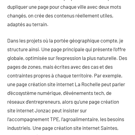
dupliquer une page pour chaque ville avec deux mots
changés, on crée des contenus réellement utiles,
adaptés au terrain.
Dans les projets où la portée géographique compte, je
structure ainsi. Une page principale qui présente l’offre
globale, optimisée sur l’expression la plus naturelle. Des
pages de zones, mais écrites avec des cas et des
contraintes propres à chaque territoire. Par exemple,
une page création site internet La Rochelle peut parler
d’écosystème numérique, d’événements tech, de
réseaux d’entrepreneurs, alors qu’une page création
site internet Jonzac peut insister sur
l’accompagnement TPE, l’agroalimentaire, les besoins
industriels. Une page création site internet Saintes,