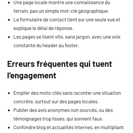
Une page locale montre une connaissance du
terrain, pas un simple mot-clé géographique.
Le formulaire de contact tient sur une seule vue et
explique le délai de réponse.
Les pages se lisent vite, sans jargon, avec une voix
constante du header au footer.
Erreurs fréquentes qui tuent
l’engagement
Empiler des mots-clés sans raconter une situation
concrète, surtout sur des pages locales.
Publier des avis anonymes non sourcés, ou des
témoignages trop lisses, qui sonnent faux.
Confondre blog et actualités internes, en multipliant