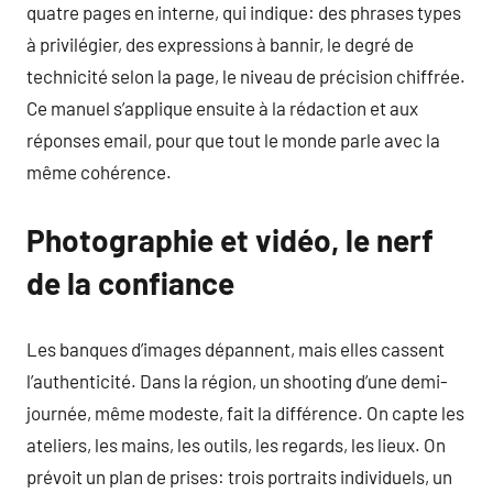
quatre pages en interne, qui indique: des phrases types
à privilégier, des expressions à bannir, le degré de
technicité selon la page, le niveau de précision chiffrée.
Ce manuel s’applique ensuite à la rédaction et aux
réponses email, pour que tout le monde parle avec la
même cohérence.
Photographie et vidéo, le nerf
de la confiance
Les banques d’images dépannent, mais elles cassent
l’authenticité. Dans la région, un shooting d’une demi-
journée, même modeste, fait la différence. On capte les
ateliers, les mains, les outils, les regards, les lieux. On
prévoit un plan de prises: trois portraits individuels, un