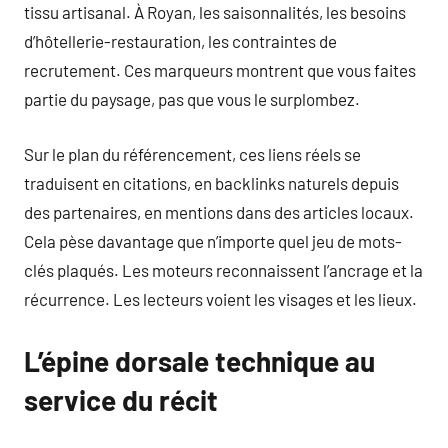
tissu artisanal. À Royan, les saisonnalités, les besoins
d’hôtellerie-restauration, les contraintes de
recrutement. Ces marqueurs montrent que vous faites
partie du paysage, pas que vous le surplombez.
Sur le plan du référencement, ces liens réels se
traduisent en citations, en backlinks naturels depuis
des partenaires, en mentions dans des articles locaux.
Cela pèse davantage que n’importe quel jeu de mots-
clés plaqués. Les moteurs reconnaissent l’ancrage et la
récurrence. Les lecteurs voient les visages et les lieux.
L’épine dorsale technique au
service du récit