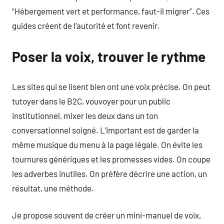
“Hébergement vert et performance, faut-il migrer”. Ces
guides créent de l’autorité et font revenir.
Poser la voix, trouver le rythme
Les sites qui se lisent bien ont une voix précise. On peut
tutoyer dans le B2C, vouvoyer pour un public
institutionnel, mixer les deux dans un ton
conversationnel soigné. L’important est de garder la
même musique du menu à la page légale. On évite les
tournures génériques et les promesses vides. On coupe
les adverbes inutiles. On préfère décrire une action, un
résultat, une méthode.
Je propose souvent de créer un mini-manuel de voix,