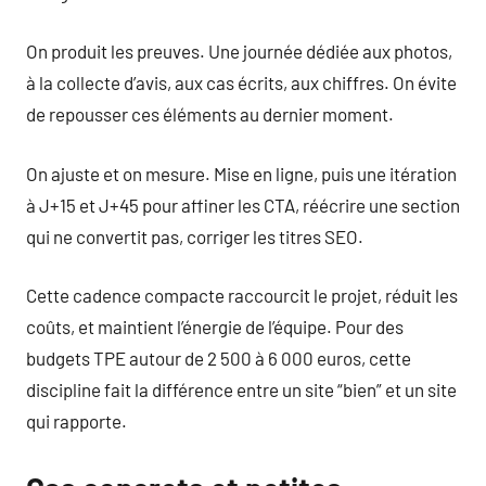
On produit les preuves. Une journée dédiée aux photos,
à la collecte d’avis, aux cas écrits, aux chiffres. On évite
de repousser ces éléments au dernier moment.
On ajuste et on mesure. Mise en ligne, puis une itération
à J+15 et J+45 pour affiner les CTA, réécrire une section
qui ne convertit pas, corriger les titres SEO.
Cette cadence compacte raccourcit le projet, réduit les
coûts, et maintient l’énergie de l’équipe. Pour des
budgets TPE autour de 2 500 à 6 000 euros, cette
discipline fait la différence entre un site “bien” et un site
qui rapporte.