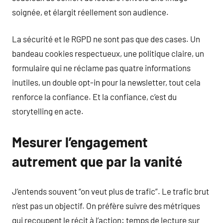
soignée, et élargit réellement son audience.
La sécurité et le RGPD ne sont pas que des cases. Un
bandeau cookies respectueux, une politique claire, un
formulaire qui ne réclame pas quatre informations
inutiles, un double opt-in pour la newsletter, tout cela
renforce la confiance. Et la confiance, c’est du
storytelling en acte.
Mesurer l’engagement
autrement que par la vanité
J’entends souvent “on veut plus de trafic”. Le trafic brut
n’est pas un objectif. On préfère suivre des métriques
qui recoupent le récit à l’action: temps de lecture sur