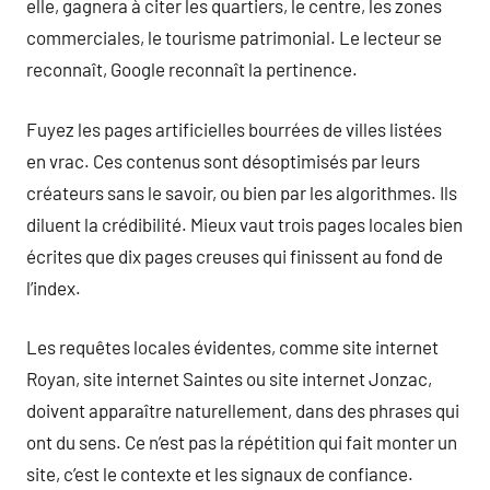
elle, gagnera à citer les quartiers, le centre, les zones
commerciales, le tourisme patrimonial. Le lecteur se
reconnaît, Google reconnaît la pertinence.
Fuyez les pages artificielles bourrées de villes listées
en vrac. Ces contenus sont désoptimisés par leurs
créateurs sans le savoir, ou bien par les algorithmes. Ils
diluent la crédibilité. Mieux vaut trois pages locales bien
écrites que dix pages creuses qui finissent au fond de
l’index.
Les requêtes locales évidentes, comme site internet
Royan, site internet Saintes ou site internet Jonzac,
doivent apparaître naturellement, dans des phrases qui
ont du sens. Ce n’est pas la répétition qui fait monter un
site, c’est le contexte et les signaux de confiance.