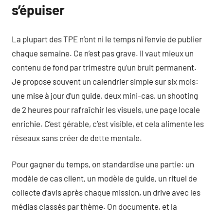
s’épuiser
La plupart des TPE n’ont ni le temps ni l’envie de publier
chaque semaine. Ce n’est pas grave. Il vaut mieux un
contenu de fond par trimestre qu’un bruit permanent.
Je propose souvent un calendrier simple sur six mois:
une mise à jour d’un guide, deux mini-cas, un shooting
de 2 heures pour rafraîchir les visuels, une page locale
enrichie. C’est gérable, c’est visible, et cela alimente les
réseaux sans créer de dette mentale.
Pour gagner du temps, on standardise une partie: un
modèle de cas client, un modèle de guide, un rituel de
collecte d’avis après chaque mission, un drive avec les
médias classés par thème. On documente, et la