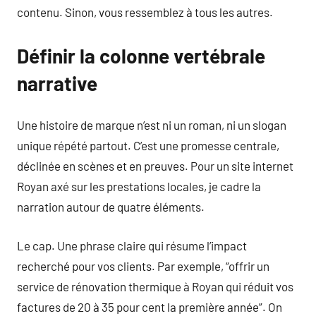
contenu. Sinon, vous ressemblez à tous les autres.
Définir la colonne vertébrale
narrative
Une histoire de marque n’est ni un roman, ni un slogan
unique répété partout. C’est une promesse centrale,
déclinée en scènes et en preuves. Pour un site internet
Royan axé sur les prestations locales, je cadre la
narration autour de quatre éléments.
Le cap. Une phrase claire qui résume l’impact
recherché pour vos clients. Par exemple, “offrir un
service de rénovation thermique à Royan qui réduit vos
factures de 20 à 35 pour cent la première année”. On