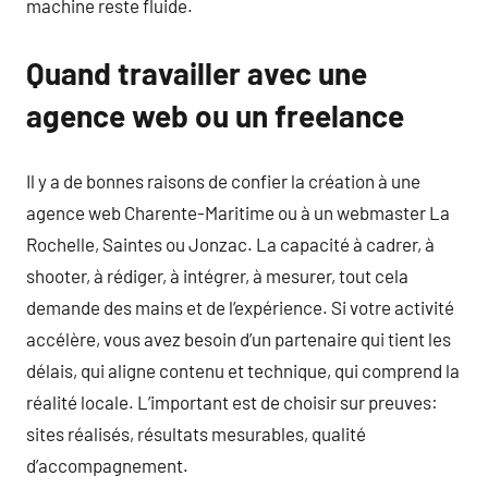
machine reste fluide.
Quand travailler avec une
agence web ou un freelance
Il y a de bonnes raisons de confier la création à une
agence web Charente-Maritime ou à un webmaster La
Rochelle, Saintes ou Jonzac. La capacité à cadrer, à
shooter, à rédiger, à intégrer, à mesurer, tout cela
demande des mains et de l’expérience. Si votre activité
accélère, vous avez besoin d’un partenaire qui tient les
délais, qui aligne contenu et technique, qui comprend la
réalité locale. L’important est de choisir sur preuves:
sites réalisés, résultats mesurables, qualité
d’accompagnement.