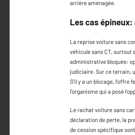
arrière aménagée.
Les cas épineux: 
La reprise voiture sans co
véhicule sans CT, surtout s
administrative bloquée: op
judiciaire. Sur ce terrain
S’il y a un blocage, l’offre
l’organisme qui a posé l’o
Le rachat voiture sans car
déclaration de perte, la p
de cession spécifique sont