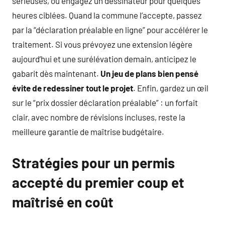
sérieuses, ou engagez un dessinateur pour quelques
heures ciblées. Quand la commune l’accepte, passez
par la “déclaration préalable en ligne” pour accélérer le
traitement. Si vous prévoyez une extension légère
aujourd’hui et une surélévation demain, anticipez le
gabarit dès maintenant.
Un jeu de plans bien pensé
évite de redessiner tout le projet
. Enfin, gardez un œil
sur le “prix dossier déclaration préalable” : un forfait
clair, avec nombre de révisions incluses, reste la
meilleure garantie de maîtrise budgétaire.
Stratégies pour un permis
accepté du premier coup et
maîtrisé en coût