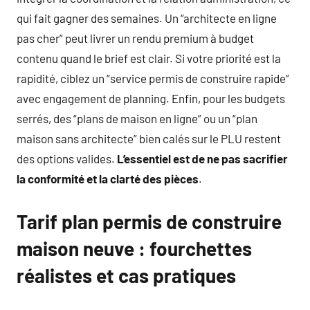
qui fait gagner des semaines. Un “architecte en ligne
pas cher” peut livrer un rendu premium à budget
contenu quand le brief est clair. Si votre priorité est la
rapidité, ciblez un “service permis de construire rapide”
avec engagement de planning. Enfin, pour les budgets
serrés, des “plans de maison en ligne” ou un “plan
maison sans architecte” bien calés sur le PLU restent
des options valides.
L’essentiel est de ne pas sacrifier
la conformité et la clarté des pièces
.
Tarif plan permis de construire
maison neuve : fourchettes
réalistes et cas pratiques