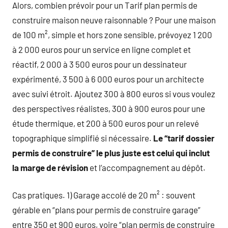
Alors, combien prévoir pour un Tarif plan permis de
construire maison neuve raisonnable ? Pour une maison
de 100 m², simple et hors zone sensible, prévoyez 1 200
à 2 000 euros pour un service en ligne complet et
réactif, 2 000 à 3 500 euros pour un dessinateur
expérimenté, 3 500 à 6 000 euros pour un architecte
avec suivi étroit. Ajoutez 300 à 800 euros si vous voulez
des perspectives réalistes, 300 à 900 euros pour une
étude thermique, et 200 à 500 euros pour un relevé
topographique simplifié si nécessaire.
Le “tarif dossier
permis de construire” le plus juste est celui qui inclut
la marge de révision
et l’accompagnement au dépôt.
Cas pratiques. 1) Garage accolé de 20 m² : souvent
gérable en “plans pour permis de construire garage”
entre 350 et 900 euros, voire “plan permis de construire