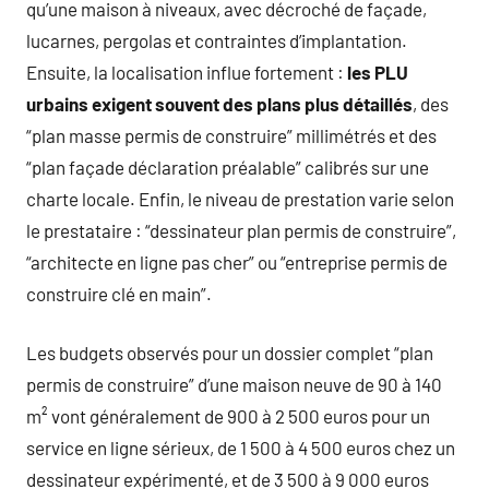
qu’une maison à niveaux, avec décroché de façade,
lucarnes, pergolas et contraintes d’implantation.
Ensuite, la localisation influe fortement :
les PLU
urbains exigent souvent des plans plus détaillés
, des
“plan masse permis de construire” millimétrés et des
“plan façade déclaration préalable” calibrés sur une
charte locale. Enfin, le niveau de prestation varie selon
le prestataire : “dessinateur plan permis de construire”,
“architecte en ligne pas cher” ou “entreprise permis de
construire clé en main”.
Les budgets observés pour un dossier complet “plan
permis de construire” d’une maison neuve de 90 à 140
m² vont généralement de 900 à 2 500 euros pour un
service en ligne sérieux, de 1 500 à 4 500 euros chez un
dessinateur expérimenté, et de 3 500 à 9 000 euros