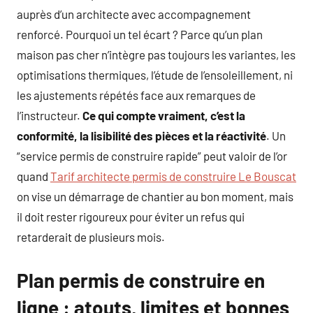
auprès d’un architecte avec accompagnement
renforcé. Pourquoi un tel écart ? Parce qu’un plan
maison pas cher n’intègre pas toujours les variantes, les
optimisations thermiques, l’étude de l’ensoleillement, ni
les ajustements répétés face aux remarques de
l’instructeur.
Ce qui compte vraiment, c’est la
conformité, la lisibilité des pièces et la réactivité
. Un
“service permis de construire rapide” peut valoir de l’or
quand
Tarif architecte permis de construire Le Bouscat
on vise un démarrage de chantier au bon moment, mais
il doit rester rigoureux pour éviter un refus qui
retarderait de plusieurs mois.
Plan permis de construire en
ligne : atouts, limites et bonnes