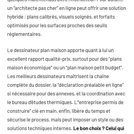
un “architecte pas cher” en ligne peut offrir une solution
hybride : plans calibrés, visuels soignés, et forfaits
optimisés pour les surfaces proches des seuils
réglementaires.
Le dessinateur plan maison apporte quant à lui un
excellent rapport qualité-prix, surtout pour des “plans
maison économique” ou un “plan maison petit budget”.
Les meilleurs dessinateurs maîtrisent la chaîne
complète du dossier, la “déclaration préalable en ligne”
si nécessaire pour des annexes, et la coordination avec
le bureau d’études thermiques. L’“entreprise permis de
construire” clé en main, enfin, libère du temps et
sécurise le process, mais peut imposer un style ou des
solutions techniques internes.
Le bon choix ? Celui qui