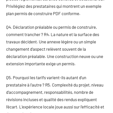
Privilégiez des prestataires qui montrent un exemple
plan permis de construire PDF conforme.
Q4. Déclaration préalable ou permis de construire,
comment trancher ? R4. La nature et la surface des
travaux décident. Une annexe légère ou un simple
changement d’aspect relèvent souvent de la
déclaration préalable. Une construction neuve ou une
extension importante exige un permis.
Q5. Pourquoi les tarifs varient-ils autant d’un
prestataire à l’autre ? R5. Complexité du projet, niveau
d’accompagnement, responsabilités, nombre de
révisions incluses et qualité des rendus expliquent
l’écart. L’expérience locale joue aussi sur l’efficacité et