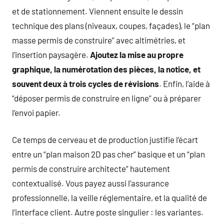
et de stationnement. Viennent ensuite le dessin
technique des plans (niveaux, coupes, façades), le “plan
masse permis de construire” avec altimétries, et
l’insertion paysagère.
Ajoutez la mise au propre
graphique, la numérotation des pièces, la notice, et
souvent deux à trois cycles de révisions
. Enfin, l’aide à
“déposer permis de construire en ligne” ou à préparer
l’envoi papier.
Ce temps de cerveau et de production justifie l’écart
entre un “plan maison 2D pas cher” basique et un “plan
permis de construire architecte” hautement
contextualisé. Vous payez aussi l’assurance
professionnelle, la veille réglementaire, et la qualité de
l’interface client. Autre poste singulier : les variantes.