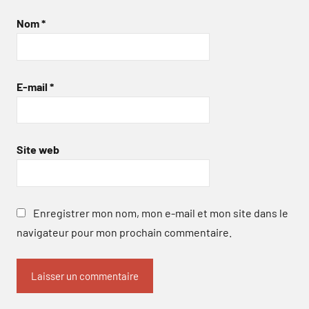
Nom
*
E-mail
*
Site web
Enregistrer mon nom, mon e-mail et mon site dans le
navigateur pour mon prochain commentaire.