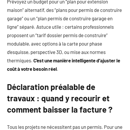
Prévoyez un budget pour un “plan pour extension
maison” alternatif, des “plans pour permis de construire
garage” ou un “plan permis de construire garage en
ligne” séparé. Astuce utile : certains professionnels
proposent un “tarif dossier permis de construire”
modulable, avec options à la carte pour phase
d’esquisse, perspective 3D, ou mise aux normes
thermiques.
C’est une manière intelligente d’ajuster le
coût à votre besoin réel
.
Déclaration préalable de
travaux : quand y recourir et
comment baisser la facture ?
Tous les projets ne nécessitent pas un permis. Pour une