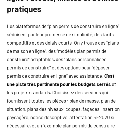
pratiques
Les plateformes de “plan permis de construire en ligne”
séduisent par leur promesse de simplicité, des tarifs
compétitifs et des délais courts. On y trouve des “plans
de maison en ligne”, des “modèles plan permis de
construire” adaptables, des “plans personnalisés
permis de construire” et des options pour “déposer
permis de construire en ligne” avec assistance.
C’est
une piste très pertinente pour les budgets serrés
et
les projets standards. Choisissez des services qui
fournissent toutes les pièces : plan de masse, plan de
situation, plans des niveaux, coupes, façades, insertion
paysagère, notice descriptive, attestation RE2020 si
nécessaire, et un “exemple plan permis de construire