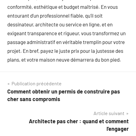
conformité, esthétique et budget maîtrisé. En vous
entourant d’un professionnel fiable, qu’il soit
dessinateur, architecte ou service en ligne, et en
exigeant transparence et rigueur, vous transformez un
passage administratif en véritable tremplin pour votre
projet. En bref, payez le juste prix pour la justesse des
plans, et votre maison neuve démarrera du bon pied.
Navigation
Publication précédente
Comment obtenir un permis de construire pas
de
cher sans compromis
l’article
Article suivant
Architecte pas cher : quand et comment
l’engager