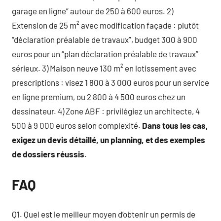
garage en ligne” autour de 250 à 600 euros. 2)
Extension de 25 m² avec modification façade : plutôt
“déclaration préalable de travaux”, budget 300 à 900
euros pour un “plan déclaration préalable de travaux”
sérieux. 3) Maison neuve 130 m² en lotissement avec
prescriptions : visez 1 800 à 3 000 euros pour un service
en ligne premium, ou 2 800 à 4 500 euros chez un
dessinateur. 4) Zone ABF : privilégiez un architecte, 4
500 à 9 000 euros selon complexité.
Dans tous les cas,
exigez un devis détaillé, un planning, et des exemples
de dossiers réussis
.
FAQ
Q1. Quel est le meilleur moyen d’obtenir un permis de