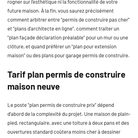
rogner sur l’esthétique ni la fonctionnalité de votre
future maison. À la fin, vous saurez précisément
comment arbitrer entre “permis de construire pas cher”
et “plans d’architecte en ligne”, comment traiter un
“plan façade déclaration préalable” pour un mur ou une
clôture, et quand préférer un “plan pour extension
maison” ou des plans pour garage permis de construire.
Tarif plan permis de construire
maison neuve
Le poste “plan permis de construire prix” dépend
d’abord de la complexité du projet. Une maison de plain-
pied, rectangulaire, avec une toiture à deux pans et des
ouvertures standard coûtera moins cher à dessiner