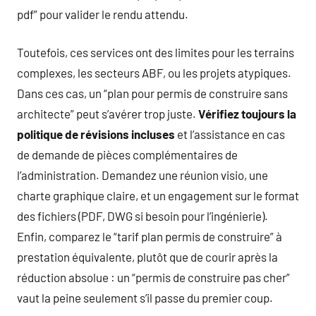
pdf” pour valider le rendu attendu.
Toutefois, ces services ont des limites pour les terrains
complexes, les secteurs ABF, ou les projets atypiques.
Dans ces cas, un “plan pour permis de construire sans
architecte” peut s’avérer trop juste.
Vérifiez toujours la
politique de révisions incluses
et l’assistance en cas
de demande de pièces complémentaires de
l’administration. Demandez une réunion visio, une
charte graphique claire, et un engagement sur le format
des fichiers (PDF, DWG si besoin pour l’ingénierie).
Enfin, comparez le “tarif plan permis de construire” à
prestation équivalente, plutôt que de courir après la
réduction absolue : un “permis de construire pas cher”
vaut la peine seulement s’il passe du premier coup.