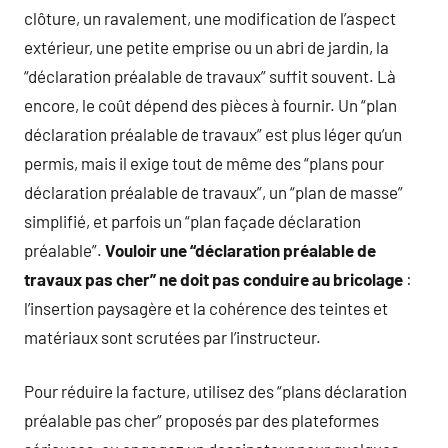
clôture, un ravalement, une modification de l’aspect
extérieur, une petite emprise ou un abri de jardin, la
“déclaration préalable de travaux” suffit souvent. Là
encore, le coût dépend des pièces à fournir. Un “plan
déclaration préalable de travaux” est plus léger qu’un
permis, mais il exige tout de même des “plans pour
déclaration préalable de travaux”, un “plan de masse”
simplifié, et parfois un “plan façade déclaration
préalable”.
Vouloir une “déclaration préalable de
travaux pas cher” ne doit pas conduire au bricolage
:
l’insertion paysagère et la cohérence des teintes et
matériaux sont scrutées par l’instructeur.
Pour réduire la facture, utilisez des “plans déclaration
préalable pas cher” proposés par des plateformes