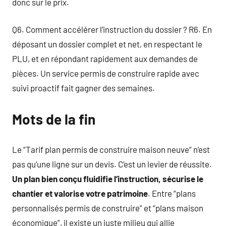
donc sur le prix.
Q6. Comment accélérer l’instruction du dossier ? R6. En
déposant un dossier complet et net, en respectant le
PLU, et en répondant rapidement aux demandes de
pièces. Un service permis de construire rapide avec
suivi proactif fait gagner des semaines.
Mots de la fin
Le “Tarif plan permis de construire maison neuve” n’est
pas qu’une ligne sur un devis. C’est un levier de réussite.
Un plan bien conçu fluidifie l’instruction, sécurise le
chantier et valorise votre patrimoine
. Entre “plans
personnalisés permis de construire” et “plans maison
économique”, il existe un juste milieu qui allie