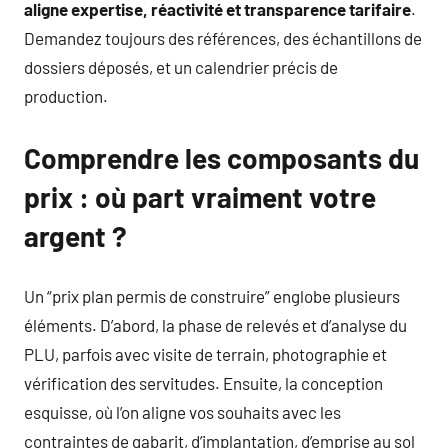
aligne expertise, réactivité et transparence tarifaire
.
Demandez toujours des références, des échantillons de
dossiers déposés, et un calendrier précis de
production.
Comprendre les composants du
prix : où part vraiment votre
argent ?
Un “prix plan permis de construire” englobe plusieurs
éléments. D’abord, la phase de relevés et d’analyse du
PLU, parfois avec visite de terrain, photographie et
vérification des servitudes. Ensuite, la conception
esquisse, où l’on aligne vos souhaits avec les
contraintes de gabarit, d’implantation, d’emprise au sol