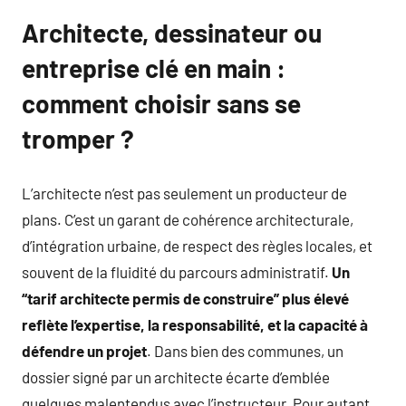
Architecte, dessinateur ou
entreprise clé en main :
comment choisir sans se
tromper ?
L’architecte n’est pas seulement un producteur de
plans. C’est un garant de cohérence architecturale,
d’intégration urbaine, de respect des règles locales, et
souvent de la fluidité du parcours administratif.
Un
“tarif architecte permis de construire” plus élevé
reflète l’expertise, la responsabilité, et la capacité à
défendre un projet
. Dans bien des communes, un
dossier signé par un architecte écarte d’emblée
quelques malentendus avec l’instructeur. Pour autant,