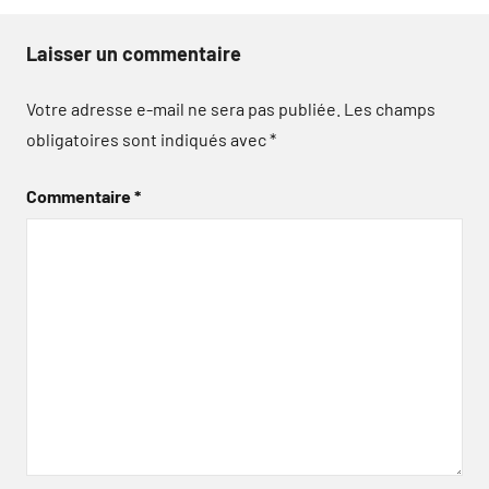
Laisser un commentaire
Votre adresse e-mail ne sera pas publiée.
Les champs
obligatoires sont indiqués avec
*
Commentaire
*