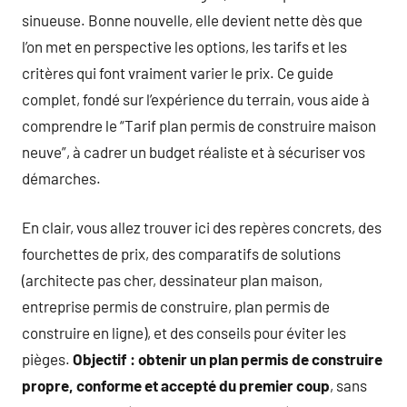
sinueuse. Bonne nouvelle, elle devient nette dès que
l’on met en perspective les options, les tarifs et les
critères qui font vraiment varier le prix. Ce guide
complet, fondé sur l’expérience du terrain, vous aide à
comprendre le “Tarif plan permis de construire maison
neuve”, à cadrer un budget réaliste et à sécuriser vos
démarches.
En clair, vous allez trouver ici des repères concrets, des
fourchettes de prix, des comparatifs de solutions
(architecte pas cher, dessinateur plan maison,
entreprise permis de construire, plan permis de
construire en ligne), et des conseils pour éviter les
pièges.
Objectif : obtenir un plan permis de construire
propre, conforme et accepté du premier coup
, sans