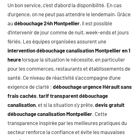
Un bon service, c’est d’abord la disponibilité. En cas
d’urgence, on ne peut pas attendre le lendemain. Grâce
au
débouchage 24h Montpellier
, il est possible
d’intervenir de jour comme de nuit, week-ends et jours
fériés. Les équipes organisées assurent une
intervention débouchage canalisation Montpellier en 1
heure
lorsque la situation le nécessite, en particulier
pour les commerces, restaurants et établissements de
santé. Ce niveau de réactivité s’accompagne d’une
exigence de clarté :
débouchage urgence Hérault sans
frais cachés
,
tarif transparent débouchage
canalisation
, et si la situation s’y prête,
devis gratuit
débouchage canalisation Montpellier
. Cette
transparence inspirée par les meilleures pratiques du
secteur renforce la confiance et évite les mauvaises