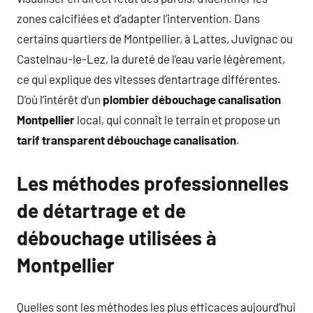
zones calcifiées et d’adapter l’intervention. Dans
certains quartiers de Montpellier, à Lattes, Juvignac ou
Castelnau-le-Lez, la dureté de l’eau varie légèrement,
ce qui explique des vitesses d’entartrage différentes.
D’où l’intérêt d’un
plombier débouchage canalisation
Montpellier
local, qui connaît le terrain et propose un
tarif transparent débouchage canalisation
.
Les méthodes professionnelles
de détartrage et de
débouchage utilisées à
Montpellier
Quelles sont les méthodes les plus efficaces aujourd’hui