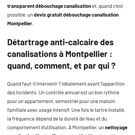
transparent débouchage canalisation
et, quand c’est
possible, un
devis gratuit débouchage canalisation
Montpellier
.
Détartrage anti-calcaire des
canalisations à Montpellier :
quand, comment, et par qui ?
Quand faut-il intervenir ? Idéalement avant l’apparition
des incidents. Un contrôle annuel est un bon rythme
pour un appartement, semestriel pour une maison
familiale avec usage intensif. Une fois le tartre installé,
la fréquence dépend de la dureté de l’eau et du
comportement d’utilisation. À Montpellier, un
nettoyage