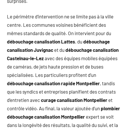
surprises.
Le périmètre d’intervention ne se limite pas à la ville
centre. Les communes voisines bénéficient des
mêmes standards de qualité. On intervient pour du
débouchage canalisation Lattes
, du
débouchage
canalisation Juvignac
et du
débouchage canalisation
Castelnau-le-Lez
avec des équipes mobiles équipées
de caméras, de jets haute pression et de buses
spécialisées. Les particuliers profitent d’un
débouchage canalisation rapide Montpellier
, tandis
que les syndics et entreprises planifient des contrats
d’entretien avec
curage canalisation Montpellier
et
contrôle vidéo. Au final, la valeur ajoutée d’un
plombier
débouchage canalisation Montpellier
expert se voit
dans la longévité des résultats, la qualité du suivi, et la