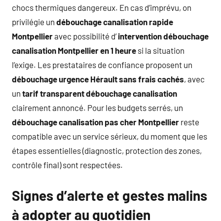
chocs thermiques dangereux. En cas d’imprévu, on
privilégie un
débouchage canalisation rapide
Montpellier
avec possibilité d’
intervention débouchage
canalisation Montpellier en 1 heure
si la situation
l’exige. Les prestataires de confiance proposent un
débouchage urgence Hérault sans frais cachés
, avec
un
tarif transparent débouchage canalisation
clairement annoncé. Pour les budgets serrés, un
débouchage canalisation pas cher Montpellier
reste
compatible avec un service sérieux, du moment que les
étapes essentielles (diagnostic, protection des zones,
contrôle final) sont respectées.
Signes d’alerte et gestes malins
à adopter au quotidien