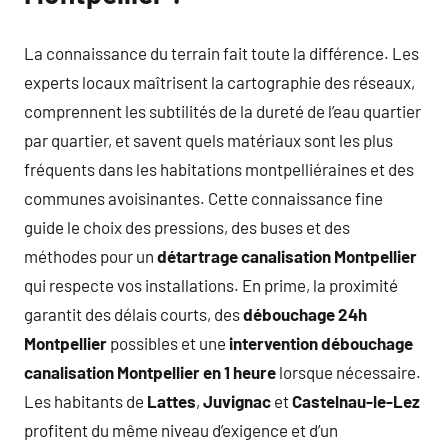
La connaissance du terrain fait toute la différence. Les
experts locaux maîtrisent la cartographie des réseaux,
comprennent les subtilités de la dureté de l’eau quartier
par quartier, et savent quels matériaux sont les plus
fréquents dans les habitations montpelliéraines et des
communes avoisinantes. Cette connaissance fine
guide le choix des pressions, des buses et des
méthodes pour un
détartrage canalisation Montpellier
qui respecte vos installations. En prime, la proximité
garantit des délais courts, des
débouchage 24h
Montpellier
possibles et une
intervention débouchage
canalisation Montpellier en 1 heure
lorsque nécessaire.
Les habitants de
Lattes
,
Juvignac
et
Castelnau-le-Lez
profitent du même niveau d’exigence et d’un