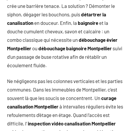
crée une barrière tenace. La solution ? Démonter le
siphon, dégager les bouchons, puis
détartrer la
canalisation
en douceur. Enfin, la
baignoire
et la
douche cumulent cheveux, savon et calcaire : un
combo classique qui nécessite un
débouchage évier
Montpellier
ou
débouchage baignoire Montpellier
suivi
d’un passage de buse rotative afin de rétablir un
écoulement fluide.
Ne négligeons pas les colonnes verticales et les parties
communes. Dans les immeubles de Montpellier, c’est
souvent là que les soucis se concentrent. Un
curage
canalisation Montpellier
à intervalles réguliers évite les
refoulements d’étage en étage. Quand l’accès est
difficile, l’
inspection vidéo canalisation Montpellier