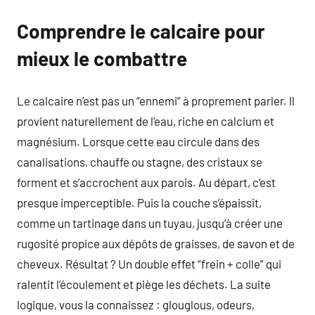
Comprendre le calcaire pour
mieux le combattre
Le calcaire n’est pas un “ennemi” à proprement parler. Il
provient naturellement de l’eau, riche en calcium et
magnésium. Lorsque cette eau circule dans des
canalisations, chauffe ou stagne, des cristaux se
forment et s’accrochent aux parois. Au départ, c’est
presque imperceptible. Puis la couche s’épaissit,
comme un tartinage dans un tuyau, jusqu’à créer une
rugosité propice aux dépôts de graisses, de savon et de
cheveux. Résultat ? Un double effet “frein + colle” qui
ralentit l’écoulement et piège les déchets. La suite
logique, vous la connaissez : glouglous, odeurs,