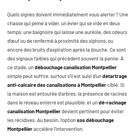
Quels signes doivent immédiatement vous alerter ? Une
chasse qui peine à vider, un évier qui se vide en deux
temps, une baignoire qui laisse une auréole, des odeurs
d’œuf ou de renfermé à proximité des siphons, ou
encore des bruits d’aspiration après la douche. Ce sont
des signaux faibles qui précèdent souvent la panne. À
ce stade, un
débouchage canalisation Montpellier
simple peut suffire, surtout s’il est suivi d’un
détartrage
anti-calcaire des canalisations à Montpellier
ciblé. Si
la maison est entourée d’arbres, la présence de racines
dans le réseau enterré est plausible, et un
dé-racinage
canalisation Montpellier
devient pertinent pour éviter
les récidives. Au besoin, l’option
sos débouchage
Montpellier
accélère l’intervention.