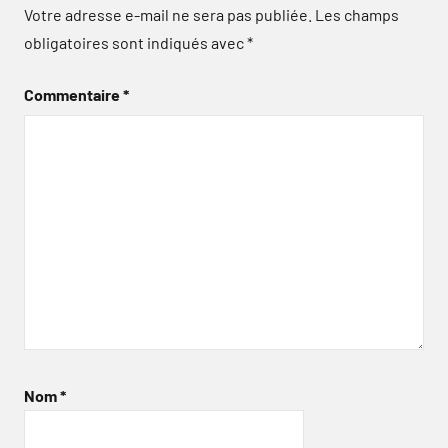
Votre adresse e-mail ne sera pas publiée.
Les champs
obligatoires sont indiqués avec
*
Commentaire
*
Nom
*