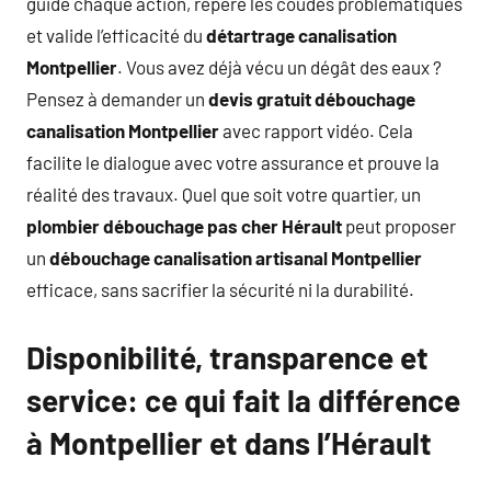
guide chaque action, repère les coudes problématiques
et valide l’efficacité du
détartrage canalisation
Montpellier
. Vous avez déjà vécu un dégât des eaux ?
Pensez à demander un
devis gratuit débouchage
canalisation Montpellier
avec rapport vidéo. Cela
facilite le dialogue avec votre assurance et prouve la
réalité des travaux. Quel que soit votre quartier, un
plombier débouchage pas cher Hérault
peut proposer
un
débouchage canalisation artisanal Montpellier
efficace, sans sacrifier la sécurité ni la durabilité.
Disponibilité, transparence et
service: ce qui fait la différence
à Montpellier et dans l’Hérault