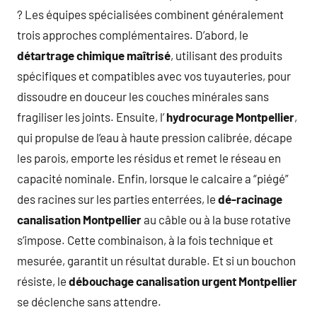
? Les équipes spécialisées combinent généralement
trois approches complémentaires. D’abord, le
détartrage chimique maîtrisé
, utilisant des produits
spécifiques et compatibles avec vos tuyauteries, pour
dissoudre en douceur les couches minérales sans
fragiliser les joints. Ensuite, l’
hydrocurage Montpellier
,
qui propulse de l’eau à haute pression calibrée, décape
les parois, emporte les résidus et remet le réseau en
capacité nominale. Enfin, lorsque le calcaire a “piégé”
des racines sur les parties enterrées, le
dé-racinage
canalisation Montpellier
au câble ou à la buse rotative
s’impose. Cette combinaison, à la fois technique et
mesurée, garantit un résultat durable. Et si un bouchon
résiste, le
débouchage canalisation urgent Montpellier
se déclenche sans attendre.