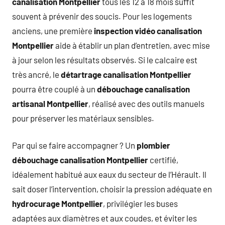
canalisation Montpellier
tous les 12 à 18 mois suffit
souvent à prévenir des soucis. Pour les logements
anciens, une première
inspection vidéo canalisation
Montpellier
aide à établir un plan d’entretien, avec mise
à jour selon les résultats observés. Si le calcaire est
très ancré, le
détartrage canalisation Montpellier
pourra être couplé à un
débouchage canalisation
artisanal Montpellier
, réalisé avec des outils manuels
pour préserver les matériaux sensibles.
Par qui se faire accompagner ? Un
plombier
débouchage canalisation Montpellier
certifié,
idéalement habitué aux eaux du secteur de l’Hérault. Il
sait doser l’intervention, choisir la pression adéquate en
hydrocurage Montpellier
, privilégier les buses
adaptées aux diamètres et aux coudes, et éviter les