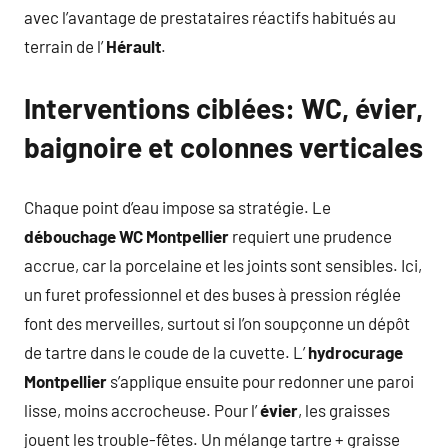
avec l’avantage de prestataires réactifs habitués au
terrain de l’
Hérault
.
Interventions ciblées: WC, évier,
baignoire et colonnes verticales
Chaque point d’eau impose sa stratégie. Le
débouchage WC Montpellier
requiert une prudence
accrue, car la porcelaine et les joints sont sensibles. Ici,
un furet professionnel et des buses à pression réglée
font des merveilles, surtout si l’on soupçonne un dépôt
de tartre dans le coude de la cuvette. L’
hydrocurage
Montpellier
s’applique ensuite pour redonner une paroi
lisse, moins accrocheuse. Pour l’
évier
, les graisses
jouent les trouble-fêtes. Un mélange tartre + graisse