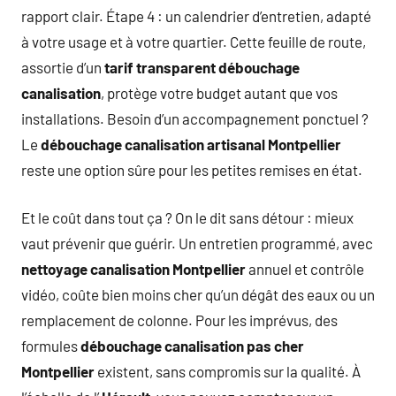
rapport clair. Étape 4 : un calendrier d’entretien, adapté
à votre usage et à votre quartier. Cette feuille de route,
assortie d’un
tarif transparent débouchage
canalisation
, protège votre budget autant que vos
installations. Besoin d’un accompagnement ponctuel ?
Le
débouchage canalisation artisanal Montpellier
reste une option sûre pour les petites remises en état.
Et le coût dans tout ça ? On le dit sans détour : mieux
vaut prévenir que guérir. Un entretien programmé, avec
nettoyage canalisation Montpellier
annuel et contrôle
vidéo, coûte bien moins cher qu’un dégât des eaux ou un
remplacement de colonne. Pour les imprévus, des
formules
débouchage canalisation pas cher
Montpellier
existent, sans compromis sur la qualité. À