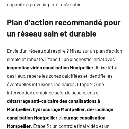
capacité à prévenir plutôt qu’à subir.
Plan d’action recommandé pour
un réseau sain et durable
Envie d’un réseau qui respire ? Misez sur un plan d’action
simple et robuste. Étape 1 : un diagnostic initial avec
inspection vidéo canalisation Montpellier
. Il fixe l’état
des lieux, repère les zones calcifiées et identifie les
éventuelles intrusions racinaires. Étape 2 : une
intervention combinée selon le besoin, entre
détartrage anti-calcaire des canalisations à
Montpellier
,
hydrocurage Montpellier
,
dé-racinage
canalisation Montpellier
et
curage canalisation
Montpellier
. Étape 3 : un contrôle final vidéo et un