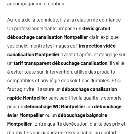
accompagnement continu.
Au-delà de la technique, il y a la relation de confiance.
Un professionnel fiable propose un
devis gratuit
débouchage canalisation Montpellier
clair, explique
ses choix, montre les images de l’
inspection vidéo
canalisation Montpellier
avant et après, et s’engage sur
un
tarif transparent débouchage canalisation
. Il veille
à éviter toute sur-intervention, utilise des produits
compatibles et privilégie des solutions durables. Et s’il
faut agir vite, il assure un
débouchage canalisation
rapide Montpellier
sans sacrifier la qualité, y compris
pour un
débouchage WC Montpellier
, un
débouchage
évier Montpellier
ou un
débouchage baignoire
Montpellier
. Entre qualité d’exécution, clarté des prix et
réactivité, vous gagnez un réseau fiable, un confort