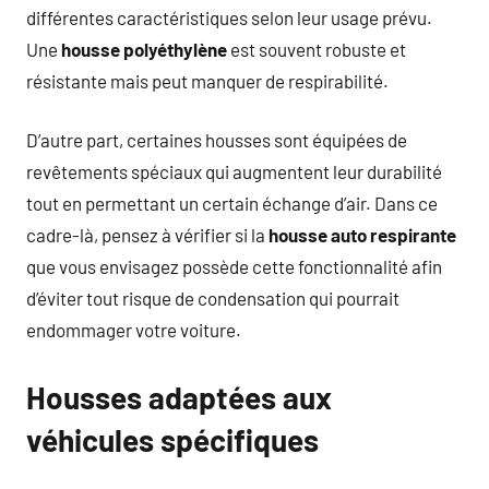
différentes caractéristiques selon leur usage prévu.
Une
housse polyéthylène
est souvent robuste et
résistante mais peut manquer de respirabilité.
D’autre part, certaines housses sont équipées de
revêtements spéciaux qui augmentent leur durabilité
tout en permettant un certain échange d’air. Dans ce
cadre-là, pensez à vérifier si la
housse auto respirante
que vous envisagez possède cette fonctionnalité afin
d’éviter tout risque de condensation qui pourrait
endommager votre voiture.
Housses adaptées aux
véhicules spécifiques