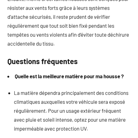
résister aux vents forts grâce à leurs systèmes
d’attache sécurisés, il reste prudent de vérifier
régulièrement que tout soit bien fixé pendant les
tempêtes ou vents violents afin d’éviter toute déchirure
accidentelle du tissu.
Questions fréquentes
Quelle est la meilleure matière pour ma housse ?
La matière dépendra principalement des conditions
climatiques auxquelles votre véhicule sera exposé
régulièrement. Pour un usage extérieur fréquent
avec pluie et soleil intense, optez pour une matière
imperméable avec protection UV.