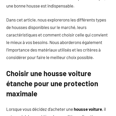
une bonne housse est indispensable.
Dans cet article, nous explorerons les différents types
de housses disponibles sur le marché, leurs
caractéristiques et comment choisir celle qui convient
le mieux à vos besoins. Nous aborderons également
l’importance des matériaux utilisés et les critères à
considérer pour faire le meilleur choix possible.
Choisir une housse voiture
étanche pour une protection
maximale
Lorsque vous décidez d’acheter une
housse voiture
, il