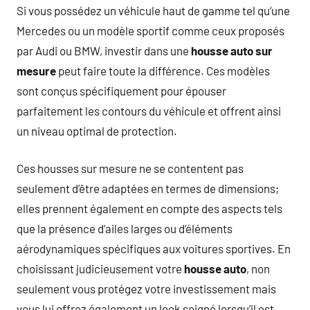
Si vous possédez un véhicule haut de gamme tel qu’une
Mercedes ou un modèle sportif comme ceux proposés
par Audi ou BMW, investir dans une
housse auto sur
mesure
peut faire toute la différence. Ces modèles
sont conçus spécifiquement pour épouser
parfaitement les contours du véhicule et offrent ainsi
un niveau optimal de protection.
Ces housses sur mesure ne se contentent pas
seulement d’être adaptées en termes de dimensions;
elles prennent également en compte des aspects tels
que la présence d’ailes larges ou d’éléments
aérodynamiques spécifiques aux voitures sportives. En
choisissant judicieusement votre
housse auto
, non
seulement vous protégez votre investissement mais
vous lui offrez également un look soigné lorsqu’il est