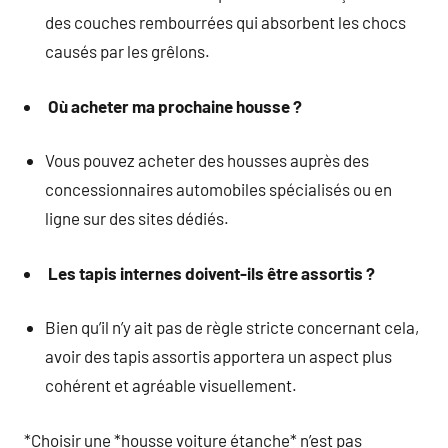
des couches rembourrées qui absorbent les chocs
causés par les grêlons.
Où acheter ma prochaine housse ?
Vous pouvez acheter des housses auprès des
concessionnaires automobiles spécialisés ou en
ligne sur des sites dédiés.
Les tapis internes doivent-ils être assortis ?
Bien qu’il n’y ait pas de règle stricte concernant cela,
avoir des tapis assortis apportera un aspect plus
cohérent et agréable visuellement.
*Choisir une *housse voiture étanche* n’est pas