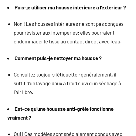
Puis-je utiliser ma housse intérieure à l’extérieur ?
Non ! Les housses intérieures ne sont pas conçues
pour résister aux intempéries; elles pourraient
endommager le tissu au contact direct avec l’eau.
Comment puis-je nettoyer ma housse ?
Consultez toujours l’étiquette ; généralement, il
suffit d’un lavage doux à froid suivi d’un séchage à
l’air libre.
Est-ce qu’une houusse anti-grêle fonctionne
vraiment ?
Oui ! Ces modèles sont spécialement conçus avec