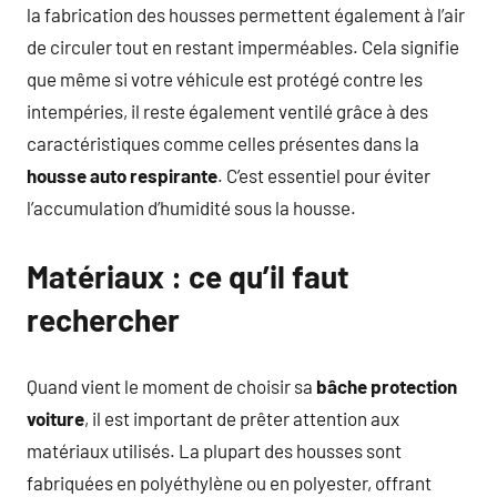
la fabrication des housses permettent également à l’air
de circuler tout en restant imperméables. Cela signifie
que même si votre véhicule est protégé contre les
intempéries, il reste également ventilé grâce à des
caractéristiques comme celles présentes dans la
housse auto respirante
. C’est essentiel pour éviter
l’accumulation d’humidité sous la housse.
Matériaux : ce qu’il faut
rechercher
Quand vient le moment de choisir sa
bâche protection
voiture
, il est important de prêter attention aux
matériaux utilisés. La plupart des housses sont
fabriquées en polyéthylène ou en polyester, offrant