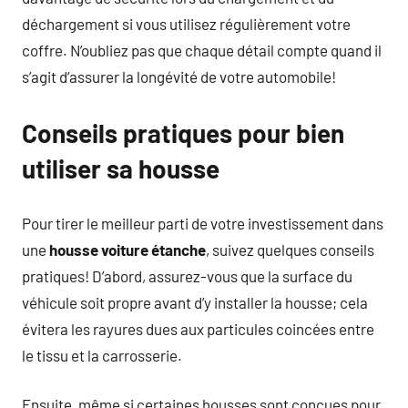
déchargement si vous utilisez régulièrement votre
coffre. N’oubliez pas que chaque détail compte quand il
s’agit d’assurer la longévité de votre automobile!
Conseils pratiques pour bien
utiliser sa housse
Pour tirer le meilleur parti de votre investissement dans
une
housse voiture étanche
, suivez quelques conseils
pratiques! D’abord, assurez-vous que la surface du
véhicule soit propre avant d’y installer la housse; cela
évitera les rayures dues aux particules coincées entre
le tissu et la carrosserie.
Ensuite, même si certaines housses sont conçues pour