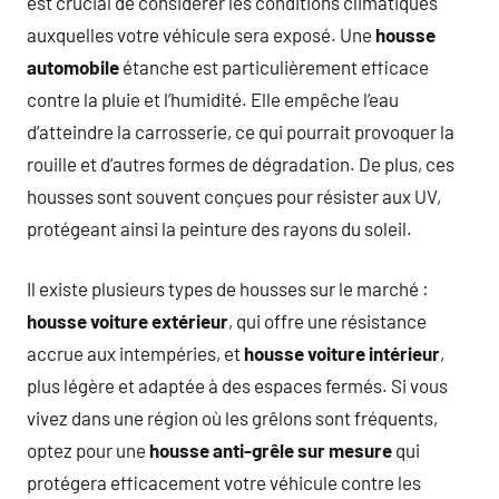
est crucial de considérer les conditions climatiques
auxquelles votre véhicule sera exposé. Une
housse
automobile
étanche est particulièrement efficace
contre la pluie et l’humidité. Elle empêche l’eau
d’atteindre la carrosserie, ce qui pourrait provoquer la
rouille et d’autres formes de dégradation. De plus, ces
housses sont souvent conçues pour résister aux UV,
protégeant ainsi la peinture des rayons du soleil.
Il existe plusieurs types de housses sur le marché :
housse voiture extérieur
, qui offre une résistance
accrue aux intempéries, et
housse voiture intérieur
,
plus légère et adaptée à des espaces fermés. Si vous
vivez dans une région où les grêlons sont fréquents,
optez pour une
housse anti-grêle sur mesure
qui
protégera efficacement votre véhicule contre les