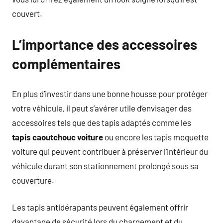
couvert.
L’importance des accessoires
complémentaires
En plus d’investir dans une bonne housse pour protéger
votre véhicule, il peut s’avérer utile d’envisager des
accessoires tels que des tapis adaptés comme les
tapis caoutchouc voiture
ou encore les tapis moquette
voiture qui peuvent contribuer à préserver l’intérieur du
véhicule durant son stationnement prolongé sous sa
couverture.
Les tapis antidérapants peuvent également offrir
davantage de sécurité lors du chargement et du