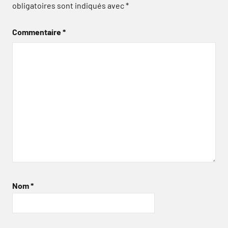
obligatoires sont indiqués avec
*
Commentaire
*
Nom
*