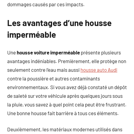
dommages causés par ces impacts.
Les avantages d’une housse
imperméable
Une
housse voiture imperméable
présente plusieurs
avantages indéniables. Premièrement, elle protège non
seulement contre l’eau mais aussi
housse auto Audi
contre la poussière et autres contaminants
environnementaux. Si vous avez déjà constaté un dépôt
de saleté sur votre véhicule après quelques jours sous
la pluie, vous savez à quel point cela peut être frustrant.
Une bonne housse fait barrière à tous ces éléments.
Deuxièmement, les matériaux modernes utilisés dans