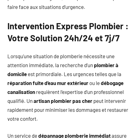
faire face aux situations d’urgence.
Intervention Express Plombier :
Votre Solution 24h/24 et 7j/7
Lorsqu’une situation de plomberie nécessite une
attention immédiate, la recherche d’un
plombier à
domicile
est primordiale. Les urgences telles que la
réparation fuite d’eau mur extérieur
ou le
débogage
canalisation
requièrent l’expertise d’un professionnel
qualifié. Un
artisan plombier pas cher
peut intervenir
rapidement pour minimiser les dommages et restaurer
votre confort.
Un service de
dépannage plomberie immédiat
assure