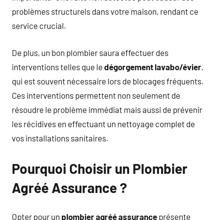
problèmes structurels dans votre maison, rendant ce
service crucial.
De plus, un bon plombier saura effectuer des
interventions telles que le
dégorgement lavabo/évier
,
qui est souvent nécessaire lors de blocages fréquents.
Ces interventions permettent non seulement de
résoudre le problème immédiat mais aussi de prévenir
les récidives en effectuant un nettoyage complet de
vos installations sanitaires.
Pourquoi Choisir un Plombier
Agréé Assurance ?
Opter pour un
plombier agréé assurance
présente