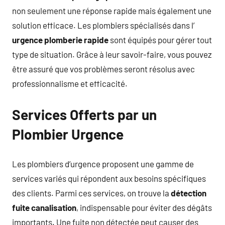
non seulement une réponse rapide mais également une
solution efficace. Les plombiers spécialisés dans l’
urgence plomberie rapide
sont équipés pour gérer tout
type de situation. Grâce à leur savoir-faire, vous pouvez
être assuré que vos problèmes seront résolus avec
professionnalisme et efficacité.
Services Offerts par un
Plombier Urgence
Les plombiers d’urgence proposent une gamme de
services variés qui répondent aux besoins spécifiques
des clients. Parmi ces services, on trouve la
détection
fuite canalisation
, indispensable pour éviter des dégâts
importants. Une fuite non détectée peut causer des