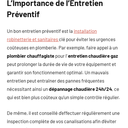
L’Importance de l’Entretien
Préventif
Un bon entretien préventif est la
installation
robinetterie et sanitaires
clé pour éviter les urgences
coûteuses en plomberie. Par exemple, faire appel à un
plombier chauffagiste
pour l’
entretien chaudière gaz
peut prolonger la durée de vie de votre équipement et
garantir son fonctionnement optimal. Un mauvais
entretien peut entraîner des pannes fréquentes
nécessitant ainsi un
dépannage chaudière 24h/24
, ce
qui est bien plus coûteux qu’un simple contrôle régulier.
De même, il est conseillé d’effectuer régulièrement une
inspection complète de vos canalisations afin d’éviter