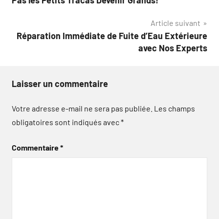
l’article
Article suivant
Réparation Immédiate de Fuite d’Eau Extérieure
avec Nos Experts
Laisser un commentaire
Votre adresse e-mail ne sera pas publiée.
Les champs
obligatoires sont indiqués avec
*
Commentaire
*