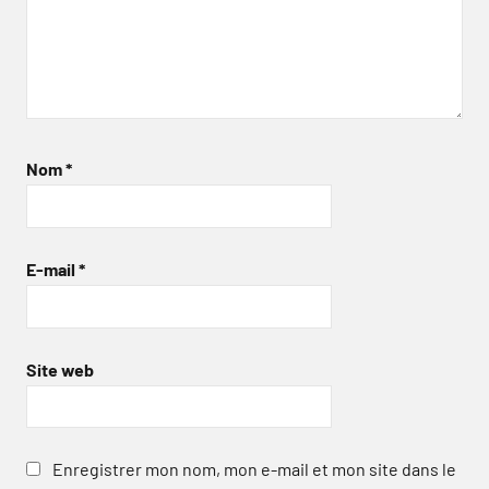
Nom
*
E-mail
*
Site web
Enregistrer mon nom, mon e-mail et mon site dans le