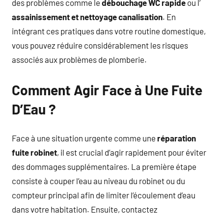
des problèmes comme le
débouchage WC rapide
ou l’
assainissement et nettoyage canalisation
. En
intégrant ces pratiques dans votre routine domestique,
vous pouvez réduire considérablement les risques
associés aux problèmes de plomberie.
Comment Agir Face à Une Fuite
D’Eau ?
Face à une situation urgente comme une
réparation
fuite robinet
, il est crucial d’agir rapidement pour éviter
des dommages supplémentaires. La première étape
consiste à couper l’eau au niveau du robinet ou du
compteur principal afin de limiter l’écoulement d’eau
dans votre habitation. Ensuite, contactez