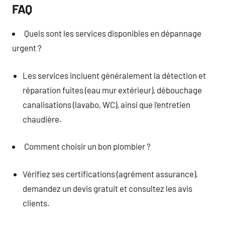
FAQ
Quels sont les services disponibles en dépannage
urgent ?
Les services incluent généralement la détection et
réparation fuites (eau mur extérieur), débouchage
canalisations (lavabo, WC), ainsi que l’entretien
chaudière.
Comment choisir un bon plombier ?
Vérifiez ses certifications (agrément assurance),
demandez un devis gratuit et consultez les avis
clients.