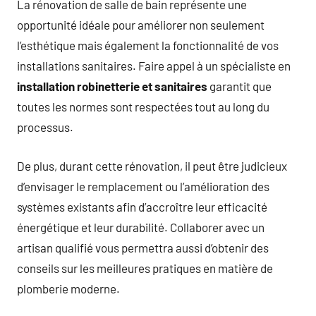
La rénovation de salle de bain représente une
opportunité idéale pour améliorer non seulement
l’esthétique mais également la fonctionnalité de vos
installations sanitaires. Faire appel à un spécialiste en
installation robinetterie et sanitaires
garantit que
toutes les normes sont respectées tout au long du
processus.
De plus, durant cette rénovation, il peut être judicieux
d’envisager le remplacement ou l’amélioration des
systèmes existants afin d’accroître leur efficacité
énergétique et leur durabilité. Collaborer avec un
artisan qualifié vous permettra aussi d’obtenir des
conseils sur les meilleures pratiques en matière de
plomberie moderne.