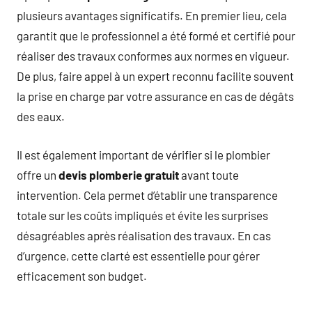
plusieurs avantages significatifs. En premier lieu, cela
garantit que le professionnel a été formé et certifié pour
réaliser des travaux conformes aux normes en vigueur.
De plus, faire appel à un expert reconnu facilite souvent
la prise en charge par votre assurance en cas de dégâts
des eaux.
Il est également important de vérifier si le plombier
offre un
devis plomberie gratuit
avant toute
intervention. Cela permet d’établir une transparence
totale sur les coûts impliqués et évite les surprises
désagréables après réalisation des travaux. En cas
d’urgence, cette clarté est essentielle pour gérer
efficacement son budget.