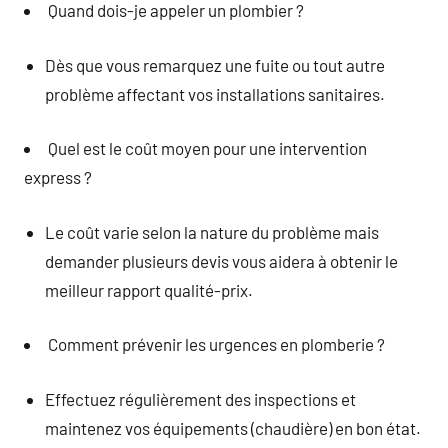
Quand dois-je appeler un plombier ?
Dès que vous remarquez une fuite ou tout autre
problème affectant vos installations sanitaires.
Quel est le coût moyen pour une intervention
express ?
Le coût varie selon la nature du problème mais
demander plusieurs devis vous aidera à obtenir le
meilleur rapport qualité-prix.
Comment prévenir les urgences en plomberie ?
Effectuez régulièrement des inspections et
maintenez vos équipements (chaudière) en bon état.