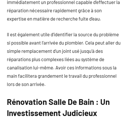
immédiatement un professionnel capable d’effectuer la
réparation nécessaire rapidement grâce à son
expertise en matière de recherche fuite d’eau.
Il est également utile d’identifier la source du problème
si possible avant l’arrivée du plombier. Cela peut aller du
simple remplacement d’un joint usé jusqu’à des
réparations plus complexes liées au système de
canalisation lui-même. Avoir ces informations sous la
main facilitera grandement le travail du professionnel
lors de son arrivée.
Rénovation Salle De Bain : Un
Investissement Judicieux