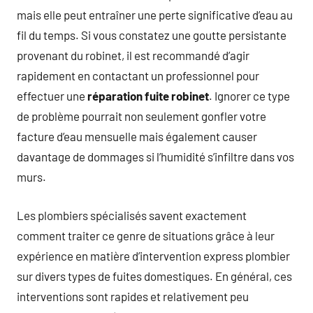
mais elle peut entraîner une perte significative d’eau au
fil du temps. Si vous constatez une goutte persistante
provenant du robinet, il est recommandé d’agir
rapidement en contactant un professionnel pour
effectuer une
réparation fuite robinet
. Ignorer ce type
de problème pourrait non seulement gonfler votre
facture d’eau mensuelle mais également causer
davantage de dommages si l’humidité s’infiltre dans vos
murs.
Les plombiers spécialisés savent exactement
comment traiter ce genre de situations grâce à leur
expérience en matière d’intervention express plombier
sur divers types de fuites domestiques. En général, ces
interventions sont rapides et relativement peu