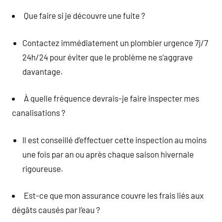
Que faire si je découvre une fuite ?
Contactez immédiatement un plombier urgence 7j/7
24h/24 pour éviter que le problème ne s’aggrave
davantage.
À quelle fréquence devrais-je faire inspecter mes
canalisations ?
Il est conseillé d’effectuer cette inspection au moins
une fois par an ou après chaque saison hivernale
rigoureuse.
Est-ce que mon assurance couvre les frais liés aux
dégâts causés par l’eau ?