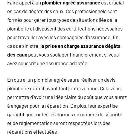
Faire appel à un
plombier agréé assurance
est crucial
en cas de dégâts des eaux. Ces professionnels sont
formés pour gérer tous types de situations liées à la
plomberie et disposent des certifications nécessaires
pour travailler avec les compagnies d’assurance. En
cas de sinistre,
la prise en charge assurance dégâts
des eaux
peut vous soulager financièrement si vous
avez souscrit une assurance adaptée.
En outre, un plombier agréé saura réaliser un devis
plomberie gratuit avant toute intervention. Cela vous
permettra d’avoir une idée claire du coût que vous aurez
à engager pour la réparation. De plus, leur expertise
garantit que toutes les normes en matière de sécurité
et de réglementation seront respectées lors des
réparations effectuées.