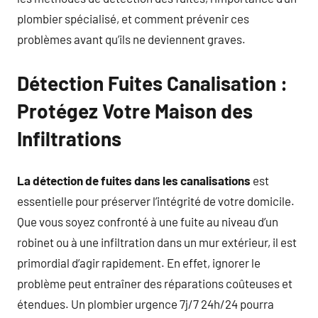
plombier spécialisé, et comment prévenir ces
problèmes avant qu’ils ne deviennent graves.
Détection Fuites Canalisation :
Protégez Votre Maison des
Infiltrations
La détection de fuites dans les canalisations
est
essentielle pour préserver l’intégrité de votre domicile.
Que vous soyez confronté à une fuite au niveau d’un
robinet ou à une infiltration dans un mur extérieur, il est
primordial d’agir rapidement. En effet, ignorer le
problème peut entraîner des réparations coûteuses et
étendues. Un plombier urgence 7j/7 24h/24 pourra