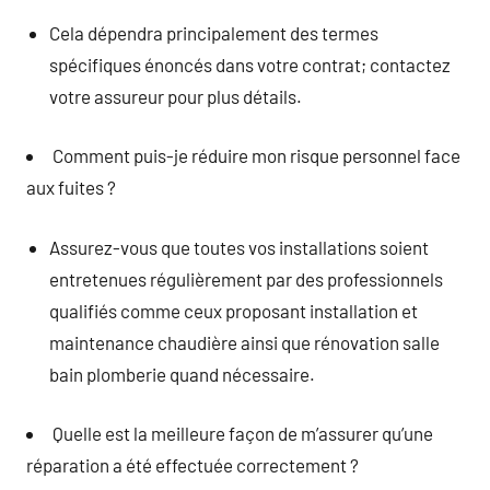
Cela dépendra principalement des termes
spécifiques énoncés dans votre contrat; contactez
votre assureur pour plus détails.
Comment puis-je réduire mon risque personnel face
aux fuites ?
Assurez-vous que toutes vos installations soient
entretenues régulièrement par des professionnels
qualifiés comme ceux proposant installation et
maintenance chaudière ainsi que rénovation salle
bain plomberie quand nécessaire.
Quelle est la meilleure façon de m’assurer qu’une
réparation a été effectuée correctement ?