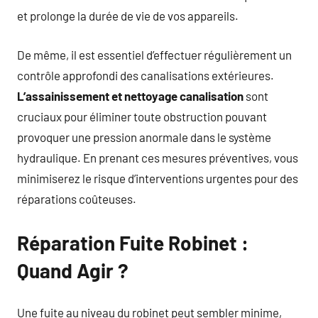
et prolonge la durée de vie de vos appareils.
De même, il est essentiel d’effectuer régulièrement un
contrôle approfondi des canalisations extérieures.
L’assainissement et nettoyage canalisation
sont
cruciaux pour éliminer toute obstruction pouvant
provoquer une pression anormale dans le système
hydraulique. En prenant ces mesures préventives, vous
minimiserez le risque d’interventions urgentes pour des
réparations coûteuses.
Réparation Fuite Robinet :
Quand Agir ?
Une fuite au niveau du robinet peut sembler minime,