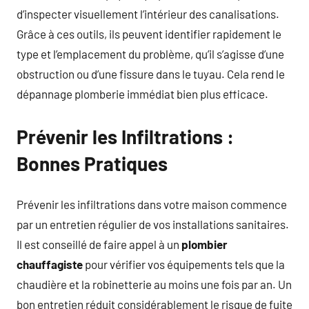
d’inspecter visuellement l’intérieur des canalisations.
Grâce à ces outils, ils peuvent identifier rapidement le
type et l’emplacement du problème, qu’il s’agisse d’une
obstruction ou d’une fissure dans le tuyau. Cela rend le
dépannage plomberie immédiat bien plus efficace.
Prévenir les Infiltrations :
Bonnes Pratiques
Prévenir les infiltrations dans votre maison commence
par un entretien régulier de vos installations sanitaires.
Il est conseillé de faire appel à un
plombier
chauffagiste
pour vérifier vos équipements tels que la
chaudière et la robinetterie au moins une fois par an. Un
bon entretien réduit considérablement le risque de fuite