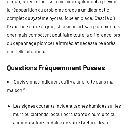
dégorgement efficace mais aide également à prévenir
la réapparition du problème grâce à un diagnostic
complet du système hydraulique en place. C’est là où
l’expertise entre en jeu ; choisir un artisan plombier pas
cher mais compétent peut faire toute la différence lors
du dépannage plomberie immédiat nécessaire après
une telle situation.
Questions Fréquemment Posées
Quels signes indiquent qu’il y a une fuite dans ma
maison ?
Les signes courants incluent taches humides sur les
murs ou plafonds, odeur persistante d’humidité ou
augmentation soudaine de votre facture d’eau.