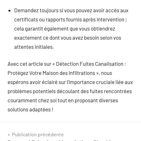
Demandez toujours si vous pouvez avoir accès aux
certificats ou rapports fournis après intervention ;
cela garantit également que vous obtiendrez
exactement ce dont vous avez besoin selon vos
attentes initiales.
Avec cet article sur « Détection Fuites Canalisation :
Protégez Votre Maison des Infiltrations », nous
espérons avoir éclairé sur l’importance cruciale liée aux
problèmes potentiels découlant des fuites rencontrées
couramment chez soi tout en proposant diverses
solutions adaptées !
Navigation
Publication précédente