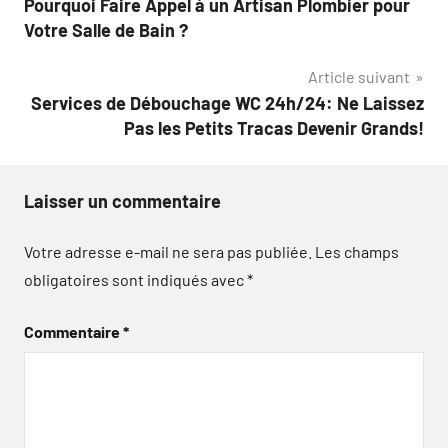
Pourquoi Faire Appel à un Artisan Plombier pour
de
Votre Salle de Bain ?
l’article
Article suivant
Services de Débouchage WC 24h/24: Ne Laissez
Pas les Petits Tracas Devenir Grands!
Laisser un commentaire
Votre adresse e-mail ne sera pas publiée.
Les champs
obligatoires sont indiqués avec
*
Commentaire
*