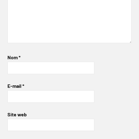
Nom
*
E-mail
*
Site web