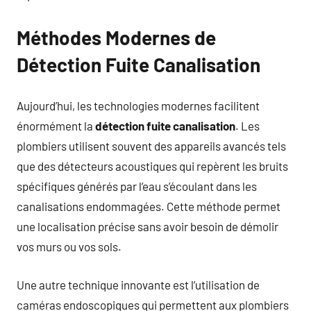
Méthodes Modernes de
Détection Fuite Canalisation
Aujourd’hui, les technologies modernes facilitent
énormément la
détection fuite canalisation
. Les
plombiers utilisent souvent des appareils avancés tels
que des détecteurs acoustiques qui repèrent les bruits
spécifiques générés par l’eau s’écoulant dans les
canalisations endommagées. Cette méthode permet
une localisation précise sans avoir besoin de démolir
vos murs ou vos sols.
Une autre technique innovante est l’utilisation de
caméras endoscopiques qui permettent aux plombiers