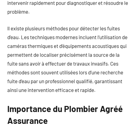
intervenir rapidement pour diagnostiquer et résoudre le
problème.
Il existe plusieurs méthodes pour détecter les fuites
d’eau. Les techniques modernes incluent l’utilisation de
caméras thermiques et d’équipements acoustiques qui
permettent de localiser précisément la source de la
fuite sans avoir à effectuer de travaux invasifs. Ces
méthodes sont souvent utilisées lors d’une recherche
fuite d’eau par un professionnel qualifié, garantissant
ainsi une intervention efficace et rapide.
Importance du Plombier Agréé
Assurance