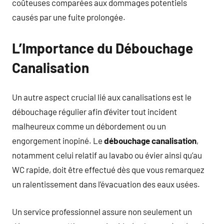
coûteuses comparées aux dommages potentiels
causés par une fuite prolongée.
L’Importance du Débouchage
Canalisation
Un autre aspect crucial lié aux canalisations est le
débouchage régulier afin d’éviter tout incident
malheureux comme un débordement ou un
engorgement inopiné. Le
débouchage canalisation
,
notamment celui relatif au lavabo ou évier ainsi qu’au
WC rapide, doit être effectué dès que vous remarquez
un ralentissement dans l’évacuation des eaux usées.
Un service professionnel assure non seulement un