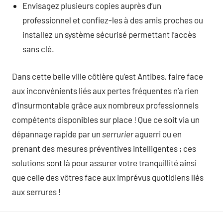
Envisagez plusieurs copies auprès d’un
professionnel et confiez-les à des amis proches ou
installez un système sécurisé permettant l’accès
sans clé.
Dans cette belle ville côtière qu’est Antibes, faire face
aux inconvénients liés aux pertes fréquentes n’a rien
d’insurmontable grâce aux nombreux professionnels
compétents disponibles sur place ! Que ce soit via un
dépannage rapide par un
serrurier
aguerri ou en
prenant des mesures préventives intelligentes ; ces
solutions sont là pour assurer votre tranquillité ainsi
que celle des vôtres face aux imprévus quotidiens liés
aux serrures !