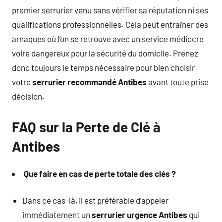
premier serrurier venu sans vérifier sa réputation ni ses
qualifications professionnelles. Cela peut entraîner des
arnaques où l’on se retrouve avec un service médiocre
voire dangereux pour la sécurité du domicile. Prenez
donc toujours le temps nécessaire pour bien choisir
votre
serrurier recommandé Antibes
avant toute prise
décision.
FAQ sur la Perte de Clé à
Antibes
Que faire en cas de perte totale des clés ?
Dans ce cas-là, il est préférable d’appeler
immédiatement un
serrurier urgence Antibes
qui