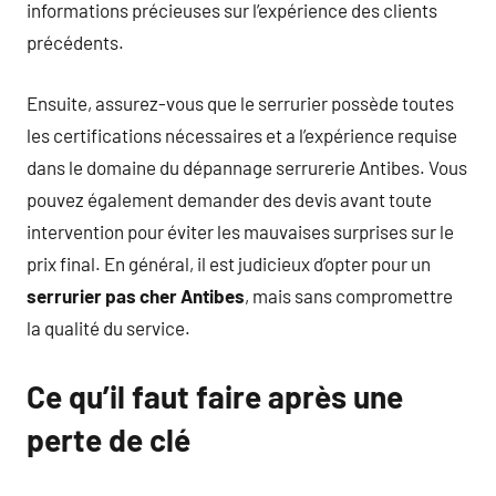
informations précieuses sur l’expérience des clients
précédents.
Ensuite, assurez-vous que le serrurier possède toutes
les certifications nécessaires et a l’expérience requise
dans le domaine du dépannage serrurerie Antibes. Vous
pouvez également demander des devis avant toute
intervention pour éviter les mauvaises surprises sur le
prix final. En général, il est judicieux d’opter pour un
serrurier pas cher Antibes
, mais sans compromettre
la qualité du service.
Ce qu’il faut faire après une
perte de clé