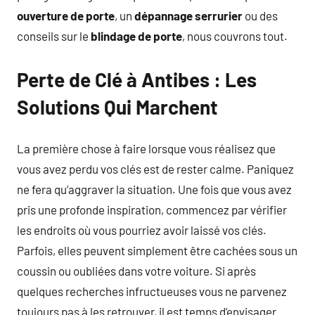
ouverture de porte
, un
dépannage serrurier
ou des
conseils sur le
blindage de porte
, nous couvrons tout.
Perte de Clé à Antibes : Les
Solutions Qui Marchent
La première chose à faire lorsque vous réalisez que
vous avez perdu vos clés est de rester calme. Paniquez
ne fera qu’aggraver la situation. Une fois que vous avez
pris une profonde inspiration, commencez par vérifier
les endroits où vous pourriez avoir laissé vos clés.
Parfois, elles peuvent simplement être cachées sous un
coussin ou oubliées dans votre voiture. Si après
quelques recherches infructueuses vous ne parvenez
toujours pas à les retrouver, il est temps d’envisager