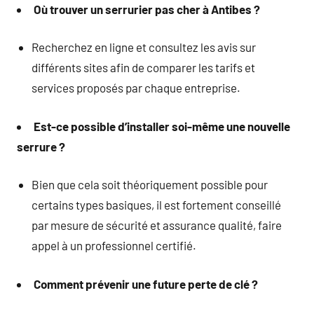
Où trouver un serrurier pas cher à Antibes ?
Recherchez en ligne et consultez les avis sur
différents sites afin de comparer les tarifs et
services proposés par chaque entreprise.
Est-ce possible d’installer soi-même une nouvelle
serrure ?
Bien que cela soit théoriquement possible pour
certains types basiques, il est fortement conseillé
par mesure de sécurité et assurance qualité, faire
appel à un professionnel certifié.
Comment prévenir une future perte de clé ?