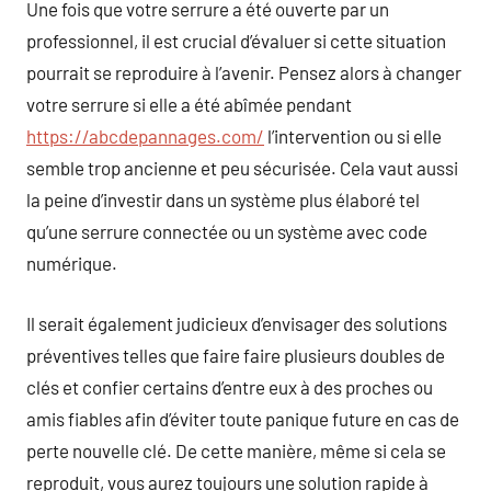
Une fois que votre serrure a été ouverte par un
professionnel, il est crucial d’évaluer si cette situation
pourrait se reproduire à l’avenir. Pensez alors à changer
votre serrure si elle a été abîmée pendant
https://abcdepannages.com/
l’intervention ou si elle
semble trop ancienne et peu sécurisée. Cela vaut aussi
la peine d’investir dans un système plus élaboré tel
qu’une serrure connectée ou un système avec code
numérique.
Il serait également judicieux d’envisager des solutions
préventives telles que faire faire plusieurs doubles de
clés et confier certains d’entre eux à des proches ou
amis fiables afin d’éviter toute panique future en cas de
perte nouvelle clé. De cette manière, même si cela se
reproduit, vous aurez toujours une solution rapide à