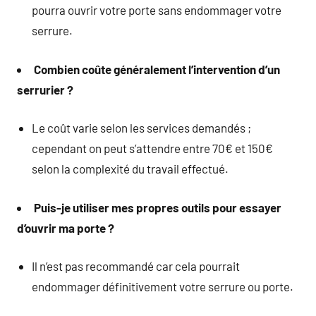
pourra ouvrir votre porte sans endommager votre
serrure.
Combien coûte généralement l’intervention d’un
serrurier ?
Le coût varie selon les services demandés ;
cependant on peut s’attendre entre 70€ et 150€
selon la complexité du travail effectué.
Puis-je utiliser mes propres outils pour essayer
d’ouvrir ma porte ?
Il n’est pas recommandé car cela pourrait
endommager définitivement votre serrure ou porte.