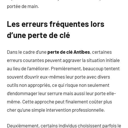
portée de main.
Les erreurs fréquentes lors
d’une perte de clé
Dans le cadre d’une
perte de clé Antibes
, certaines
erreurs courantes peuvent aggraver la situation initiale
au lieu de l’améliorer. Premièrement, beaucoup tentent
souvent d’ouvrir eux-mêmes leur porte avec divers
outils non appropriés, ce qui risque non seulement
d’endommager leur serrure mais aussi leur porte elle-
même. Cette approche peut finalement coûter plus
cher qu’une simple intervention professionnelle.
Deuxièmement, certains individus choisissent parfois le