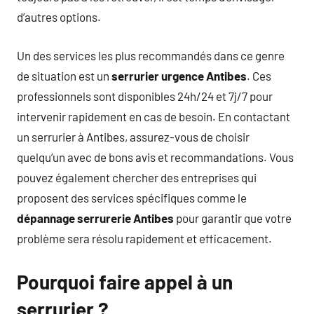
d’autres options.
Un des services les plus recommandés dans ce genre
de situation est un
serrurier urgence Antibes
. Ces
professionnels sont disponibles 24h/24 et 7j/7 pour
intervenir rapidement en cas de besoin. En contactant
un serrurier à Antibes, assurez-vous de choisir
quelqu’un avec de bons avis et recommandations. Vous
pouvez également chercher des entreprises qui
proposent des services spécifiques comme le
dépannage serrurerie Antibes
pour garantir que votre
problème sera résolu rapidement et efficacement.
Pourquoi faire appel à un
serrurier ?