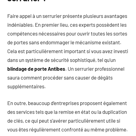
Faire appel à un serrurier présente plusieurs avantages
indéniables. En premier lieu, ces experts possèdent les
compétences nécessaires pour ouvrir toutes les sortes
de portes sans endommager le mécanisme existant.
Cela est particulièrement important si vous avez investi
dans un système de sécurité sophistiqué, tel qu’un
blindage de porte Antibes
. Un serrurier professionnel
saura comment procéder sans causer de dégâts
supplémentaires.
En outre, beaucoup d’entreprises proposent également
des services tels que la remise en état ou la duplication
de clés, ce qui peut s’avérer particulièrement utile si
vous êtes régulièrement confronté au même problème.