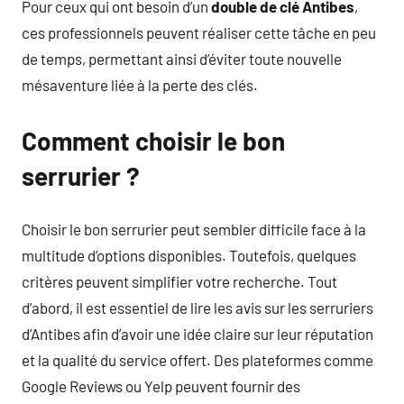
Pour ceux qui ont besoin d’un
double de clé Antibes
,
ces professionnels peuvent réaliser cette tâche en peu
de temps, permettant ainsi d’éviter toute nouvelle
mésaventure liée à la perte des clés.
Comment choisir le bon
serrurier ?
Choisir le bon serrurier peut sembler difficile face à la
multitude d’options disponibles. Toutefois, quelques
critères peuvent simplifier votre recherche. Tout
d’abord, il est essentiel de lire les avis sur les serruriers
d’Antibes afin d’avoir une idée claire sur leur réputation
et la qualité du service offert. Des plateformes comme
Google Reviews ou Yelp peuvent fournir des