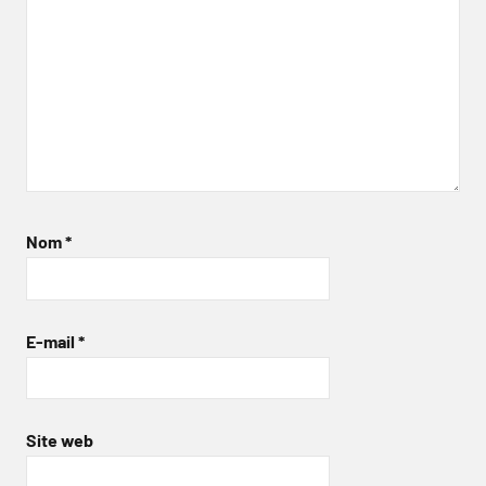
Nom
*
E-mail
*
Site web