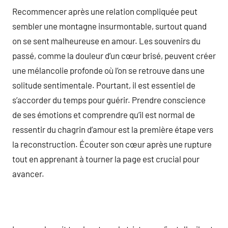
Recommencer après une relation compliquée peut
sembler une montagne insurmontable, surtout quand
on se sent malheureuse en amour. Les souvenirs du
passé, comme la douleur d’un cœur brisé, peuvent créer
une mélancolie profonde où l’on se retrouve dans une
solitude sentimentale. Pourtant, il est essentiel de
s’accorder du temps pour guérir. Prendre conscience
de ses émotions et comprendre qu’il est normal de
ressentir du chagrin d’amour est la première étape vers
la reconstruction. Écouter son cœur après une rupture
tout en apprenant à tourner la page est crucial pour
avancer.