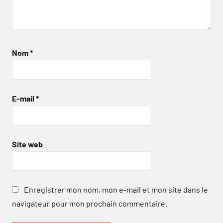
Nom
*
E-mail
*
Site web
Enregistrer mon nom, mon e-mail et mon site dans le
navigateur pour mon prochain commentaire.