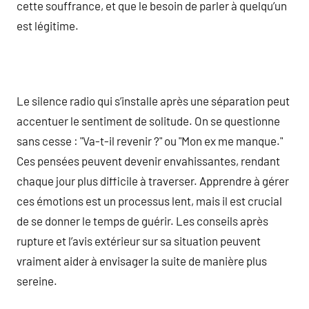
cette souffrance, et que le besoin de parler à quelqu’un
est légitime.
Le silence radio qui s’installe après une séparation peut
accentuer le sentiment de solitude. On se questionne
sans cesse : "Va-t-il revenir ?" ou "Mon ex me manque."
Ces pensées peuvent devenir envahissantes, rendant
chaque jour plus difficile à traverser. Apprendre à gérer
ces émotions est un processus lent, mais il est crucial
de se donner le temps de guérir. Les conseils après
rupture et l’avis extérieur sur sa situation peuvent
vraiment aider à envisager la suite de manière plus
sereine.