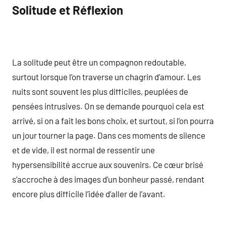
Solitude et Réflexion
La solitude peut être un compagnon redoutable,
surtout lorsque l’on traverse un chagrin d’amour. Les
nuits sont souvent les plus difficiles, peuplées de
pensées intrusives. On se demande pourquoi cela est
arrivé, si on a fait les bons choix, et surtout, si l’on pourra
un jour tourner la page. Dans ces moments de silence
et de vide, il est normal de ressentir une
hypersensibilité accrue aux souvenirs. Ce cœur brisé
s’accroche à des images d’un bonheur passé, rendant
encore plus difficile l’idée d’aller de l’avant.