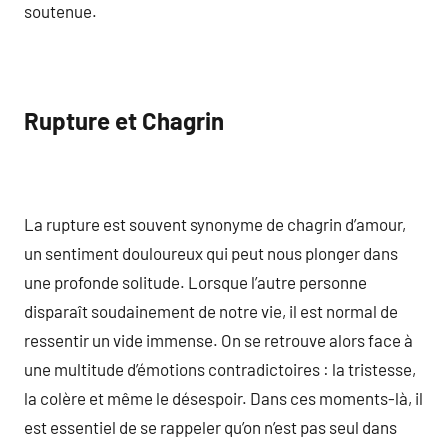
soutenue.
Rupture et Chagrin
La rupture est souvent synonyme de chagrin d’amour,
un sentiment douloureux qui peut nous plonger dans
une profonde solitude. Lorsque l’autre personne
disparaît soudainement de notre vie, il est normal de
ressentir un vide immense. On se retrouve alors face à
une multitude d’émotions contradictoires : la tristesse,
la colère et même le désespoir. Dans ces moments-là, il
est essentiel de se rappeler qu’on n’est pas seul dans