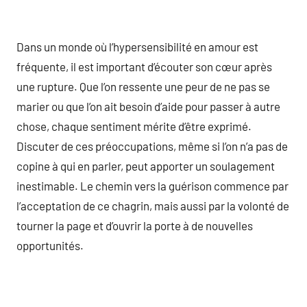
Dans un monde où l’hypersensibilité en amour est
fréquente, il est important d’écouter son cœur après
une rupture. Que l’on ressente une peur de ne pas se
marier ou que l’on ait besoin d’aide pour passer à autre
chose, chaque sentiment mérite d’être exprimé.
Discuter de ces préoccupations, même si l’on n’a pas de
copine à qui en parler, peut apporter un soulagement
inestimable. Le chemin vers la guérison commence par
l’acceptation de ce chagrin, mais aussi par la volonté de
tourner la page et d’ouvrir la porte à de nouvelles
opportunités.