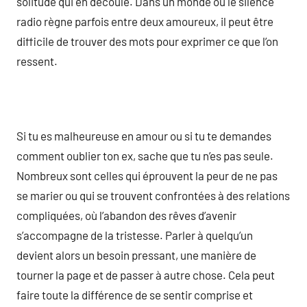
solitude qui en découle. Dans un monde où le silence
radio règne parfois entre deux amoureux, il peut être
difficile de trouver des mots pour exprimer ce que l’on
ressent.
Si tu es malheureuse en amour ou si tu te demandes
comment oublier ton ex, sache que tu n’es pas seule.
Nombreux sont celles qui éprouvent la peur de ne pas
se marier ou qui se trouvent confrontées à des relations
compliquées, où l’abandon des rêves d’avenir
s’accompagne de la tristesse. Parler à quelqu’un
devient alors un besoin pressant, une manière de
tourner la page et de passer à autre chose. Cela peut
faire toute la différence de se sentir comprise et