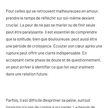
Pour celles qui se retrouvent malheureuses en amour,
prendre le temps de réfléchir sur soi-même devient
crucial. La peur de ne pas se marier ou de finir seule
peut être paralysante. Il est essentiel de comprendre
que la solitude, bien que douloureuse, peut aussi être
une période de croissance. Écouter son cœur après une
rupture peut offrir une clarté indispensable. En
acceptant cette phase de doute et de questionnement,
on peut arriver à identifier ce que l’on veut vraiment
dans une relation future.
Parfois, il est difficile d’exprimer sa peine, surtout
lorsqu’on n’a pas de copine à qui parler. Le besoin de