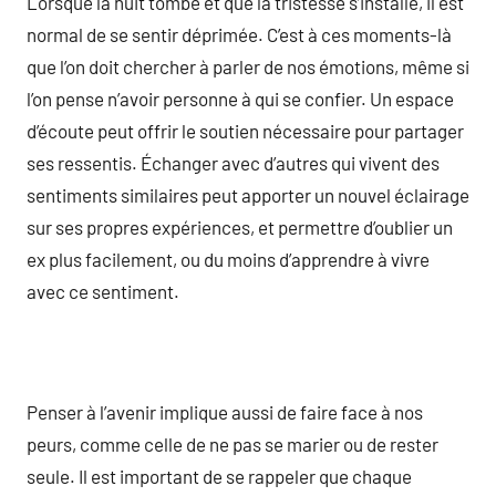
Lorsque la nuit tombe et que la tristesse s’installe, il est
normal de se sentir déprimée. C’est à ces moments-là
que l’on doit chercher à parler de nos émotions, même si
l’on pense n’avoir personne à qui se confier. Un espace
d’écoute peut offrir le soutien nécessaire pour partager
ses ressentis. Échanger avec d’autres qui vivent des
sentiments similaires peut apporter un nouvel éclairage
sur ses propres expériences, et permettre d’oublier un
ex plus facilement, ou du moins d’apprendre à vivre
avec ce sentiment.
Penser à l’avenir implique aussi de faire face à nos
peurs, comme celle de ne pas se marier ou de rester
seule. Il est important de se rappeler que chaque