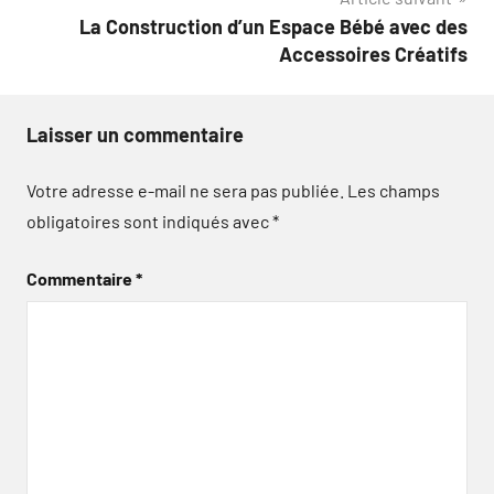
La Construction d’un Espace Bébé avec des
Accessoires Créatifs
Laisser un commentaire
Votre adresse e-mail ne sera pas publiée.
Les champs
obligatoires sont indiqués avec
*
Commentaire
*