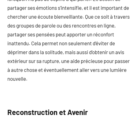
partager ses émotions s’intensifie, et il est important de
chercher une écoute bienveillante. Que ce soit à travers
des groupes de parole ou des rencontres en ligne,
partager ses pensées peut apporter un réconfort
inattendu. Cela permet non seulement d’éviter de
déprimer dans la solitude, mais aussi d’obtenir un avis
extérieur sur sa rupture, une aide précieuse pour passer
à autre chose et éventuellement aller vers une lumière
nouvelle.
Reconstruction et Avenir