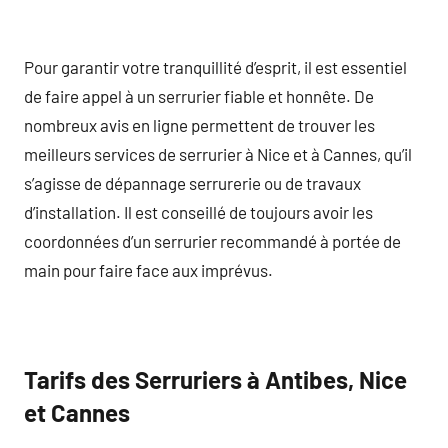
Pour garantir votre tranquillité d’esprit, il est essentiel
de faire appel à un serrurier fiable et honnête. De
nombreux avis en ligne permettent de trouver les
meilleurs services de serrurier à Nice et à Cannes, qu’il
s’agisse de dépannage serrurerie ou de travaux
d’installation. Il est conseillé de toujours avoir les
coordonnées d’un serrurier recommandé à portée de
main pour faire face aux imprévus.
Tarifs des Serruriers à Antibes, Nice
et Cannes