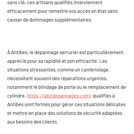
sans clé, ces artisans qualifiés interviennent
efficacement pour remettre vos accès en état sans
causer de dommages supplémentaires.
À Antibes, le dépannage serrurier est particulièrement
apprécié pour sa rapidité et son efficacité. Les
situations stressantes, comme un cambriolage,
nécessitent souvent des réparations urgentes,
notamment le blindage de porte ou le remplacement de
cylindre.
https://abcdepannages.com/
qualifiés à
Antibes sont formés pour gérer ces situations délicates
et mettre en place des solutions de sécurité adaptées
aux besoins des clients.