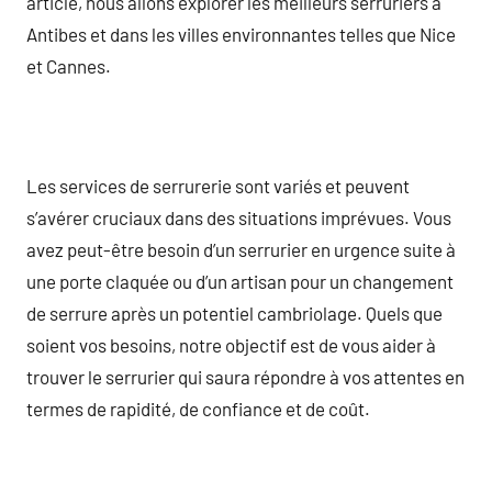
article, nous allons explorer les meilleurs serruriers à
Antibes et dans les villes environnantes telles que Nice
et Cannes.
Les services de serrurerie sont variés et peuvent
s’avérer cruciaux dans des situations imprévues. Vous
avez peut-être besoin d’un serrurier en urgence suite à
une porte claquée ou d’un artisan pour un changement
de serrure après un potentiel cambriolage. Quels que
soient vos besoins, notre objectif est de vous aider à
trouver le serrurier qui saura répondre à vos attentes en
termes de rapidité, de confiance et de coût.