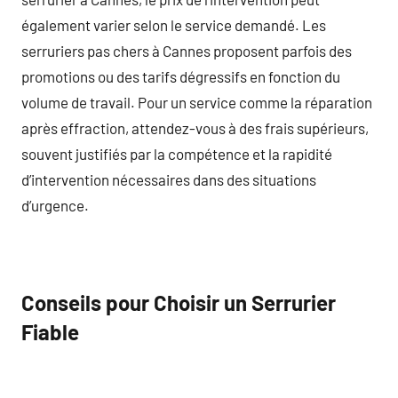
également varier selon le service demandé. Les
serruriers pas chers à Cannes proposent parfois des
promotions ou des tarifs dégressifs en fonction du
volume de travail. Pour un service comme la réparation
après effraction, attendez-vous à des frais supérieurs,
souvent justifiés par la compétence et la rapidité
d’intervention nécessaires dans des situations
d’urgence.
Conseils pour Choisir un Serrurier
Fiable