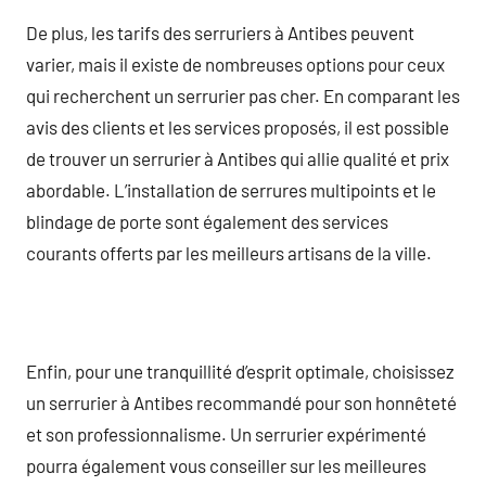
De plus, les tarifs des serruriers à Antibes peuvent
varier, mais il existe de nombreuses options pour ceux
qui recherchent un serrurier pas cher. En comparant les
avis des clients et les services proposés, il est possible
de trouver un serrurier à Antibes qui allie qualité et prix
abordable. L’installation de serrures multipoints et le
blindage de porte sont également des services
courants offerts par les meilleurs artisans de la ville.
Enfin, pour une tranquillité d’esprit optimale, choisissez
un serrurier à Antibes recommandé pour son honnêteté
et son professionnalisme. Un serrurier expérimenté
pourra également vous conseiller sur les meilleures