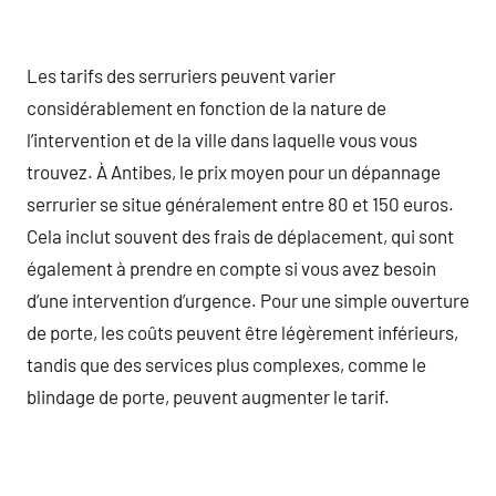
Les tarifs des serruriers peuvent varier
considérablement en fonction de la nature de
l’intervention et de la ville dans laquelle vous vous
trouvez. À Antibes, le prix moyen pour un dépannage
serrurier se situe généralement entre 80 et 150 euros.
Cela inclut souvent des frais de déplacement, qui sont
également à prendre en compte si vous avez besoin
d’une intervention d’urgence. Pour une simple ouverture
de porte, les coûts peuvent être légèrement inférieurs,
tandis que des services plus complexes, comme le
blindage de porte, peuvent augmenter le tarif.