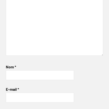
Nom
*
E-mail
*