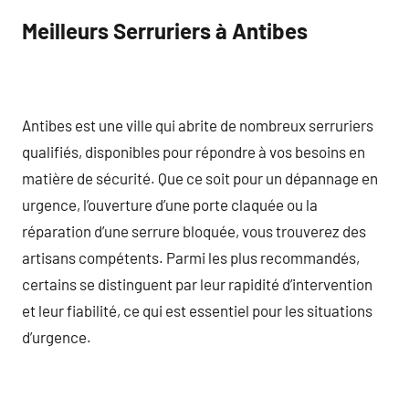
Meilleurs Serruriers à Antibes
Antibes est une ville qui abrite de nombreux serruriers
qualifiés, disponibles pour répondre à vos besoins en
matière de sécurité. Que ce soit pour un dépannage en
urgence, l’ouverture d’une porte claquée ou la
réparation d’une serrure bloquée, vous trouverez des
artisans compétents. Parmi les plus recommandés,
certains se distinguent par leur rapidité d’intervention
et leur fiabilité, ce qui est essentiel pour les situations
d’urgence.