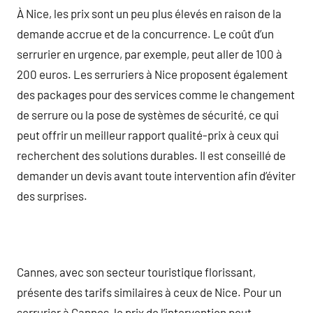
À Nice, les prix sont un peu plus élevés en raison de la
demande accrue et de la concurrence. Le coût d’un
serrurier en urgence, par exemple, peut aller de 100 à
200 euros. Les serruriers à Nice proposent également
des packages pour des services comme le changement
de serrure ou la pose de systèmes de sécurité, ce qui
peut offrir un meilleur rapport qualité-prix à ceux qui
recherchent des solutions durables. Il est conseillé de
demander un devis avant toute intervention afin d’éviter
des surprises.
Cannes, avec son secteur touristique florissant,
présente des tarifs similaires à ceux de Nice. Pour un
serrurier à Cannes, le prix de l’intervention peut