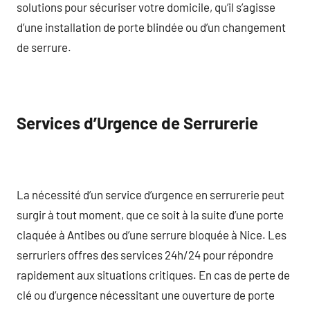
solutions pour sécuriser votre domicile, qu’il s’agisse
d’une installation de porte blindée ou d’un changement
de serrure.
Services d’Urgence de Serrurerie
La nécessité d’un service d’urgence en serrurerie peut
surgir à tout moment, que ce soit à la suite d’une porte
claquée à Antibes ou d’une serrure bloquée à Nice. Les
serruriers offres des services 24h/24 pour répondre
rapidement aux situations critiques. En cas de perte de
clé ou d’urgence nécessitant une ouverture de porte