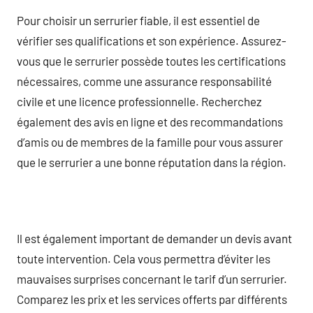
Pour choisir un serrurier fiable, il est essentiel de
vérifier ses qualifications et son expérience. Assurez-
vous que le serrurier possède toutes les certifications
nécessaires, comme une assurance responsabilité
civile et une licence professionnelle. Recherchez
également des avis en ligne et des recommandations
d’amis ou de membres de la famille pour vous assurer
que le serrurier a une bonne réputation dans la région.
Il est également important de demander un devis avant
toute intervention. Cela vous permettra d’éviter les
mauvaises surprises concernant le tarif d’un serrurier.
Comparez les prix et les services offerts par différents