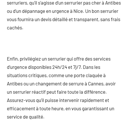
serruriers, qu’il s’agisse d’un serrurier pas cher à Antibes
ou d’un dépannage en urgence à Nice. Un bon serrurier
vous fournira un devis détaillé et transparent, sans frais
cachés.
Enfin, privilégiez un serrurier qui offre des services
d’urgence disponibles 24h/24 et 7j/7. Dans les
situations critiques, comme une porte claquée à
Antibes ou un changement de serrure à Cannes, avoir
un serrurier réactif peut faire toute la différence.
Assurez-vous qu’il puisse intervenir rapidement et
efficacement à toute heure, en vous garantissant un
service de qualité.