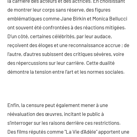
la carrière des acteurs et des actrices. En choisissant
de montrer leur corps sans réserve, des figures
emblématiques comme Jane Birkin et Monica Bellucci
ont souvent été confrontées à des réactions mitigées.
D’un côté, certaines célébrités, par leur audace,
reçoivent des éloges et une reconnaissance accrue ; de
l’autre, d’autres subissent des critiques sévères, voire
des répercussions sur leur carrière. Cette dualité
démontre la tension entre l’art et les normes sociales.
Enfin, la censure peut également mener à une
réévaluation des œuvres, incitant le public à
s’interroger sur les raisons derrière ces restrictions.
Des films réputés comme "La Vie d’Adèle" apportent une