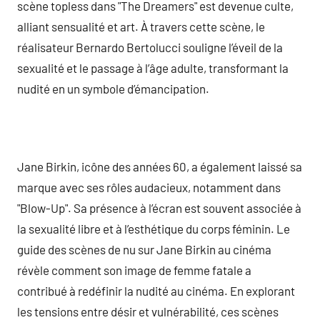
scène topless dans "The Dreamers" est devenue culte,
alliant sensualité et art. À travers cette scène, le
réalisateur Bernardo Bertolucci souligne l’éveil de la
sexualité et le passage à l’âge adulte, transformant la
nudité en un symbole d’émancipation.
Jane Birkin, icône des années 60, a également laissé sa
marque avec ses rôles audacieux, notamment dans
"Blow-Up". Sa présence à l’écran est souvent associée à
la sexualité libre et à l’esthétique du corps féminin. Le
guide des scènes de nu sur Jane Birkin au cinéma
révèle comment son image de femme fatale a
contribué à redéfinir la nudité au cinéma. En explorant
les tensions entre désir et vulnérabilité, ces scènes