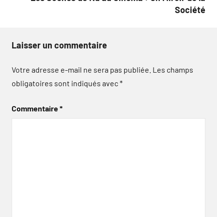
Société
Laisser un commentaire
Votre adresse e-mail ne sera pas publiée.
Les champs
obligatoires sont indiqués avec
*
Commentaire
*