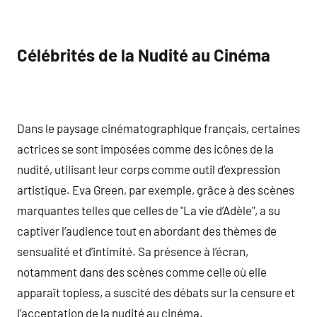
Célébrités de la Nudité au Cinéma
Dans le paysage cinématographique français, certaines
actrices se sont imposées comme des icônes de la
nudité, utilisant leur corps comme outil d’expression
artistique. Eva Green, par exemple, grâce à des scènes
marquantes telles que celles de "La vie d’Adèle", a su
captiver l’audience tout en abordant des thèmes de
sensualité et d’intimité. Sa présence à l’écran,
notamment dans des scènes comme celle où elle
apparaît topless, a suscité des débats sur la censure et
l’acceptation de la nudité au cinéma.