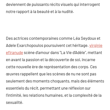
deviennent de puissants récits visuels qui interrogent
notre rapport à la beauté et à la nudité.
Des actrices contemporaines comme Léa Seydoux et
Adele Exarchopoulos poursuivent cet héritage.
virginie
efiranude
scène d’amour dans "La Vie d’Adèle", mettant
en avant la passion et la découverte de soi, incarne
cette nouvelle ère de représentation des corps. Ces
œuvres rappellent que les scènes de nu ne sont pas
seulement des moments choquants, mais des éléments
essentiels du récit, permettant une réflexion sur
l’intimité, les relations humaines, et la complexité de la
sexualité.