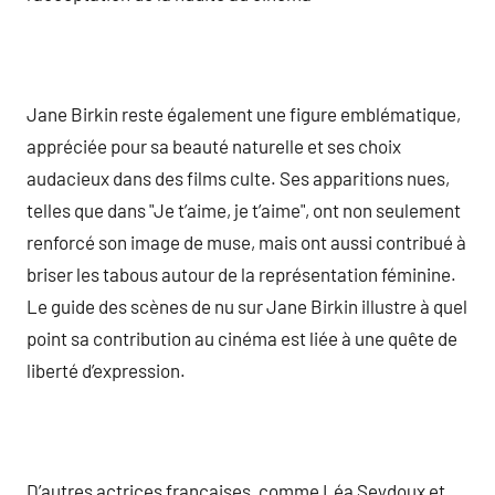
Jane Birkin reste également une figure emblématique,
appréciée pour sa beauté naturelle et ses choix
audacieux dans des films culte. Ses apparitions nues,
telles que dans "Je t’aime, je t’aime", ont non seulement
renforcé son image de muse, mais ont aussi contribué à
briser les tabous autour de la représentation féminine.
Le guide des scènes de nu sur Jane Birkin illustre à quel
point sa contribution au cinéma est liée à une quête de
liberté d’expression.
D’autres actrices françaises, comme Léa Seydoux et