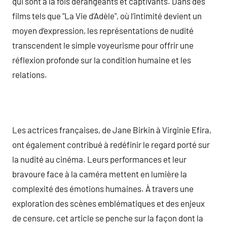
qui sont à la fois dérangeants et captivants. Dans des
films tels que "La Vie d’Adèle", où l’intimité devient un
moyen d’expression, les représentations de nudité
transcendent le simple voyeurisme pour offrir une
réflexion profonde sur la condition humaine et les
relations.
Les actrices françaises, de Jane Birkin à Virginie Efira,
ont également contribué à redéfinir le regard porté sur
la nudité au cinéma. Leurs performances et leur
bravoure face à la caméra mettent en lumière la
complexité des émotions humaines. À travers une
exploration des scènes emblématiques et des enjeux
de censure, cet article se penche sur la façon dont la