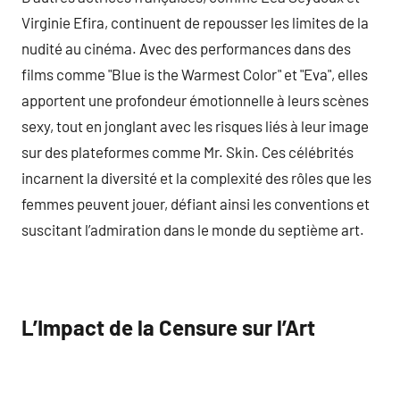
Virginie Efira, continuent de repousser les limites de la
nudité au cinéma. Avec des performances dans des
films comme "Blue is the Warmest Color" et "Eva", elles
apportent une profondeur émotionnelle à leurs scènes
sexy, tout en jonglant avec les risques liés à leur image
sur des plateformes comme Mr. Skin. Ces célébrités
incarnent la diversité et la complexité des rôles que les
femmes peuvent jouer, défiant ainsi les conventions et
suscitant l’admiration dans le monde du septième art.
L’Impact de la Censure sur l’Art