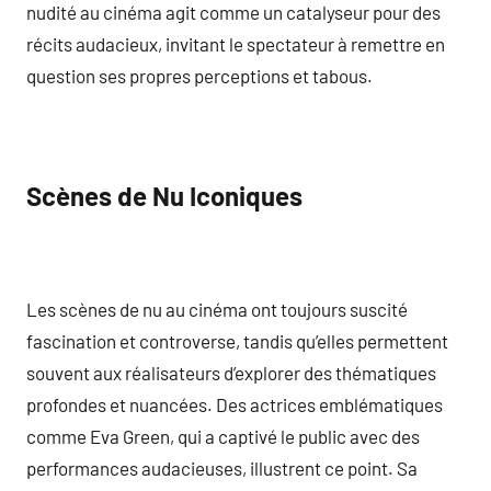
nudité au cinéma agit comme un catalyseur pour des
récits audacieux, invitant le spectateur à remettre en
question ses propres perceptions et tabous.
Scènes de Nu Iconiques
Les scènes de nu au cinéma ont toujours suscité
fascination et controverse, tandis qu’elles permettent
souvent aux réalisateurs d’explorer des thématiques
profondes et nuancées. Des actrices emblématiques
comme Eva Green, qui a captivé le public avec des
performances audacieuses, illustrent ce point. Sa