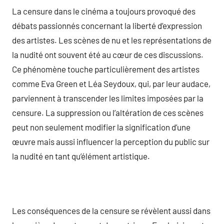
La censure dans le cinéma a toujours provoqué des
débats passionnés concernant la liberté d’expression
des artistes. Les scènes de nu et les représentations de
la nudité ont souvent été au cœur de ces discussions.
Ce phénomène touche particulièrement des artistes
comme Eva Green et Léa Seydoux, qui, par leur audace,
parviennent à transcender les limites imposées par la
censure. La suppression ou l’altération de ces scènes
peut non seulement modifier la signification d’une
œuvre mais aussi influencer la perception du public sur
la nudité en tant qu’élément artistique.
Les conséquences de la censure se révèlent aussi dans