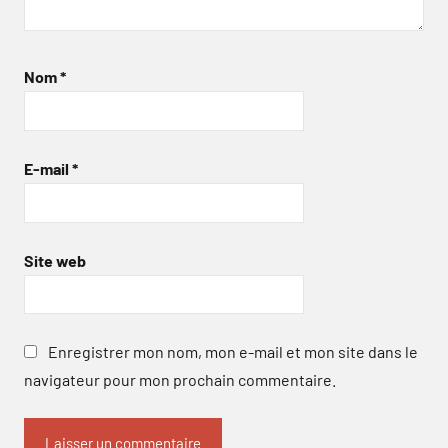
Nom
*
E-mail
*
Site web
Enregistrer mon nom, mon e-mail et mon site dans le
navigateur pour mon prochain commentaire.