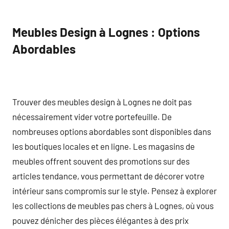
Meubles Design à Lognes : Options
Abordables
Trouver des meubles design à Lognes ne doit pas
nécessairement vider votre portefeuille. De
nombreuses options abordables sont disponibles dans
les boutiques locales et en ligne. Les magasins de
meubles offrent souvent des promotions sur des
articles tendance, vous permettant de décorer votre
intérieur sans compromis sur le style. Pensez à explorer
les collections de meubles pas chers à Lognes, où vous
pouvez dénicher des pièces élégantes à des prix