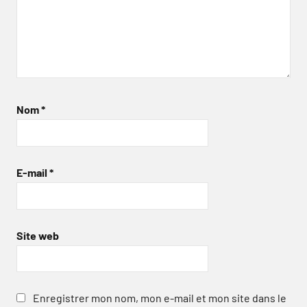
Nom
*
E-mail
*
Site web
Enregistrer mon nom, mon e-mail et mon site dans le