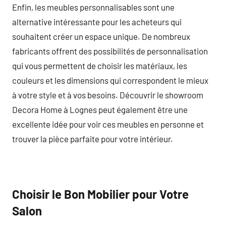
Enfin, les meubles personnalisables sont une
alternative intéressante pour les acheteurs qui
souhaitent créer un espace unique. De nombreux
fabricants offrent des possibilités de personnalisation
qui vous permettent de choisir les matériaux, les
couleurs et les dimensions qui correspondent le mieux
à votre style et à vos besoins. Découvrir le showroom
Decora Home à Lognes peut également être une
excellente idée pour voir ces meubles en personne et
trouver la pièce parfaite pour votre intérieur.
Choisir le Bon Mobilier pour Votre
Salon