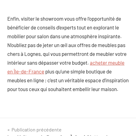
Enfin, visiter le showroom vous offre l’opportunité de
bénéficier de conseils d’experts tout en explorant le
mobilier pour salon dans une atmosphère inspirante.
N’oubliez pas de jeter un œil aux offres de meubles pas
chers à Lognes, qui vous permettront de meubler votre
intérieur sans dépasser votre budget.
acheter meuble
en Île-de-France
plus qu’une simple boutique de
meubles en ligne ; c’est un véritable espace d’inspiration
pour tous ceux qui souhaitent embellir leur maison.
Navigation
Publication précédente