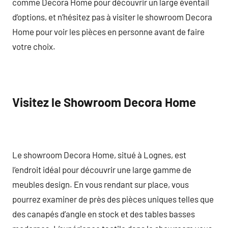
comme Decora Home pour découvrir un large éventail
d’options, et n’hésitez pas à visiter le showroom Decora
Home pour voir les pièces en personne avant de faire
votre choix.
Visitez le Showroom Decora Home
Le showroom Decora Home, situé à Lognes, est
l’endroit idéal pour découvrir une large gamme de
meubles design. En vous rendant sur place, vous
pourrez examiner de près des pièces uniques telles que
des canapés d’angle en stock et des tables basses