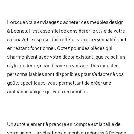
Lorsque vous envisagez d’acheter des meubles design
à Lognes, il est essentiel de considérer le style de votre
salon. Votre espace doit refléter votre personnalité tout
en restant fonctionnel. Optez pour des pièces qui
s’harmonisent avec votre décor existant, que ce soit un
style moderne, scandinave ou vintage. Des meubles
personnalisables sont disponibles pour s’adapter à vos
goûts spécifiques, vous permettant de créer une
ambiance unique qui vous ressemble.
Un autre élément à prendre en compte est la taille de
votre salon. La sélection de meubles adaptés à l’espace