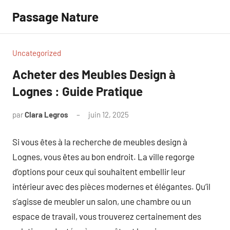
Aller
Passage Nature
au
contenu
Uncategorized
Acheter des Meubles Design à
Lognes : Guide Pratique
par
Clara Legros
juin 12, 2025
Aucun
commentaire
Si vous êtes à la recherche de meubles design à
Lognes, vous êtes au bon endroit. La ville regorge
d’options pour ceux qui souhaitent embellir leur
intérieur avec des pièces modernes et élégantes. Qu’il
s’agisse de meubler un salon, une chambre ou un
espace de travail, vous trouverez certainement des