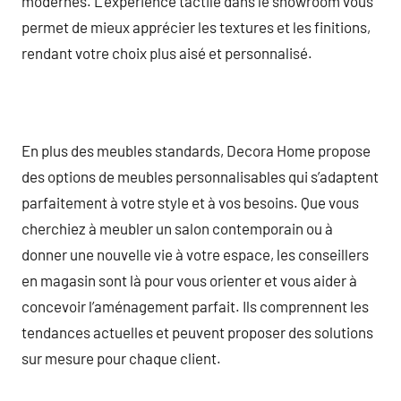
modernes. L’expérience tactile dans le showroom vous
permet de mieux apprécier les textures et les finitions,
rendant votre choix plus aisé et personnalisé.
En plus des meubles standards, Decora Home propose
des options de meubles personnalisables qui s’adaptent
parfaitement à votre style et à vos besoins. Que vous
cherchiez à meubler un salon contemporain ou à
donner une nouvelle vie à votre espace, les conseillers
en magasin sont là pour vous orienter et vous aider à
concevoir l’aménagement parfait. Ils comprennent les
tendances actuelles et peuvent proposer des solutions
sur mesure pour chaque client.