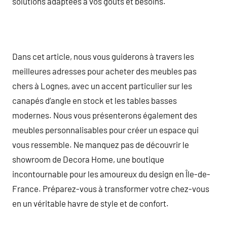
solutions adaptées à vos goûts et besoins.
Dans cet article, nous vous guiderons à travers les
meilleures adresses pour acheter des meubles pas
chers à Lognes, avec un accent particulier sur les
canapés d’angle en stock et les tables basses
modernes. Nous vous présenterons également des
meubles personnalisables pour créer un espace qui
vous ressemble. Ne manquez pas de découvrir le
showroom de Decora Home, une boutique
incontournable pour les amoureux du design en Île-de-
France. Préparez-vous à transformer votre chez-vous
en un véritable havre de style et de confort.