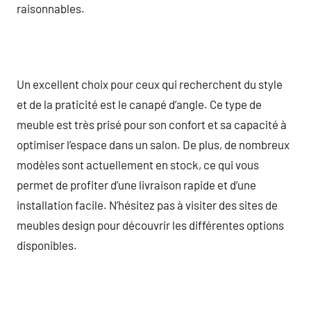
raisonnables.
Un excellent choix pour ceux qui recherchent du style
et de la praticité est le canapé d’angle. Ce type de
meuble est très prisé pour son confort et sa capacité à
optimiser l’espace dans un salon. De plus, de nombreux
modèles sont actuellement en stock, ce qui vous
permet de profiter d’une livraison rapide et d’une
installation facile. N’hésitez pas à visiter des sites de
meubles design pour découvrir les différentes options
disponibles.