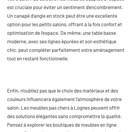
est cruciale pour éviter un sentiment d’encombrement.
Un canapé d’angle en stock peut être une excellente
option pour les petits salons, offrant à la fois confort et
optimisation de l’espace. De même, une table basse
moderne, avec ses lignes épurées et son esthétique
chic, peut compléter parfaitement votre aménagement
tout en restant fonctionnelle.
Enfin, n’oubliez pas que le choix des matériaux et des
couleurs influencera également l’atmosphère de votre
salon. Les meubles pas chers à Lognes peuvent offrir
des solutions élégantes sans compromettre la qualité.
Pensez à explorer les boutiques de meubles en ligne