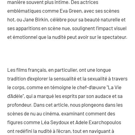
manière souvent plus intime. Des actrices
emblématiques comme Eva Green, avec ses scènes
hot, ou Jane Birkin, célèbre pour sa beauté naturelle et
ses apparitions en scène nue, soulignent l’impact visuel
et émotionnel que la nudité peut avoir sur le spectateur.
Les films français, en particulier, ont une longue
tradition d’explorer la sensualité et la sexualité à travers
le corps, comme en témoigne le chef-d’œuvre "La Vie
d’Adèle", qui a marqué les esprits par son audace et sa
profondeur. Dans cet article, nous plongeons dans les
scènes de nu au cinéma, examinant comment des
figures comme Léa Seydoux et Adele Exarchopoulos
ont redéfini la nudité à l’écran, tout en naviguant à