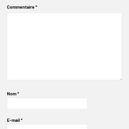
Commentaire
*
Nom
*
E-mail
*