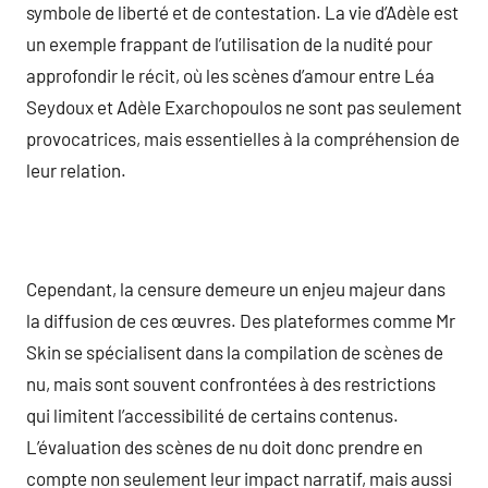
symbole de liberté et de contestation. La vie d’Adèle est
un exemple frappant de l’utilisation de la nudité pour
approfondir le récit, où les scènes d’amour entre Léa
Seydoux et Adèle Exarchopoulos ne sont pas seulement
provocatrices, mais essentielles à la compréhension de
leur relation.
Cependant, la censure demeure un enjeu majeur dans
la diffusion de ces œuvres. Des plateformes comme Mr
Skin se spécialisent dans la compilation de scènes de
nu, mais sont souvent confrontées à des restrictions
qui limitent l’accessibilité de certains contenus.
L’évaluation des scènes de nu doit donc prendre en
compte non seulement leur impact narratif, mais aussi