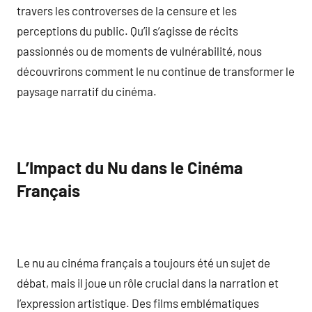
travers les controverses de la censure et les
perceptions du public. Qu’il s’agisse de récits
passionnés ou de moments de vulnérabilité, nous
découvrirons comment le nu continue de transformer le
paysage narratif du cinéma.
L’Impact du Nu dans le Cinéma
Français
Le nu au cinéma français a toujours été un sujet de
débat, mais il joue un rôle crucial dans la narration et
l’expression artistique. Des films emblématiques