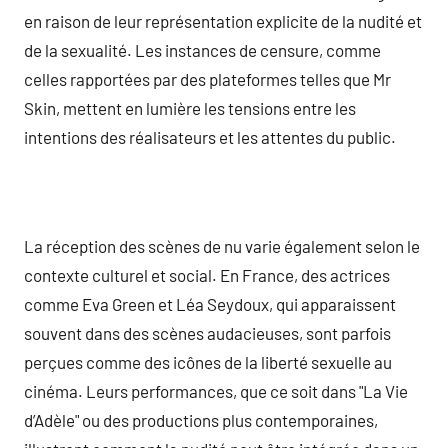
en raison de leur représentation explicite de la nudité et
de la sexualité. Les instances de censure, comme
celles rapportées par des plateformes telles que Mr
Skin, mettent en lumière les tensions entre les
intentions des réalisateurs et les attentes du public.
La réception des scènes de nu varie également selon le
contexte culturel et social. En France, des actrices
comme Eva Green et Léa Seydoux, qui apparaissent
souvent dans des scènes audacieuses, sont parfois
perçues comme des icônes de la liberté sexuelle au
cinéma. Leurs performances, que ce soit dans "La Vie
d’Adèle" ou des productions plus contemporaines,