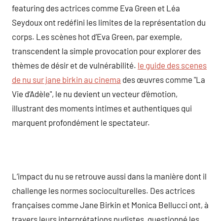
featuring des actrices comme Eva Green et Léa
Seydoux ont redéfini les limites de la représentation du
corps. Les scènes hot d’Eva Green, par exemple,
transcendent la simple provocation pour explorer des
thèmes de désir et de vulnérabilité.
le guide des scenes
de nu sur jane birkin au cinema
des œuvres comme "La
Vie d’Adèle", le nu devient un vecteur d’émotion,
illustrant des moments intimes et authentiques qui
marquent profondément le spectateur.
L’impact du nu se retrouve aussi dans la manière dont il
challenge les normes socioculturelles. Des actrices
françaises comme Jane Birkin et Monica Bellucci ont, à
travers leurs interprétations nudistes, questionné les