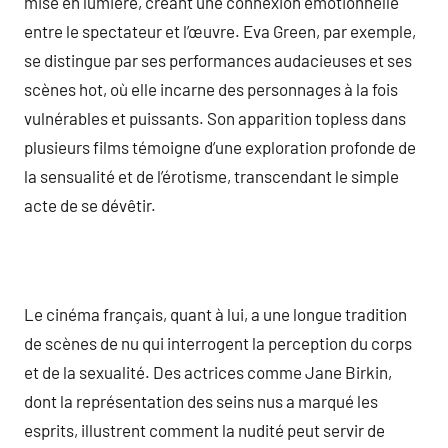
mise en lumière, créant une connexion émotionnelle
entre le spectateur et l’œuvre. Eva Green, par exemple,
se distingue par ses performances audacieuses et ses
scènes hot, où elle incarne des personnages à la fois
vulnérables et puissants. Son apparition topless dans
plusieurs films témoigne d’une exploration profonde de
la sensualité et de l’érotisme, transcendant le simple
acte de se dévêtir.
Le cinéma français, quant à lui, a une longue tradition
de scènes de nu qui interrogent la perception du corps
et de la sexualité. Des actrices comme Jane Birkin,
dont la représentation des seins nus a marqué les
esprits, illustrent comment la nudité peut servir de