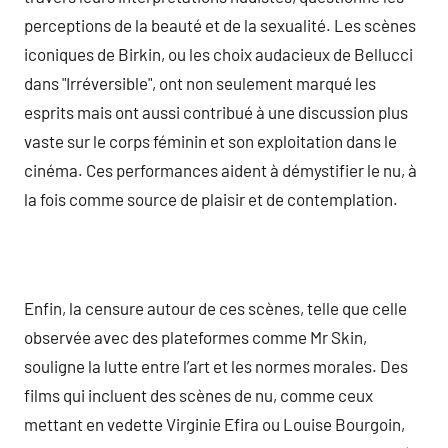
perceptions de la beauté et de la sexualité. Les scènes
iconiques de Birkin, ou les choix audacieux de Bellucci
dans "Irréversible", ont non seulement marqué les
esprits mais ont aussi contribué à une discussion plus
vaste sur le corps féminin et son exploitation dans le
cinéma. Ces performances aident à démystifier le nu, à
la fois comme source de plaisir et de contemplation.
Enfin, la censure autour de ces scènes, telle que celle
observée avec des plateformes comme Mr Skin,
souligne la lutte entre l’art et les normes morales. Des
films qui incluent des scènes de nu, comme ceux
mettant en vedette Virginie Efira ou Louise Bourgoin,