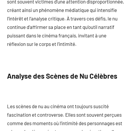
sont souvent victimes d’une attention disproportionnée,
créant ainsi un phénomène médiatique qui intensifie
l’intérêt et l’analyse critique. À travers ces défis, le nu
continue d’affirmer sa place en tant qu’outil narratif
puissant dans le cinéma français, invitant à une
réflexion sur le corps et l’intimité.
Analyse des Scènes de Nu Célèbres
Les scènes de nu au cinéma ont toujours suscité
fascination et controverse. Elles sont souvent perçues
comme des moments où l’intimité des personnages est