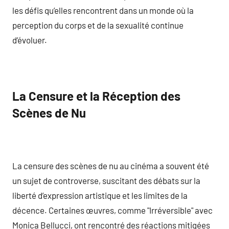
les défis qu’elles rencontrent dans un monde où la
perception du corps et de la sexualité continue
d’évoluer.
La Censure et la Réception des
Scènes de Nu
La censure des scènes de nu au cinéma a souvent été
un sujet de controverse, suscitant des débats sur la
liberté d’expression artistique et les limites de la
décence. Certaines œuvres, comme "Irréversible" avec
Monica Bellucci, ont rencontré des réactions mitigées