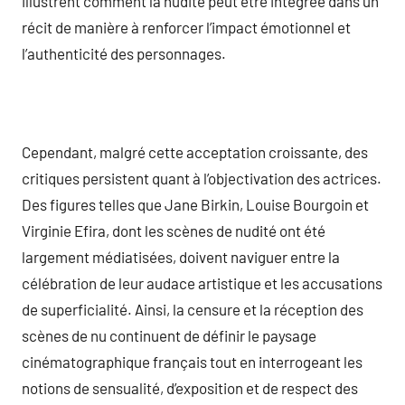
illustrent comment la nudité peut être intégrée dans un
récit de manière à renforcer l’impact émotionnel et
l’authenticité des personnages.
Cependant, malgré cette acceptation croissante, des
critiques persistent quant à l’objectivation des actrices.
Des figures telles que Jane Birkin, Louise Bourgoin et
Virginie Efira, dont les scènes de nudité ont été
largement médiatisées, doivent naviguer entre la
célébration de leur audace artistique et les accusations
de superficialité. Ainsi, la censure et la réception des
scènes de nu continuent de définir le paysage
cinématographique français tout en interrogeant les
notions de sensualité, d’exposition et de respect des