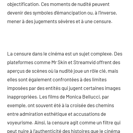
objectification. Ces moments de nudité peuvent
devenir des symboles d’émancipation ou, à l’inverse,
mener à des jugements sévères et à une censure.
La censure dans le cinéma est un sujet complexe. Des
plateformes comme Mr Skin et Streamvid offrent des
aperçus de scènes où la nudité joue un rôle clé, mais
elles sont également confrontées à des limites
imposées par des entités qui jugent certaines images
inappropriées. Les films de Monica Bellucci, par
exemple, ont souvent été à la croisée des chemins
entre admiration esthétique et accusations de
voyeurisme. Ainsi, la censure agit comme un filtre qui
peut nuire à l’authenticité des histoires que le cinéma