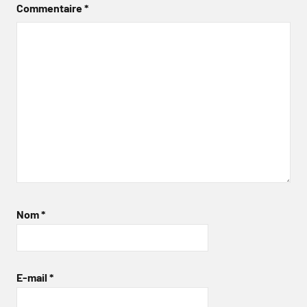
Commentaire
*
Nom
*
E-mail
*