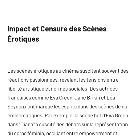
Impact et Censure des Scènes
Érotiques
Les scènes érotiques au cinéma suscitent souvent des
réactions passionnées, révélant les tensions entre
liberté artistique et normes sociales. Des actrices
françaises comme Eva Green, Jane Birkin et Léa
Seydoux ont marqué les esprits dans des scènes de nu
emblématiques. Par exemple, la scène hot d’Eva Green
dans "Diana" a suscité des débats sur la représentation
du corps féminin, oscillant entre empowerment et