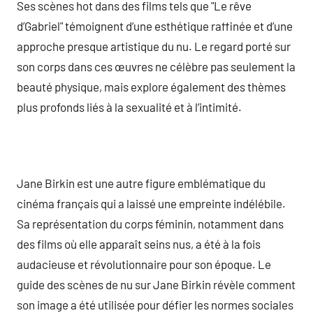
Ses scènes hot dans des films tels que "Le rêve
d’Gabriel" témoignent d’une esthétique raffinée et d’une
approche presque artistique du nu. Le regard porté sur
son corps dans ces œuvres ne célèbre pas seulement la
beauté physique, mais explore également des thèmes
plus profonds liés à la sexualité et à l’intimité.
Jane Birkin est une autre figure emblématique du
cinéma français qui a laissé une empreinte indélébile.
Sa représentation du corps féminin, notamment dans
des films où elle apparaît seins nus, a été à la fois
audacieuse et révolutionnaire pour son époque. Le
guide des scènes de nu sur Jane Birkin révèle comment
son image a été utilisée pour défier les normes sociales