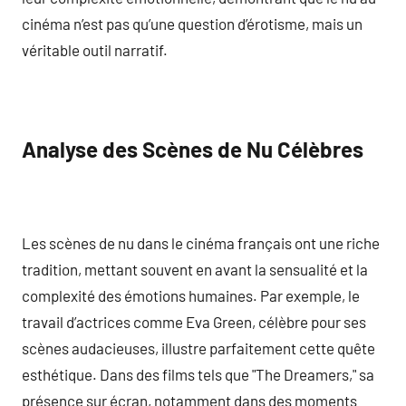
cinéma n’est pas qu’une question d’érotisme, mais un
véritable outil narratif.
Analyse des Scènes de Nu Célèbres
Les scènes de nu dans le cinéma français ont une riche
tradition, mettant souvent en avant la sensualité et la
complexité des émotions humaines. Par exemple, le
travail d’actrices comme Eva Green, célèbre pour ses
scènes audacieuses, illustre parfaitement cette quête
esthétique. Dans des films tels que "The Dreamers," sa
présence sur écran, notamment dans des moments