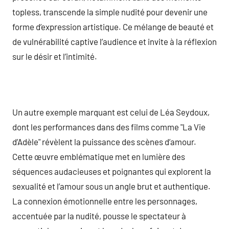
topless, transcende la simple nudité pour devenir une
forme d’expression artistique. Ce mélange de beauté et
de vulnérabilité captive l’audience et invite à la réflexion
sur le désir et l’intimité.
Un autre exemple marquant est celui de Léa Seydoux,
dont les performances dans des films comme "La Vie
d’Adèle" révèlent la puissance des scènes d’amour.
Cette œuvre emblématique met en lumière des
séquences audacieuses et poignantes qui explorent la
sexualité et l’amour sous un angle brut et authentique.
La connexion émotionnelle entre les personnages,
accentuée par la nudité, pousse le spectateur à