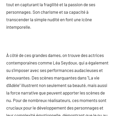
tout en capturant la fragilité et la passion de ses
personnages. Son charisme et sa capacité à
transcender la simple nudité en font une icône
intemporelle.
À côté de ces grandes dames, on trouve des actrices
contemporaines comme Léa Seydoux, qui a également
su s’imposer avec ses performances audacieuses et
émouvantes. Des scènes marquantes dans "La vie
d’Adèle" illustrent non seulement sa beauté, mais aussi
la force narrative que peuvent apporter les scènes de
nu. Pour de nombreux réalisateurs, ces moments sont
cruciaux pour le développement des personnages et
leur complexité émotionnelle, démontrant que le nu au