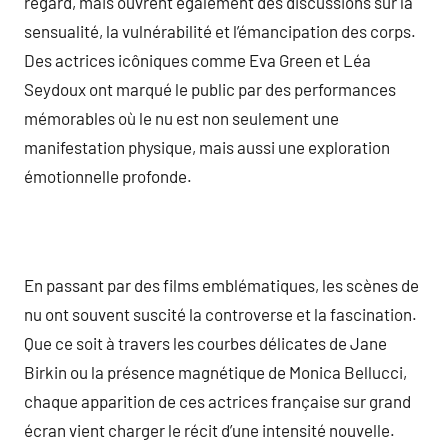
regard, mais ouvrent également des discussions sur la
sensualité, la vulnérabilité et l’émancipation des corps.
Des actrices icôniques comme Eva Green et Léa
Seydoux ont marqué le public par des performances
mémorables où le nu est non seulement une
manifestation physique, mais aussi une exploration
émotionnelle profonde.
En passant par des films emblématiques, les scènes de
nu ont souvent suscité la controverse et la fascination.
Que ce soit à travers les courbes délicates de Jane
Birkin ou la présence magnétique de Monica Bellucci,
chaque apparition de ces actrices française sur grand
écran vient charger le récit d’une intensité nouvelle.