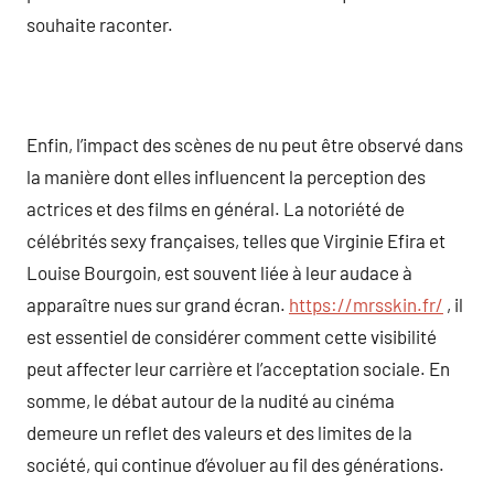
souhaite raconter.
Enfin, l’impact des scènes de nu peut être observé dans
la manière dont elles influencent la perception des
actrices et des films en général. La notoriété de
célébrités sexy françaises, telles que Virginie Efira et
Louise Bourgoin, est souvent liée à leur audace à
apparaître nues sur grand écran.
https://mrsskin.fr/
, il
est essentiel de considérer comment cette visibilité
peut affecter leur carrière et l’acceptation sociale. En
somme, le débat autour de la nudité au cinéma
demeure un reflet des valeurs et des limites de la
société, qui continue d’évoluer au fil des générations.