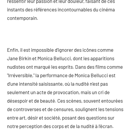
ressentir leur passion et leur douleur, faisant de ces
instants des références incontournables du cinéma
contemporain.
Enfin, il est impossible d’ignorer des icônes comme
Jane Birkin et Monica Bellucci, dont les apparitions
nudistes ont marqué les esprits. Dans des films comme
"Irréversible," la performance de Monica Bellucci est
d’une intensité saisissante, où la nudité n’est pas
seulement un acte de provocation, mais un cri de
désespoir et de beauté. Ces scènes, souvent entourées
de controverses et de censures, soulignent les tensions
entre art, désir et société, posant des questions sur
notre perception des corps et de la nudité à l’écran.