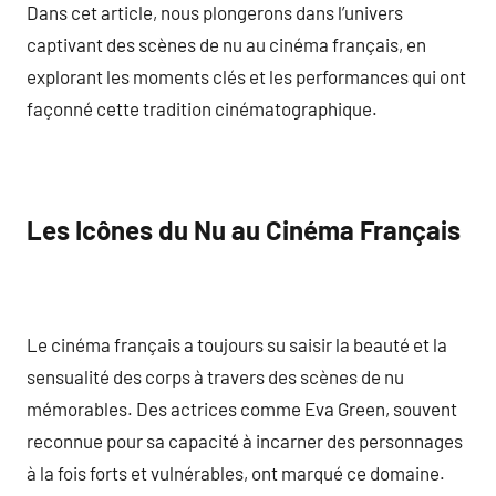
Dans cet article, nous plongerons dans l’univers
captivant des scènes de nu au cinéma français, en
explorant les moments clés et les performances qui ont
façonné cette tradition cinématographique.
Les Icônes du Nu au Cinéma Français
Le cinéma français a toujours su saisir la beauté et la
sensualité des corps à travers des scènes de nu
mémorables. Des actrices comme Eva Green, souvent
reconnue pour sa capacité à incarner des personnages
à la fois forts et vulnérables, ont marqué ce domaine.