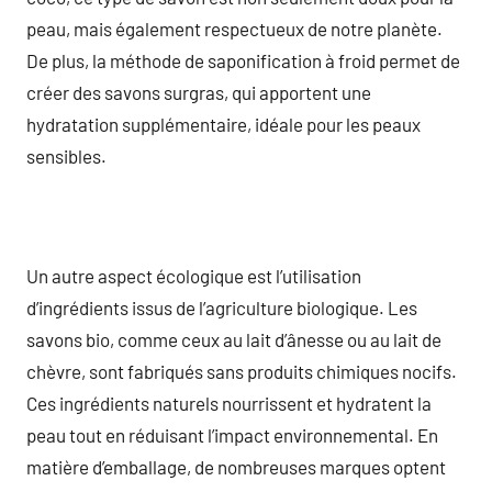
peau, mais également respectueux de notre planète.
De plus, la méthode de saponification à froid permet de
créer des savons surgras, qui apportent une
hydratation supplémentaire, idéale pour les peaux
sensibles.
Un autre aspect écologique est l’utilisation
d’ingrédients issus de l’agriculture biologique. Les
savons bio, comme ceux au lait d’ânesse ou au lait de
chèvre, sont fabriqués sans produits chimiques nocifs.
Ces ingrédients naturels nourrissent et hydratent la
peau tout en réduisant l’impact environnemental. En
matière d’emballage, de nombreuses marques optent