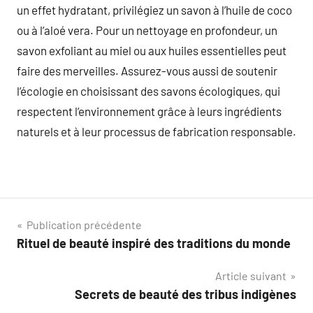
un effet hydratant, privilégiez un savon à l’huile de coco
ou à l’aloé vera. Pour un nettoyage en profondeur, un
savon exfoliant au miel ou aux huiles essentielles peut
faire des merveilles. Assurez-vous aussi de soutenir
l’écologie en choisissant des savons écologiques, qui
respectent l’environnement grâce à leurs ingrédients
naturels et à leur processus de fabrication responsable.
Navigation
Publication précédente
Rituel de beauté inspiré des traditions du monde
de
Article suivant
l’article
Secrets de beauté des tribus indigènes