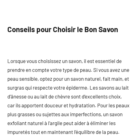
Conseils pour Choisir le Bon Savon
Lorsque vous choisissez un savon, il est essentiel de
prendre en compte votre type de peau. Si vous avez une
peau sensible, optez pour un savon naturel, fait main, et
surgras qui respecte votre épiderme. Les savons au lait
d’ânesse ou au lait de chèvre sont d’excellents choix,
car ils apportent douceur et hydratation. Pour les peaux
plus grasses ou sujettes aux imperfections, un savon
exfoliant naturel à l’argile peut aider à éliminer les
impuretés tout en maintenant l’équilibre de la peau.