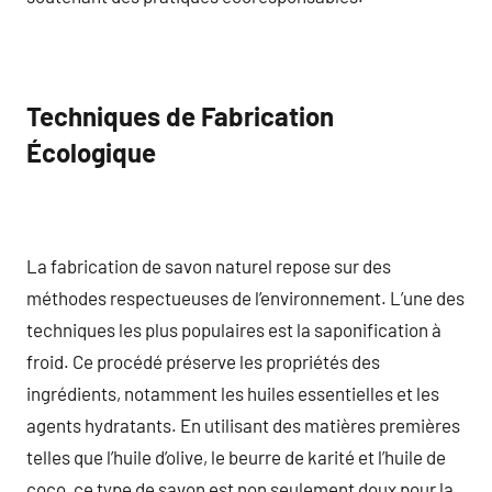
Techniques de Fabrication
Écologique
La fabrication de savon naturel repose sur des
méthodes respectueuses de l’environnement. L’une des
techniques les plus populaires est la saponification à
froid. Ce procédé préserve les propriétés des
ingrédients, notamment les huiles essentielles et les
agents hydratants. En utilisant des matières premières
telles que l’huile d’olive, le beurre de karité et l’huile de
coco, ce type de savon est non seulement doux pour la