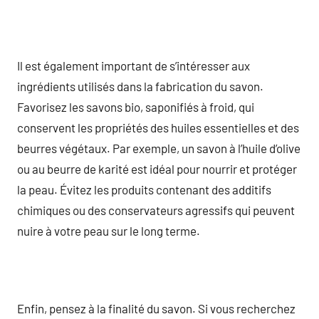
Il est également important de s’intéresser aux
ingrédients utilisés dans la fabrication du savon.
Favorisez les savons bio, saponifiés à froid, qui
conservent les propriétés des huiles essentielles et des
beurres végétaux. Par exemple, un savon à l’huile d’olive
ou au beurre de karité est idéal pour nourrir et protéger
la peau. Évitez les produits contenant des additifs
chimiques ou des conservateurs agressifs qui peuvent
nuire à votre peau sur le long terme.
Enfin, pensez à la finalité du savon. Si vous recherchez