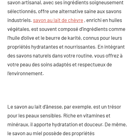
savon artisanal, avec ses ingrédients soigneusement
sélectionnés, offre une alternative saine aux savons
industriels.
savon au lait de chèvre
, enrichi en huiles
végétales, est souvent composé d’ingrédients comme
l’huile d’olive et le beurre de karité, connus pour leurs
propriétés hydratantes et nourrissantes. En intégrant
des savons naturels dans votre routine, vous offrez à
votre peau des soins adaptés et respectueux de
l’environnement.
Le savon au lait d’ânesse, par exemple, est un trésor
pour les peaux sensibles. Riche en vitamines et
minéraux, il apporte hydratation et douceur. De même,
le savon au miel possède des propriétés