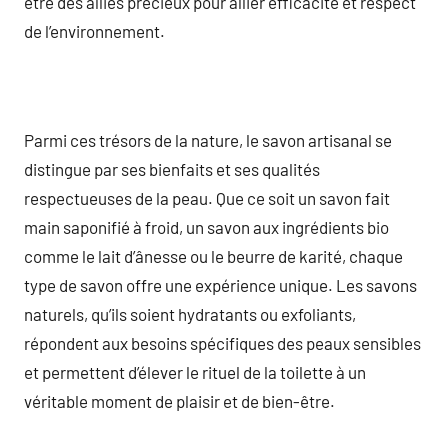
être des alliés précieux pour allier efficacité et respect
de l’environnement.
Parmi ces trésors de la nature, le savon artisanal se
distingue par ses bienfaits et ses qualités
respectueuses de la peau. Que ce soit un savon fait
main saponifié à froid, un savon aux ingrédients bio
comme le lait d’ânesse ou le beurre de karité, chaque
type de savon offre une expérience unique. Les savons
naturels, qu’ils soient hydratants ou exfoliants,
répondent aux besoins spécifiques des peaux sensibles
et permettent d’élever le rituel de la toilette à un
véritable moment de plaisir et de bien-être.