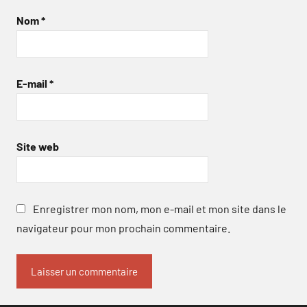
Nom
*
E-mail
*
Site web
Enregistrer mon nom, mon e-mail et mon site dans le
navigateur pour mon prochain commentaire.