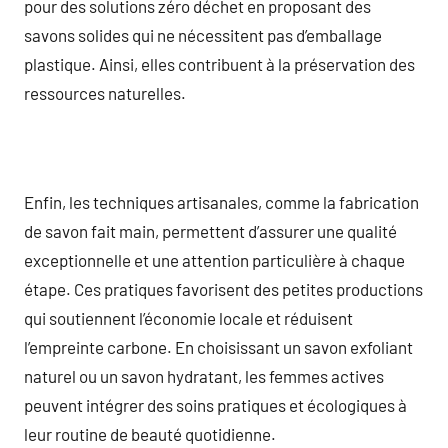
pour des solutions zéro déchet en proposant des
savons solides qui ne nécessitent pas d’emballage
plastique. Ainsi, elles contribuent à la préservation des
ressources naturelles.
Enfin, les techniques artisanales, comme la fabrication
de savon fait main, permettent d’assurer une qualité
exceptionnelle et une attention particulière à chaque
étape. Ces pratiques favorisent des petites productions
qui soutiennent l’économie locale et réduisent
l’empreinte carbone. En choisissant un savon exfoliant
naturel ou un savon hydratant, les femmes actives
peuvent intégrer des soins pratiques et écologiques à
leur routine de beauté quotidienne.