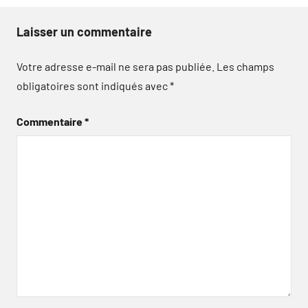
Laisser un commentaire
Votre adresse e-mail ne sera pas publiée.
Les champs
obligatoires sont indiqués avec
*
Commentaire
*