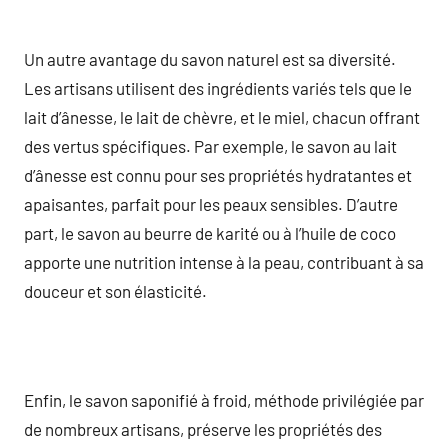
Un autre avantage du savon naturel est sa diversité.
Les artisans utilisent des ingrédients variés tels que le
lait d’ânesse, le lait de chèvre, et le miel, chacun offrant
des vertus spécifiques. Par exemple, le savon au lait
d’ânesse est connu pour ses propriétés hydratantes et
apaisantes, parfait pour les peaux sensibles. D’autre
part, le savon au beurre de karité ou à l’huile de coco
apporte une nutrition intense à la peau, contribuant à sa
douceur et son élasticité.
Enfin, le savon saponifié à froid, méthode privilégiée par
de nombreux artisans, préserve les propriétés des