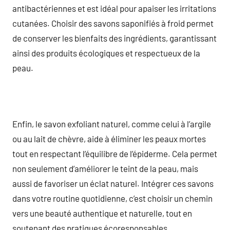
antibactériennes et est idéal pour apaiser les irritations
cutanées. Choisir des savons saponifiés à froid permet
de conserver les bienfaits des ingrédients, garantissant
ainsi des produits écologiques et respectueux de la
peau.
Enfin, le savon exfoliant naturel, comme celui à l’argile
ou au lait de chèvre, aide à éliminer les peaux mortes
tout en respectant l’équilibre de l’épiderme. Cela permet
non seulement d’améliorer le teint de la peau, mais
aussi de favoriser un éclat naturel. Intégrer ces savons
dans votre routine quotidienne, c’est choisir un chemin
vers une beauté authentique et naturelle, tout en
soutenant des pratiques écoresponsables.