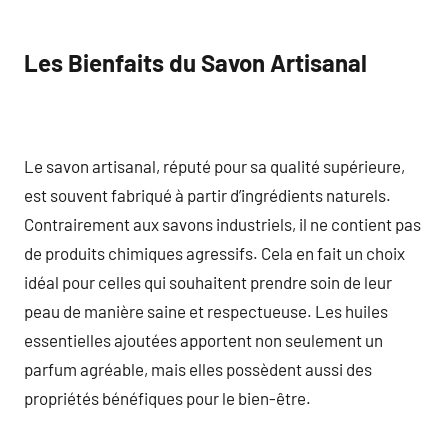
Les Bienfaits du Savon Artisanal
Le savon artisanal, réputé pour sa qualité supérieure,
est souvent fabriqué à partir d’ingrédients naturels.
Contrairement aux savons industriels, il ne contient pas
de produits chimiques agressifs. Cela en fait un choix
idéal pour celles qui souhaitent prendre soin de leur
peau de manière saine et respectueuse. Les huiles
essentielles ajoutées apportent non seulement un
parfum agréable, mais elles possèdent aussi des
propriétés bénéfiques pour le bien-être.