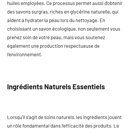
huiles employées. Ce processus permet aussi d’obtenir
des savons surgras, riches en glycérine naturelle, qui
aident à hydrater la peau lors du nettoyage. En
choisissant un savon écologique, non seulement vous
prenez soin de votre peau, mais vous soutenez
également une production respectueuse de
l’environnement.
Ingrédients Naturels Essentiels
Lorsqu’il s’agit de soins naturels, les ingrédients jouent
un rôle fondamental dans l’efficacité des produits. Le