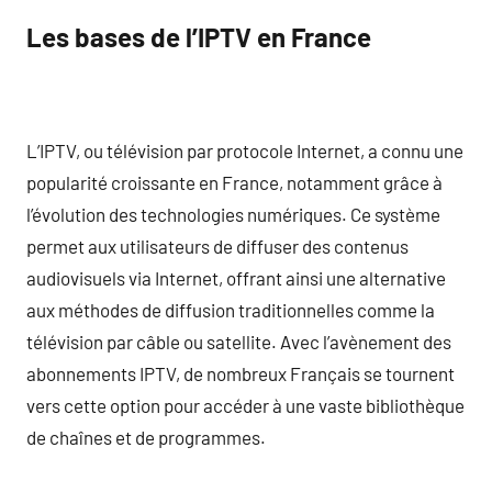
Les bases de l’IPTV en France
L’IPTV, ou télévision par protocole Internet, a connu une
popularité croissante en France, notamment grâce à
l’évolution des technologies numériques. Ce système
permet aux utilisateurs de diffuser des contenus
audiovisuels via Internet, offrant ainsi une alternative
aux méthodes de diffusion traditionnelles comme la
télévision par câble ou satellite. Avec l’avènement des
abonnements IPTV, de nombreux Français se tournent
vers cette option pour accéder à une vaste bibliothèque
de chaînes et de programmes.