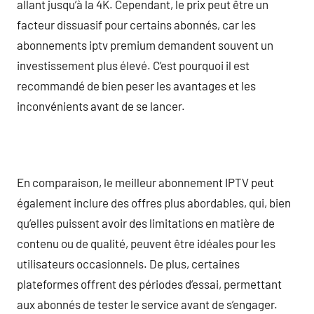
allant jusqu’à la 4K. Cependant, le prix peut être un
facteur dissuasif pour certains abonnés, car les
abonnements iptv premium demandent souvent un
investissement plus élevé. C’est pourquoi il est
recommandé de bien peser les avantages et les
inconvénients avant de se lancer.
En comparaison, le meilleur abonnement IPTV peut
également inclure des offres plus abordables, qui, bien
qu’elles puissent avoir des limitations en matière de
contenu ou de qualité, peuvent être idéales pour les
utilisateurs occasionnels. De plus, certaines
plateformes offrent des périodes d’essai, permettant
aux abonnés de tester le service avant de s’engager.