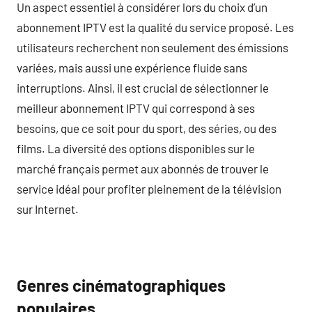
Un aspect essentiel à considérer lors du choix d’un
abonnement IPTV est la qualité du service proposé. Les
utilisateurs recherchent non seulement des émissions
variées, mais aussi une expérience fluide sans
interruptions. Ainsi, il est crucial de sélectionner le
meilleur abonnement IPTV qui correspond à ses
besoins, que ce soit pour du sport, des séries, ou des
films. La diversité des options disponibles sur le
marché français permet aux abonnés de trouver le
service idéal pour profiter pleinement de la télévision
sur Internet.
Genres cinématographiques
populaires