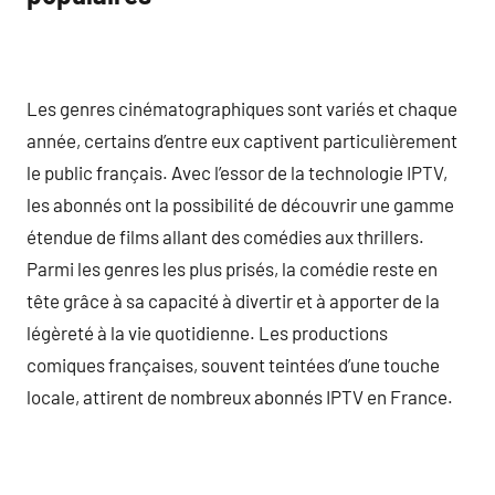
Les genres cinématographiques sont variés et chaque
année, certains d’entre eux captivent particulièrement
le public français. Avec l’essor de la technologie IPTV,
les abonnés ont la possibilité de découvrir une gamme
étendue de films allant des comédies aux thrillers.
Parmi les genres les plus prisés, la comédie reste en
tête grâce à sa capacité à divertir et à apporter de la
légèreté à la vie quotidienne. Les productions
comiques françaises, souvent teintées d’une touche
locale, attirent de nombreux abonnés IPTV en France.