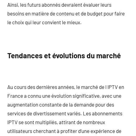
Ainsi, les futurs abonnés devraient évaluer leurs
besoins en matière de contenu et de budget pour faire
le choix qui leur convient le mieux.
Tendances et évolutions du marché
Au cours des dernières années, le marché de l IPTV en
France a connu une évolution significative, avec une
augmentation constante de la demande pour des
services de divertissement variés. Les abonnements
IPTV se sont multipliés, attirant de nombreux
utilisateurs cherchant à profiter d’une expérience de