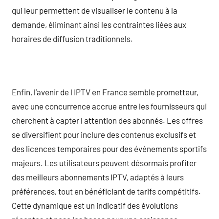
qui leur permettent de visualiser le contenu à la
demande, éliminant ainsi les contraintes liées aux
horaires de diffusion traditionnels.
Enfin, l’avenir de l IPTV en France semble prometteur,
avec une concurrence accrue entre les fournisseurs qui
cherchent à capter l attention des abonnés. Les offres
se diversifient pour inclure des contenus exclusifs et
des licences temporaires pour des événements sportifs
majeurs. Les utilisateurs peuvent désormais profiter
des meilleurs abonnements IPTV, adaptés à leurs
préférences, tout en bénéficiant de tarifs compétitifs.
Cette dynamique est un indicatif des évolutions