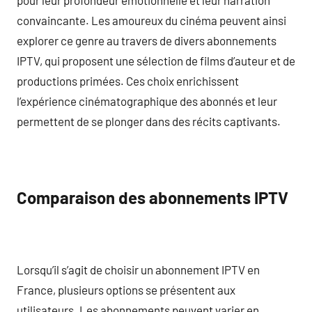
convaincante. Les amoureux du cinéma peuvent ainsi
explorer ce genre au travers de divers abonnements
IPTV, qui proposent une sélection de films d’auteur et de
productions primées. Ces choix enrichissent
l’expérience cinématographique des abonnés et leur
permettent de se plonger dans des récits captivants.
Comparaison des abonnements IPTV
Lorsqu’il s’agit de choisir un abonnement IPTV en
France, plusieurs options se présentent aux
utilisateurs. Les abonnements peuvent varier en