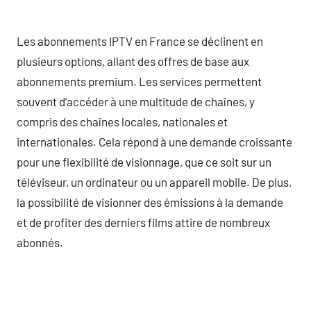
Les abonnements IPTV en France se déclinent en
plusieurs options, allant des offres de base aux
abonnements premium. Les services permettent
souvent d’accéder à une multitude de chaînes, y
compris des chaînes locales, nationales et
internationales. Cela répond à une demande croissante
pour une flexibilité de visionnage, que ce soit sur un
téléviseur, un ordinateur ou un appareil mobile. De plus,
la possibilité de visionner des émissions à la demande
et de profiter des derniers films attire de nombreux
abonnés.