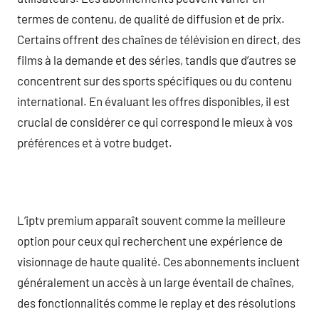
termes de contenu, de qualité de diffusion et de prix.
Certains offrent des chaînes de télévision en direct, des
films à la demande et des séries, tandis que d’autres se
concentrent sur des sports spécifiques ou du contenu
international. En évaluant les offres disponibles, il est
crucial de considérer ce qui correspond le mieux à vos
préférences et à votre budget.
L’iptv premium apparaît souvent comme la meilleure
option pour ceux qui recherchent une expérience de
visionnage de haute qualité. Ces abonnements incluent
généralement un accès à un large éventail de chaînes,
des fonctionnalités comme le replay et des résolutions