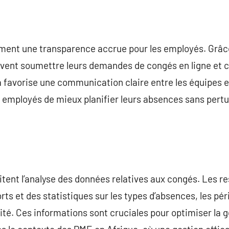
lement une transparence accrue pour les employés. Grâc
uvent soumettre leurs demandes de congés en ligne et c
 favorise une communication claire entre les équipes e
employés de mieux planifier leurs absences sans pertu
cilitent l’analyse des données relatives aux congés. Les
rts et des statistiques sur les types d’absences, les p
ivité. Ces informations sont cruciales pour optimiser la