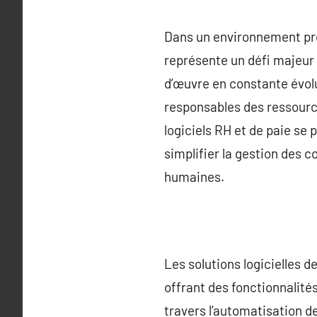
Dans un environnement pro
représente un défi majeur
d’œuvre en constante évolut
responsables des ressource
logiciels RH et de paie se
simplifier la gestion des 
humaines.
Les solutions logicielles 
offrant des fonctionnalité
travers l’automatisation de