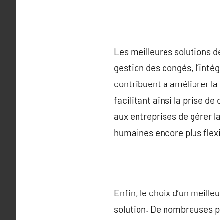
Les meilleures solutions de
gestion des congés, l’intég
contribuent à améliorer la
facilitant ainsi la prise d
aux entreprises de gérer la
humaines encore plus flexi
Enfin, le choix d’un meilleu
solution. De nombreuses p