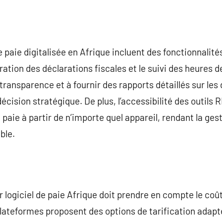
 paie digitalisée en Afrique incluent des fonctionnalité
ration des déclarations fiscales et le suivi des heures de
 transparence et à fournir des rapports détaillés sur le
e décision stratégique. De plus, l’accessibilité des outil
 paie à partir de n’importe quel appareil, rendant la ge
ble.
r logiciel de paie Afrique doit prendre en compte le coût 
lateformes proposent des options de tarification adapt