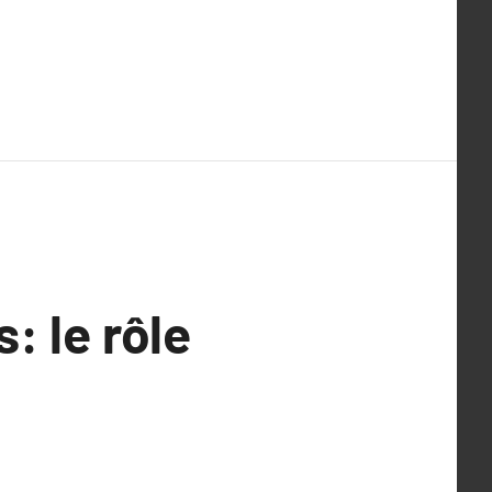
: le rôle