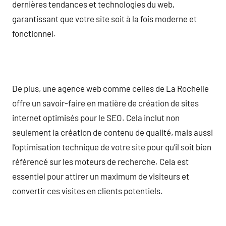
dernières tendances et technologies du web,
garantissant que votre site soit à la fois moderne et
fonctionnel.
De plus, une agence web comme celles de La Rochelle
offre un savoir-faire en matière de création de sites
internet optimisés pour le SEO. Cela inclut non
seulement la création de contenu de qualité, mais aussi
l’optimisation technique de votre site pour qu’il soit bien
référencé sur les moteurs de recherche. Cela est
essentiel pour attirer un maximum de visiteurs et
convertir ces visites en clients potentiels.