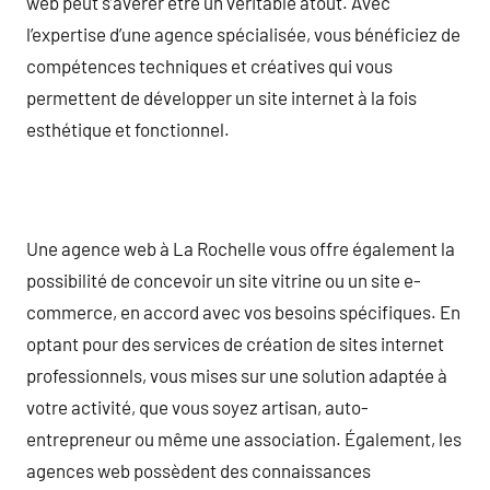
web peut s’avérer être un véritable atout. Avec
l’expertise d’une agence spécialisée, vous bénéficiez de
compétences techniques et créatives qui vous
permettent de développer un site internet à la fois
esthétique et fonctionnel.
Une agence web à La Rochelle vous offre également la
possibilité de concevoir un site vitrine ou un site e-
commerce, en accord avec vos besoins spécifiques. En
optant pour des services de création de sites internet
professionnels, vous mises sur une solution adaptée à
votre activité, que vous soyez artisan, auto-
entrepreneur ou même une association. Également, les
agences web possèdent des connaissances