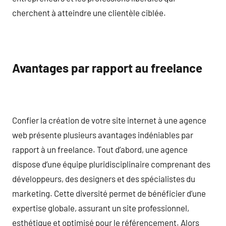
cherchent à atteindre une clientèle ciblée.
Avantages par rapport au freelance
Confier la création de votre site internet à une agence
web présente plusieurs avantages indéniables par
rapport à un freelance. Tout d’abord, une agence
dispose d’une équipe pluridisciplinaire comprenant des
développeurs, des designers et des spécialistes du
marketing. Cette diversité permet de bénéficier d’une
expertise globale, assurant un site professionnel,
esthétique et optimisé pour le référencement. Alors