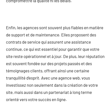
compromettre la qualité ni les délais.
Enfin, les agences sont souvent plus fiables en matière
de support et de maintenance. Elles proposent des
contrats de service qui assurent une assistance
continue, ce qui est essentiel pour garantir que votre
site reste opérationnel et à jour. De plus, leur réputation
est souvent fondée sur des projets passés et des
témoignages clients, offrant ainsi une certaine
tranquillité d’esprit. Avec une agence web, vous
investissez non seulement dans la création de votre
site, mais aussi dans un partenariat à long terme
orienté vers votre succès en ligne.