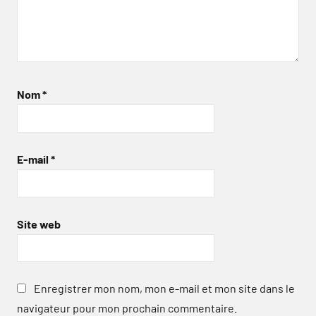
Nom
*
E-mail
*
Site web
Enregistrer mon nom, mon e-mail et mon site dans le
navigateur pour mon prochain commentaire.