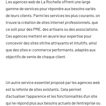
Les agences web de La Rochelle offrent une large
gamme de services pour répondre aux besoins variés
de leurs clients. Parmi les services les plus courants, on
trouve la création de sites internet professionnels, que
ce soit pour des PME, des artisans ou des associations.
Ces agences mettent en œuvre leur expertise pour
concevoir des sites vitrine attrayants et intuitifs, ainsi
que des sites e-commerce performants, adaptés aux
objectifs de vente de chaque client.
Un autre service essentiel proposé par les agences web
est la refonte de sites existants. Cela permet
d’actualiser l’apparence et les fonctionnalités d’un site
qui ne répond plus aux besoins actuels de l’entreprise ou