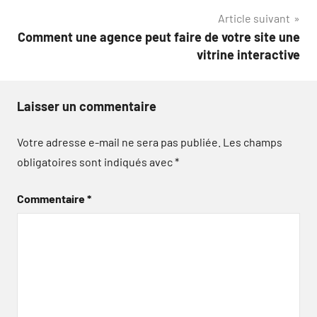
l’article
Article suivant
Comment une agence peut faire de votre site une
vitrine interactive
Laisser un commentaire
Votre adresse e-mail ne sera pas publiée.
Les champs
obligatoires sont indiqués avec
*
Commentaire
*