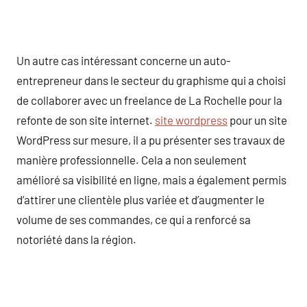
Un autre cas intéressant concerne un auto-
entrepreneur dans le secteur du graphisme qui a choisi
de collaborer avec un freelance de La Rochelle pour la
refonte de son site internet.
site wordpress
pour un site
WordPress sur mesure, il a pu présenter ses travaux de
manière professionnelle. Cela a non seulement
amélioré sa visibilité en ligne, mais a également permis
d’attirer une clientèle plus variée et d’augmenter le
volume de ses commandes, ce qui a renforcé sa
notoriété dans la région.