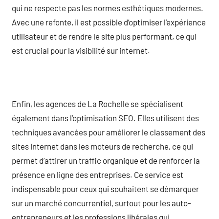
qui ne respecte pas les normes esthétiques modernes.
Avec une refonte, il est possible d’optimiser l’expérience
utilisateur et de rendre le site plus performant, ce qui
est crucial pour la visibilité sur internet.
Enfin, les agences de La Rochelle se spécialisent
également dans l’optimisation SEO. Elles utilisent des
techniques avancées pour améliorer le classement des
sites internet dans les moteurs de recherche, ce qui
permet d’attirer un traffic organique et de renforcer la
présence en ligne des entreprises. Ce service est
indispensable pour ceux qui souhaitent se démarquer
sur un marché concurrentiel, surtout pour les auto-
entrepreneurs et les professions libérales qui