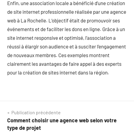
Enfin, une association locale a bénéficié d’une création
de site internet professionnelle réalisée par une agence
web à La Rochelle. L’objectif était de promouvoir ses
événements et de faciliter les dons en ligne. Grâce à un
site internet responsive et optimisé, l’association a
réussi à élargir son audience et à susciter l’engagement
de nouveaux membres. Ces exemples montrent
clairement les avantages de faire appel à des experts
pour la création de sites internet dans la région.
Navigation
Publication précédente
Comment choisir une agence web selon votre
de
type de projet