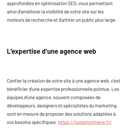
approfondies en optimisation SEO, vous permettant
ainsi d’améliorer la visibilité de votre site sur les
moteurs de recherche et d’attirer un public plus large.
L’expertise d’une agence web
Confier la création de votre site à une agence web, c’est
bénéficier d’une expertise professionnelle pointue. Les
équipes d’une agence, souvent composées de
développeurs, designers et spécialistes du marketing,
sont en mesure de proposer des solutions adaptées à
vos besoins spécifiques.
https://hugomoriniere.fr/