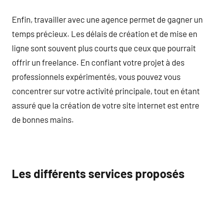
Enfin, travailler avec une agence permet de gagner un
temps précieux. Les délais de création et de mise en
ligne sont souvent plus courts que ceux que pourrait
offrir un freelance. En confiant votre projet à des
professionnels expérimentés, vous pouvez vous
concentrer sur votre activité principale, tout en étant
assuré que la création de votre site internet est entre
de bonnes mains.
Les différents services proposés