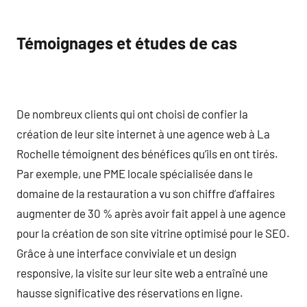
Témoignages et études de cas
De nombreux clients qui ont choisi de confier la
création de leur site internet à une agence web à La
Rochelle témoignent des bénéfices qu’ils en ont tirés.
Par exemple, une PME locale spécialisée dans le
domaine de la restauration a vu son chiffre d’affaires
augmenter de 30 % après avoir fait appel à une agence
pour la création de son site vitrine optimisé pour le SEO.
Grâce à une interface conviviale et un design
responsive, la visite sur leur site web a entraîné une
hausse significative des réservations en ligne.