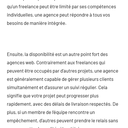
qu’un freelance peut être limité par ses compétences
individuelles, une agence peut répondre à tous vos
besoins de manière intégrée.
Ensuite, la disponibilité est un autre point fort des
agences web. Contrairement aux freelances qui
peuvent être occupés par d’autres projets, une agence
est généralement capable de gérer plusieurs clients
simultanément et d’assurer un suivi régulier. Cela
signifie que votre projet peut progresser plus
rapidement, avec des délais de livraison respectés. De
plus, si un membre de l’équipe rencontre un
empêchement, d’autres peuvent prendre le relais sans