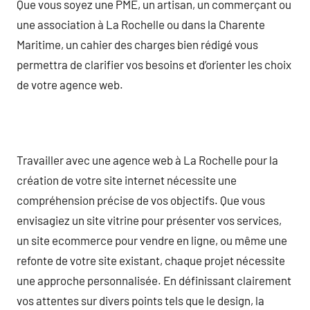
Que vous soyez une PME, un artisan, un commerçant ou
une association à La Rochelle ou dans la Charente
Maritime, un cahier des charges bien rédigé vous
permettra de clarifier vos besoins et d’orienter les choix
de votre agence web.
Travailler avec une agence web à La Rochelle pour la
création de votre site internet nécessite une
compréhension précise de vos objectifs. Que vous
envisagiez un site vitrine pour présenter vos services,
un site ecommerce pour vendre en ligne, ou même une
refonte de votre site existant, chaque projet nécessite
une approche personnalisée. En définissant clairement
vos attentes sur divers points tels que le design, la