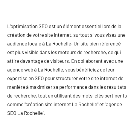
L’optimisation SEO est un élément essentiel lors de la
création de votre site internet, surtout si vous visez une
audience locale à La Rochelle. Un site bien référencé
est plus visible dans les moteurs de recherche, ce qui
attire davantage de visiteurs. En collaborant avec une
agence web à La Rochelle, vous bénéficiez de leur
expertise en SEO pour structurer votre site internet de
manière à maximiser sa performance dans les résultats
de recherche, tout en utilisant des mots-clés pertinents
comme "création site internet La Rochelle" et "agence
SEO La Rochelle".