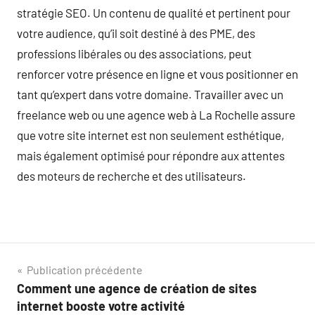
stratégie SEO. Un contenu de qualité et pertinent pour
votre audience, qu’il soit destiné à des PME, des
professions libérales ou des associations, peut
renforcer votre présence en ligne et vous positionner en
tant qu’expert dans votre domaine. Travailler avec un
freelance web ou une agence web à La Rochelle assure
que votre site internet est non seulement esthétique,
mais également optimisé pour répondre aux attentes
des moteurs de recherche et des utilisateurs.
Navigation
Publication précédente
Comment une agence de création de sites
de
internet booste votre activité