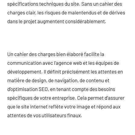
spécifications techniques du site. Sans un cahier des
charges clair, les risques de malentendus et de dérives
dans le projet augmentent considérablement.
Un cahier des charges bien élaboré facilite la
communication avec l’agence web et les équipes de
développement. Il définit précisément les attentes en
matière de design, de navigation, de contenu et
d’optimisation SEO, en tenant compte des besoins
spécifiques de votre entreprise. Cela permet d’assurer
que le site internet reflète votre image et répond aux
attentes de vos utilisateurs finaux.