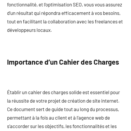
fonctionnalité, et l’optimisation SEO, vous vous assurez
d’un résultat qui répondra efficacement à vos besoins,
tout en facilitant la collaboration avec les freelances et
développeurs locaux.
Importance d’un Cahier des Charges
Établir un cahier des charges solide est essentiel pour
la réussite de votre projet de création de site internet.
Ce document sert de guide tout au long du processus,
permettant à la fois au client et à l’agence web de
s’accorder sur les objectifs, les fonctionnalités et les