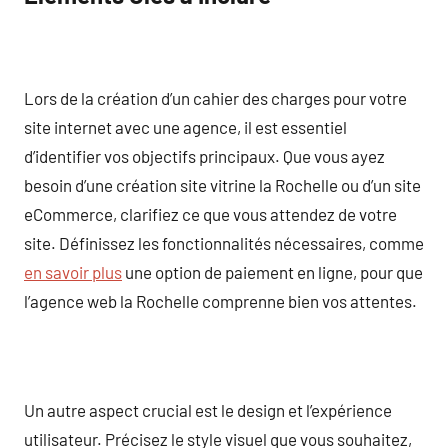
Lors de la création d’un cahier des charges pour votre
site internet avec une agence, il est essentiel
d’identifier vos objectifs principaux. Que vous ayez
besoin d’une création site vitrine la Rochelle ou d’un site
eCommerce, clarifiez ce que vous attendez de votre
site. Définissez les fonctionnalités nécessaires, comme
en savoir plus
une option de paiement en ligne, pour que
l’agence web la Rochelle comprenne bien vos attentes.
Un autre aspect crucial est le design et l’expérience
utilisateur. Précisez le style visuel que vous souhaitez,