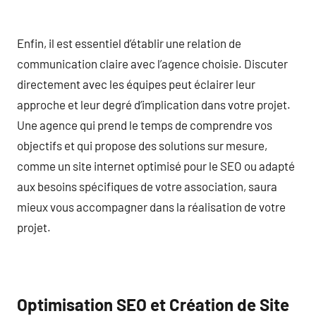
Enfin, il est essentiel d’établir une relation de
communication claire avec l’agence choisie. Discuter
directement avec les équipes peut éclairer leur
approche et leur degré d’implication dans votre projet.
Une agence qui prend le temps de comprendre vos
objectifs et qui propose des solutions sur mesure,
comme un site internet optimisé pour le SEO ou adapté
aux besoins spécifiques de votre association, saura
mieux vous accompagner dans la réalisation de votre
projet.
Optimisation SEO et Création de Site