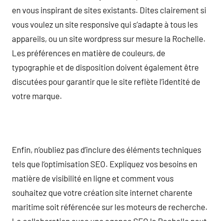
en vous inspirant de sites existants. Dites clairement si
vous voulez un site responsive qui s’adapte à tous les
appareils, ou un site wordpress sur mesure la Rochelle.
Les préférences en matière de couleurs, de
typographie et de disposition doivent également être
discutées pour garantir que le site reflète l’identité de
votre marque.
Enfin, n’oubliez pas d’inclure des éléments techniques
tels que l’optimisation SEO. Expliquez vos besoins en
matière de visibilité en ligne et comment vous
souhaitez que votre création site internet charente
maritime soit référencée sur les moteurs de recherche.
La collaboration avec une agence SEO la Rochelle peut