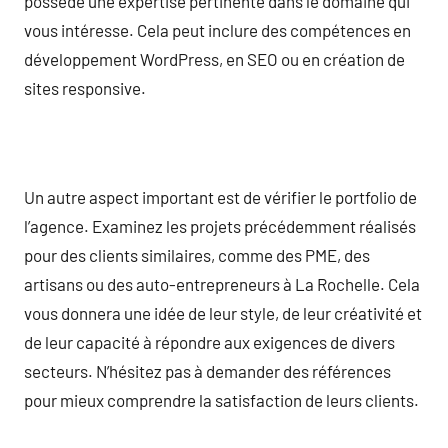
possède une expertise pertinente dans le domaine qui
vous intéresse. Cela peut inclure des compétences en
développement WordPress, en SEO ou en création de
sites responsive.
Un autre aspect important est de vérifier le portfolio de
l’agence. Examinez les projets précédemment réalisés
pour des clients similaires, comme des PME, des
artisans ou des auto-entrepreneurs à La Rochelle. Cela
vous donnera une idée de leur style, de leur créativité et
de leur capacité à répondre aux exigences de divers
secteurs. N’hésitez pas à demander des références
pour mieux comprendre la satisfaction de leurs clients.