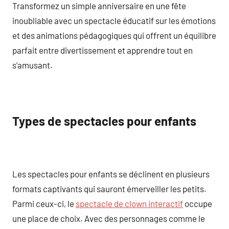
Transformez un simple anniversaire en une fête
inoubliable avec un spectacle éducatif sur les émotions
et des animations pédagogiques qui offrent un équilibre
parfait entre divertissement et apprendre tout en
s’amusant.
Types de spectacles pour enfants
Les spectacles pour enfants se déclinent en plusieurs
formats captivants qui sauront émerveiller les petits.
Parmi ceux-ci, le
spectacle de clown interactif
occupe
une place de choix. Avec des personnages comme le