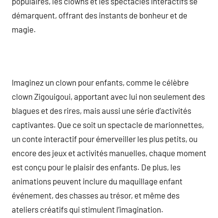
populaires, les clowns et les spectacles interactifs se
démarquent, offrant des instants de bonheur et de
magie.
Imaginez un clown pour enfants, comme le célèbre
clown Zigouigoui, apportant avec lui non seulement des
blagues et des rires, mais aussi une série d’activités
captivantes. Que ce soit un spectacle de marionnettes,
un conte interactif pour émerveiller les plus petits, ou
encore des jeux et activités manuelles, chaque moment
est conçu pour le plaisir des enfants. De plus, les
animations peuvent inclure du maquillage enfant
événement, des chasses au trésor, et même des
ateliers créatifs qui stimulent l’imagination.