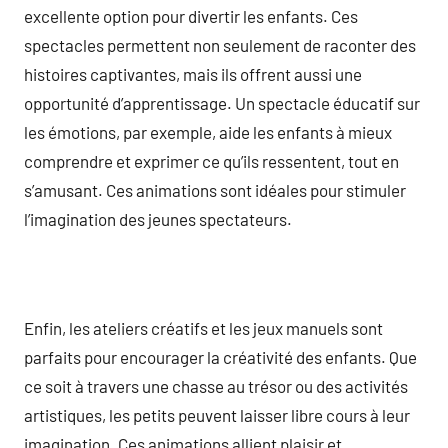
excellente option pour divertir les enfants. Ces
spectacles permettent non seulement de raconter des
histoires captivantes, mais ils offrent aussi une
opportunité d’apprentissage. Un spectacle éducatif sur
les émotions, par exemple, aide les enfants à mieux
comprendre et exprimer ce qu’ils ressentent, tout en
s’amusant. Ces animations sont idéales pour stimuler
l’imagination des jeunes spectateurs.
Enfin, les ateliers créatifs et les jeux manuels sont
parfaits pour encourager la créativité des enfants. Que
ce soit à travers une chasse au trésor ou des activités
artistiques, les petits peuvent laisser libre cours à leur
imagination. Ces animations allient plaisir et