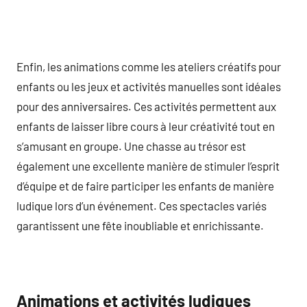
Enfin, les animations comme les ateliers créatifs pour
enfants ou les jeux et activités manuelles sont idéales
pour des anniversaires. Ces activités permettent aux
enfants de laisser libre cours à leur créativité tout en
s’amusant en groupe. Une chasse au trésor est
également une excellente manière de stimuler l’esprit
d’équipe et de faire participer les enfants de manière
ludique lors d’un événement. Ces spectacles variés
garantissent une fête inoubliable et enrichissante.
Animations et activités ludiques