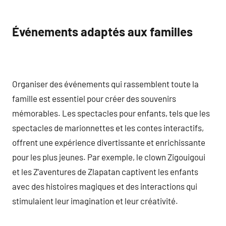
Événements adaptés aux familles
Organiser des événements qui rassemblent toute la
famille est essentiel pour créer des souvenirs
mémorables. Les spectacles pour enfants, tels que les
spectacles de marionnettes et les contes interactifs,
offrent une expérience divertissante et enrichissante
pour les plus jeunes. Par exemple, le clown Zigouigoui
et les Z’aventures de Zlapatan captivent les enfants
avec des histoires magiques et des interactions qui
stimulaient leur imagination et leur créativité.