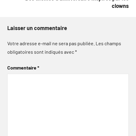
clowns
Laisser un commentaire
Votre adresse e-mail ne sera pas publiée.
Les champs
obligatoires sont indiqués avec
*
Commentaire
*