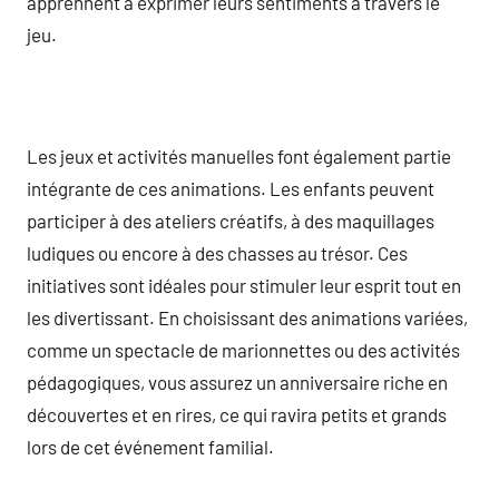
apprennent à exprimer leurs sentiments à travers le
jeu.
Les jeux et activités manuelles font également partie
intégrante de ces animations. Les enfants peuvent
participer à des ateliers créatifs, à des maquillages
ludiques ou encore à des chasses au trésor. Ces
initiatives sont idéales pour stimuler leur esprit tout en
les divertissant. En choisissant des animations variées,
comme un spectacle de marionnettes ou des activités
pédagogiques, vous assurez un anniversaire riche en
découvertes et en rires, ce qui ravira petits et grands
lors de cet événement familial.