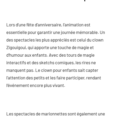
Lors d’une fête d’anniversaire, l’animation est
essentielle pour garantir une journée mémorable. Un
des spectacles les plus appréciés est celui du clown
Zigouigoui, qui apporte une touche de magie et
d’humour aux enfants. Avec des tours de magie
interactifs et des sketchs comiques, les rires ne
manquent pas. Le clown pour enfants sait capter
l’attention des petits et les faire participer, rendant
l’événement encore plus vivant.
Les spectacles de marionnettes sont également une