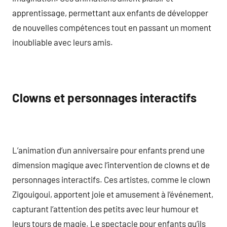
apprentissage, permettant aux enfants de développer
de nouvelles compétences tout en passant un moment
inoubliable avec leurs amis.
Clowns et personnages interactifs
L’animation d’un anniversaire pour enfants prend une
dimension magique avec l’intervention de clowns et de
personnages interactifs. Ces artistes, comme le clown
Zigouigoui, apportent joie et amusement à l’événement,
capturant l’attention des petits avec leur humour et
leurs tours de magie. Le spectacle pour enfants qu’ils