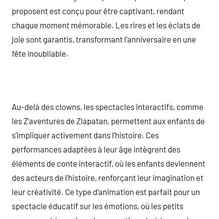
proposent est conçu pour être captivant, rendant
chaque moment mémorable. Les rires et les éclats de
joie sont garantis, transformant l’anniversaire en une
fête inoubliable.
Au-delà des clowns, les spectacles interactifs, comme
les Z’aventures de Zlapatan, permettent aux enfants de
s’impliquer activement dans l’histoire. Ces
performances adaptées à leur âge intègrent des
éléments de conte interactif, où les enfants deviennent
des acteurs de l’histoire, renforçant leur imagination et
leur créativité. Ce type d’animation est parfait pour un
spectacle éducatif sur les émotions, où les petits