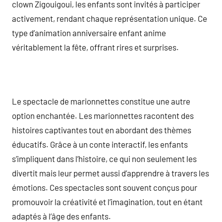
clown Zigouigoui, les enfants sont invités à participer
activement, rendant chaque représentation unique. Ce
type d’animation anniversaire enfant anime
véritablement la fête, offrant rires et surprises.
Le spectacle de marionnettes constitue une autre
option enchantée. Les marionnettes racontent des
histoires captivantes tout en abordant des thèmes
éducatifs. Grâce à un conte interactif, les enfants
s’impliquent dans l’histoire, ce qui non seulement les
divertit mais leur permet aussi d’apprendre à travers les
émotions. Ces spectacles sont souvent conçus pour
promouvoir la créativité et l’imagination, tout en étant
adaptés à l’âge des enfants.