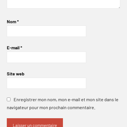
Nom
*
E-mail
*
Site web
Enregistrer mon nom, mon e-mail et mon site dans le
navigateur pour mon prochain commentaire.