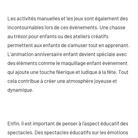
Les activités manuelles et les jeux sont également des
incontournables lors de ces événements. Une chasse
au trésor pour enfants ou des ateliers créatifs
permettent aux enfants de s’amuser tout en apprenant.
L’animation anniversaire enfant devient spéciale avec
des éléments comme le maquillage enfant événement
qui ajoute une touche féerique et ludique à la fête. Tout
cela contribue à créer une atmosphère joyeuse et
dynamique.
Enfin, il est important de penser à l’aspect éducatif des
spectacles. Des spectacles éducatifs sur les émotions