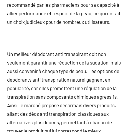
recommandé par les pharmaciens pour sa capacité à
allier performance et respect de la peau, ce qui en fait
un choix judicieux pour de nombreux utilisateurs.
Un meilleur déodorant anti transpirant doit non
seulement garantir une réduction de la sudation, mais
aussi convenir à chaque type de peau. Les options de
déodorants anti transpiration naturel gagnent en
popularité, car elles promettent une régulation de la
transpiration sans composants chimiques agressifs.
Ainsi, le marché propose désormais divers produits,
allant des déos anti transpiration classiques aux
alternatives plus douces, permettant à chacun de
trouver le produit qui lui correspond le mieux.