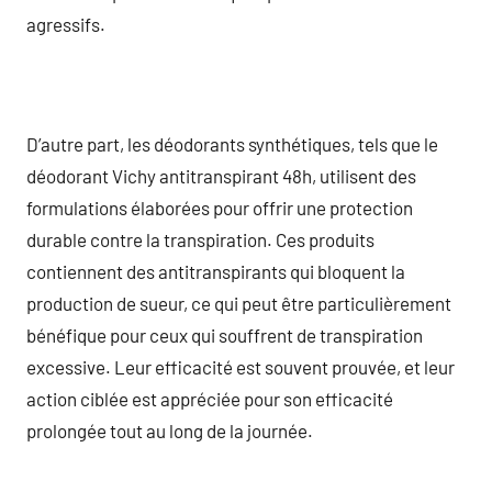
agressifs.
D’autre part, les déodorants synthétiques, tels que le
déodorant Vichy antitranspirant 48h, utilisent des
formulations élaborées pour offrir une protection
durable contre la transpiration. Ces produits
contiennent des antitranspirants qui bloquent la
production de sueur, ce qui peut être particulièrement
bénéfique pour ceux qui souffrent de transpiration
excessive. Leur efficacité est souvent prouvée, et leur
action ciblée est appréciée pour son efficacité
prolongée tout au long de la journée.