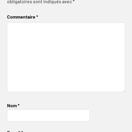
obligatoires sont indiqués avec
*
Commentaire
*
Nom
*