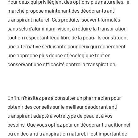
Pour ceux qui privilégient des options plus naturelles, le
marché propose maintenant des déodorants anti
transpirant naturel. Ces produits, souvent formulés
sans sels d’aluminium, visent à réduire la transpiration
tout en respectant l’équilibre de la peau. Ils constituent
une alternative séduisante pour ceux qui recherchent
une approche plus douce et écologique tout en
conservant une efficacité contre la transpiration.
Enfin, n’hésitez pas à consulter un pharmacien pour
obtenir des conseils sur le meilleur déodorant anti
transpirant adapté à votre type de peau et à vos
besoins. Que vous optiez pour un déodorant traditionnel
ou un deo anti transpiration naturel, il est important de