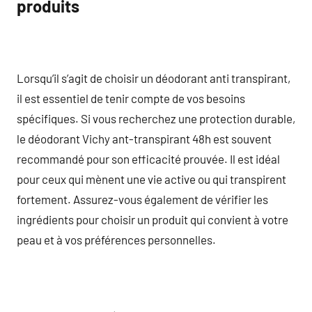
produits
Lorsqu’il s’agit de choisir un déodorant anti transpirant,
il est essentiel de tenir compte de vos besoins
spécifiques. Si vous recherchez une protection durable,
le déodorant Vichy ant-transpirant 48h est souvent
recommandé pour son efficacité prouvée. Il est idéal
pour ceux qui mènent une vie active ou qui transpirent
fortement. Assurez-vous également de vérifier les
ingrédients pour choisir un produit qui convient à votre
peau et à vos préférences personnelles.