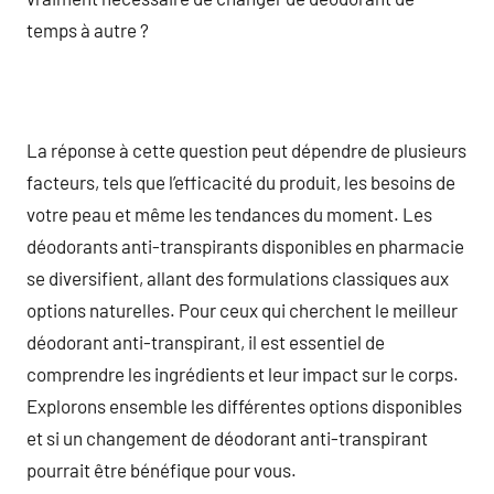
temps à autre ?
La réponse à cette question peut dépendre de plusieurs
facteurs, tels que l’efficacité du produit, les besoins de
votre peau et même les tendances du moment. Les
déodorants anti-transpirants disponibles en pharmacie
se diversifient, allant des formulations classiques aux
options naturelles. Pour ceux qui cherchent le meilleur
déodorant anti-transpirant, il est essentiel de
comprendre les ingrédients et leur impact sur le corps.
Explorons ensemble les différentes options disponibles
et si un changement de déodorant anti-transpirant
pourrait être bénéfique pour vous.