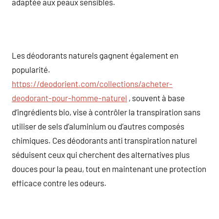
adaptée aux peaux sensibles.
Les déodorants naturels gagnent également en
popularité.
https://deodorient.com/collections/acheter-
deodorant-pour-homme-naturel
, souvent à base
d’ingrédients bio, vise à contrôler la transpiration sans
utiliser de sels d’aluminium ou d’autres composés
chimiques. Ces déodorants anti transpiration naturel
séduisent ceux qui cherchent des alternatives plus
douces pour la peau, tout en maintenant une protection
efficace contre les odeurs.