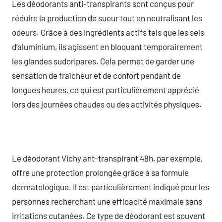
Les déodorants anti-transpirants sont conçus pour
réduire la production de sueur tout en neutralisant les
odeurs. Grâce à des ingrédients actifs tels que les sels
d’aluminium, ils agissent en bloquant temporairement
les glandes sudoripares. Cela permet de garder une
sensation de fraîcheur et de confort pendant de
longues heures, ce qui est particulièrement apprécié
lors des journées chaudes ou des activités physiques.
Le déodorant Vichy ant-transpirant 48h, par exemple,
offre une protection prolongée grâce à sa formule
dermatologique. Il est particulièrement indiqué pour les
personnes recherchant une efficacité maximale sans
irritations cutanées. Ce type de déodorant est souvent