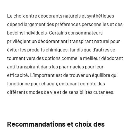
Le choix entre déodorants naturels et synthétiques
dépend largement des préférences personnelles et des
besoins individuels. Certains consommateurs
privilégient un déodorant anti transpirant naturel pour
éviter les produits chimiques, tandis que d’autres se
tournent vers des options comme le meilleur déodorant
anti transpirant dans les pharmacies pour leur
efficacité. L’important est de trouver un équilibre qui
fonctionne pour chacun, en tenant compte des
différents modes de vie et de sensibilités cutanées.
Recommandations et choix des