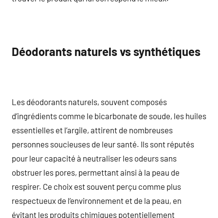
Déodorants naturels vs synthétiques
Les déodorants naturels, souvent composés
d’ingrédients comme le bicarbonate de soude, les huiles
essentielles et l’argile, attirent de nombreuses
personnes soucieuses de leur santé. Ils sont réputés
pour leur capacité à neutraliser les odeurs sans
obstruer les pores, permettant ainsi à la peau de
respirer. Ce choix est souvent perçu comme plus
respectueux de l’environnement et de la peau, en
évitant les produits chimiques potentiellement