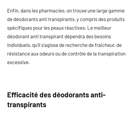
Enfin, dans les pharmacies, on trouve une large gamme
de déodorants anti transpirants, y compris des produits
spécifiques pour les peaux réactives. Le meilleur
déodorant anti transpirant dépendra des besoins
individuels, qu’il s’agisse de recherche de fraîcheur, de
résistance aux odeurs ou de contrôle de la transpiration
excessive.
Efficacité des déodorants anti-
transpirants