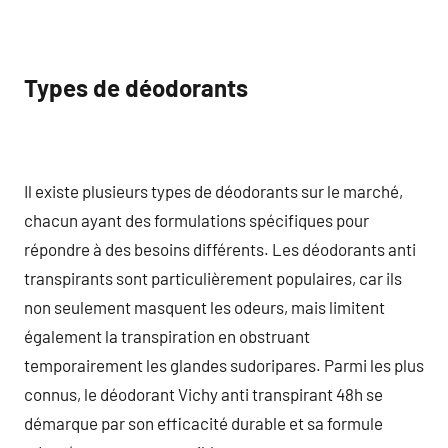
Types de déodorants
Il existe plusieurs types de déodorants sur le marché,
chacun ayant des formulations spécifiques pour
répondre à des besoins différents. Les déodorants anti
transpirants sont particulièrement populaires, car ils
non seulement masquent les odeurs, mais limitent
également la transpiration en obstruant
temporairement les glandes sudoripares. Parmi les plus
connus, le déodorant Vichy anti transpirant 48h se
démarque par son efficacité durable et sa formule