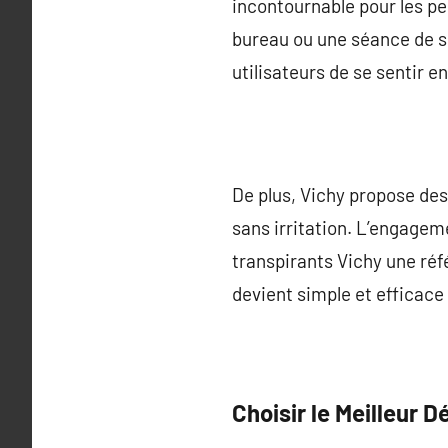
incontournable pour les pe
bureau ou une séance de s
utilisateurs de se sentir e
De plus, Vichy propose des
sans irritation. L’engagem
transpirants Vichy une réf
devient simple et efficace 
Choisir le Meilleur 