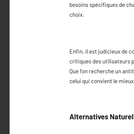
besoins spécifiques de chaq
choix.
Enfin, il est judicieux de 
critiques des utilisateurs 
Que l’on recherche un antit
celui qui convient le mieux
Alternatives Naturel