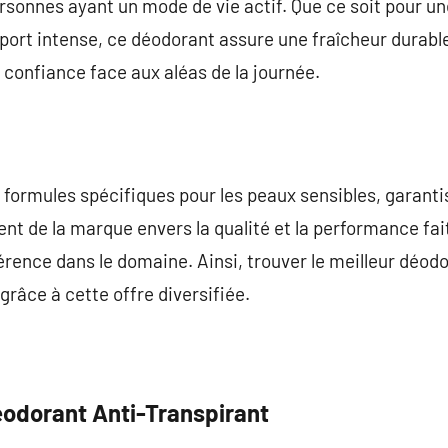
rsonnes ayant un mode de vie actif. Que ce soit pour u
port intense, ce déodorant assure une fraîcheur durabl
n confiance face aux aléas de la journée.
 formules spécifiques pour les peaux sensibles, garanti
ent de la marque envers la qualité et la performance fai
érence dans le domaine. Ainsi, trouver le meilleur déodo
grâce à cette offre diversifiée.
Déodorant Anti-Transpirant