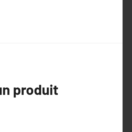
un produit