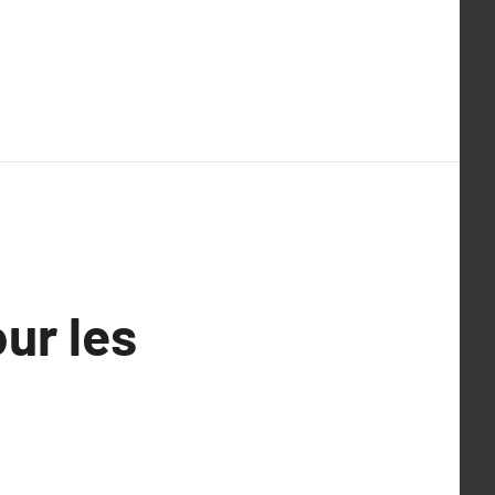
ur les