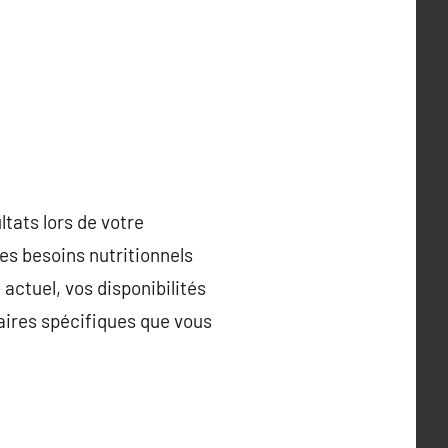
tats lors de votre
es besoins nutritionnels
 actuel, vos disponibilités
aires spécifiques que vous