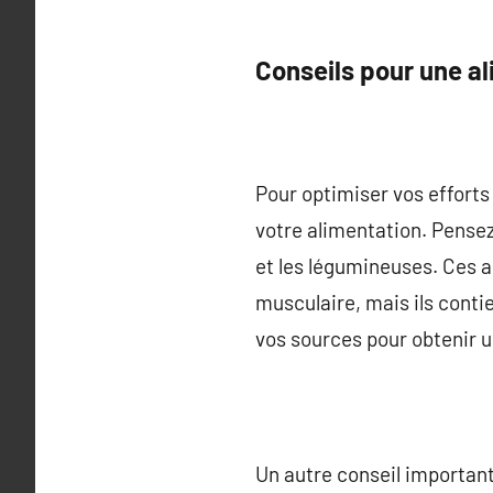
Conseils pour une al
Pour optimiser vos effort
votre alimentation. Pensez
et les légumineuses. Ces a
musculaire, mais ils conti
vos sources pour obtenir u
Un autre conseil important