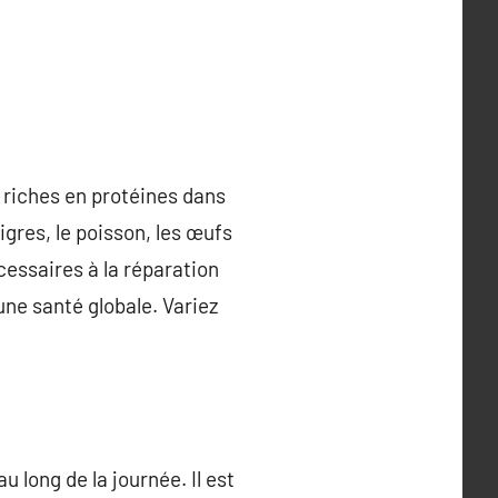
s riches en protéines dans
igres, le poisson, les œufs
essaires à la réparation
ne santé globale. Variez
 long de la journée. Il est