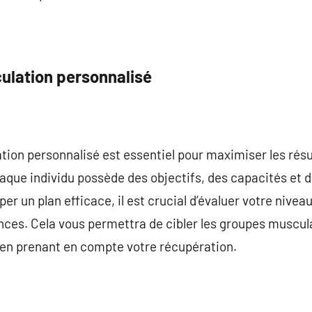
lation personnalisé
on personnalisé est essentiel pour maximiser les résul
aque individu possède des objectifs, des capacités et d
er un plan efficace, il est crucial d’évaluer votre niveau
nces. Cela vous permettra de cibler les groupes muscul
 en prenant en compte votre récupération.