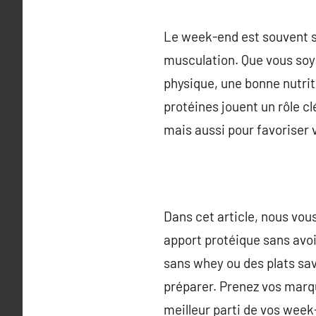
Le week-end est souvent s
musculation. Que vous soy
physique, une bonne nutrit
protéines jouent un rôle 
mais aussi pour favoriser 
Dans cet article, nous vou
apport protéique sans avo
sans whey ou des plats savo
préparer. Prenez vos marqu
meilleur parti de vos week