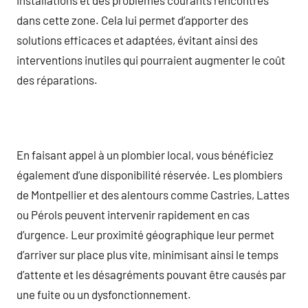
dans cette zone. Cela lui permet d’apporter des
solutions efficaces et adaptées, évitant ainsi des
interventions inutiles qui pourraient augmenter le coût
des réparations.
En faisant appel à un plombier local, vous bénéficiez
également d’une disponibilité réservée. Les plombiers
de Montpellier et des alentours comme Castries, Lattes
ou Pérols peuvent intervenir rapidement en cas
d’urgence. Leur proximité géographique leur permet
d’arriver sur place plus vite, minimisant ainsi le temps
d’attente et les désagréments pouvant être causés par
une fuite ou un dysfonctionnement.