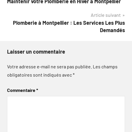
Maintenir votre Plomberie en Hiver à Montpellier
de
Article suivant
l’article
Plomberie à Montpellier : Les Services Les Plus
Demandés
Laisser un commentaire
Votre adresse e-mail ne sera pas publiée.
Les champs
obligatoires sont indiqués avec
*
Commentaire
*