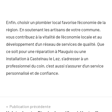
Enfin, choisir un plombier local favorise l’économie de la
région. En soutenant les artisans de votre commune,
vous contribuez à la vitalité de l’économie locale et au
développement d’un réseau de services de qualité. Que
ce soit pour une réparation à Mauguio ou une
installation à Castelnau le Lez, s’adresser à un
professionnel du coin, c’est aussi s’assurer d’un service
personnalisé et de confiance.
Navigation
Publication précédente