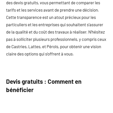
des devis gratuits, vous permettant de comparer les
tarifs et les services avant de prendre une décision.
Cette transparence est un atout précieux pour les
particuliers et les entreprises qui souhaitent s’assurer
de la qualité et du coût des travaux à réaliser. N’hésitez
pas à solliciter plusieurs professionnels, y compris ceux
de Castries, Lattes, et Pérols, pour obtenir une vision
claire des options qui s’offrent à vous.
Devis gratuits : Comment en
bénéficier