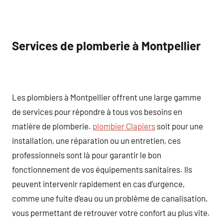
Services de plomberie à Montpellier
Les plombiers à Montpellier offrent une large gamme
de services pour répondre à tous vos besoins en
matière de plomberie.
plombier Clapiers
soit pour une
installation, une réparation ou un entretien, ces
professionnels sont là pour garantir le bon
fonctionnement de vos équipements sanitaires. Ils
peuvent intervenir rapidement en cas d’urgence,
comme une fuite d’eau ou un problème de canalisation,
vous permettant de retrouver votre confort au plus vite.