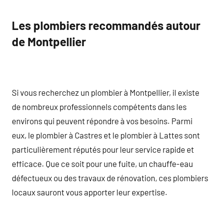
Les plombiers recommandés autour
de Montpellier
Si vous recherchez un plombier à Montpellier, il existe
de nombreux professionnels compétents dans les
environs qui peuvent répondre à vos besoins. Parmi
eux, le plombier à Castres et le plombier à Lattes sont
particulièrement réputés pour leur service rapide et
efficace. Que ce soit pour une fuite, un chauffe-eau
défectueux ou des travaux de rénovation, ces plombiers
locaux sauront vous apporter leur expertise.