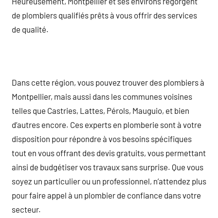
Heureusement, Montpellier et ses environs regorgent
de plombiers qualifiés prêts à vous offrir des services
de qualité.
Dans cette région, vous pouvez trouver des plombiers à
Montpellier, mais aussi dans les communes voisines
telles que Castries, Lattes, Pérols, Mauguio, et bien
d’autres encore. Ces experts en plomberie sont à votre
disposition pour répondre à vos besoins spécifiques
tout en vous offrant des devis gratuits, vous permettant
ainsi de budgétiser vos travaux sans surprise. Que vous
soyez un particulier ou un professionnel, n’attendez plus
pour faire appel à un plombier de confiance dans votre
secteur.