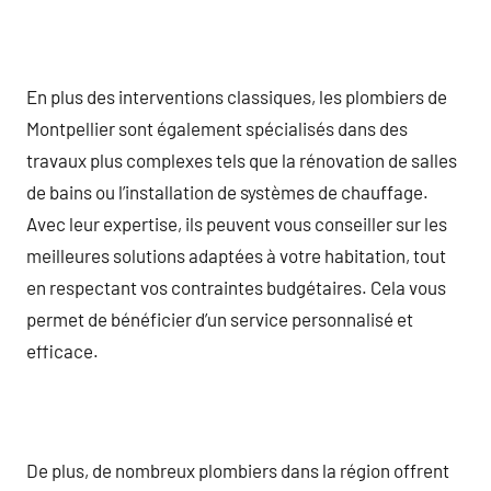
En plus des interventions classiques, les plombiers de
Montpellier sont également spécialisés dans des
travaux plus complexes tels que la rénovation de salles
de bains ou l’installation de systèmes de chauffage.
Avec leur expertise, ils peuvent vous conseiller sur les
meilleures solutions adaptées à votre habitation, tout
en respectant vos contraintes budgétaires. Cela vous
permet de bénéficier d’un service personnalisé et
efficace.
De plus, de nombreux plombiers dans la région offrent