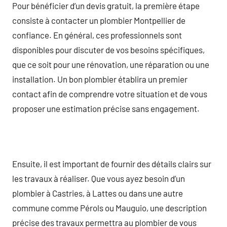
Pour bénéficier d’un devis gratuit, la première étape
consiste à contacter un plombier Montpellier de
confiance. En général, ces professionnels sont
disponibles pour discuter de vos besoins spécifiques,
que ce soit pour une rénovation, une réparation ou une
installation. Un bon plombier établira un premier
contact afin de comprendre votre situation et de vous
proposer une estimation précise sans engagement.
Ensuite, il est important de fournir des détails clairs sur
les travaux à réaliser. Que vous ayez besoin d’un
plombier à Castries, à Lattes ou dans une autre
commune comme Pérols ou Mauguio, une description
précise des travaux permettra au plombier de vous