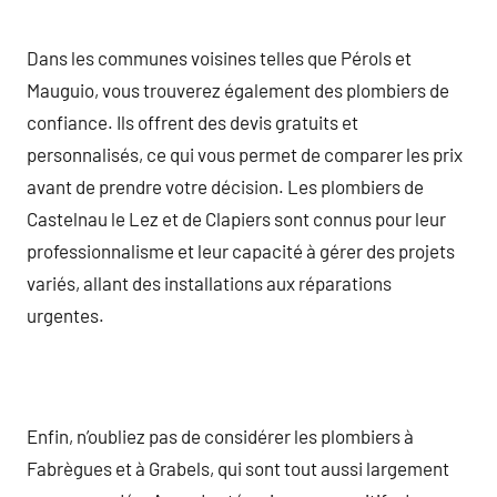
Dans les communes voisines telles que Pérols et
Mauguio, vous trouverez également des plombiers de
confiance. Ils offrent des devis gratuits et
personnalisés, ce qui vous permet de comparer les prix
avant de prendre votre décision. Les plombiers de
Castelnau le Lez et de Clapiers sont connus pour leur
professionnalisme et leur capacité à gérer des projets
variés, allant des installations aux réparations
urgentes.
Enfin, n’oubliez pas de considérer les plombiers à
Fabrègues et à Grabels, qui sont tout aussi largement