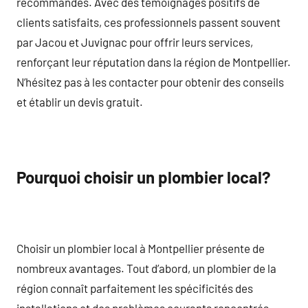
recommandés. Avec des témoignages positifs de
clients satisfaits, ces professionnels passent souvent
par Jacou et Juvignac pour offrir leurs services,
renforçant leur réputation dans la région de Montpellier.
N’hésitez pas à les contacter pour obtenir des conseils
et établir un devis gratuit.
Pourquoi choisir un plombier local?
Choisir un plombier local à Montpellier présente de
nombreux avantages. Tout d’abord, un plombier de la
région connaît parfaitement les spécificités des
installations et des problèmes courants rencontrés