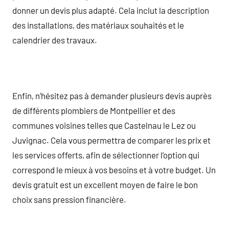
donner un devis plus adapté. Cela inclut la description
des installations, des matériaux souhaités et le
calendrier des travaux.
Enfin, n’hésitez pas à demander plusieurs devis auprès
de différents plombiers de Montpellier et des
communes voisines telles que Castelnau le Lez ou
Juvignac. Cela vous permettra de comparer les prix et
les services offerts, afin de sélectionner l’option qui
correspond le mieux à vos besoins et à votre budget. Un
devis gratuit est un excellent moyen de faire le bon
choix sans pression financière.