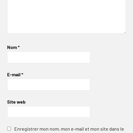
Nom
*
E-mail
*
Site web
Enregistrer mon nom, mon e-mail et mon site dans le