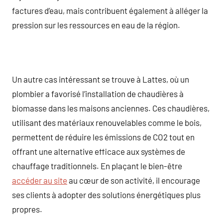
factures d’eau, mais contribuent également à alléger la
pression sur les ressources en eau de la région.
Un autre cas intéressant se trouve à Lattes, où un
plombier a favorisé l’installation de chaudières à
biomasse dans les maisons anciennes. Ces chaudières,
utilisant des matériaux renouvelables comme le bois,
permettent de réduire les émissions de CO2 tout en
offrant une alternative efficace aux systèmes de
chauffage traditionnels. En plaçant le bien-être
accéder au site
au cœur de son activité, il encourage
ses clients à adopter des solutions énergétiques plus
propres.