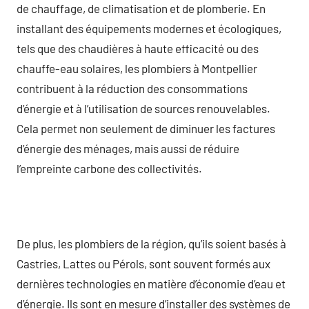
de chauffage, de climatisation et de plomberie. En
installant des équipements modernes et écologiques,
tels que des chaudières à haute efficacité ou des
chauffe-eau solaires, les plombiers à Montpellier
contribuent à la réduction des consommations
d’énergie et à l’utilisation de sources renouvelables.
Cela permet non seulement de diminuer les factures
d’énergie des ménages, mais aussi de réduire
l’empreinte carbone des collectivités.
De plus, les plombiers de la région, qu’ils soient basés à
Castries, Lattes ou Pérols, sont souvent formés aux
dernières technologies en matière d’économie d’eau et
d’énergie. Ils sont en mesure d’installer des systèmes de