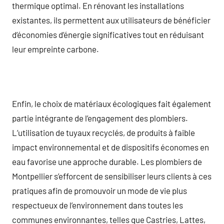
thermique optimal. En rénovant les installations
existantes, ils permettent aux utilisateurs de bénéficier
d’économies d’énergie significatives tout en réduisant
leur empreinte carbone.
Enfin, le choix de matériaux écologiques fait également
partie intégrante de l’engagement des plombiers.
L’utilisation de tuyaux recyclés, de produits à faible
impact environnemental et de dispositifs économes en
eau favorise une approche durable. Les plombiers de
Montpellier s’efforcent de sensibiliser leurs clients à ces
pratiques afin de promouvoir un mode de vie plus
respectueux de l’environnement dans toutes les
communes environnantes, telles que Castries, Lattes,