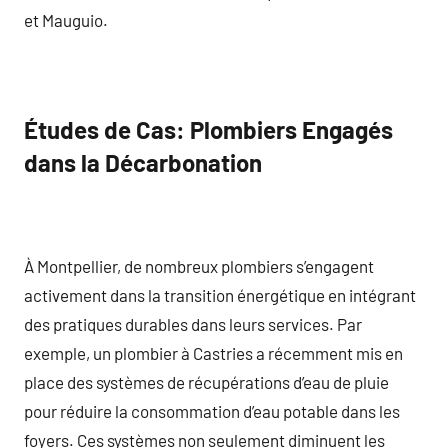
et Mauguio.
Études de Cas: Plombiers Engagés
dans la Décarbonation
À Montpellier, de nombreux plombiers s’engagent
activement dans la transition énergétique en intégrant
des pratiques durables dans leurs services. Par
exemple, un plombier à Castries a récemment mis en
place des systèmes de récupérations d’eau de pluie
pour réduire la consommation d’eau potable dans les
foyers. Ces systèmes non seulement diminuent les