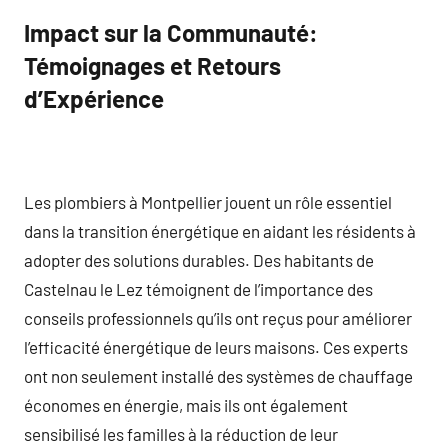
Impact sur la Communauté:
Témoignages et Retours
d’Expérience
Les plombiers à Montpellier jouent un rôle essentiel
dans la transition énergétique en aidant les résidents à
adopter des solutions durables. Des habitants de
Castelnau le Lez témoignent de l’importance des
conseils professionnels qu’ils ont reçus pour améliorer
l’efficacité énergétique de leurs maisons. Ces experts
ont non seulement installé des systèmes de chauffage
économes en énergie, mais ils ont également
sensibilisé les familles à la réduction de leur