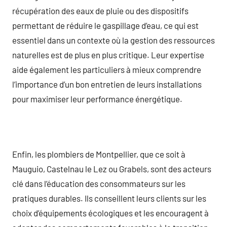
récupération des eaux de pluie ou des dispositifs
permettant de réduire le gaspillage d’eau, ce qui est
essentiel dans un contexte où la gestion des ressources
naturelles est de plus en plus critique. Leur expertise
aide également les particuliers à mieux comprendre
l’importance d’un bon entretien de leurs installations
pour maximiser leur performance énergétique.
Enfin, les plombiers de Montpellier, que ce soit à
Mauguio, Castelnau le Lez ou Grabels, sont des acteurs
clé dans l’éducation des consommateurs sur les
pratiques durables. Ils conseillent leurs clients sur les
choix d’équipements écologiques et les encouragent à