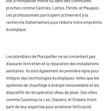
soit à Montpellier même ou dans des communes
proches comme Castries, Lattes, Pérols, et Mauguio,
ces professionnels participent activement à la
recherche d’alternatives pour réduire notre empreinte
écologique.
Les plombiers de Montpellier ne se contentent pas
d’assurer l’entretien et la réparation des installations
sanitaires. Ils sont également en première ligne pour
intégrer des technologies écologiques, telles que les
systèmes de chauffage à énergie renouvelable et les
dispositifs de récupération d’eau de pluie. Des villes
comme Castelnau le Lez, Clapiers, et Grabels tirent
parti de leur expertise pour améliorer l’efficacité