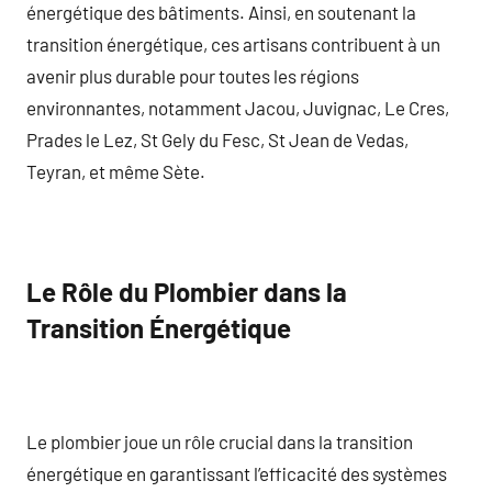
énergétique des bâtiments. Ainsi, en soutenant la
transition énergétique, ces artisans contribuent à un
avenir plus durable pour toutes les régions
environnantes, notamment Jacou, Juvignac, Le Cres,
Prades le Lez, St Gely du Fesc, St Jean de Vedas,
Teyran, et même Sète.
Le Rôle du Plombier dans la
Transition Énergétique
Le plombier joue un rôle crucial dans la transition
énergétique en garantissant l’efficacité des systèmes