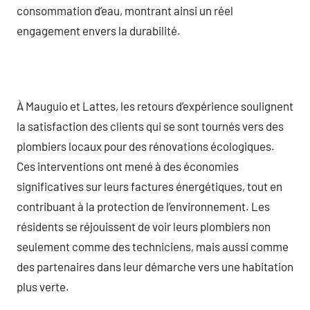
consommation d’eau, montrant ainsi un réel
engagement envers la durabilité.
À Mauguio et Lattes, les retours d’expérience soulignent
la satisfaction des clients qui se sont tournés vers des
plombiers locaux pour des rénovations écologiques.
Ces interventions ont mené à des économies
significatives sur leurs factures énergétiques, tout en
contribuant à la protection de l’environnement. Les
résidents se réjouissent de voir leurs plombiers non
seulement comme des techniciens, mais aussi comme
des partenaires dans leur démarche vers une habitation
plus verte.