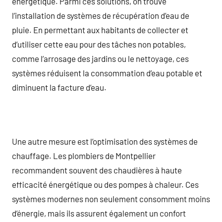
énergétique. Parmi ces solutions, on trouve
l’installation de systèmes de récupération d’eau de
pluie. En permettant aux habitants de collecter et
d’utiliser cette eau pour des tâches non potables,
comme l’arrosage des jardins ou le nettoyage, ces
systèmes réduisent la consommation d’eau potable et
diminuent la facture d’eau.
Une autre mesure est l’optimisation des systèmes de
chauffage. Les plombiers de Montpellier
recommandent souvent des chaudières à haute
efficacité énergétique ou des pompes à chaleur. Ces
systèmes modernes non seulement consomment moins
d’énergie, mais ils assurent également un confort