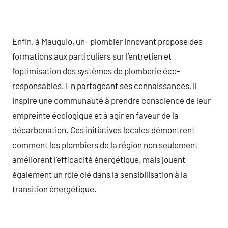
Enfin, à Mauguio, un- plombier innovant propose des
formations aux particuliers sur l’entretien et
l’optimisation des systèmes de plomberie éco-
responsables. En partageant ses connaissances, il
inspire une communauté à prendre conscience de leur
empreinte écologique et à agir en faveur de la
décarbonation. Ces initiatives locales démontrent
comment les plombiers de la région non seulement
améliorent l’efficacité énergétique, mais jouent
également un rôle clé dans la sensibilisation à la
transition énergétique.