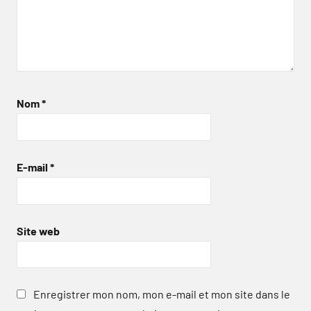
Nom
*
E-mail
*
Site web
Enregistrer mon nom, mon e-mail et mon site dans le