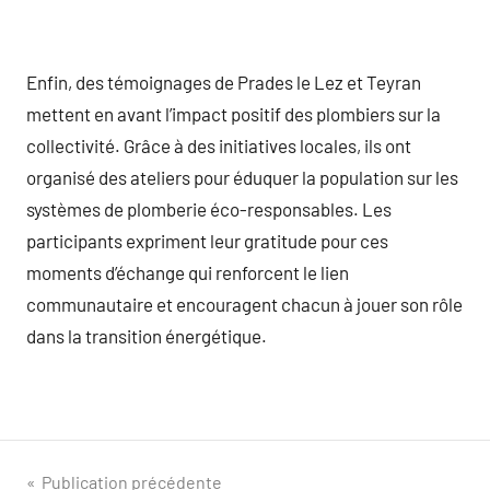
Enfin, des témoignages de Prades le Lez et Teyran
mettent en avant l’impact positif des plombiers sur la
collectivité. Grâce à des initiatives locales, ils ont
organisé des ateliers pour éduquer la population sur les
systèmes de plomberie éco-responsables. Les
participants expriment leur gratitude pour ces
moments d’échange qui renforcent le lien
communautaire et encouragent chacun à jouer son rôle
dans la transition énergétique.
Navigation
Publication précédente