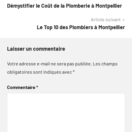
Démystifier le Coût de la Plomberie à Montpellier
de
Article suivant
l’article
Le Top 10 des Plombiers à Montpellier
Laisser un commentaire
Votre adresse e-mail ne sera pas publiée.
Les champs
obligatoires sont indiqués avec
*
Commentaire
*