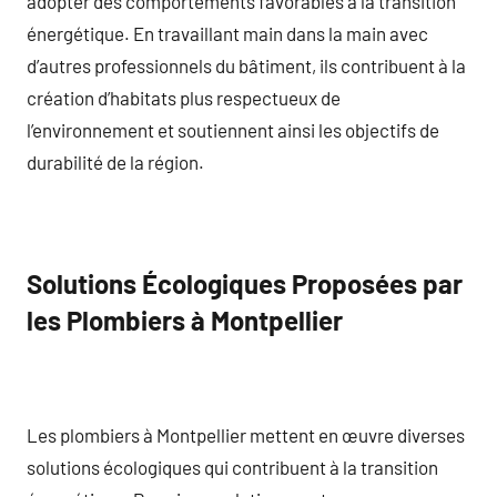
adopter des comportements favorables à la transition
énergétique. En travaillant main dans la main avec
d’autres professionnels du bâtiment, ils contribuent à la
création d’habitats plus respectueux de
l’environnement et soutiennent ainsi les objectifs de
durabilité de la région.
Solutions Écologiques Proposées par
les Plombiers à Montpellier
Les plombiers à Montpellier mettent en œuvre diverses
solutions écologiques qui contribuent à la transition