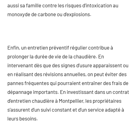
aussi sa famille contre les risques d’intoxication au
monoxyde de carbone ou d’explosions.
Enfin, un entretien préventif régulier contribue à
prolonger la durée de vie de la chaudière. En
intervenant dès que des signes d’usure apparaissent ou
en réalisant des révisions annuelles, on peut éviter des
pannes fréquentes qui pourraient entraîner des frais de
dépannage importants. En investissant dans un contrat
d’entretien chaudière à Montpellier, les propriétaires
s’assurent d’un suivi constant et d’un service adapté à
leurs besoins.