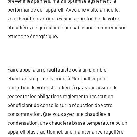
prévenir les pannes, mais il optimise également la
performance de l’appareil. Avec une visite annuelle,
vous bénéficiez d’une révision approfondie de votre
chaudière, ce qui est indispensable pour maintenir son
efficacité énergétique.
Faire appel à un chauffagiste ou à un plombier
chauffagiste professionnel à Montpellier pour
l’entretien de votre chaudière à gaz vous assure de
respecter les obligations réglementaires tout en
bénéficiant de conseils sur la réduction de votre
consommation. Que vous ayez une chaudière à
condensation, une chaudière basse température ou un
appareil plus traditionnel, une maintenance régulière