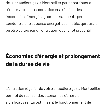
de la chaudière gaz à Montpellier peut contribuer à
réduire votre consommation et à réaliser des
économies d’énergie. Ignorer ces aspects peut
conduire à une dépense énergétique inutile, qui aurait
pu être évitée par un entretien régulier et préventif.
Économies d’énergie et prolongement
de la durée de vie
L’entretien régulier de votre chaudière gaz à Montpellier
permet de réaliser des économies d’énergie
significatives. En optimisant le fonctionnement de