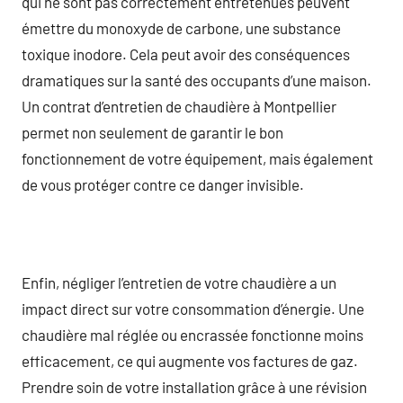
qui ne sont pas correctement entretenues peuvent
émettre du monoxyde de carbone, une substance
toxique inodore. Cela peut avoir des conséquences
dramatiques sur la santé des occupants d’une maison.
Un contrat d’entretien de chaudière à Montpellier
permet non seulement de garantir le bon
fonctionnement de votre équipement, mais également
de vous protéger contre ce danger invisible.
Enfin, négliger l’entretien de votre chaudière a un
impact direct sur votre consommation d’énergie. Une
chaudière mal réglée ou encrassée fonctionne moins
efficacement, ce qui augmente vos factures de gaz.
Prendre soin de votre installation grâce à une révision