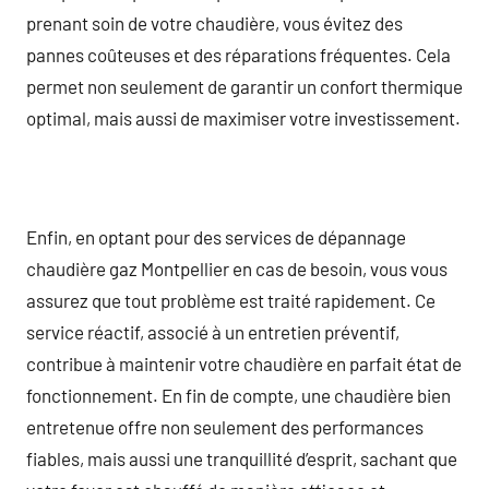
prenant soin de votre chaudière, vous évitez des
pannes coûteuses et des réparations fréquentes. Cela
permet non seulement de garantir un confort thermique
optimal, mais aussi de maximiser votre investissement.
Enfin, en optant pour des services de dépannage
chaudière gaz Montpellier en cas de besoin, vous vous
assurez que tout problème est traité rapidement. Ce
service réactif, associé à un entretien préventif,
contribue à maintenir votre chaudière en parfait état de
fonctionnement. En fin de compte, une chaudière bien
entretenue offre non seulement des performances
fiables, mais aussi une tranquillité d’esprit, sachant que