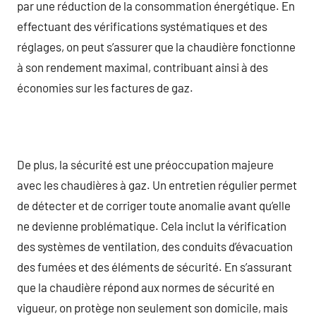
par une réduction de la consommation énergétique. En
effectuant des vérifications systématiques et des
réglages, on peut s’assurer que la chaudière fonctionne
à son rendement maximal, contribuant ainsi à des
économies sur les factures de gaz.
De plus, la sécurité est une préoccupation majeure
avec les chaudières à gaz. Un entretien régulier permet
de détecter et de corriger toute anomalie avant qu’elle
ne devienne problématique. Cela inclut la vérification
des systèmes de ventilation, des conduits d’évacuation
des fumées et des éléments de sécurité. En s’assurant
que la chaudière répond aux normes de sécurité en
vigueur, on protège non seulement son domicile, mais