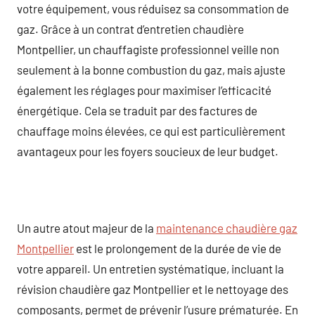
votre équipement, vous réduisez sa consommation de
gaz. Grâce à un contrat d’entretien chaudière
Montpellier, un chauffagiste professionnel veille non
seulement à la bonne combustion du gaz, mais ajuste
également les réglages pour maximiser l’efficacité
énergétique. Cela se traduit par des factures de
chauffage moins élevées, ce qui est particulièrement
avantageux pour les foyers soucieux de leur budget.
Un autre atout majeur de la
maintenance chaudière gaz
Montpellier
est le prolongement de la durée de vie de
votre appareil. Un entretien systématique, incluant la
révision chaudière gaz Montpellier et le nettoyage des
composants, permet de prévenir l’usure prématurée. En