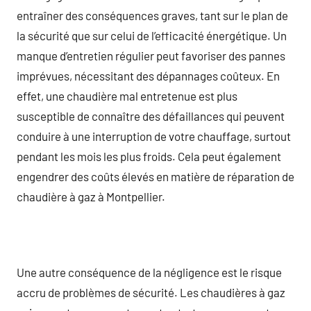
entraîner des conséquences graves, tant sur le plan de
la sécurité que sur celui de l’efficacité énergétique. Un
manque d’entretien régulier peut favoriser des pannes
imprévues, nécessitant des dépannages coûteux. En
effet, une chaudière mal entretenue est plus
susceptible de connaître des défaillances qui peuvent
conduire à une interruption de votre chauffage, surtout
pendant les mois les plus froids. Cela peut également
engendrer des coûts élevés en matière de réparation de
chaudière à gaz à Montpellier.
Une autre conséquence de la négligence est le risque
accru de problèmes de sécurité. Les chaudières à gaz