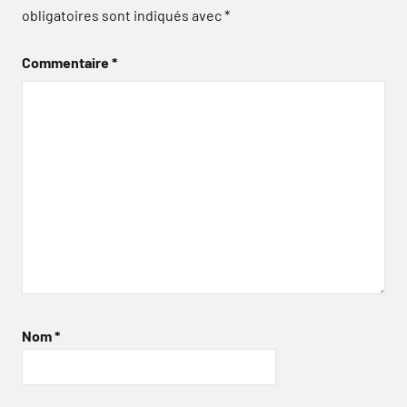
obligatoires sont indiqués avec
*
Commentaire
*
Nom
*