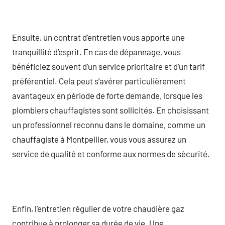
Ensuite, un contrat d’entretien vous apporte une
tranquillité d’esprit. En cas de dépannage, vous
bénéficiez souvent d’un service prioritaire et d’un tarif
préférentiel. Cela peut s’avérer particulièrement
avantageux en période de forte demande, lorsque les
plombiers chauffagistes sont sollicités. En choisissant
un professionnel reconnu dans le domaine, comme un
chauffagiste à Montpellier, vous vous assurez un
service de qualité et conforme aux normes de sécurité.
Enfin, l’entretien régulier de votre chaudière gaz
contribue à prolonger sa durée de vie. Une