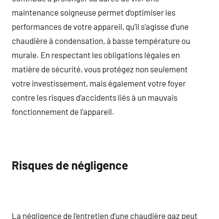
maintenance soigneuse permet d’optimiser les
performances de votre appareil, qu’il s’agisse d’une
chaudière à condensation, à basse température ou
murale. En respectant les obligations légales en
matière de sécurité, vous protégez non seulement
votre investissement, mais également votre foyer
contre les risques d’accidents liés à un mauvais
fonctionnement de l’appareil.
Risques de négligence
La négligence de l’entretien d’une chaudière gaz peut