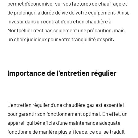
permet d’économiser sur vos factures de chauffage et
de prolonger la durée de vie de votre équipement. Ainsi,
investir dans un contrat d’entretien chaudière à
Montpellier n’est pas seulement une précaution, mais
un choix judicieux pour votre tranquillité d’esprit.
Importance de l’entretien régulier
L’entretien régulier d’une chaudière gaz est essentiel
pour garantir son fonctionnement optimal. En effet, un
appareil qui bénéficie d’une maintenance adéquate
fonctionne de manière plus efficace, ce qui se traduit