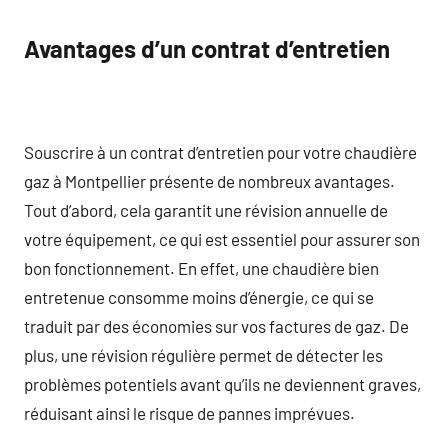
Avantages d’un contrat d’entretien
Souscrire à un contrat d’entretien pour votre chaudière
gaz à Montpellier présente de nombreux avantages.
Tout d’abord, cela garantit une révision annuelle de
votre équipement, ce qui est essentiel pour assurer son
bon fonctionnement. En effet, une chaudière bien
entretenue consomme moins d’énergie, ce qui se
traduit par des économies sur vos factures de gaz. De
plus, une révision régulière permet de détecter les
problèmes potentiels avant qu’ils ne deviennent graves,
réduisant ainsi le risque de pannes imprévues.