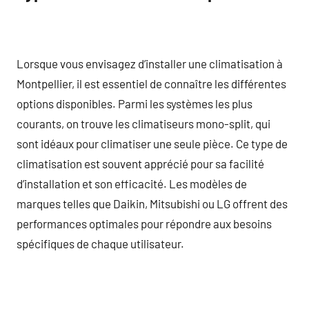
Lorsque vous envisagez d’installer une climatisation à
Montpellier, il est essentiel de connaître les différentes
options disponibles. Parmi les systèmes les plus
courants, on trouve les climatiseurs mono-split, qui
sont idéaux pour climatiser une seule pièce. Ce type de
climatisation est souvent apprécié pour sa facilité
d’installation et son efficacité. Les modèles de
marques telles que Daikin, Mitsubishi ou LG offrent des
performances optimales pour répondre aux besoins
spécifiques de chaque utilisateur.