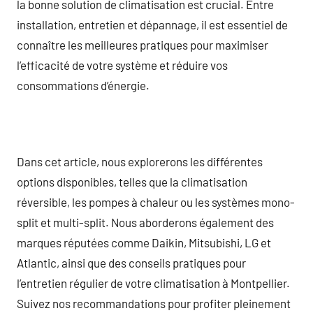
la bonne solution de climatisation est crucial. Entre
installation, entretien et dépannage, il est essentiel de
connaître les meilleures pratiques pour maximiser
l’efficacité de votre système et réduire vos
consommations d’énergie.
Dans cet article, nous explorerons les différentes
options disponibles, telles que la climatisation
réversible, les pompes à chaleur ou les systèmes mono-
split et multi-split. Nous aborderons également des
marques réputées comme Daikin, Mitsubishi, LG et
Atlantic, ainsi que des conseils pratiques pour
l’entretien régulier de votre climatisation à Montpellier.
Suivez nos recommandations pour profiter pleinement