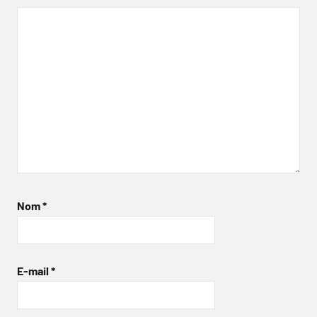
Nom
*
E-mail
*