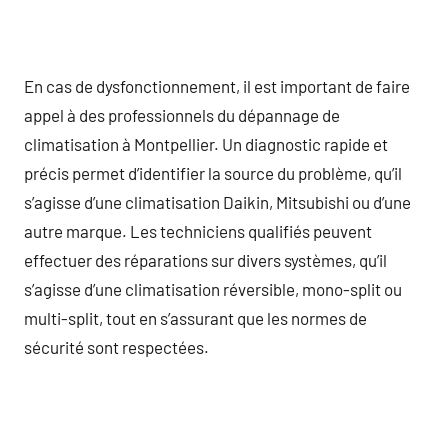
En cas de dysfonctionnement, il est important de faire
appel à des professionnels du dépannage de
climatisation à Montpellier. Un diagnostic rapide et
précis permet d’identifier la source du problème, qu’il
s’agisse d’une climatisation Daikin, Mitsubishi ou d’une
autre marque. Les techniciens qualifiés peuvent
effectuer des réparations sur divers systèmes, qu’il
s’agisse d’une climatisation réversible, mono-split ou
multi-split, tout en s’assurant que les normes de
sécurité sont respectées.