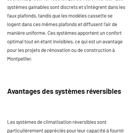
systèmes gainables sont discrets et s’intègrent dans les
faux plafonds, tandis que les modèles cassette se
logent dans ces mêmes plafonds et diffusent l’air de
manière uniforme. Ces systèmes apportent un confort
optimal tout en étant invisibles, ce qui est un avantage
pour les projets de rénovation ou de construction à
Montpellier.
Avantages des systèmes réversibles
Les systèmes de climatisation réversibles sont
particulièrement appréciés pour leur capacité à fournir