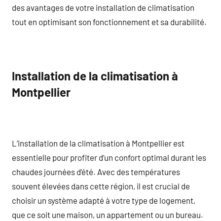
des avantages de votre installation de climatisation
tout en optimisant son fonctionnement et sa durabilité.
Installation de la climatisation à
Montpellier
L’installation de la climatisation à Montpellier est
essentielle pour profiter d’un confort optimal durant les
chaudes journées d’été. Avec des températures
souvent élevées dans cette région, il est crucial de
choisir un système adapté à votre type de logement,
que ce soit une maison, un appartement ou un bureau.