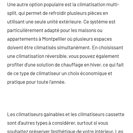
Une autre option populaire est la climatisation multi-
split, qui permet de refroidir plusieurs pièces en
utilisant une seule unité extérieure. Ce système est
particulièrement adapté pour les maisons ou
appartements à Montpellier où plusieurs espaces
doivent être climatisés simultanément. En choisissant
une climatisation réversible, vous pouvez également
profiter d’une solution de chauffage en hiver, ce qui fait
de ce type de climatiseur un choix économique et
pratique pour toute l’année.
Les climatiseurs gainables et les climatiseurs cassette
sont d’autres types à considérer, surtout si vous
souhaitez préserver l’esthétique de votre intérieur. Les