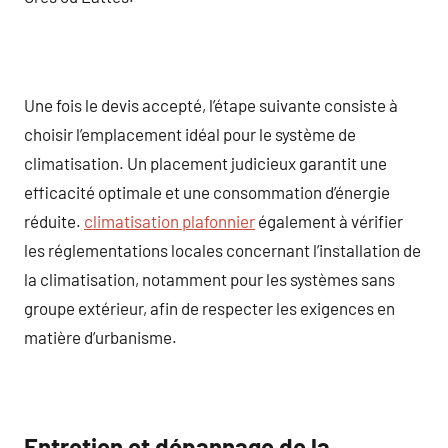
Une fois le devis accepté, l’étape suivante consiste à
choisir l’emplacement idéal pour le système de
climatisation. Un placement judicieux garantit une
efficacité optimale et une consommation d’énergie
réduite.
climatisation plafonnier
également à vérifier
les réglementations locales concernant l’installation de
la climatisation, notamment pour les systèmes sans
groupe extérieur, afin de respecter les exigences en
matière d’urbanisme.
Entretien et dépannage de la