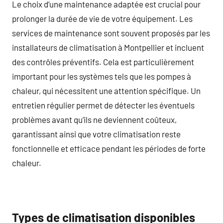
Le choix d’une maintenance adaptée est crucial pour
prolonger la durée de vie de votre équipement. Les
services de maintenance sont souvent proposés par les
installateurs de climatisation à Montpellier et incluent
des contrôles préventifs. Cela est particulièrement
important pour les systèmes tels que les pompes à
chaleur, qui nécessitent une attention spécifique. Un
entretien régulier permet de détecter les éventuels
problèmes avant qu’ils ne deviennent coûteux,
garantissant ainsi que votre climatisation reste
fonctionnelle et efficace pendant les périodes de forte
chaleur.
Types de climatisation disponibles