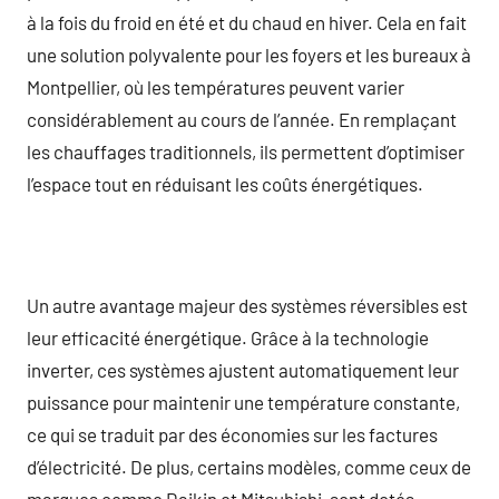
à la fois du froid en été et du chaud en hiver. Cela en fait
une solution polyvalente pour les foyers et les bureaux à
Montpellier, où les températures peuvent varier
considérablement au cours de l’année. En remplaçant
les chauffages traditionnels, ils permettent d’optimiser
l’espace tout en réduisant les coûts énergétiques.
Un autre avantage majeur des systèmes réversibles est
leur efficacité énergétique. Grâce à la technologie
inverter, ces systèmes ajustent automatiquement leur
puissance pour maintenir une température constante,
ce qui se traduit par des économies sur les factures
d’électricité. De plus, certains modèles, comme ceux de
marques comme Daikin et Mitsubishi, sont dotés