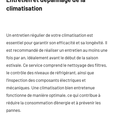
climatisation
Un entretien régulier de votre climatisation est
essentiel pour garantir son efficacité et sa longévité. Il
est recommandé de réaliser un entretien au moins une
fois par an, idéalement avant le début de la saison
estivale. Ce service comprend le nettoyage des filtres,
le contrôle des niveaux de réfrigérant, ainsi que
l’inspection des composants électriques et
mécaniques. Une climatisation bien entretenue
fonctionne de manière optimale, ce qui contribue à
réduire la consommation d’énergie et à prévenir les
pannes.