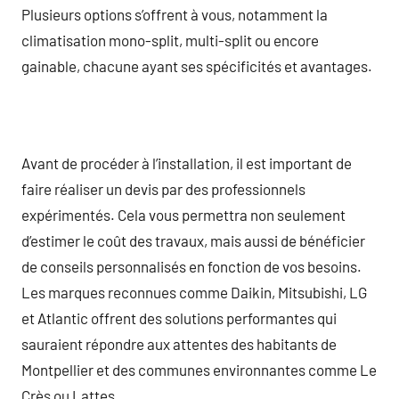
Plusieurs options s’offrent à vous, notamment la
climatisation mono-split, multi-split ou encore
gainable, chacune ayant ses spécificités et avantages.
Avant de procéder à l’installation, il est important de
faire réaliser un devis par des professionnels
expérimentés. Cela vous permettra non seulement
d’estimer le coût des travaux, mais aussi de bénéficier
de conseils personnalisés en fonction de vos besoins.
Les marques reconnues comme Daikin, Mitsubishi, LG
et Atlantic offrent des solutions performantes qui
sauraient répondre aux attentes des habitants de
Montpellier et des communes environnantes comme Le
Crès ou Lattes.