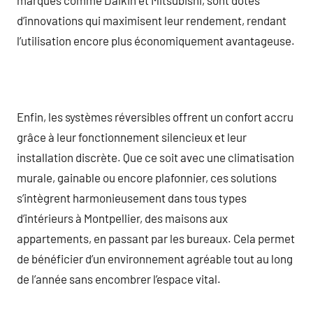
d’innovations qui maximisent leur rendement, rendant
l’utilisation encore plus économiquement avantageuse.
Enfin, les systèmes réversibles offrent un confort accru
grâce à leur fonctionnement silencieux et leur
installation discrète. Que ce soit avec une climatisation
murale, gainable ou encore plafonnier, ces solutions
s’intègrent harmonieusement dans tous types
d’intérieurs à Montpellier, des maisons aux
appartements, en passant par les bureaux. Cela permet
de bénéficier d’un environnement agréable tout au long
de l’année sans encombrer l’espace vital.